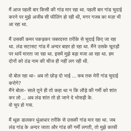
मैं आज पहली बार किसी की गांड मार रहा था. पहली बार गांड चुदाई
करने पर मुझे अजीब सी फीलिंग हो रही थी, मगर गजब का मज़ा भी
आ रहा था.
मैं उसकी कमर पकड़कर जबरदस्त तरीके से चुदाई किए जा रहा
था. लंड सटासट गांड में अन्दर बाहर हो रहा था. मैंने उसके चूतड़ों
पर थापें मारता जा रहा था. इसमें मुझे बड़ा मजा आ रहा था. हम
दोनों को ठंड नाम की चीज ही नहीं लग रही थी.
वो बोल रहा था- अब तो छोड़ दो भाई … कब तक मेरी गांड चुदाई
करोगे?
मैंने बोला- साले तूने ही तो कहा था न कि लौड़े की गर्मी को शांत
कर लो … अब लंड शांत तो हो जाने दे भोसड़ी के.
वो चुप हो गया.
मैं थूक डालकर धुंआधार तरीके से उसकी गांड मार रहा था. जब
लंड गांड के अन्दर जाता और गांड की गर्मी लगती, तो मुझे काफी