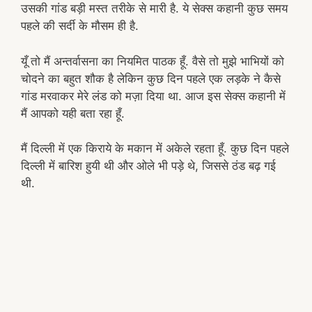
उसकी गांड बड़ी मस्त तरीके से मारी है. ये सेक्स कहानी कुछ समय
पहले की सर्दी के मौसम ही है.
यूँ तो मैं अन्तर्वासना का नियमित पाठक हूँ. वैसे तो मुझे भाभियों को
चोदने का बहुत शौक है लेकिन कुछ दिन पहले एक लड़के ने कैसे
गांड मरवाकर मेरे लंड को मज़ा दिया था. आज इस सेक्स कहानी में
मैं आपको यही बता रहा हूँ.
मैं दिल्ली में एक किराये के मकान में अकेले रहता हूँ. कुछ दिन पहले
दिल्ली में बारिश हुयी थी और ओले भी पड़े थे, जिससे ठंड बढ़ गई
थी.