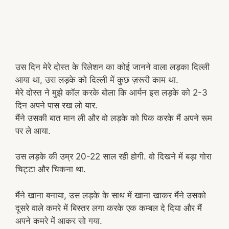
उस दिन मेरे दोस्त के रिलेशन का कोई जानने वाला लड़का दिल्ली
आया था, उस लड़के को दिल्ली में कुछ ज़रूरी काम था.
मेरे दोस्त ने मुझे कॉल करके बोला कि आर्यन इस लड़के को 2-3
दिन अपने पास रख लो यार.
मैंने उसकी बात मान ली और वो लड़के को पिक करके मैं अपने रूम
पर ले आया.
उस लड़के की उम्र 20-22 साल रही होगी. वो दिखने में बड़ा गोरा
चिट्टा और चिकना था.
मैंने खाना बनाया, उस लड़के के साथ में खाना खाकर मैंने उसको
दूसरे वाले कमरे में बिस्तर लगा करके एक कम्बल दे दिया और मैं
अपने कमरे में आकर सो गया.