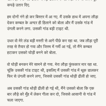
कपड़े उतार दिए.
हम दोनों नंगे हो कर बिस्तर में आ गए. मैं उसके हाथ में अपना लौड़ा
देकर कम्बल के अन्दर ही हिलाने को बोला और मैं उसके गांड में
उंगली करने लगा. उसकी गांड बड़ी टाइट थी.
उधर वो मेरे लंड बड़ी मस्ती से आगे पीछे कर रहा था. जब लौड़ा पूरी
तरह से तैयार हो गया और जिस्म में गर्मी आ गई, तो मैंने कम्बल
हटाकर उसको घोड़ी बनने को बोला.
वो घोड़ी बनकर मेरे सामने हो गया. मेरा लौड़ा फुंफकार मार रहा था.
चूंकि उसकी गांड टाइट थी, इसलिए मैं उसकी गांड में थूक डालकर
फिर से उंगली करने लगा, जिससे उसकी गांड थोड़ी ढीली हो जाए.
अब उसकी गांड थोड़ी ढीली हो गई थी, मैंने उसको बोला कि एक
बार लौड़े को मुँह में लेकर गीला कर दो, जिससे आसानी से गांड में
चला जाएगा.