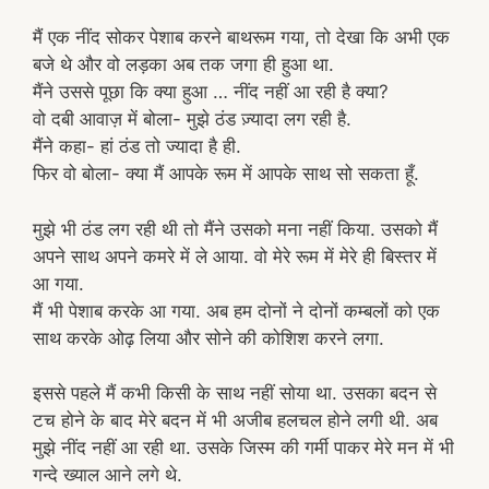
मैं एक नींद सोकर पेशाब करने बाथरूम गया, तो देखा कि अभी एक
बजे थे और वो लड़का अब तक जगा ही हुआ था.
मैंने उससे पूछा कि क्या हुआ … नींद नहीं आ रही है क्या?
वो दबी आवाज़ में बोला- मुझे ठंड ज़्यादा लग रही है.
मैंने कहा- हां ठंड तो ज्यादा है ही.
फिर वो बोला- क्या मैं आपके रूम में आपके साथ सो सकता हूँ.
मुझे भी ठंड लग रही थी तो मैंने उसको मना नहीं किया. उसको मैं
अपने साथ अपने कमरे में ले आया. वो मेरे रूम में मेरे ही बिस्तर में
आ गया.
मैं भी पेशाब करके आ गया. अब हम दोनों ने दोनों कम्बलों को एक
साथ करके ओढ़ लिया और सोने की कोशिश करने लगा.
इससे पहले मैं कभी किसी के साथ नहीं सोया था. उसका बदन से
टच होने के बाद मेरे बदन में भी अजीब हलचल होने लगी थी. अब
मुझे नींद नहीं आ रही था. उसके जिस्म की गर्मी पाकर मेरे मन में भी
गन्दे ख्याल आने लगे थे.