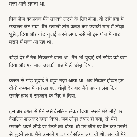
मज़ा आने लगता था.
फिर पोज़ बदलकर मैंने उसको लेटने के लिए बोला. वो टांगें हवा में
उठाकर लेट गया. मैंने उसकी टांग पकड़ कर उसकी गांड में लौड़ा
घुसेड़ दिया और गांड चुदाई करने लगा. उसे भी इस पोज में गांड
मराने में मजा आ रहा था.
थोड़ी देर में मेरा निकलने वाला था, मैंने भी चुदाई की स्पीड को बढ़ा
दिया और पूरा माल उसकी गांड में ही छोड़ दिया.
कसम से गांड चुदाई में बहुत मज़ा आया था. अब निढाल होकर हम
दोनों कम्बल में नंगे आ गए. थोड़ी देर बाद मैंने अपना लंड फिर
उसके हाथ में सहलाने के लिए दे दिया.
इस बार बगल से मैंने उसे वैसलिन लेकर दिया. उसने मेरे लौड़े पर
वैसलिन डालकर खड़ा किया. जब लौड़ा तैयार हो गया, तो मैंने
उसको अपने लौड़े पर बैठने को बोला. वो मेरे लौड़े पर बैठ कर मस्ती
से चुदने लगा. मैंने उसकी गांड पर वैसलिन लगा दी थी. अब तो मेरे