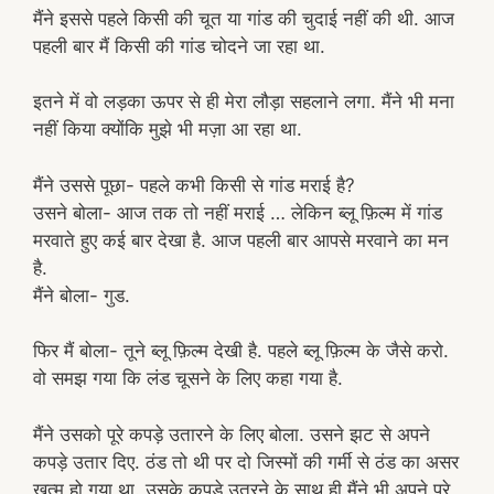
मैंने इससे पहले किसी की चूत या गांड की चुदाई नहीं की थी. आज
पहली बार मैं किसी की गांड चोदने जा रहा था.
इतने में वो लड़का ऊपर से ही मेरा लौड़ा सहलाने लगा. मैंने भी मना
नहीं किया क्योंकि मुझे भी मज़ा आ रहा था.
मैंने उससे पूछा- पहले कभी किसी से गांड मराई है?
उसने बोला- आज तक तो नहीं मराई … लेकिन ब्लू फ़िल्म में गांड
मरवाते हुए कई बार देखा है. आज पहली बार आपसे मरवाने का मन
है.
मैंने बोला- गुड.
फिर मैं बोला- तूने ब्लू फ़िल्म देखी है. पहले ब्लू फ़िल्म के जैसे करो.
वो समझ गया कि लंड चूसने के लिए कहा गया है.
मैंने उसको पूरे कपड़े उतारने के लिए बोला. उसने झट से अपने
कपड़े उतार दिए. ठंड तो थी पर दो जिस्मों की गर्मी से ठंड का असर
खत्म हो गया था. उसके कपड़े उतरने के साथ ही मैंने भी अपने पूरे