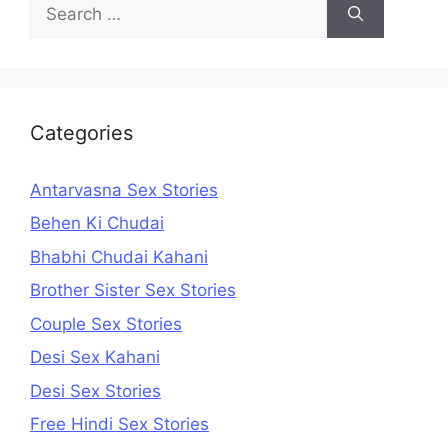
Search
for:
Categories
Antarvasna Sex Stories
Behen Ki Chudai
Bhabhi Chudai Kahani
Brother Sister Sex Stories
Couple Sex Stories
Desi Sex Kahani
Desi Sex Stories
Free Hindi Sex Stories