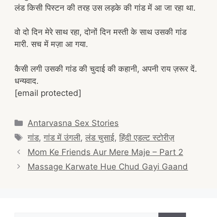
लंड किसी पिस्टन की तरह उस लड़के की गांड में आ जा रहा था.
वो दो दिन मेरे साथ रहा, दोनों दिन मस्ती के साथ उसकी गांड
मारी. सच में मज़ा आ गया.
कैसी लगी उसकी गांड की चुदाई की कहानी, अपनी राय ज़रूर दें.
धन्यवाद.
[email protected]
Categories
Antarvasna Sex Stories
Tags
गांड
,
गांड में उंगली
,
लंड चुसाई
,
हिंदी एडल्ट स्टोरीज़
Post
Mom Ke Friends Aur Mere Maje – Part 2
navigation
Massage Karwate Hue Chud Gayi Gaand