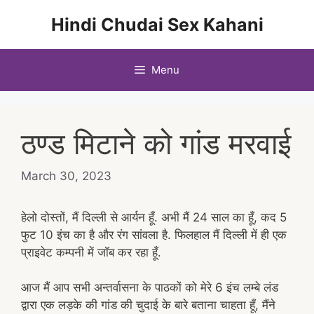
Skip
Hindi Chudai Sex Kahani
to
content
Menu
ठण्ड मिटाने को गांड मरवाई
March 30, 2023
हेलो दोस्तों, मैं दिल्ली से आर्यन हूँ. अभी मैं 24 साल का हूँ, कद 5
फुट 10 इंच का है और रंग सांवला है. फिलहाल मैं दिल्ली में ही एक
प्राइवेट कम्पनी में जॉब कर रहा हूँ.
आज मैं आप सभी अन्तर्वासना के पाठकों को मेरे 6 इंच लम्बे लंड
द्वारा एक लड़के की गांड की चुदाई के बारे बताना चाहता हूँ, मैंने