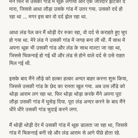
मैंने फिर से उसकी गांड में थूक लगाया और एक जोरदार झटका दे
मारा, जिससे आधा लौड़ा उसके गांड में उतर गया. उसको दर्द हो
रहा था … मगर इस बार वो दर्द झेल रहा था.
आधा लंड पेल कर मैं थोड़ी देर रुका रहा, वो दर्द से कराहते हुए चुप
हो गया था. मेरे लंड ने उसकी गांड में जगह बना ली थी. मैं साथ में
अपना थूक भी उसकी गांड और लंड के साथ माल्टा जा रहा था,
जिससे चिकनाई हो गई थी और लंड से होने वाले दर्द से उसे राहत
मिल गई थी.
इसके बाद मैंने लौड़े को हल्का हल्का अन्दर बाहर करना शुरू किया,
जिससे उसकी गांड के छेद का रास्ता खुल गया. अब उस लौंडे को
थोड़ा आराम लग रहा था. फिर थोड़ा थोड़ा करके मैंने अपना पूरा
लौड़ा उसकी गांड में घुसेड़ दिया. पूरा लंड अन्दर करने के बाद मैंने
धीरे धीरे उसकी गांड चुदाई करने लगा.
मैं थोड़ी थोड़ी देर में उसकी गांड में थूक डालता जा रहा था, जिससे
गांड में चिकनाई बनी रहे और लंड आराम से आगे पीछे होता रहे.