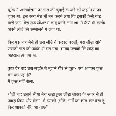
चूंकि मैं अन्तर्वासना पर गांड की चुदाई के बारे की कहानियां पढ़
चुका था. इस वक्त मेरा भी मन करने लगा कि इसकी कैसे गांड
मारी जाए. मेरा लंड लोअर में तम्बू बनने लगा था. मैं कैसे भी करके
अपने लौड़े को सम्भालने में लगा था.
फिर एक बार जैसे ही उस लौंडे ने करवट बदली, मेरा लौड़ा सीधे
उसकी गांड की फांकों से लग गया. शायद उसको मेरे लौड़े का
अहसास हो गया था.
कुछ देर बाद उस लड़के ने मुझसे धीरे से पूछा- क्या आपका कुछ
मन कर रहा है?
मैं कुछ नहीं बोला.
थोड़ी बाद उसने सीधा मेरा खड़ा हुआ लौड़ा लोअर के ऊपर से ही
पकड़ लिया और बोला- मैं इसकी (लौड़े) गर्मी को शांत कर देता हूँ,
फिर आपको नींद आ जाएगी.