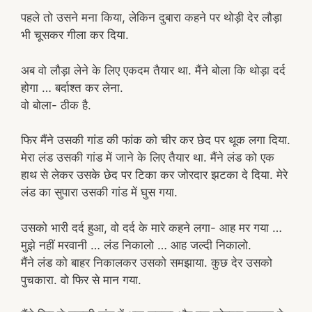
पहले तो उसने मना किया, लेकिन दुबारा कहने पर थोड़ी देर लौड़ा
भी चूसकर गीला कर दिया.
अब वो लौड़ा लेने के लिए एकदम तैयार था. मैंने बोला कि थोड़ा दर्द
होगा … बर्दाश्त कर लेना.
वो बोला- ठीक है.
फिर मैंने उसकी गांड की फांक को चीर कर छेद पर थूक लगा दिया.
मेरा लंड उसकी गांड में जाने के लिए तैयार था. मैंने लंड को एक
हाथ से लेकर उसके छेद पर टिका कर जोरदार झटका दे दिया. मेरे
लंड का सुपारा उसकी गांड में घुस गया.
उसको भारी दर्द हुआ, वो दर्द के मारे कहने लगा- आह मर गया …
मुझे नहीं मरवानी … लंड निकालो … आह जल्दी निकालो.
मैंने लंड को बाहर निकालकर उसको समझाया. कुछ देर उसको
पुचकारा. वो फिर से मान गया.