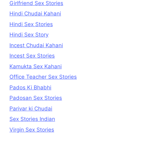
Girlfriend Sex Stories
Hindi Chudai Kahani
Hindi Sex Stories
Hindi Sex Story
Incest Chudai Kahani
Incest Sex Stories
Kamukta Sex Kahani
Office Teacher Sex Stories
Pados Ki Bhabhi
Padosan Sex Stories
Parivar ki Chudai
Sex Stories Indian
Virgin Sex Stories