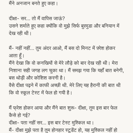
मैंने अनजान बनते हुए कहा।
दीक्षा- सर… तो मैं वापिस जाऊं?
उसने शर्माते हुए कहा क्योंकि वो मुझे सिर्फ बुरमुडा और बनियान में
देख रही थी।
मैं- नहीं नहीं… तुम अंदर आओ, मैं बस दो मिनट में फ़्रेश होकर
आता हूँ।
मैंने देखा कि वो कनखियों से मेरे लौड़े को बार देख रही थी। मेरा
निशाना सही जगह लग चुका था। मैं समझ गया कि यहाँ बात बनेगी,
बस थोड़ी और कोशिश करनी है।
वैसे दीक्षा पढ़ने में काफी अच्छी थी. मेरे लिए यह हैरानी की बात थी
कि वो स्कूल टेस्ट में फेल हो गयी है।
मैं फ्रेश होकर आया और मैंने बात शुरू- दीक्षा, तुम इस बार फेल
कैसे हो गई?
दीक्षा- पता नहीं सर… इस बार टेस्ट मुश्किल था।
मैं- दीक्षा मुझे पता है तुम होनहार स्टूडेंट हो, यह मुश्किल नहीं हो