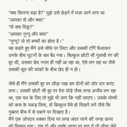
“क्या कितना बड़ा है?” मुझे उसे छेड़ने में मज़ा आने लगा था
“आपका वो और क्या!”
“वो क्या दिकू?”
“आपका नुन्नू और क्या!”
“नुन्नू? वो तो बच्चों का होता है।”
यह कहते हुए मैंने उसे सोफे पर लिटा और उसकी टाँगें फैलाकर
उनके बीच घुटनों के बल बैठ गया। बिल्कुल छोटी सी गुलाबी रंग की
बुर थी, उसका छेद नज़र ही नहीं आ रहा था, ऐसे लग रहा था जैसे
उसकी चूत की फांकों के बीच छेद ही न हो।
जैसे ही मैंने उसकी बुर पर लौड़ा रखा हम दोनों को ज़ोर दार करंट
लगा। उसकी छोटी सी बुर पर मेरा घोड़े जैसा लन्ड अजीब लग रहा
था, एक पल के लिए तो मुझे भी लगा कि नहीं जाएगा। उसके मोम्मों
को कस के पकड़ लिया, वो बिल्कुल वैसे हो दिखने लगे जैसे कि
गुब्बारा बीच में से दबाने पर दिखता है।
मैंने एक ज़ोरदार धक्का दिया पर लन्ड अंदर जाने की जगह ऊपर
को फिसल गया। एक दो और धक्के लगाए पर चूत ने तो लौड़ा लेने