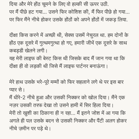
दिया और मेरे होंठ चूमने के लिए वो हल्की सी ऊपर उठी.
पर मैं पीछे हट गया… उसने फिर कोशिश की, मैं फिर पीछे हो गया…
पर फिर मैंने नीचे होकर उसके होंठों को अपने होंठों में जकड़ लिया.
दीक्षा किस करने में अच्छी थी, सेक्स उसमें नेचुरल था. हम दोनों के
होंठ एक दूसरे में गुत्थमगुत्था हो गए, हमारी जीभें एक दूसरे के साथ
कबड्डी खेलने लगी।
यह मेरी लाइफ की बेस्ट किस थी जिसके बाद मैं जान गया था कि
दीक्षा ही वो लड़की थी जिसे मैं लाइफ पार्टनर बनाऊंगा।
मेरे हाथ उसके भरे-पूरे मम्मों को फिर सहलाने लगे थे पर इस बार
प्यार से।
मैं धीरे-2 नीचे हुआ और उसकी निक्कर को खोल दिया। मैंने एक
नज़र उसकी तरफ देखा तो उसने हामी में सिर हिला दिया।
मेरी तो खुशी का ठिकाना ही न रहा… मैं इतने जोश में आ गया कि
अगले ही पल उसके बदन से उसकी निक्कर और पैंटी अलग होकर
नीचे ज़मीन पर पड़े थे।