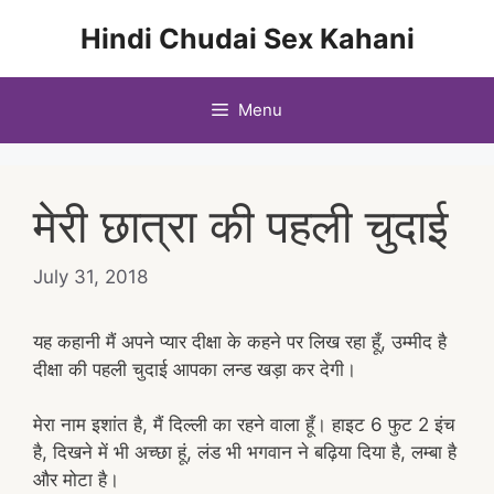
Skip
Hindi Chudai Sex Kahani
to
content
Menu
मेरी छात्रा की पहली चुदाई
July 31, 2018
यह कहानी मैं अपने प्यार दीक्षा के कहने पर लिख रहा हूँ, उम्मीद है
दीक्षा की पहली चुदाई आपका लन्ड खड़ा कर देगी।
मेरा नाम इशांत है, मैं दिल्ली का रहने वाला हूँ। हाइट 6 फुट 2 इंच
है, दिखने में भी अच्छा हूं, लंड भी भगवान ने बढ़िया दिया है, लम्बा है
और मोटा है।