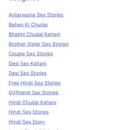
Antarvasna Sex Stories
Behen Ki Chudai
Bhabhi Chudai Kahani
Brother Sister Sex Stories
Couple Sex Stories
Desi Sex Kahani
Desi Sex Stories
Free Hindi Sex Stories
Girlfriend Sex Stories
Hindi Chudai Kahani
Hindi Sex Stories
Hindi Sex Story