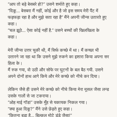
“आप तो बड़े बेसबरे हो?” उसने शर्माते हुए कहा।
“दिकू… बेसबरा मैं नहीं, कोई और है जो इस समय मेरी पैंट में
फड़फड़ा रहा है और मुझे सता रहा है” मैंने अपनी जीन्स उतारते हुए
कहा।
“चल झूठे… ऐसा कोई नहीं है.” उसने बच्चों की खिलखिला के
कहा।
मेरी जीन्स उत्तर चुकी थी, मैं सिर्फ कच्छे में था। मैं कच्छा भी
उतारने जा रहा था कि उसने मुझे रुकने का इशारा किया अपना सर
हिला के।
मैं रुक गया, वो उठी और सोफे पर घुटनों के बल बैठ गयी. उसने
अपने दोनों हाथ आगे किये और मेरे कच्छे को नीचे कर दिया।
लेकिन जैसे ही उसने मेरे कच्छे को नीचे किया मेरा मूसल जैसा लन्ड
उसके गालों से जा टकराया।
“ओह माई गॉड!” उसके मुँह से यकायक निकल गया।
“क्या हुआ दिकू?” मैंने उसे छेड़ते हुए कहा।
“कितना बड़ा है… बिल्कुल मोटे डंडे जैसा!”