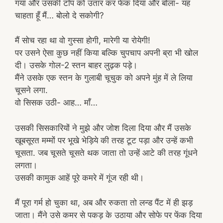
गया और उसकी टॉप को उतार कर फेंक दिया और बोला- यह
चाहता हूँ मैं… बोलो दे सकोगी?
मैं सोच रहा था वो गुस्सा होगी, मारेगी या रोयेगी!
पर उसने ऐसा कुछ नहीं किया बल्कि चुपचाप अपनी ब्रा भी खोल
दी। उसके गोल-2 स्तन बाहर लुढ़क पड़े।
मैंने उसके एक स्तन के गुलाबी चूचुक को अपने मुंह में ले लिया
चूसने लगा.
वो सिसक उठी- आह… माँ…
उसकी सिसकारियों ने मुझे और जोश दिला दिया और मैं उसके
खूबसूरत मम्मों पर भूखे भेड़िये की तरह टूट पड़ा और उन्हें कभी
चूसता. जब चूसते चूसते थक जाता तो उन्हें आटे की तरह गूंधने
लगता।
उसकी कामुक आहें पूरे कमरे में गूंज रही थी।
मैं पूरा गर्म हो चुका था, अब और रुकता तो लन्ड पैंट में ही झड़
जाता। मैंने उसे कमर से पकड़ के उठाया और सोफे पर फेंक दिया