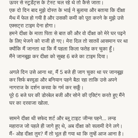
ऊपर से स्टूडेंट्स के टेस्ट चल रहे थे तो कैसे जाता।
एक दो दिन बाद मुझे दोस्त के भाई ने बुलाया और बताया कि दीक्षा
मैथ में फेल हो गयी है और उसकी कमी को पूरा करने के मुझे उसे
एक्सट्रा टाइम देना होगा।
हमने दीक्षा के माता पिता से बात की और वो दीक्षा को मेरे घर पढ़ने
के लिए भेजने को राजी हो गए। मेरा दिल तो सातवें आसमान पर था
क्योंकि मैं जानता था कि मैं पहला किला फतेह कर चुका हूँ।
मैंने जानबूझ कर दीक्षा को सुबह 6 बजे का टाइम दिया।
अगले दिन उसे आना था, मैं 5 बजे ही जाग चुका था पर जानबूझ
कर सिर्फ बरमूडा और बनियान पहने बैठा रहा ताकि उसे अपने
नागराज के दर्शन करवा के गर्म कर सकूँ।
पूरे 6 बजे घर की डोरबेल बजी और सोने की एक्टिंग करते हुए मैंने
घर का दरवाजा खोला.
सामने दीक्षा थी सफेद शर्ट और ब्लू टाइट जीन्स पहने… लन्ड
महाराज जो पहले ही जागे हुए थे, अब दीक्षा को सलामी देने लगे।
मैं- ओह दीक्षा तुम? मैं तो भूल ही गया था कि तुम्हें आज आना है।