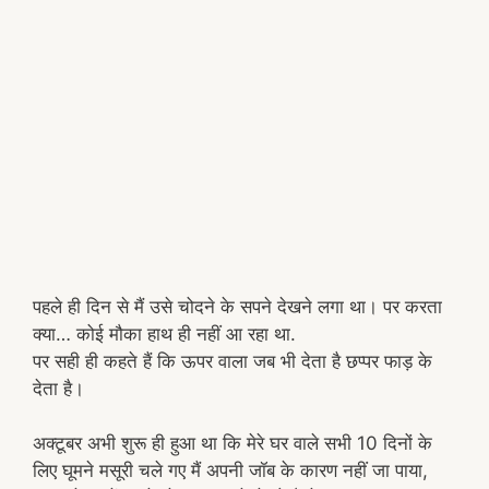
पहले ही दिन से मैं उसे चोदने के सपने देखने लगा था। पर करता
क्या… कोई मौका हाथ ही नहीं आ रहा था.
पर सही ही कहते हैं कि ऊपर वाला जब भी देता है छप्पर फाड़ के
देता है।
अक्टूबर अभी शुरू ही हुआ था कि मेरे घर वाले सभी 10 दिनों के
लिए घूमने मसूरी चले गए मैं अपनी जॉब के कारण नहीं जा पाया,