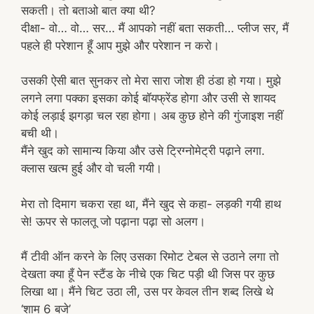
सकती। तो बताओ बात क्या थी?
दीक्षा- वो… वो… सर… मैं आपको नहीं बता सकती… प्लीज सर, मैं
पहले ही परेशान हूँ आप मुझे और परेशान न करो।
उसकी ऐसी बात सुनकर तो मेरा सारा जोश ही ठंडा हो गया। मुझे
लगने लगा पक्का इसका कोई बॉयफ्रेंड होगा और उसी से शायद
कोई लड़ाई झगड़ा चल रहा होगा। अब कुछ होने की गुंजाइश नहीं
बची थी।
मैंने खुद को सामान्य किया और उसे ट्रिग्नोमेट्री पढ़ाने लगा.
क्लास खत्म हुई और वो चली गयी।
मेरा तो दिमाग चकरा रहा था, मैंने खुद से कहा- लड़की गयी हाथ
से! ऊपर से फालतू जो पढ़ाना पढ़ा सो अलग।
मैं टीवी ऑन करने के लिए उसका रिमोट टेबल से उठाने लगा तो
देखता क्या हूँ पेन स्टैंड के नीचे एक चिट पड़ी थी जिस पर कुछ
लिखा था। मैंने चिट उठा ली, उस पर केवल तीन शब्द लिखे थे
‘शाम 6 बजे’