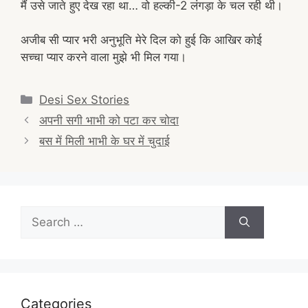
मैं उसे जाते हुए देख रहा था… वो हल्की-2 लंगड़ा के चल रही थी।
अजीब सी प्यार भरी अनुभूति मेरे दिल को हुई कि आखिर कोई
सच्चा प्यार करने वाला मुझे भी मिल गया।
Categories
Desi Sex Stories
Post
अपनी सगी भाभी को पटा कर चोदा
navigation
बस में मिली भाभी के घर में चुदाई
Search
for:
Categories