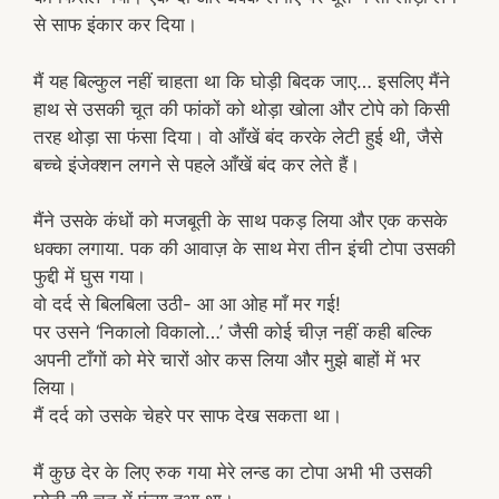
से साफ इंकार कर दिया।
मैं यह बिल्कुल नहीं चाहता था कि घोड़ी बिदक जाए… इसलिए मैंने
हाथ से उसकी चूत की फांकों को थोड़ा खोला और टोपे को किसी
तरह थोड़ा सा फंसा दिया। वो आँखें बंद करके लेटी हुई थी, जैसे
बच्चे इंजेक्शन लगने से पहले आँखें बंद कर लेते हैं।
मैंने उसके कंधों को मजबूती के साथ पकड़ लिया और एक कसके
धक्का लगाया. पक की आवाज़ के साथ मेरा तीन इंची टोपा उसकी
फुद्दी में घुस गया।
वो दर्द से बिलबिला उठी- आ आ ओह माँ मर गई!
पर उसने ‘निकालो विकालो…’ जैसी कोई चीज़ नहीं कही बल्कि
अपनी टाँगों को मेरे चारों ओर कस लिया और मुझे बाहों में भर
लिया।
मैं दर्द को उसके चेहरे पर साफ देख सकता था।
मैं कुछ देर के लिए रुक गया मेरे लन्ड का टोपा अभी भी उसकी