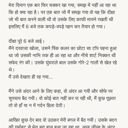
मेरा दिमाग एक बार फिर चक्कर खा गया, समझ में नहीं आ रहा था
कि हो क्या रहा है। पर एक बात जो मैं समझ गया वो यह कि दीक्षा
जो भी बात करने वाली थी वो उसके लिए काफी मायने रखती थी
इसलिए मैं 6 बजे तक कपड़े-वपड़े पहन कर तैयार हो गया।
दीक्षा पूरे 6 बजे आई।
मैंने दरवाजा खोला, उसने पिंक कलर का छोटा सा टॉप पहना हुआ
था जो उसकी नाभि तक ही आ रहा था और नीचे शार्ट निक्कर थी
सफेद रंग की। उसके घुंघराले बाल उसके गोरे-2 गालों से खेल रहे
थे।
मैं उसे देखता ही रह गया…
मैंने उसे अंदर आने के लिए कहा, वो अंदर आ गयी और सोफे पर
चुपचाप बैठ गयी। वो कोई बात नहीं कर पा रही थी, मैं कुछ पूछता
तो वो हाँ या न में गर्दन हिला देती।
आखिर कुछ देर बाद वो उठकर मेरी बगल में बैठ गयी। उसके बदन
की गर्माहट से मेरा बुरा हाल हुआ जा रहा था, लन्ड जीन्स के अंदर