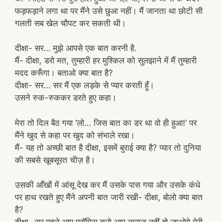
फड़फड़ाने लगा था पर मैंने उसे छुआ नहीं। मैं जानता था छोटी सी
गलती सब खेल चौपट कर सकती थी।
दीक्षा- सर… मुझे आपसे एक बात करनी है.
मैं- दीक्षा, डरो मत, तुम्हारी हर मुश्किल को सुलझाने में मैं तुम्हारी
मदद करूँगा। बताओ क्या बात है?
दीक्षा- सर… सर मैं एक लड़के से प्यार करती हूँ।
उसने रुक-रुककर डरते हुए कहा।
मेरा तो दिल बैठ गया ‘लो… जिस बात का डर था वो ही हुआ!’ पर
मैंने खुद से कहा पर खुद को संभाले रखा।
मैं- यह तो अच्छी बात है दीक्षा, इसमें बुराई क्या है? प्यार तो दुनिया
की सबसे खूबसूरत चीज़ है।
उसकी आँखों में आंसू देख कर मैं उसके पास गया और उसके कंधे
पर हाथ रखते हुए मैंने अपनी बात जारी रखी- दीक्षा, बोलो क्या बात
है?