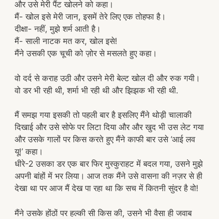
और उसे मेरी पैंट खोलने को कहा।
मैं- खोल इसे मेरी जान, इसमें तेरे लिए एक तोहफा है।
दीक्षा- नहीं, मुझे शर्म आती है।
मैं- साली नाटक मत कर, खोल इसे!
मैंने उसकी एक चूची को ज़ोर से मसलते हुए कहा।
वो दर्द से कराह उठी और उसने मेरी बेल्ट खोल दी और रुक गयी।
वो डर भी रही थी, शर्मा भी रही थी और झिझक भी रही थी.
मैं समझ गया इसकी तो पहली बार है इसलिए मैंने थोड़ी चालाकी
दिखाई और उसे सोफे पर लिटा दिया और और खुद भी उस लेट गया
और उसके गालों पर किस करते हुए मैंने काफी बार उसे ‘आई लव
यू!’ कहा।
धीरे-2 उसका डर एक बार फिर मुस्कुराहट में बदल गया, उसने मुझे
अपनी बांहों में भर लिया। आज तक मैंने उसे वासना की नज़र से ही
देखा था पर आज मैं देख पा रहा था कि सच में कितनी सुंदर है वो!
मैंने उसके होंठों पर हल्की सी किस की, उसने भी वैसा ही जवाब