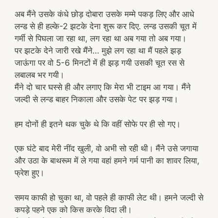
अब मैंने उसके कंधे छोड़ दोबारा उसके मम्मे पकड़ लिए और आधे
लन्ड से ही हल्के-2 झटके देना शुरू कर दिए. लन्ड उसकी चूत में
गर्मी से पिघला जा रहा था, लग रहा था अब गया तो अब गया।
पर झटके देने जारी रखे मैंने… मुझे लग रहा था मैं पहले झड़
जाऊंगा पर वो 5-6 मिनटों में ही झड़ गयी उसकी चूत रस से
लबालब भर गयी।
मैंने दो चार घस्से ही और लगाए कि मेरा भी टाइम आ गया। मैंने
जल्दी से लन्ड बाहर निकाला और उसके पेट पर झड़ गया।
हम दोनों ही इतने थक चुके थे कि वहीं सोफे पर ही सो गए।
एक घंटे बाद मेरी नींद खुली, वो अभी सो रही थी। मैंने उसे जगाया
और उठा के बाथरूम में ले गया वहां हमने गर्म पानी का शावर लिया,
फ्रेश हुए।
समय काफी हो चुका था, वो पहले ही काफी लेट थी। हमने जल्दी से
कपड़े पहने एक को किस करके विदा ली।