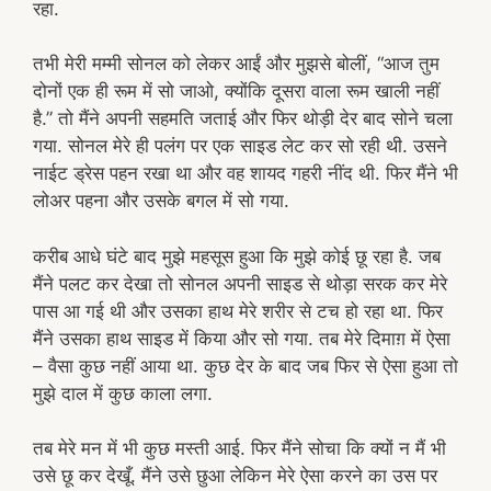
रहा.
तभी मेरी मम्मी सोनल को लेकर आईं और मुझसे बोलीं, “आज तुम
दोनों एक ही रूम में सो जाओ, क्योंकि दूसरा वाला रूम खाली नहीं
है.” तो मैंने अपनी सहमति जताई और फिर थोड़ी देर बाद सोने चला
गया. सोनल मेरे ही पलंग पर एक साइड लेट कर सो रही थी. उसने
नाईट ड्रेस पहन रखा था और वह शायद गहरी नींद थी. फिर मैंने भी
लोअर पहना और उसके बगल में सो गया.
करीब आधे घंटे बाद मुझे महसूस हुआ कि मुझे कोई छू रहा है. जब
मैंने पलट कर देखा तो सोनल अपनी साइड से थोड़ा सरक कर मेरे
पास आ गई थी और उसका हाथ मेरे शरीर से टच हो रहा था. फिर
मैंने उसका हाथ साइड में किया और सो गया. तब मेरे दिमाग़ में ऐसा
– वैसा कुछ नहीं आया था. कुछ देर के बाद जब फिर से ऐसा हुआ तो
मुझे दाल में कुछ काला लगा.
तब मेरे मन में भी कुछ मस्ती आई. फिर मैंने सोचा कि क्यों न मैं भी
उसे छू कर देखूँ. मैंने उसे छुआ लेकिन मेरे ऐसा करने का उस पर