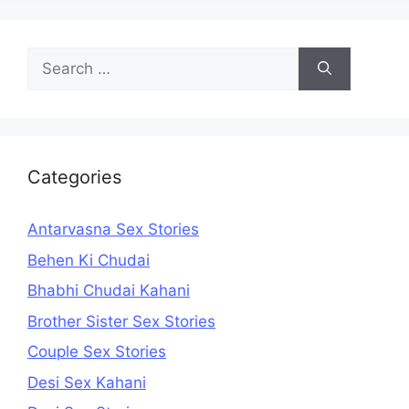
Search
for:
Categories
Antarvasna Sex Stories
Behen Ki Chudai
Bhabhi Chudai Kahani
Brother Sister Sex Stories
Couple Sex Stories
Desi Sex Kahani