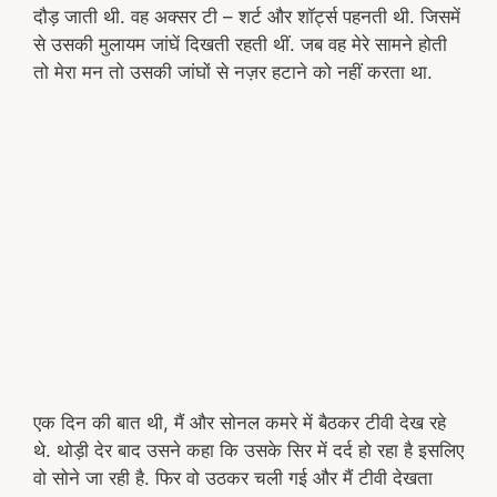
दौड़ जाती थी. वह अक्सर टी – शर्ट और शॉर्ट्स पहनती थी. जिसमें
से उसकी मुलायम जांघें दिखती रहती थीं. जब वह मेरे सामने होती
तो मेरा मन तो उसकी जांघों से नज़र हटाने को नहीं करता था.
एक दिन की बात थी, मैं और सोनल कमरे में बैठकर टीवी देख रहे
थे. थोड़ी देर बाद उसने कहा कि उसके सिर में दर्द हो रहा है इसलिए
वो सोने जा रही है. फिर वो उठकर चली गई और मैं टीवी देखता