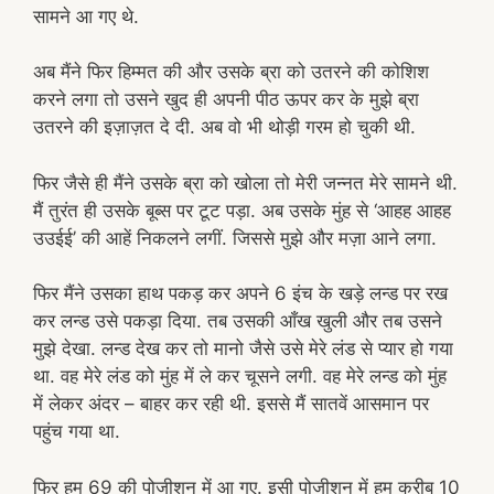
सामने आ गए थे.
अब मैंने फिर हिम्मत की और उसके ब्रा को उतरने की कोशिश
करने लगा तो उसने खुद ही अपनी पीठ ऊपर कर के मुझे ब्रा
उतरने की इज़ाज़त दे दी. अब वो भी थोड़ी गरम हो चुकी थी.
फिर जैसे ही मैंने उसके ब्रा को खोला तो मेरी जन्नत मेरे सामने थी.
मैं तुरंत ही उसके बूब्स पर टूट पड़ा. अब उसके मुंह से ‘आहह आहह
उउईई’ की आहें निकलने लगीं. जिससे मुझे और मज़ा आने लगा.
फिर मैंने उसका हाथ पकड़ कर अपने 6 इंच के खड़े लन्ड पर रख
कर लन्ड उसे पकड़ा दिया. तब उसकी आँख खुली और तब उसने
मुझे देखा. लन्ड देख कर तो मानो जैसे उसे मेरे लंड से प्यार हो गया
था. वह मेरे लंड को मुंह में ले कर चूसने लगी. वह मेरे लन्ड को मुंह
में लेकर अंदर – बाहर कर रही थी. इससे मैं सातवें आसमान पर
पहुंच गया था.
फिर हम 69 की पोजीशन में आ गए. इसी पोजीशन में हम करीब 10