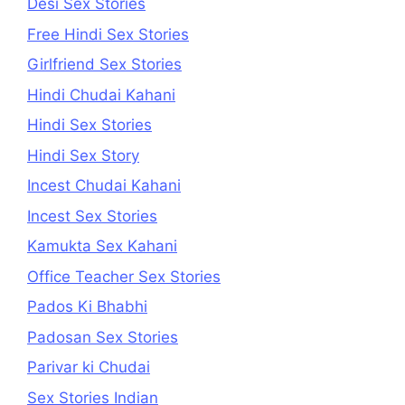
Desi Sex Stories
Free Hindi Sex Stories
Girlfriend Sex Stories
Hindi Chudai Kahani
Hindi Sex Stories
Hindi Sex Story
Incest Chudai Kahani
Incest Sex Stories
Kamukta Sex Kahani
Office Teacher Sex Stories
Pados Ki Bhabhi
Padosan Sex Stories
Parivar ki Chudai
Sex Stories Indian