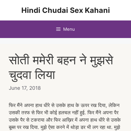
Skip
Hindi Chudai Sex Kahani
to
content
Menu
सोती ममेरी बहन ने मुझसे
चुदवा लिया
June 17, 2018
फिर मैंने अपना हाथ धीरे से उसके हाथ के ऊपर रख दिया, लेकिन
उसकी तरफ से फिर भी कोई हलचल नहीं हुई. फिर मैंने अपना पैर
उसके पैर से टकराया और फिर आख़िर में अपना हाथ धीरे से उसके
बूब्स पर रख दिया. मुझे ऐसा करने में थोड़ा डर भी लग रहा था. मुझे