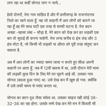
लगा रहा था कहीं सोनल जाग न जाये…
हेलो दोस्तों, मेरा नाम साहिल है और मैं छत्तीसगढ़ के राजनांदगाव
जिले का रहने वाला हूँ. यह जो कहानी मैं आप लोगों को बताने जा
रहा हूँ वह मेरे साथ घटी एक तरह से सच्ची घटना है. मेरा बदन
अच्छा -खासा लंबा – चौड़ा है. मेरे बदन को देख कर हर लड़की एक
बार तो चुदाई ही करना चाहेगी. मेरा लन्ड करीब 6 इंच लंड और 3
इंच मोटा है, जो किसी भी लड़की या औरत को पूरी तरह संतुष्ट कर
सकता है.
अब मैं आप लोगों का ज्यादा समय जाया न करते हुए सीधा अपनी
कहानी पर आता हूँ. जब मैं 12वीं क्लास में था, उसी दौरान मेरी मामा
की लड़की कुछ दिन के लिए मेरे घर घूमने आई थी. उसका नाम
सोनल (बदला हुआ नाम) था. उसे देख कर मैं खुश हो गया. क्योंकि
मैं उसे लफी समय से पसंद करता था.
सोनल का बदन दूध जैसा सफेद था. उसका साइज यही कोई 36-
32-36 का रहा होगा. उसके मम्मे देख कर मेरे मन में बिजली सी