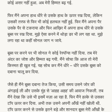
कोई असर नहीं हुआ. अब मेरी हिम्मत बढ़ गई.
फिर मैंने अपना हाथ धीरे से उसके हाथ के ऊपर रख दिया, लेकिन
उसकी तरफ से फिर भी कोई हलचल नहीं हुई. फिर मैंने अपना पैर
उसके पैर से टकराया और फिर आख़िर में अपना हाथ धीरे से उसके
बूब्स पर रख दिया. मुझे ऐसा करने में थोड़ा डर भी लग रहा था. मुझे
लगा रहा था कहीं सोनल जाग न जाये.
बूब्स पर करने पर भी सोनल ने कोई रेस्पॉन्स नहीं दिया. तब मेरे
अंदर का जोश और हिम्मत बढ़ गयी. मैंने सोचा कि आज तो मेरी
किस्मत ही खुल गई. यह सोच कर मैंने धीरे – धीरे उसके बूब्स को
दबाना चालू कर दिया.
जैसे ही मैंने बूब्स दबाना तेज किया, उसी समय उसने जोर की
अंगड़ाई ली और उसके मुंह से ‘आहह अहह’ की आवाज निकली. तब
मैंने देखा कि उसे भी इसमें मज़ा आ रहा है. फिर मैंने हल्के से उसका
टॉप ऊपर कर दिया. अभी तक उसने अपनी आँखें नहीं खोली थी.
टॉप ऊपर करने से उसके इतने बड़े और शानदार बूब्स मेरी आँखों के