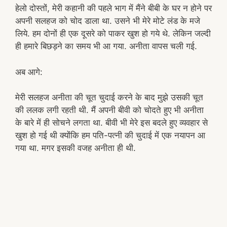
हेलो दोस्तों, मेरी कहानी की पहले भाग में मैंने बीबी के घर न होने पर
अपनी सलहज को चोद डाला था. उसने भी मेरे मोटे लंड के मजे
लिये. हम दोनों ही एक दूसरे को पाकर खुश हो गये थे. लेकिन जल्दी
ही हमारे बिछड़ने का समय भी आ गया. अनीता वापस चली गई.
अब आगे:
मेरी सलहज अनीता की चूत चुदाई करने के बाद मुझे उसकी चूत
की ललक लगी रहती थी. मैं अपनी बीवी को चोदते हुए भी अनीता
के बारे में ही सोचने लगता था. बीवी भी मेरे इस बदले हुए व्यवहार से
खुश हो गई थी क्योंकि हम पति-पत्नी की चुदाई में एक नयापन आ
गया था. मगर इसकी वजह अनीता ही थी.