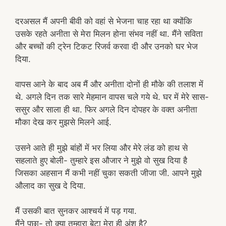
दरअसल मैं अपनी बीवी को वहां से भेजना चाह रहा था क्योंकि
उसके रहते अनीता से मेरा मिलन होना संभव नहीं था. मैंने सविता
और बच्चों की ट्रेन टिकट रिजर्व करवा दी और उनको घर भेज
दिया.
वापस आने के बाद अब मैं और अनीता दोनों ही मौके की तलाश में
थे. अगले दिन तक सारे मेहमान वापस चले गये थे. घर में मेरे सास-
ससुर और साला ही था. फिर अगले दिन दोपहर के वक्त अनीता
मौका देख कर मुझसे मिलने आई.
उसने आते ही मुझे बांहों में भर लिया और मेरे लंड को हाथ से
सहलाते हुए बोली- तुम्हारे इस औजार ने मुझे वो सुख दिया है
जिसका अहसान मैं कभी नहीं चुका सकती जीजा जी. आपने मुझे
औलाद का सुख दे दिया.
मैं उसकी बात सुनकर आश्चर्य में पड़ गया.
मैंने पूछा- तो क्या तुम्हारा बेटा मेरा ही अंश है?