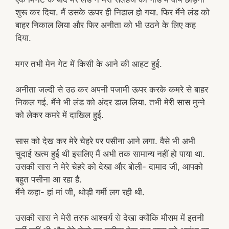
शुरू कर दिया. मैं उसके ऊपर ही निढाल हो गया. फिर मैंने लंड को
बाहर निकाल लिया और फिर अनीता को भी उठने के लिए कह
दिया.
मगर तभी मेन गेट में किसी के आने की आहट हुई.
अनीता जल्दी से उठ कर अपनी पजामी ऊपर करके कमरे से बाहर
निकल गई. मैंने भी लंड को अंदर डाल लिया. तभी मेरी सास मुन्ने
को लेकर कमरे में दाखिल हुई.
सास को देख कर मेरे चेहरे पर पसीना आने लगा. वैसे भी अभी
चुदाई खत्म हुई थी इसलिए मैं अभी तक सामान्य नहीं हो पाया था.
उसकी सास ने मेरे चेहरे को देखा और बोली- दामाद जी, आपको
बहुत पसीना आ रहा है.
मैंने कहा- हां मां जी, थोड़ी गर्मी लग रही थी.
उसकी सास ने मेरी तरफ आश्चर्य से देखा क्योंकि मौसम में इतनी