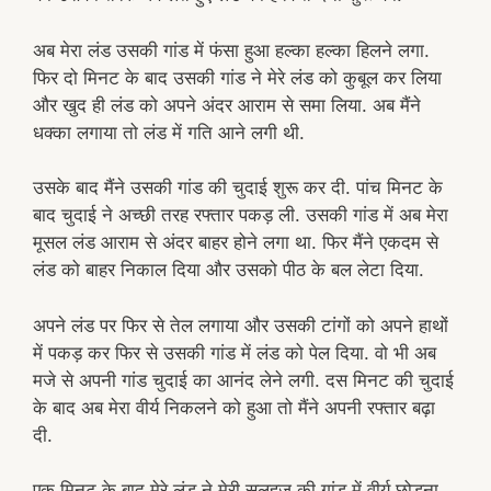
अब मेरा लंड उसकी गांड में फंसा हुआ हल्का हल्का हिलने लगा.
फिर दो मिनट के बाद उसकी गांड ने मेरे लंड को कुबूल कर लिया
और खुद ही लंड को अपने अंदर आराम से समा लिया. अब मैंने
धक्का लगाया तो लंड में गति आने लगी थी.
उसके बाद मैंने उसकी गांड की चुदाई शुरू कर दी. पांच मिनट के
बाद चुदाई ने अच्छी तरह रफ्तार पकड़ ली. उसकी गांड में अब मेरा
मूसल लंड आराम से अंदर बाहर होने लगा था. फिर मैंने एकदम से
लंड को बाहर निकाल दिया और उसको पीठ के बल लेटा दिया.
अपने लंड पर फिर से तेल लगाया और उसकी टांगों को अपने हाथों
में पकड़ कर फिर से उसकी गांड में लंड को पेल दिया. वो भी अब
मजे से अपनी गांड चुदाई का आनंद लेने लगी. दस मिनट की चुदाई
के बाद अब मेरा वीर्य निकलने को हुआ तो मैंने अपनी रफ्तार बढ़ा
दी.
एक मिनट के बाद मेरे लंड ने मेरी सलहज की गांड में वीर्य छोड़ना