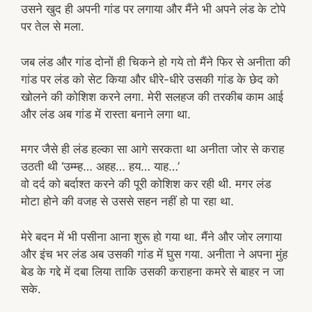
उसने खुद ही अपनी गांड पर लगाया और मैंने भी अपने लंड के टोपे
पर तेल से मला.
जब लंड और गांड दोनों ही चिकने हो गये तो मैंने फिर से अनीता की
गांड पर लंड को सेट किया और धीरे-धीरे उसकी गांड के छेद को
खोलने की कोशिश करने लगा. मेरी सलहज की तरकीब काम आई
और लंड अब गांड में रास्ता बनाने लगा था.
मगर जैसे ही लंड हल्का सा आगे सरकता था अनीता जोर से कराह
उठती थी ‘उम्म्ह… अहह… हय… याह…’
वो दर्द को बर्दाश्त करने की पूरी कोशिश कर रही थी. मगर लंड
मोटा होने की वजह से उससे सहन नहीं हो पा रहा था.
मेरे बदन में भी पसीना आना शुरू हो गया था. मैंने और जोर लगाया
और इंच भर लंड अब उसकी गांड में घुस गया. अनीता ने अपना मुंह
बेड के गद्दे में दबा लिया ताकि उसकी कराहना कमरे से बाहर न जा
सके.