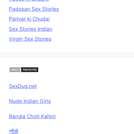
Padosan Sex Stories
Parivar ki Chudai
Sex Stories Indian
Virgin Sex Stories
SexDug.net
Nude Indian Girls
Bangla Choti Kahini
ग्वीडो