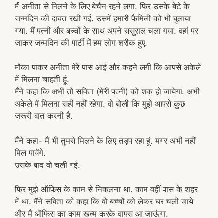
मैं अनीता से मिलने के लिए बेचैन रहने लगा. फिर उसके बेटे के
जन्मदिन की दावत रखी गई. उसमें हमारी फैमिली को भी बुलाया
गया. मैं पत्नी और बच्चों के साथ अपने ससुराल चला गया. वहां पर
जाकर जन्मदिन की पार्टी में हम लोग शरीक हुए.
मौका पाकर अनीता मेरे पास आई और कहने लगी कि आपसे अकेले
में मिलना चाहती हूं.
मैंने कहा कि अभी तो सविता (मेरी पत्नी) को शक हो जायेगा. अभी
अकेले में मिलना सही नहीं रहेगा. वो बोली कि मुझे आपसे कुछ
जरूरी बात करनी है.
मैंने कहा- मैं भी तुमसे मिलने के लिए तड़प रहा हूं. मगर अभी नहीं
मिल पायेंगे.
उसके बाद वो चली गई.
फिर मुझे ऑफिस के काम से निकलना था. काम वहीं पास के शहर
में था. मैंने सविता को कहा कि वो बच्चों को लेकर घर चली जाये
और मैं ऑफिस का काम खत्म करके वापस आ जाऊंगा.