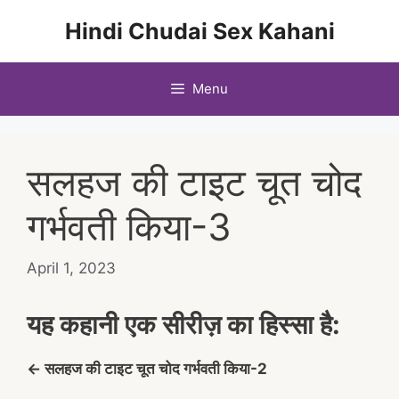
Skip
Hindi Chudai Sex Kahani
to
content
Menu
सलहज की टाइट चूत चोद
गर्भवती किया-3
April 1, 2023
यह कहानी एक सीरीज़ का हिस्सा है:
← सलहज की टाइट चूत चोद गर्भवती किया-2