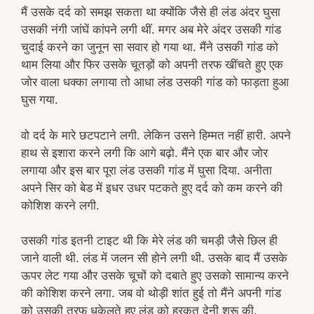
मैं उसके दर्द को समझ सकता था क्योंकि जैसे ही लंड अंदर घुसा
उसकी नंगी जांघें कांपने लगी थीं. मगर अब मेरे अंदर उसकी गांड
चुदाई करने का जुनून सा सवार हो गया था. मैंने उसकी गांड को
थाम लिया और फिर उसके चूतड़ों को अपनी तरफ खींचते हुए एक
जोर वाला धक्का लगाया तो आधा लंड उसकी गांड को फाड़ता हुआ
घुस गया.
वो दर्द के मारे छटपटाने लगी. लेकिन उसने हिम्मत नहीं हारी. अपने
हाथ से इशारा करने लगी कि आगे बढ़ो. मैंने एक बार और जोर
लगाया और इस बार पूरा लंड उसकी गांड में घुसा दिया. अनीता
अपने सिर को बेड में इधर उधर पटकते हुए दर्द को कम करने की
कोशिश करने लगी.
उसकी गांड इतनी टाइट थी कि मेरे लंड की चमड़ी जैसे छिल ही
जाने वाली थी. लंड में जलन सी होने लगी थी. उसके बाद मैं उसके
ऊपर लेट गया और उसके चूचों को दबाते हुए उसको सामान्य करने
की कोशिश करने लगा. जब वो थोड़ी शांत हुई तो मैंने अपनी गांड
को उसकी तरफ धकेलते हुए लंड को हरकत देनी शुरू की.