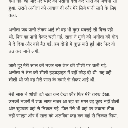
गर्मी नहीं थी और मेरे चेहरे का पसीना देख कर सास को अचंभा सा
हुआ. उसने अनीता को आवाज दी और मेरे लिये पानी लाने के लिए
कहा.
अनीता जब पानी लेकर आई तो वह भी कुछ घबराई सी दिख रही
थी. फिर वह पानी देकर चली गई. सास ने मुन्ने को अनीता की गोद
में दे दिया और वहीं बैठ गई. हम दोनों में कुछ बातें हुईं और फिर वो
उठ कर जाने लगी.
जाते हुए मेरी सास की नजर उस तेल की शीशी पर चली गई.
अनीता ने तेल की शीशी हड़बड़ाहट में वहीं छोड़ दी थी. यह वही
शीशी थी जो वह मेरी सास के कमरे से लेकर आई थी.
मेरी सास ने शीशी को उठा कर देखा और फिर मेरी तरफ देखा.
उनकी नजरों में शक साफ नजर आ रहा था मगर वह कुछ नहीं बोली
और चुपचाप वहां से निकल गई. फिर मैंने भी वहां पर रुकना ठीक
नहीं समझा और मैं सास को अलविदा कह कर वहां से निकल लिया.