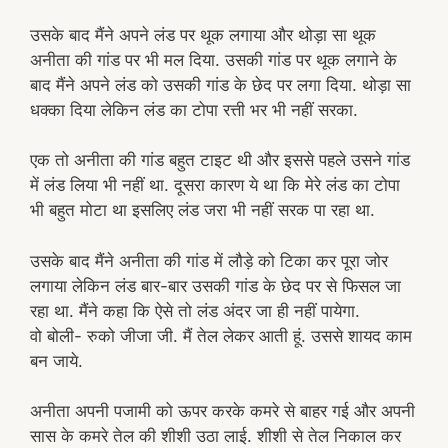
उसके बाद मैंने अपने लंड पर थूक लगाया और थोड़ा सा थूक
अनीता की गांड पर भी मल दिया. उसकी गांड पर थूक लगाने के
बाद मैंने अपने लंड को उसकी गांड के छेद पर लगा दिया. थोड़ा सा
धक्का दिया लेकिन लंड का टोपा रत्ती भर भी नहीं सरका.
एक तो अनीता की गांड बहुत टाइट थी और इससे पहले उसने गांड
में लंड लिया भी नहीं था. दूसरा कारण ये था कि मेरे लंड का टोपा
भी बहुत मोटा था इसलिए लंड जरा भी नहीं सरक पा रहा था.
उसके बाद मैंने अनीता की गांड में लौड़े को टिका कर पूरा जोर
लगाया लेकिन लंड बार-बार उसकी गांड के छेद पर से फिसल जा
रहा था. मैंने कहा कि ऐसे तो लंड अंदर जा ही नहीं पायेगा.
वो बोली- रुको जीजा जी. मैं तेल लेकर आती हूं. उससे शायद काम
बन जाये.
अनीता अपनी पजामी को ऊपर करके कमरे से बाहर गई और अपनी
सास के कमरे तेल की शीशी उठा लाई. शीशी से तेल निकाल कर