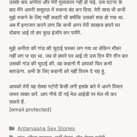
उसके बाद अनीता और मेरी मुलाकात नहीं हो पाई. उस घटना के
बाद मैंने अपनी ससुराल में रुकना बंद कर दिया. मेरी सास भी कभी
मुझे रुकने के लिए नहीं कहती थी क्योंकि उसको शक हो गया था.
अब मैं इन्तजार करने लगा कि कभी अगर मेरी सलहज हमारे घर
दोबारा आई तो हम कुछ इंजॉय कर पायेंगे.
मुझे अनीता की गांड की चुदाई चस्का लग गया था लेकिन मौका
नहीं लग पा रहा था. जब वो हमारे घर आई तो उस दिन मैंने तीन बार
उसकी गांड की चुदाई की. वह कहानी मैं आपको फिर कभी
बताऊंगा. अभी के लिए कहानी को यहीं विराम दे रहा हूं.
आपको मेरी यह सेक्स स्टोरी कैसी लगी इसके बारे में अपने विचार
जरूर व्यक्त करें. आप नीचे दी गई मेल आईडी पर मेल भी कर
सकते हैं.
[email protected]
Categories
Antarvasna Sex Stories
Tags