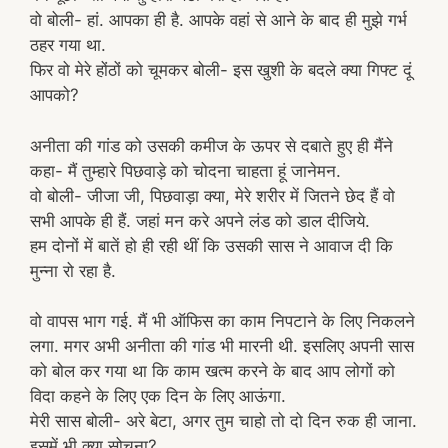
वो बोली- हां. आपका ही है. आपके वहां से आने के बाद ही मुझे गर्भ
ठहर गया था.
फिर वो मेरे होंठों को चूमकर बोली- इस खुशी के बदले क्या गिफ्ट दूं
आपको?
अनीता की गांड को उसकी कमीज के ऊपर से दबाते हुए ही मैंने
कहा- मैं तुम्हारे पिछवाड़े को चोदना चाहता हूं जानेमन.
वो बोली- जीजा जी, पिछवाड़ा क्या, मेरे शरीर में जितने छेद हैं वो
सभी आपके ही हैं. जहां मन करे अपने लंड को डाल दीजिये.
हम दोनों में बातें हो ही रही थीं कि उसकी सास ने आवाज दी कि
मुन्ना रो रहा है.
वो वापस भाग गई. मैं भी ऑफिस का काम निपटाने के लिए निकलने
लगा. मगर अभी अनीता की गांड भी मारनी थी. इसलिए अपनी सास
को बोल कर गया था कि काम खत्म करने के बाद आप लोगों को
विदा कहने के लिए एक दिन के लिए आऊंगा.
मेरी सास बोली- अरे बेटा, अगर तुम चाहो तो दो दिन रुक ही जाना.
इसमें भी क्या सोचना?