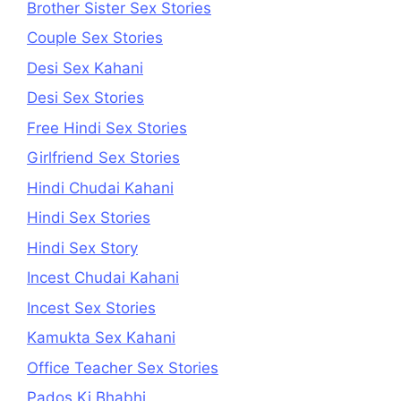
Brother Sister Sex Stories
Couple Sex Stories
Desi Sex Kahani
Desi Sex Stories
Free Hindi Sex Stories
Girlfriend Sex Stories
Hindi Chudai Kahani
Hindi Sex Stories
Hindi Sex Story
Incest Chudai Kahani
Incest Sex Stories
Kamukta Sex Kahani
Office Teacher Sex Stories
Pados Ki Bhabhi