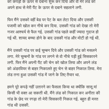
को कपड़ों के ऊपर से दबाना शुरू कर दिया और वो मेरे लंड को
अपने हाथ से मेरी पैंट के ऊपर से दबाने सहलाने लगी.
फिर मैंने उसको वहीं बेड पर पेट के बल लेटा दिया और उसकी
पजामी को खोल कर नीचे कर दिया. उसकी गांड को देखा तो मेरी
नजर आश्चर्य से फैल गई. उसकी गांड पहले कहीं ज्यादा गुदाज हो
गई थी. शायद बच्चा होने के बाद उसकी गांड और मोटी हो गई थी.
मैंने उसकी गांड पर कई चुम्बन दिये और उसकी गांड को मसलने
लगा. मेरे चुम्बनों के गांड पर लगने से वो नीचे पड़ी हुई सिसकारने
लगी. फिर मैंने अपनी पैंट की चेन को खोल लिया और अपने लंड
को अंडरवियर से बाहर निकालते हुए चेन से बाहर निकाल लिया. मेरा
लंड तना हुआ उसकी गांड में जाने के लिए तैयार था.
हमने पूरे कपड़े नहीं उतारने का फैसला किया था क्योंकि सासू मां
किसी भी वक्त आ सकती थी. मैंने लंड को निकाल कर अनीता की
गांड के छेद पर रगड़ा तो मेरी सिसकारी निकल गई. बहुत ही मस्त
गांड थी उसकी.