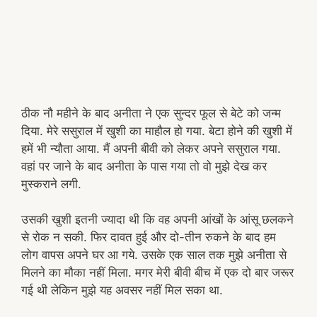
ठीक नौ महीने के बाद अनीता ने एक सुन्दर फूल से बेटे को जन्म
दिया. मेरे ससुराल में खुशी का माहौल हो गया. बेटा होने की खुशी में
हमें भी न्यौता आया. मैं अपनी बीवी को लेकर अपने ससुराल गया.
वहां पर जाने के बाद अनीता के पास गया तो वो मुझे देख कर
मुस्कराने लगी.
उसकी खुशी इतनी ज्यादा थी कि वह अपनी आंखों के आंसू छलकने
से रोक न सकी. फिर दावत हुई और दो-तीन रुकने के बाद हम
लोग वापस अपने घर आ गये. उसके एक साल तक मुझे अनीता से
मिलने का मौका नहीं मिला. मगर मेरी बीवी बीच में एक दो बार जरूर
गई थी लेकिन मुझे यह अवसर नहीं मिल सका था.