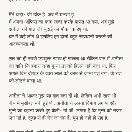
मैंने कहा- जी ठीक है. अब मैं चलता हूं.
मैं अपना ऑफिस का काम खत्म करके वापस आ गया. अब मुझे
अनीता की गांड की चुदाई का मौका चाहिए था.
घर में कई लोग थे इसलिए हम दोनों बहुत सावधानी बरतने की
आवश्यकता थी.
रात को ही सबसे उपयुक्त समय हो सकता था लेकिन रात में अनीता
का यानि कि हमारा नन्हा मुन्ना उसको हिलने नहीं देता था. फिर
अगले दिन दोपहर के वक्त साले को काम से जाना पड़ गया. वो रात
को लौटने वाला था.
अनीता ने आकर मुझे यह बात बता दी थी. लेकिन अभी सास भी
बीच में मुसीबत बनी हुई थी. अनीता ने अपना दिमाग लगाया और
मुन्ने का बहाना करते हुए बोली- मां जी, लगता है कि मुन्ने को नजर
लग गई है. सुबह से ही रोए जा रहा है. चुप ही नहीं हो रहा है.