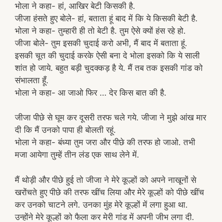
भोला ने कहा- हां, आखिर बेटी किसकी है.
जीजा हंसते हुए बोले- हां, बताता हूं बाद में कि ये किसकी बेटी है.
भोला ने कहा- तुम्हारी ही तो बेटी है. तुम ऐसे क्यों हंस रहे हो.
जीजा बोले- तुम इसकी चुदाई करो अभी, मैं बाद में बताता हूं.
इसकी चूत की चुदाई करके ऐसी बना दे भोला इसको कि ये साली
शांत हो जाये. बहुत बड़ी चुदक्कड़ है ये. मैं तब तक इसकी गांड को
संभालता हूँ.
भोला ने कहा- आ जाओ फिर … देर किस बात की है.
जीजा पीछे से घूम कर दूसरी तरफ चले गये. जीजा ने मुझे आंख मार
दी कि मैं उनको पापा ही बोलती रहूं.
भोला ने कहा- बंध्या तुम जरा और पीछे की तरफ हो जाओ. तभी
मजा आयेगा तुम्हें तीन लंड एक साथ लेने में.
मैं थोड़ी और पीछे हुई तो जीजा ने मेरे कूल्हों को अपने नाखूनों से
खरोंचते हुए पीछे की तरफ खींच लिया और मेरे कूल्हों को पीछे खींच
कर उनको चाटने लगे. उनका मुंह मेरे कूल्हों में लगा हुआ था.
उन्होंने मेरे कूल्हों को फैला कर मेरी गांड में अपनी जीभ लगा दी.