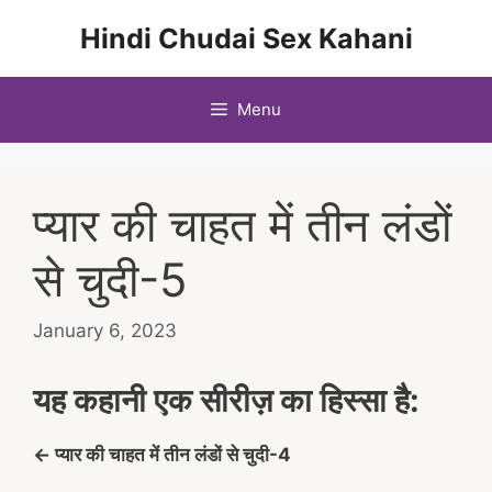
Skip
Hindi Chudai Sex Kahani
to
content
Menu
प्यार की चाहत में तीन लंडों
से चुदी-5
January 6, 2023
यह कहानी एक सीरीज़ का हिस्सा है:
← प्यार की चाहत में तीन लंडों से चुदी-4