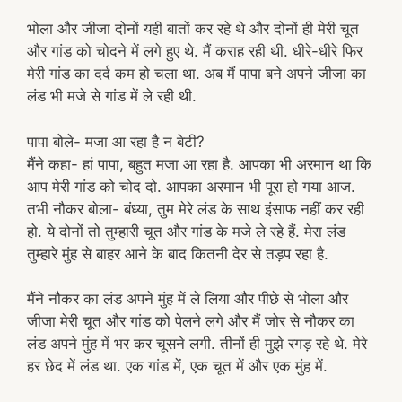
भोला और जीजा दोनों यही बातों कर रहे थे और दोनों ही मेरी चूत
और गांड को चोदने में लगे हुए थे. मैं कराह रही थी. धीरे-धीरे फिर
मेरी गांड का दर्द कम हो चला था. अब मैं पापा बने अपने जीजा का
लंड भी मजे से गांड में ले रही थी.
पापा बोले- मजा आ रहा है न बेटी?
मैंने कहा- हां पापा, बहुत मजा आ रहा है. आपका भी अरमान था कि
आप मेरी गांड को चोद दो. आपका अरमान भी पूरा हो गया आज.
तभी नौकर बोला- बंध्या, तुम मेरे लंड के साथ इंसाफ नहीं कर रही
हो. ये दोनों तो तुम्हारी चूत और गांड के मजे ले रहे हैं. मेरा लंड
तुम्हारे मुंह से बाहर आने के बाद कितनी देर से तड़प रहा है.
मैंने नौकर का लंड अपने मुंह में ले लिया और पीछे से भोला और
जीजा मेरी चूत और गांड को पेलने लगे और मैं जोर से नौकर का
लंड अपने मुंह में भर कर चूसने लगी. तीनों ही मुझे रगड़ रहे थे. मेरे
हर छेद में लंड था. एक गांड में, एक चूत में और एक मुंह में.