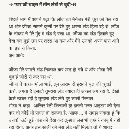
→ प्यार की चाहत में तीन लंडों से चुदी-6
पिछले भाग में आपने पढ़ा कि लॉज का मैनेजर मेरी चूत को पेल रहा
था और जीजा सामने कुर्सी पर बैठे हुए अपना लंड हिला रहे थे. लॉज
के नौकर ने मेरे मुंह में लंड दे रखा था. जीजा को लंड हिलाते हुए
देख कर मुझे उन पर तरस आ गया और मैंने उनको अपने पास आने
का इशारा किया.
अब आगे:
जीजा मेरे सामने लंड निकाल कर खड़े हो गये थे और भोला मेरी
चुदाई जोरों से कर रहा था.
जीजा ने कहा- भोला भाई, तुम आराम से इसकी चूत की चुदाई
करो. लगता है इसको तुम्हारा लंड ज्यादा ही अच्छा लग रहा है. देखो
कैसे उछल रही है तुम्हारा लंड लेते हुए साली छिनाल.
भोला ने कहा- आखिर बेटी किसकी है! इतनी मस्त आइटम को देख
कर तो कोई भी पागल हो सकता है. आह्ह … मैं समझ सकता हूं कि
उसकी उठी हुई गांड को देख कर तुम्हारा लंड भी तुम्हारे काबू में नहीं
रहा होगा. अगर इस साली को मेरा लंड नहीं मिलता तो ये शायद