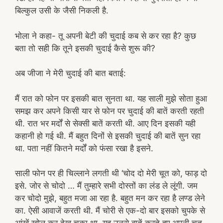
बिल्कुल उसी के जैसी निकली है.
भोला ने कहा- तू अपनी बेटी की चुदाई कब से कर रहा है? कुछ
बता तो सही कि तूने इसकी चुदाई कैसे शुरू की?
अब जीजा ने मेरी चुदाई की बात बताई:
मैं रात को फोन पर इसकी बात सुनता था. यह साली मुझे सोता हुआ
समझ कर अपने किसी यार से फोन पर चुदाई की बातें करती रहती
थी. रात भर मर्दों से सेक्सी बातें करती थी. आए दिन इसकी यही
कहानी हो गई थी. मैं बहुत दिनों से इसकी चुदाई की बातें सुन रहा
था. पता नहीं कितने मर्दों को फंसा रखा है इसने.
साली फोन पर ही चिल्लाने लगती थी ‘चोद दो मेरी चूत को, फाड़ दो
इसे. जोर से चोदो … मैं तुम्हारे सभी दोस्तों का लंड ले लूंगी. जम
कर चोदो मुझे, बहुत मजा आ रहा है. बहुत मन कर रहा है लण्ड लेने
का. ऐसी आवाजें करती थी. मैं चोरी से एक-दो बार इसको चुपके से