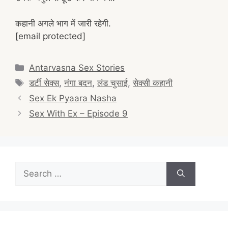
कहानी अगले भाग में जारी रहेगी.
[email protected]
Categories
Antarvasna Sex Stories
Tags
डर्टी सेक्स
,
नंगा बदन
,
लंड चुसाई
,
सेक्सी कहानी
Post
Sex Ek Pyaara Nasha
navigation
Sex With Ex – Episode 9
Search
for: