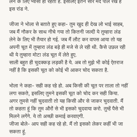
लेने के लिए प्यासी ही रहती है. इसलिए इतने सारे मर्द पाल रखे हैं
इस रांड ने.
जीजा ने भोला से बताते हुए कहा- तुम खुद ही देख लो भाई साहब,
जब मैं नौकर के साथ नीचे गया तो कितनी जल्दी ये तुम्हारा लंड
लेने के लिए भी तैयार हो गई. जब मैं लौट कर वापस आया तो यह
अपनी चूत में तुम्हारा लंड बड़े ही मजे से ले रही थी. कैसे उछल रही
थी ये तुम्हारा मोटा लंड चूत में लेते हुए.
साली बहुत ही चुदक्कड़ लड़की है ये. अब तो मुझे भी कोई ऐतराज
नहीं है कि इसकी चूत को कोई भी आकर चोद सकता है.
भोला ने कहा- सही कह रहे हो. अब किसी की चूत पर ताला तो नहीं
लगा सकते, इसलिए तुमने इसकी चूत को चोद कर सही किया.
अगर तुमसे नहीं चुदवाती तो यह किसी और से जाकर चुदवाती. मैं
तो कहता हूं कि तुम औरों से भी इसको चुदवाया करो. तुम्हें पैसे भी
मिलने लगेंगे. ये तो अच्छी कमाई करवाएगी.
जीजा बोले- आप सही कह रहे हो. मैं तो इसको लेकर कहीं भी जा
सकता हूं.