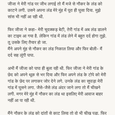
जीजा ने मेरी गांड पर जीभ लगाई तो मैं मजे से नौकर के लंड को
काटने लगी. उसने अपना लंड मेरे मुंह में पूरा ही घुसा दिया. मुझे
सांस भी नहीं आ रही थी.
फिर जीजा ने कहा- मेरी चुदक्कड़ बेटी, तेरी गांड में अब लंड डालने
का टाइम आ गया है. लेकिन गांड में लंड लेने में बहुत दर्द होगा तुझे.
तू उसके लिए तैयार हो जा.
मैंने अपने मुंह से नौकर का लंड निकाल लिया और फिर बोली- मैं
दर्द सह लूंगी पापा.
अभी मैं जीजा को पापा ही बुला रही थी. फिर जीजा ने मेरी गांड के
छेद को अपने थूक से भर दिया और फिर अपने लंड के टोपे को मेरी
गांड के छेद पर लगाकर जोर देने लगे. उनके लंड का सुपाड़ा मेरी
गांड में घुसने लगा. जैसे-जैसे लंड अंदर जाने लगा तो मैं चीखने
लगी. मगर मेरे मुंह में नौकर का लंड था इसलिए मेरी आवाज बाहर
नहीं आ पा रही थी.
मैंने नौकर के लंड को दांतों से काट लिया तो वो भी चीख पड़ा. फिर