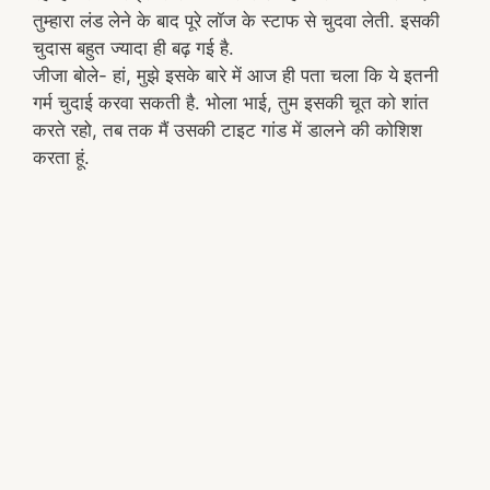
तुम्हारा लंड लेने के बाद पूरे लॉज के स्टाफ से चुदवा लेती. इसकी
चुदास बहुत ज्यादा ही बढ़ गई है.
जीजा बोले- हां, मुझे इसके बारे में आज ही पता चला कि ये इतनी
गर्म चुदाई करवा सकती है. भोला भाई, तुम इसकी चूत को शांत
करते रहो, तब तक मैं उसकी टाइट गांड में डालने की कोशिश
करता हूं.