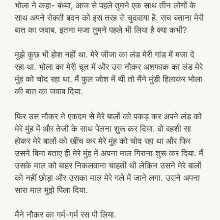
भोला ने कहा- बंध्या, आज से पहले तुमने एक साथ तीन लोगों के
साथ अपने सेक्सी बदन को इस तरह से चुदवाया है. सच बताना मेरी
बात का जवाब. इतना मजा तुमने पहले भी लिया है क्या कभी?
मुझे कुछ भी होश नहीं था. मेरे जीजा का लंड मेरी गांड में मजा दे
रहा था. भोला का मेरी चूत में और उस नौकर अशफाक का लंड मेरे
मुंह को चोद रहा था. मैं फुल जोश में थी तो मैंने मुंडी हिलाकर भोला
की बात का जवाब दिया.
फिर उस नौकर ने एकदम से मेरे बालों को पकड़ कर अपने लंड को
मेरे मुंह में और तेजी के साथ पेलना शुरू कर दिया. वो वहशी सा
होकर मेरे बालों को खींच कर मेरे मुंह को चोद रहा था और फिर
उसने बिना बताए ही मेरे मुंह में अपना माल गिराना शुरू कर दिया. मैं
उसके माल को बाहर निकलवाना चाहती थी लेकिन उसने मेरे बालों
को नहीं छोड़ा और उसका माल मेरे गले में जाने लगा. उसने अपना
सारा माल मुझे पिला दिया.
मैंने नौकर का गर्म-गर्म रस पी लिया.