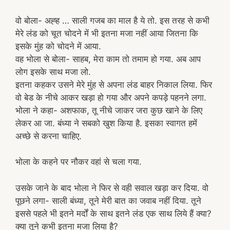
वो बोला- अह्ह … साली गजब का माल है ये तो. इस तरह से कभी
मेरे लंड को चूत चोदने में भी इतना मजा नहीं आया जितना कि
इसके मुंह को चोदने में आया.
वह भोला से बोला- साहब, मेरा काम तो तमाम हो गया. अब आप
लोग इसके साथ मजा लो.
इतना कहकर उसने मेरे मुंह से अपना लंड बाहर निकाल लिया. फिर
वो बेड के नीचे आकर खड़ा हो गया और अपने कपड़े पहनने लगा.
भोला ने कहा- अशफाक, तू नीचे जाकर जरा कुछ खाने के लिए
लेकर आ जा. बंध्या ने सबको खुश किया है. इसका स्वागत हमें
अच्छे से करना चाहिए.
भोला के कहने पर नौकर वहां से चला गया.
उसके जाने के बाद भोला ने फिर से वही सवाल खड़ा कर दिया. वो
पूछने लगा- साली बंध्या, तूने मेरी बात का जवाब नहीं दिया. तूने
इससे पहले भी इतने मर्दों के साथ इतने लंड एक साथ लिये हैं क्या?
क्या तूने कभी इतना मजा लिया है?