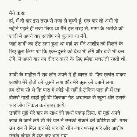
मैंने कहा:
हां, मैं दो बार इस तरह से मजा ले चुकी हूं. एक बार तो अभी दो
महीने पहले ही मजा लिया था मैंने इस तरह से. मामा के भतीजे की
शादी में अपने यार आशीष को बुलाया था मैंने.
जहां शादी का टेंट लगा हुआ था वहां पर मैंने आशीष को मिलने के
लिए बुला लिया था कि एक-दूसरे को देख भी लेंगे और बातें भी कर
लेंगे. मैं अपने यार का दीदार करने के लिए हमेशा मचलती रहती थी.
शादी के माहौल में सब लोग अपने में ही व्यस्त थे. फिर एकांत पाकर
आशीष मेरे होंठों को चूसने लगा और मेरे बूब्स को दबाने लगा.
हम सोच रहे थे कि पास में कोई भी नहीं है लेकिन पास ही में एक
बोलेरो गाड़ी खड़ी हुई थी जिसका गेट अचानक से खुला और उससे
चार लोग निकल कर बाहर आये.
उन्होंने मुझे मेरे यार के साथ रंगे हाथों पकड़ लिया. वो मुझे अपने
साथ ले जाने लगे तो मेरे यार ने उनको रोकने की कोशिश की. मगर
उन सब ने मिल कर मेरे यार को तीन-चार थप्पड़ मारे और आशीष
उनके चंगुल से छूट कर भाग गया.