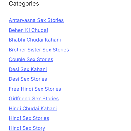
Categories
Antarvasna Sex Stories
Behen Ki Chudai
Bhabhi Chudai Kahani
Brother Sister Sex Stories
Couple Sex Stories
Desi Sex Kahani
Desi Sex Stories
Free Hindi Sex Stories
Girlfriend Sex Stories
Hindi Chudai Kahani
Hindi Sex Stories
Hindi Sex Story