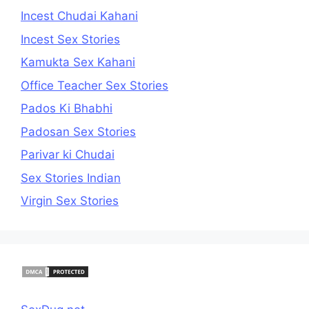
Incest Chudai Kahani
Incest Sex Stories
Kamukta Sex Kahani
Office Teacher Sex Stories
Pados Ki Bhabhi
Padosan Sex Stories
Parivar ki Chudai
Sex Stories Indian
Virgin Sex Stories