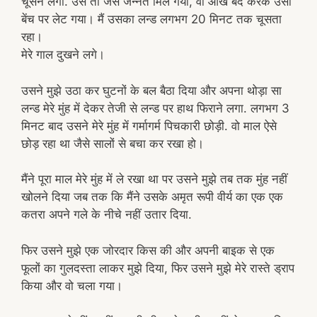
चूसने लगा. उसे तो जैसे जन्नत मिल गयी, वो आंखें बंद करके उसी
बेंच पर लेट गया। मैं उसका लन्ड लगभग 20 मिनट तक चूसता
रहा।
मेरे गाल दुखने लगे।
उसने मुझे उठा कर घुटनों के बल बैठा दिया और अपना थोड़ा सा
लन्ड मेरे मुंह में देकर तेजी से लन्ड पर हाथ फिराने लगा. लगभग 3
मिनट बाद उसने मेरे मुंह में गर्मागर्म पिचकारी छोड़ी. वो माल ऐसे
छोड़ रहा था जैसे सालों से बचा कर रखा हो।
मैंने पूरा माल मेरे मुंह में ले रखा था पर उसने मुझे तब तक मुंह नहीं
खोलने दिया जब तक कि मैंने उसके अमृत रूपी वीर्य का एक एक
कतरा अपने गले के नीचे नहीं उतार दिया.
फिर उसने मुझे एक जोरदार किस की और अपनी बाइक से एक
फूलों का गुलदस्ता लाकर मुझे दिया, फिर उसने मुझे मेरे रास्ते ड्राप
किया और वो चला गया।