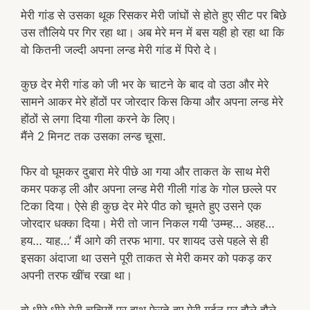
मेरी गांड से उसका थूक रिसकर मेरी जांघों से होते हुए सीट पर बिछे
उस तौलिये पर गिर रहा था। अब मेरे मन में बस यही हो रहा था कि
वो कितनी जल्दी अपना लन्ड मेरी गांड में पिरो दे।
कुछ देर मेरी गांड को जी भर के चाटने के बाद वो उठा और मेरे
सामने आकर मेरे होंठों पर जोरदार किस किया और अपना लन्ड मेरे
होंठों से लगा दिया गीला करने के लिए।
मैंने 2 मिनट तक उसका लन्ड चूसा.
फिर वो घूमकर दुबारा मेरे पीछे आ गया और ताकत के साथ मेरी
कमर पकड़ ली और अपना लन्ड मेरी गीली गांड के गोल छल्ले पर
टिका दिया। ऐसे ही कुछ देर मेरे पीठ को चूमते हुए उसने एक
जोरदार धक्का दिया। मेरी तो जान निकल गयी ‘उम्म्ह… अहह…
हय… याह…’ मैं आगे की तरफ भागा. पर शायद उसे पहले से ही
इसका अंदाजा था उसने पूरी ताकत से मेरी कमर को पकड़ कर
अपनी तरफ खींच रखा था।