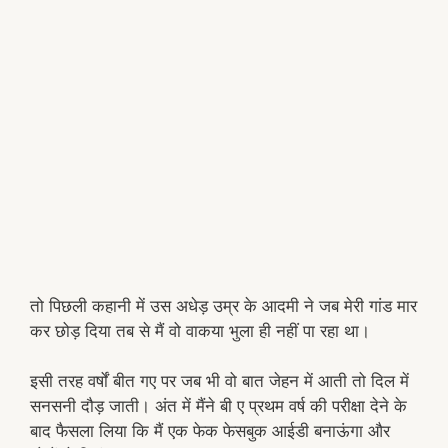
तो पिछली कहानी में उस अधेड़ उम्र के आदमी ने जब मेरी गांड मार
कर छोड़ दिया तब से मैं वो वाकया भुला ही नहीं पा रहा था।
इसी तरह वर्षों बीत गए पर जब भी वो बात जेहन में आती तो दिल में
सनसनी दौड़ जाती। अंत में मैंने बी ए प्रथम वर्ष की परीक्षा देने के
बाद फैसला लिया कि मैं एक फेक फेसबुक आईडी बनाऊंगा और