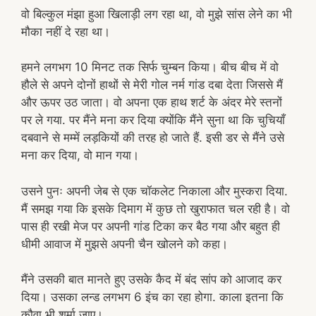
वो बिल्कुल मंझा हुआ खिलाड़ी लग रहा था, वो मुझे सांस लेने का भी
मौका नहीं दे रहा था।
हमने लगभग 10 मिनट तक सिर्फ चुम्बन किया। बीच बीच में वो
हौले से अपने दोनों हाथों से मेरी गोल नर्म गांड दबा देता जिससे मैं
और ऊपर उठ जाता। वो अपना एक हाथ शर्ट के अंदर मेरे स्तनों
पर ले गया. पर मैंने मना कर दिया क्योंकि मैंने सुना था कि चुचियाँ
दबवाने से मम्में लड़कियों की तरह हो जाते हैं. इसी डर से मैंने उसे
मना कर दिया, वो मान गया।
उसने पुनः अपनी जेब से एक चॉकलेट निकाला और मुस्करा दिया.
मैं समझ गया कि इसके दिमाग में कुछ तो खुराफात चल रही है। वो
पास ही रखी मेज पर अपनी गांड टिका कर बैठ गया और बहुत ही
धीमी आवाज में मुझसे अपनी चैन खोलने को कहा।
मैंने उसकी बात मानते हुए उसके कैद में बंद सांप को आजाद कर
दिया। उसका लन्ड लगभग 6 इंच का रहा होगा. काला इतना कि
कौवा भी शर्मा जाए।