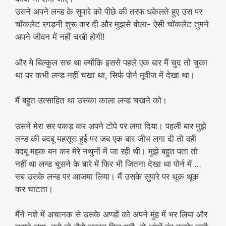
उसने अपने लन्ड के सुपारे को पीछे की तरफ धकेलते हुए उस पर
चॉकलेट रगड़नी शुरू कर दी और मुझसे बोला- ऐसी चॉकलेट तुमने
अपने जीवन में नहीं चखी होगी!
और ये बिल्कुल सच था क्योंकि इससे पहले एक बार मैं चुद तो चुका
था पर कभी लन्ड नहीं चखा था, सिर्फ पोर्न मूवीज में देखा था।
मैं बहुत उत्साहित था उसका काला लन्ड चखने को।
उसने मेरा सर पकड़ कर अपने टोपे पर लगा दिया। पहली बार मुझे
लन्ड की बदबू महसूस हुई पर जब एक बार जीभ लगा दी तो वही
बदबू महक बन कर मेरे नथुनों में जा रही थी। मुझे बहुत पता तो
नहीं था लन्ड चूसने के बारे में फिर भी जितना देखा था पोर्न में …
सब उसके लन्ड पर आजमा लिया। मैं उसके सुपारे पर थूक थूक
कर चाटता।
मैंने नशे में अचानक से उसके अण्डों को अपने मुंह में भर लिया और