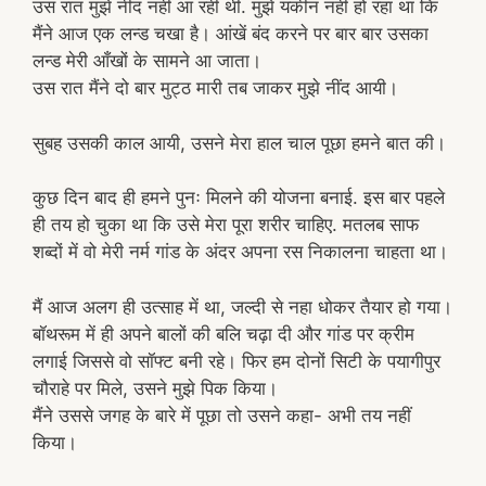
उस रात मुझे नींद नहीं आ रही थी. मुझे यकीन नहीं हो रहा था कि
मैंने आज एक लन्ड चखा है। आंखें बंद करने पर बार बार उसका
लन्ड मेरी आँखों के सामने आ जाता।
उस रात मैंने दो बार मुट्ठ मारी तब जाकर मुझे नींद आयी।
सुबह उसकी काल आयी, उसने मेरा हाल चाल पूछा हमने बात की।
कुछ दिन बाद ही हमने पुनः मिलने की योजना बनाई. इस बार पहले
ही तय हो चुका था कि उसे मेरा पूरा शरीर चाहिए. मतलब साफ
शब्दों में वो मेरी नर्म गांड के अंदर अपना रस निकालना चाहता था।
मैं आज अलग ही उत्साह में था, जल्दी से नहा धोकर तैयार हो गया।
बॉथरूम में ही अपने बालों की बलि चढ़ा दी और गांड पर क्रीम
लगाई जिससे वो सॉफ्ट बनी रहे। फिर हम दोनों सिटी के पयागीपुर
चौराहे पर मिले, उसने मुझे पिक किया।
मैंने उससे जगह के बारे में पूछा तो उसने कहा- अभी तय नहीं
किया।