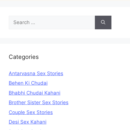
Search
for:
Categories
Antarvasna Sex Stories
Behen Ki Chudai
Bhabhi Chudai Kahani
Brother Sister Sex Stories
Couple Sex Stories
Desi Sex Kahani