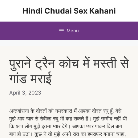
Skip
Hindi Chudai Sex Kahani
to
content
Menu
पुराने ट्रैन कोच में मस्ती से
गांड मराई
April 3, 2023
अन्तर्वासना के दोस्तों को नमस्कार! मैं आपका दोस्त रघु हूँ. वैसे
मुझे आप प्यार से रोबीला रघु भी कह सकते हैं। मुझे उम्मीद नहीं थी
कि आप लोग मुझे इतना प्यार देंगे। आपका प्यार पाकर दिल बाग
बाग हो उठा। कुछ ने तो मुझे अपने रात का हमसफ़र बनाना चाहा,