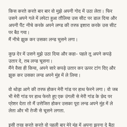
किस करते करते बार बार वो मुझे अपनी गोद में उठा लेता। फिर
उसने अपने गले में लपेटा हुआ तौलिया उस सीट पर डाल दिया और
अपनी पैंट नीचे करके अपने लण्ड की तरफ इशारा करके उस सीट
पर बैठ गया।
मैं नीचे झुक कर उसका लन्ड चुसने लगा।
कुछ देर में उसने मुझे उठा दिया और कहा- पहले तू अपने कपड़े
उतार दे, तब लन्ड चूसना।
मैंने वैसा ही किया, अपने सारे कपड़े उतार कर ऊपर टांग दिए और
झुक कर उसका लन्ड अपने मुंह में ले लिया।
वो थोड़ा आगे की तरफ होकर मेरी गांड पर हाथ फेरने लगा। वो जब
भी मेरी गांड पर हाथ फेरते हुए एक उंगली से मेरी गांड के छेद पर
प्रेशर देता तो मैं उत्तेजित होकर उसका पूरा लन्ड अपने मुंह में ले
लेता और भी तेजी से चूसने लगता.
इसी तरह करते करते वो पहली बार मेरे मुंह में अपना झरना दे बैठा