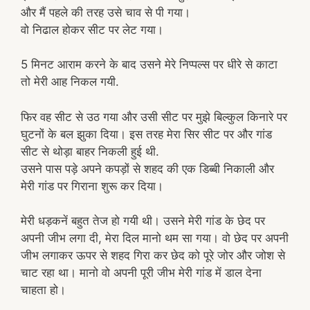
और मैं पहले की तरह उसे चाव से पी गया।
वो निढाल होकर सीट पर लेट गया।
5 मिनट आराम करने के बाद उसने मेरे निप्पल्स पर धीरे से काटा
तो मेरी आह निकल गयी.
फिर वह सीट से उठ गया और उसी सीट पर मुझे बिल्कुल किनारे पर
घुटनों के बल झुका दिया। इस तरह मेरा सिर सीट पर और गांड
सीट से थोड़ा बाहर निकली हुई थी.
उसने पास पड़े अपने कपड़ों से शहद की एक डिब्बी निकाली और
मेरी गांड पर गिराना शुरू कर दिया।
मेरी धड़कनें बहुत तेज हो गयी थी। उसने मेरी गांड के छेद पर
अपनी जीभ लगा दी, मेरा दिल मानो थम सा गया। वो छेद पर अपनी
जीभ लगाकर ऊपर से शहद गिरा कर छेद को पूरे जोर और जोश से
चाट रहा था। मानो वो अपनी पूरी जीभ मेरी गांड में डाल देना
चाहता हो।