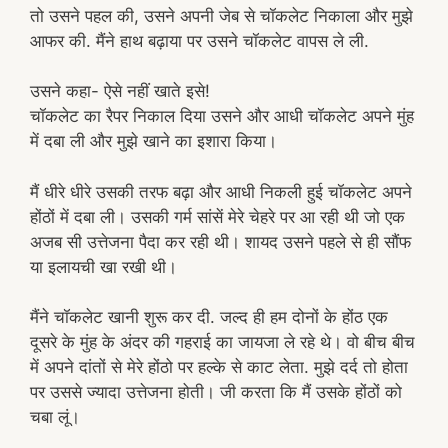
तो उसने पहल की, उसने अपनी जेब से चॉकलेट निकाला और मुझे
आफर की. मैंने हाथ बढ़ाया पर उसने चॉकलेट वापस ले ली.
उसने कहा- ऐसे नहीं खाते इसे!
चॉकलेट का रैपर निकाल दिया उसने और आधी चॉकलेट अपने मुंह
में दबा ली और मुझे खाने का इशारा किया।
मैं धीरे धीरे उसकी तरफ बढ़ा और आधी निकली हुई चॉकलेट अपने
होंठों में दबा ली। उसकी गर्म सांसें मेरे चेहरे पर आ रही थी जो एक
अजब सी उत्तेजना पैदा कर रही थी। शायद उसने पहले से ही सौंफ
या इलायची खा रखी थी।
मैंने चॉकलेट खानी शुरू कर दी. जल्द ही हम दोनों के होंठ एक
दूसरे के मुंह के अंदर की गहराई का जायजा ले रहे थे। वो बीच बीच
में अपने दांतों से मेरे होंठो पर हल्के से काट लेता. मुझे दर्द तो होता
पर उससे ज्यादा उत्तेजना होती। जी करता कि मैं उसके होंठों को
चबा लूं।