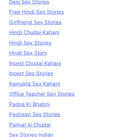
Desi Sex Stories
Free Hindi Sex Stories
Girlfriend Sex Stories
Hindi Chudai Kahani
Hindi Sex Stories
Hindi Sex Story
Incest Chudai Kahani
Incest Sex Stories
Kamukta Sex Kahani
Office Teacher Sex Stories
Pados Ki Bhabhi
Padosan Sex Stories
Parivar ki Chudai
Sex Stories Indian