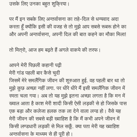
उसके लिए उनका बहुत शुक्रिया।
पर मैं इन सबके लिए अन्तर्वासना का तहे-दिल से धन्यवाद अदा
करता हूँ क्योंकि इसी की वजह से तो मुझे आप सबसे रूबरू होने का
और अपनी अन्तर्वासना, अपनी दिल की बात कहने का मौका मिला!
तो मित्रो, आज हम बढ़ते हैं अगले वाकये की तरफ।
आपने मेरी पिछली कहानी पढ़ी
मेरी गांड पहली बार कैसे चुदी
जिसमें मेरे समलैंगिक जीवन की शुरुआत हुई. वह पहली बार था तो
मुझे कुछ अच्छा नहीं लगा. पर धीरे धीरे मैं इसी समलैंगिक जीवन में
रमता चला गया। अब तो यह मुझे इतना अच्छा लगता है कि मन में
ख्याल आता है काश मेरी शादी किसी ऐसी लड़की से हो जिसके पास
एक बड़ा और कलेजा हलक तक ला देने वाला लन्ड हो। वैसे यह
मेरी जीवन की सबसे बड़ी ख्वाहिश है कि मैं कभी अपने जीवन में
किसी लण्डधारी लड़की से मिल सकूँ. क्या पता मेरी यह ख्वाहिश
अन्तर्वासना के माध्यम से ही पूरी हो।