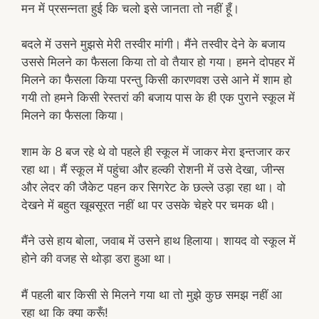
मन में प्रसन्नता हुई कि चलो इसे जानता तो नहीं हूँ।
बदले में उसने मुझसे मेरी तस्वीर मांगी। मैंने तस्वीर देने के बजाय
उससे मिलने का फैसला किया तो वो तैयार हो गया। हमने दोपहर में
मिलने का फैसला किया परन्तु किसी कारणवश उसे आने में शाम हो
गयी तो हमने किसी रेस्तरां की बजाय पास के ही एक पुराने स्कूल में
मिलने का फैसला किया।
शाम के 8 बज रहे थे वो पहले ही स्कूल में जाकर मेरा इन्तजार कर
रहा था। मैं स्कूल में पहुंचा और हल्की रोशनी में उसे देखा, जीन्स
और लेदर की जैकेट पहन कर सिगरेट के छल्ले उड़ा रहा था। वो
देखने में बहुत खूबसूरत नहीं था पर उसके चेहरे पर चमक थी।
मैंने उसे हाय बोला, जवाब में उसने हाथ हिलाया। शायद वो स्कूल में
होने की वजह से थोड़ा डरा हुआ था।
मैं पहली बार किसी से मिलने गया था तो मुझे कुछ समझ नहीं आ
रहा था कि क्या करूँ!