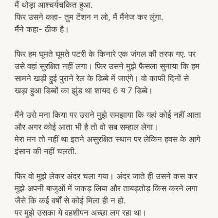
मैं थोड़ा आश्चर्यचकित हुआ.
फिर उसने कहा- तुम टेंशन न लो, मैं मैंनेज कर लूंगा.
मैंने कहा- ठीक है।
फिर हम घूमते घूमते पटरी के किनारे एक जंगल की तरफ गए. पर
उसे वहां सुरक्षित नहीं लगा। फिर उसने मुझे फैसला सुनाया कि हम
सामने खड़ी हुई पुराने रेल के डिब्बे में जाएंगे। वो काफी दिनों से
खड़ा हुआ डिब्बों का झुंड था शायद 6 य 7 डिब्बे।
मैंने उसे मना किया पर उसने मुझे समझाया कि यहां कोई नहीं आता
और अगर कोई आता भी है तो वो सब सम्हाल लेगा।
मेरा मन तो नहीं था इतने असुरक्षित स्थान पर लेकिन हवस के आगे
इंसान की नहीं चलती.
फिर वो मुझे लेकर अंदर चला गया। अंदर जाते ही उसने कस कर
मुझे अपनी बाजुओं में जकड़ लिया और ताबड़तोड़ किस करने लगा
जैसे कि कई वर्षों से कोई मिला ही न हो.
पर मुझे उसका ये वहशीपन अच्छा लग रहा था।