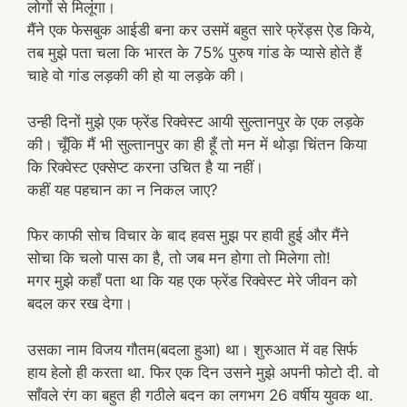
लोगों से मिलूंगा।
मैंने एक फेसबुक आईडी बना कर उसमें बहुत सारे फ्रेंड्स ऐड किये,
तब मुझे पता चला कि भारत के 75% पुरुष गांड के प्यासे होते हैं
चाहे वो गांड लड़की की हो या लड़के की।
उन्ही दिनों मुझे एक फ्रेंड रिक्वेस्ट आयी सुल्तानपुर के एक लड़के
की। चूँकि मैं भी सुल्तानपुर का ही हूँ तो मन में थोड़ा चिंतन किया
कि रिक्वेस्ट एक्सेप्ट करना उचित है या नहीं।
कहीं यह पहचान का न निकल जाए?
फिर काफी सोच विचार के बाद हवस मुझ पर हावी हुई और मैंने
सोचा कि चलो पास का है, तो जब मन होगा तो मिलेगा तो!
मगर मुझे कहाँ पता था कि यह एक फ्रेंड रिक्वेस्ट मेरे जीवन को
बदल कर रख देगा।
उसका नाम विजय गौतम(बदला हुआ) था। शुरुआत में वह सिर्फ
हाय हेलो ही करता था. फिर एक दिन उसने मुझे अपनी फोटो दी. वो
साँवले रंग का बहुत ही गठीले बदन का लगभग 26 वर्षीय युवक था.