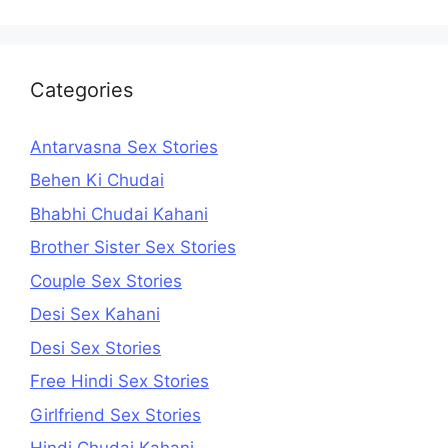
Categories
Antarvasna Sex Stories
Behen Ki Chudai
Bhabhi Chudai Kahani
Brother Sister Sex Stories
Couple Sex Stories
Desi Sex Kahani
Desi Sex Stories
Free Hindi Sex Stories
Girlfriend Sex Stories