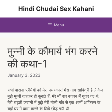
Skip
Hindi Chudai Sex Kahani
to
content
Menu
मुन्नी के कौमार्य भंग करने
की कथा-1
January 3, 2023
सभी वासना प्रेमियों को मेरा नमस्कार! मेरा नाम सावित्री है लेकिन
मुझे मुन्नी कहकर ही बुलाते हैं. मेरे माँ बाप बचपन में गुजर गए थे.
मेरी चढ़ती जवानी में मुझे मेरी मौसी गाँव से एक आर्मी ऑफिसर के
यहाँ घर में काम करने के लिये छोड़ गयी थी.