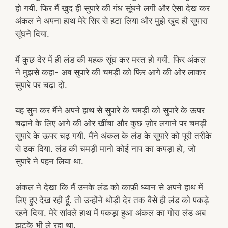
हो गयी. फिर मैं खुद ही सुपारे की गंध सूंघने लगी और ऐसा देख कर
अंकल ने अपना हाथ मेरे सिर से हटा लिया और मुझे खुद ही सुपारा
सूंघने दिया.
मैं कुछ देर में ही लंड की महक सूंघ कर मस्त हो गयी. फिर अंकल
ने मुझसे कहा- अब सुपारे की चमड़ी को फिर आगे की ओर लाकर
सुपारे पर चढ़ा दो.
यह सुन कर मैंने अपने हाथ से सुपारे के चमड़ी को सुपारे के ऊपर
चढ़ाने के लिए आगे की ओर खींचा और कुछ ज़ोर लगाने पर चमड़ी
सुपारे के ऊपर चढ़ गयी. मैंने अंकल के लंड के सुपारे को पूरी तरीके
से ढक दिया. लंड की चमड़ी मानो कोई नाप का कपड़ा हो, जो
सुपारे ने पहन लिया था.
अंकल ने देखा कि मैं उनके लंड को काफ़ी ध्यान से अपने हाथ में
लिए हुए देख रही हूँ. तो उन्होंने थोड़ी देर तक वैसे ही लंड को पकड़े
रहने दिया. मेरे सांवले हाथ में पकड़ा हुआ अंकल का गोरा लंड अब
झटके भी ले रहा था.