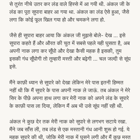
से तुरंत नीचे उतर कर लंड वाले हिस्से में आ गयी थी. अंकल जी के
लंड का पूरा सुपारा बाहर आ गया था. अंकल का लंड ऐसे हुआ, जैसे
लगा कि कोई फूल खिल गया हो और चमकने लगा हो.
जैसे ही सुपारा बाहर आया कि अंकल जी मुझसे बोले- देख … इसे
सुपारा कहते हैं और औरत की चुत में सबसे पहले यही घुसता है, अब
अपनी नाक लगा कर सूँघो और देखा कैसी महक है इसकी, तुम
इसकी गंध सूँघोगी तो तुम्हारी मस्ती और बढ़ेगी … चल जल्दी से सूंघ
इसे.
मैंने काफ़ी ध्यान से सुपारे को देखा लेकिन मेरे पास इतनी हिम्मत
नहीं थी कि मैं सुपारे के पास अपनी नाक ले जाऊं. तब अंकल ने मेरे
सिर के पीछे अपना हाथ लगा कर मेरी नाक को अपने लंड के सुपारे
के काफ़ी पास ला दिया, लेकिन मैं अब भी उसे सूंघ नहीं रही थी.
अंकल ने कुछ देर तक मेरी नाक को सुपारे से लगभग सटाये रखा.
मैंने जब साँस ली, तब लंड से एक मस्तानी गंध आनी शुरू हो गई. ये
महक सुपारे की थी, जोकि मेरी नाक में घुसने लगी और मैं कुछ मस्त