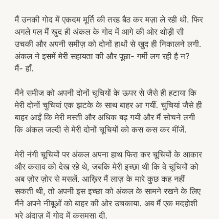
मैं उनकी गोद में एकदम मूर्ति की तरह बैठ कर मज़ा ले रही थी. फिर
अगले पल मैं खुद ही अंकल के गोद में आगे की ओर थोड़ी सी
उचकी और अपनी समीज़ को दोनों हाथों से खुद ही निकालने लगी.
अंकल ने इसमें मेरी सहायता की और पूछा- गर्मी लग रही है न?
मैं- हाँ.
मैंने समीज को अपनी दोनों चूचियों के ऊपर से जैसे ही हटाया कि
मेरी दोनों चुचियां एक झटके के साथ बाहर आ गयीं. चुचियां जैसे ही
बाहर आईं कि मेरी मस्ती और अधिक बढ़ गयी और मैं सोचने लगी
कि अंकल जल्दी से मेरी दोनों चूचियों को कस कस कर मींजें.
मेरी नंगी चूचियों पर अंकल अपना हाथ फिरा कर चूचियों के आकार
और कसाव को देख रहे थे, जबकि मेरी इच्छा थी कि वे चूचियों को
अब ज़ोर ज़ोर से मसलें. आख़िर मैं लाज़ के मारे कुछ कह नहीं
सकती थी, तो अपनी इस इच्छा को अंकल के सामने रखने के लिए
मैंने अपने नीबूओं को बाहर की ओर उचकाया. अब मैं एक मदहोशी
भरे अंदाज़ में गोद में कसमसा दी.