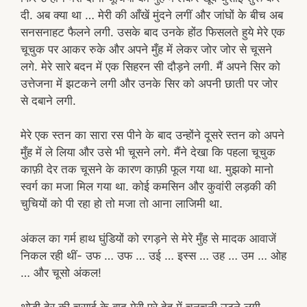
दी. अब क्या था … मेरी की आँखें मुंदने लगीं और जांघों के बीच अब
सनसनाहट फैलने लगी. उसके बाद उनके होंठ फिसलते हुये मेरे एक
चूचुक पर आकर रुके और अपने मुँह में लेकर जोर जोर से चूसने
लगे. मेरे सारे बदन में एक सिहरन सी दौड़ने लगी. मैं अपने सिर को
उत्तेजना में झटकने लगी और उनके सिर को अपनी छाती पर जोर
से दबाने लगी.
मेरे एक स्तन का सारा रस पीने के बाद उन्होंने दूसरे स्तन को अपने
मुँह में ले लिया और उसे भी चूसने लगे. मैंने देखा कि पहला चूचुक
काफ़ी देर तक चूसने के कारण काफ़ी फूल गया था. मुझको मानो
स्वर्ग का मजा मिल गया था. कोई कमसिन और कुवांरी लड़की की
चुचियों को पी रहा हो तो मजा तो आना लाजिमी था.
अंकल का गर्म हाथ घुंडियों को रगड़ने से मेरे मुँह से मादक आवाजें
निकल रही थीं- उफ … उफ … उई … इस्स … उह … उम … ओह
… और चूसो अंकल!