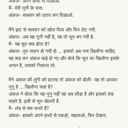
अंकल- अपने हाथों से दिखाओ.
मैं- मेरी नूनी के पास.
अंकल- सलवार को उतार कर दिखाओ.
मैंने झट से सलवार को खोल दिया और फिर लेट गयी.
अंकल- अब यह नूनी नहीं है, यह तो चुत बन गयी है.
मैं- यह चुत क्या होता है?
अंकल- तुम जवान हो गयी हो … इसको अब नया खिलौना चाहिए.
यह कह कर अंकल खड़े हो गए और बोले कि चुत का खिलौना इसके
अन्दर है, उसको निकाल लो.
मैंने अंकल की लुंगी को हटाया तो अंकल को बोली- यह तो आपका
नुनु है … खिलौना कहां है?
अंकल ने बोला कि यह नुनु नहीं यह अब लौड़ा है और इसको लंड
कहते है. इसी से चुत खेलती है.
मैं- लंड से क्या करते हैं?
अंकल- इसको अपने हाथों से पकड़ो, सहलाओ, फिर देखना.