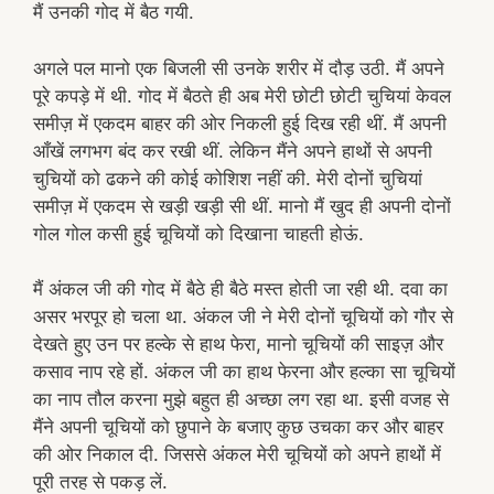
मैं उनकी गोद में बैठ गयी.
अगले पल मानो एक बिजली सी उनके शरीर में दौड़ उठी. मैं अपने
पूरे कपड़े में थी. गोद में बैठते ही अब मेरी छोटी छोटी चुचियां केवल
समीज़ में एकदम बाहर की ओर निकली हुई दिख रही थीं. मैं अपनी
आँखें लगभग बंद कर रखी थीं. लेकिन मैंने अपने हाथों से अपनी
चुचियों को ढकने की कोई कोशिश नहीं की. मेरी दोनों चुचियां
समीज़ में एकदम से खड़ी खड़ी सी थीं. मानो मैं खुद ही अपनी दोनों
गोल गोल कसी हुई चूचियों को दिखाना चाहती होऊं.
मैं अंकल जी की गोद में बैठे ही बैठे मस्त होती जा रही थी. दवा का
असर भरपूर हो चला था. अंकल जी ने मेरी दोनों चूचियों को गौर से
देखते हुए उन पर हल्के से हाथ फेरा, मानो चूचियों की साइज़ और
कसाव नाप रहे हों. अंकल जी का हाथ फेरना और हल्का सा चूचियों
का नाप तौल करना मुझे बहुत ही अच्छा लग रहा था. इसी वजह से
मैंने अपनी चूचियों को छुपाने के बजाए कुछ उचका कर और बाहर
की ओर निकाल दी. जिससे अंकल मेरी चूचियों को अपने हाथों में
पूरी तरह से पकड़ लें.