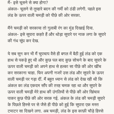
मैं- इसे चूसने से क्या होगा?
अंकल- चूसने से तुम्हारे बदन की गर्मी को ठंडी लगेगी. पहले इस
लंड के ऊपर वाली चमड़ी को पीछे की ओर सरका.
मैंने चमड़ी को सरकाया तो गुलाबी रंग का मुंड दिखाई दिया.
अंकल- इसे सुपारा कहते हैं और थोड़ा सुपारे पर नाक लगा के सुपारे
की गंध सूंघ कर देख.
ये सब सुन कर भी मैं चुपचाप वैसे ही बगल में बैठी हुई लंड को एक
हाथ से पकड़े हुए थी और कुछ पल बाद कुछ सोचने के बाद सुपारे के
ऊपर वाली चमड़ी को अपने हाथ से हल्का सा पीछे की ओर खींच
कर सरकाना चाहा. फिर अपनी नजरें उस लंड और सुपारे के ऊपर
वाली चमड़ी पर गड़ा दीं. मैं बहुत ध्यान से लंड को देख रही थी कि
अंकल का लंड एकदम साँप की तरह चमक रहा था और सुपारे के
ऊपर वाली चमड़ी मेरे हाथ की उंगलियों से पीछे की ओर खिंचाव
पाकर कुछ पीछे की ओर सरक गई. अंकल के लंड की चमड़ी सुपारे
के पिछले हिस्से पर से जैसे ही पीछे को हुई कि सुपारा एक मस्त
टमाटर सा दिखने लगा. अब चमड़ी, लंड के इस काफ़ी चौड़े हिस्से