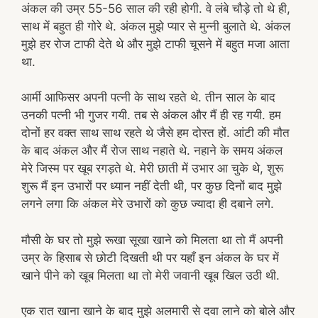
अंकल की उम्र 55-56 साल की रही होगी. वे लंबे चौड़े तो थे ही,
साथ में बहुत ही गोरे थे. अंकल मुझे प्यार से मुन्नी बुलाते थे. अंकल
मुझे हर रोज टाफी देते थे और मुझे टाफी चूसने में बहुत मजा आता
था.
आर्मी आफिसर अपनी पत्नी के साथ रहते थे. तीन साल के बाद
उनकी पत्नी भी गुजर गयी. तब से अंकल और मैं ही रह गयी. हम
दोनों हर वक्त साथ साथ रहते थे जैसे हम दोस्त हों. आंटी की मौत
के बाद अंकल और मैं रोज साथ नहाते थे. नहाने के समय अंकल
मेरे जिस्म पर खूब रगड़ते थे. मेरी छाती में उभार आ चुके थे, शुरू
शुरू मैं इन उभारों पर ध्यान नहीं देती थी, पर कुछ दिनों बाद मुझे
लगने लगा कि अंकल मेरे उभारों को कुछ ज्यादा ही दबाने लगे.
मौसी के घर तो मुझे रूखा सूखा खाने को मिलता था तो मैं अपनी
उम्र के हिसाब से छोटी दिखती थी पर यहाँ इन अंकल के घर में
खाने पीने को खूब मिलता था तो मेरी जवानी खूब खिल उठी थी.
एक रात खाना खाने के बाद मुझे अलमारी से दवा लाने को बोले और