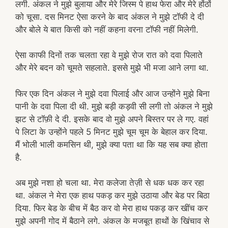
लगी. अंकल ने मुझे बुलाया और मेरे जिस्म पे हाथ फेरा और मेरे होंठों
को चूसा. दस मिनट ऐसा करने के बाद अंकल ने मुझे टॉफी दे दी
और बोले ये बात किसी को नहीं कहना वरना टॉफी नहीं मिलेगी.
ऐसा काफी दिनों तक चलता रहा वे मुझे रोज रात को दवा पिलाते
और मेरे बदन को चूमते सहलाते. इससे मुझे भी मजा आने लगा था.
फिर एक दिन अंकल ने मुझे दवा पिलाई और आज उन्होंने मुझे बिना
पानी के दवा पिला दी थी. मुझे बड़ी कड़वी सी लगी तो अंकल ने मुझे
झट से टॉफ़ी दे दी. इसके बाद वो मुझे अपने बिस्तर पर ले गए. वहां
पे लिटा के उन्होंने पहले 5 मिनट मुझे चूम चूम के बेहाल कर दिया.
मैं भोली भाली कमसिन थी, मुझे क्या पता था कि यह सब क्या होता
है.
अब मुझे नशा हो चला था. मेरा कलेजा तेज़ी से धक धक कर रहा
था. अंकल ने मेरा एक हाथ पकड़ कर मुझे उठाया और बेड पर बिठा
दिया. फिर बेड के बीच में बैठ कर वो मेरा हाथ पकड़ कर खींच कर
मुझे अपनी गोद में बैठाने लगे. अंकल के मजबूत हाथों के खिंचाव से