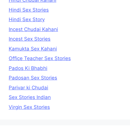
Hindi Chudai Kahani
Hindi Sex Stories
Hindi Sex Story
Incest Chudai Kahani
Incest Sex Stories
Kamukta Sex Kahani
Office Teacher Sex Stories
Pados Ki Bhabhi
Padosan Sex Stories
Parivar ki Chudai
Sex Stories Indian
Virgin Sex Stories