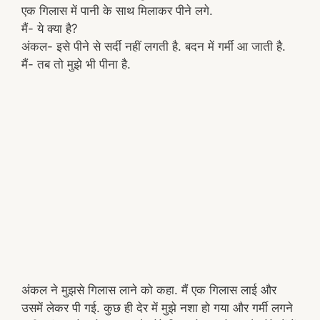
एक गिलास में पानी के साथ मिलाकर पीने लगे.
मैं- ये क्या है?
अंकल- इसे पीने से सर्दी नहीं लगती है. बदन में गर्मी आ जाती है.
मैं- तब तो मुझे भी पीना है.
अंकल ने मुझसे गिलास लाने को कहा. मैं एक गिलास लाई और
उसमें लेकर पी गई. कुछ ही देर में मुझे नशा हो गया और गर्मी लगने