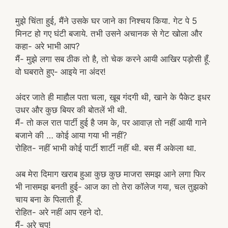
मुझे चिंता हुई, मैंने उसके घर जाने का निश्चय किया. गेट पे 5
मिनट हो गए घंटी बजाये. तभी उसने अचानक से गेट खोला और
कहा- अरे भाभी आप?
मैं- मुझे लगा सब ठीक तो है, तो चेक करने आयी आखिर पड़ोसी हूँ.
वो घबराते हुए- आइये ना अंदर!
अंदर जाते ही माहौल पता चला, खूब गंदगी थी, खाने के पैकेट इधर
उधर और कुछ बियर की बोतलें भी थी.
मैं- तो कल रात पार्टी हुई है जम के, पर आवाज़ तो नहीं आयी गाने
बजाने की … कोई आया गया भी नहीं?
रोहित- नहीं भाभी कोई पार्टी शार्टी नहीं थी. बस मैं अकेला था.
अब मेरा दिमाग खराब हुआ कुछ कुछ माजरा समझ आने लगा फिर
भी नासमझ बनती हुई- आज का तो तेरा कॉलेज गया, चल तुझको
चाय बना के पिलाती हूँ.
रोहित- अरे नहीं आप रहने दो.
मैं- अरे चुप!