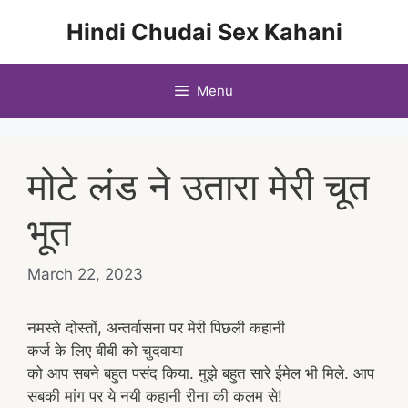
Skip
Hindi Chudai Sex Kahani
to
content
Menu
मोटे लंड ने उतारा मेरी चूत
भूत
March 22, 2023
नमस्ते दोस्तों, अन्तर्वासना पर मेरी पिछली कहानी
कर्ज के लिए बीबी को चुदवाया
को आप सबने बहुत पसंद किया. मुझे बहुत सारे ईमेल भी मिले. आप
सबकी मांग पर ये नयी कहानी रीना की कलम से!