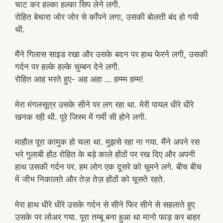
चाट कर हल्का हल्का सिप लेने लगी.
रोहित बेचारा जोर जोर से काँपने लगा, उसकी बोलती बंद हो गयी
थी.
मैंने गिलास साइड रखा और उसके बदन पर हाथ फेरने लगी, उसकी
गर्दन पर हल्के हल्के चुम्बन देने लगी.
रोहित आह भरते हुए- अह अहा … हम्म्म हम्म!
मेरा मंगलसूत्र उसके सीने पर लग रहा था. मेरी पायल धीरे धीरे
खनक रही थी. पूरे जिस्म में गर्मी सी होने लगी.
माहौल पूरा कामुक हो चला था. मुझसे रहा ना गया. मैंने अपने रस
भरे गुलाबी होंठ रोहित के बड़े काले होंठों पर रख दिए और अपनी
हाथ उसकी गर्दन पर. हम लोग एक दूसरे को चूमने लगे. बीच बीच
में जीभ निकालते और तेज़ तेज़ होंठों को चूसते रहते.
मेरा हाथ धीरे धीरे उसके गर्दन से सीने फिर सीने से सहलाते हुए
उसके पर लोअर गया. पूरा तम्बू बना हुआ था मानो फाड़ कर बाहर