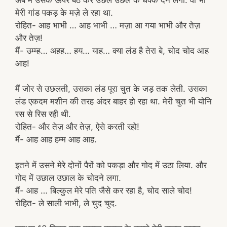
मेरी गांड पकड़ के मज़े ले रहा था.
रोहित- आह भाभी … आह भाभी … मज़ा आ गया भाभी और तेज़
और तेज़!
मैं- उम्म्ह… अहह… हय… याह… क्या लंड है तेरा बे, चोद चोद आह
आह!
मैं जोर से उछलती, उसका लंड पूरा चुत के जड़ तक लेती. उसका
लंड एकदम मशीन की तरह अंदर बाहर हो रहा था. मेरी चुत भी योनि
रस से रिस रही थी.
रोहित- और तेज़ और तेज़, ऐसे करती रहो!
मैं- आह आह हम्म आह आह.
इतने में उसने मेरे दोनों पैरों को पकड़ा और गोद में उठा लिया. और
गोद में उछाल उछाल के चोदने लगा.
मैं- आह … बिल्कुल मेरे पति जैसे कर रहा है, चोद साले चोद!
रोहित- ले साली भाभी, ले चुद चुद.