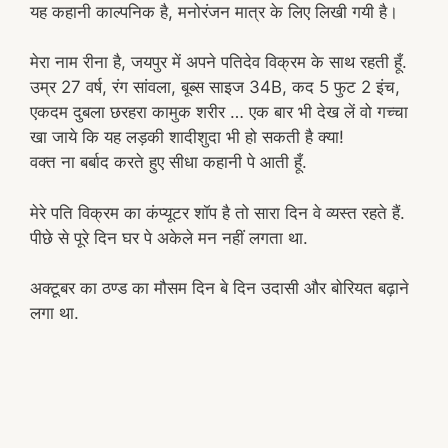
यह कहानी काल्पनिक है, मनोरंजन मात्र के लिए लिखी गयी है।
मेरा नाम रीना है, जयपुर में अपने पतिदेव विक्रम के साथ रहती हूँ.
उम्र 27 वर्ष, रंग सांवला, बूब्स साइज 34B, कद 5 फुट 2 इंच,
एकदम दुबला छरहरा कामुक शरीर … एक बार भी देख लें वो गच्चा
खा जाये कि यह लड़की शादीशुदा भी हो सकती है क्या!
वक्त ना बर्बाद करते हुए सीधा कहानी पे आती हूँ.
मेरे पति विक्रम का कंप्यूटर शॉप है तो सारा दिन वे व्यस्त रहते हैं.
पीछे से पूरे दिन घर पे अकेले मन नहीं लगता था.
अक्टूबर का ठण्ड का मौसम दिन बे दिन उदासी और बोरियत बढ़ाने
लगा था.