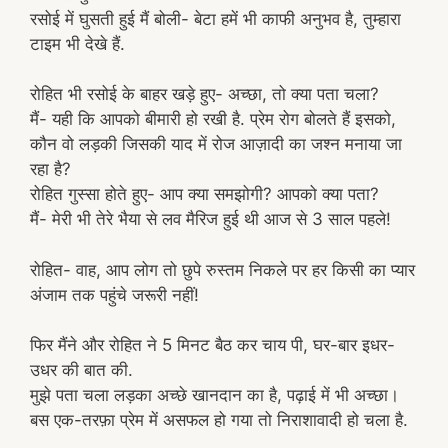
रसोई में घुसती हुई मैं बोली- बेटा हमें भी काफी अनुभव है, तुम्हारा
टाइम भी देखे हैं.
रोहित भी रसोई के बाहर खड़े हुए- अच्छा, तो क्या पता चला?
मैं- यही कि आपको बीमारी हो रखी है. प्रेम रोग बोलते हैं इसको,
कौन वो लड़की जिसकी याद में रोज आज़ादी का जश्न मनाया जा
रहा है?
रोहित गुस्सा होते हुए- आप क्या समझोगी? आपको क्या पता?
मैं- मेरी भी तेरे भैया से लव मैरिज हुई थी आज से 3 साल पहले!
रोहित- वाह, आप लोग तो छुपे रुस्तम निकले पर हर किसी का प्यार
अंजाम तक पहुंचे जरूरी नहीं!
फिर मैंने और रोहित ने 5 मिनट बैठ कर चाय पी, घर-बार इधर-
उधर की बात की.
मुझे पता चला लड़का अच्छे खानदान का है, पढ़ाई में भी अच्छा।
बस एक-तरफ़ा प्रेम में असफल हो गया तो निराशावादी हो चला है.