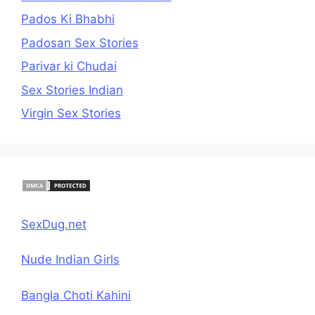
Pados Ki Bhabhi
Padosan Sex Stories
Parivar ki Chudai
Sex Stories Indian
Virgin Sex Stories
SexDug.net
Nude Indian Girls
Bangla Choti Kahini