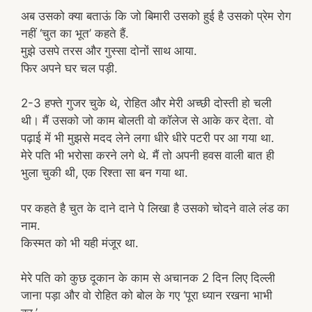
अब उसको क्या बताऊं कि जो बिमारी उसको हुई है उसको प्रेम रोग
नहीं ‘चुत का भूत’ कहते हैं.
मुझे उसपे तरस और गुस्सा दोनों साथ आया.
फिर अपने घर चल पड़ी.
2-3 हफ्ते गुजर चुके थे, रोहित और मेरी अच्छी दोस्ती हो चली
थी। मैं उसको जो काम बोलती वो कॉलेज से आके कर देता. वो
पढ़ाई में भी मुझसे मदद लेने लगा धीरे धीरे पटरी पर आ गया था.
मेरे पति भी भरोसा करने लगे थे. मैं तो अपनी हवस वाली बात ही
भुला चुकी थी, एक रिश्ता सा बन गया था.
पर कहते है चुत के दाने दाने पे लिखा है उसको चोदने वाले लंड का
नाम.
किस्मत को भी यही मंजूर था.
मेरे पति को कुछ दूकान के काम से अचानक 2 दिन लिए दिल्ली
जाना पड़ा और वो रोहित को बोल के गए ‘पूरा ध्यान रखना भाभी