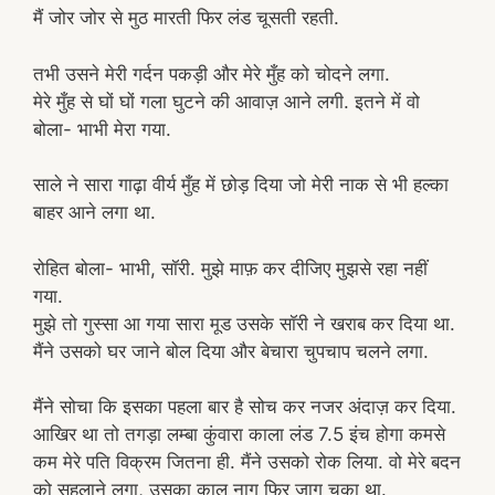
मैं जोर जोर से मुठ मारती फिर लंड चूसती रहती.
तभी उसने मेरी गर्दन पकड़ी और मेरे मुँह को चोदने लगा.
मेरे मुँह से घों घों गला घुटने की आवाज़ आने लगी. इतने में वो
बोला- भाभी मेरा गया.
साले ने सारा गाढ़ा वीर्य मुँह में छोड़ दिया जो मेरी नाक से भी हल्का
बाहर आने लगा था.
रोहित बोला- भाभी, सॉरी. मुझे माफ़ कर दीजिए मुझसे रहा नहीं
गया.
मुझे तो गुस्सा आ गया सारा मूड उसके सॉरी ने खराब कर दिया था.
मैंने उसको घर जाने बोल दिया और बेचारा चुपचाप चलने लगा.
मैंने सोचा कि इसका पहला बार है सोच कर नजर अंदाज़ कर दिया.
आखिर था तो तगड़ा लम्बा कुंवारा काला लंड 7.5 इंच होगा कमसे
कम मेरे पति विक्रम जितना ही. मैंने उसको रोक लिया. वो मेरे बदन
को सहलाने लगा, उसका काल नाग फिर जाग चुका था.