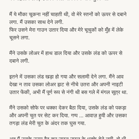
मैं ये मौका चूकना नहीं चाहती थी, वो मेरे स्तनों को ऊपर से दबाने
लगा. मैं उसका साथ देने लगी.
फिर उसने मेरा गाउन उतार दिया और मेरे चूचुकों को मुँह में लेके
चूसने लगा.
मैंने उसके लोअर में हाथ डाल दिया और उसके लंड को ऊपर से
दबाने लगी.
इतने में उसका लंड खड़ा हो गया और सलामी देने लगा. मैंने आव
देखा न ताव उसका लोअर झट से नीचे उतरा और अपनी नाइटी
उतार फेंकी, अभी मैं पूर्ण रूप से नंगी थी बस गले में मंगल सूत्र था.
मैंने उसको सोफे पर धक्का देकर बैठा दिया, उसके लंड को पकड़ा
और अपनी चुत पर सेट कर दिया. गप्प … आवाज़ हुयी और उसका
तगड़ा लंड मेरी चुत के अंदर तक घुस गया.
अब मैं उसके ऊपर बैठ कर उछल उछल के धक्के देने लगी. वो भी