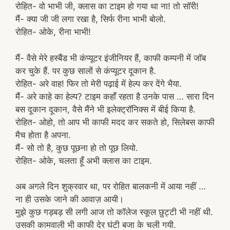
रोहित- वो भाभी जी, क्लास का टाइम हो गया था ना! तो सॉरी!
मैं- क्या जी जी लगा रखा है, सिर्फ रीना भाभी बोलो.
रोहित- ओके, रीना भाभी!
मैं- वैसे मेरे हस्बैंड भी कंप्यूटर इंजीनियर हैं, काफी कम्पनी में जॉब
कर चुके हैं. पर कुछ सालों से कंप्यूटर दूकान है.
रोहित- अरे वाह! फिर तो मेरी पढ़ाई में हेल्प कर देंगे भैया.
मैं- अरे काहे का हेल्प? टाइम कहाँ रहता है उनके पास … सारा दिन
बस दूकान दूकान, वैसे मैंने भी इलेक्ट्रॉनिक्स में बीई किया है.
रोहित- ओहो, तो आप भी काफी मदद कर सकते हो, सिलेबस काफी
मैच होता है अपना.
मैं- सो तो है, कुछ पूछना हो तो पूछ लियो.
रोहित- ओके, चलता हूँ अभी क्लास का टाइम.
अब अगले दिन शुक्रवार था, पर रोहित बालकनी में आया नहीं …
ना ही उसके जाने की आवाज़ आयी।
मुझे कुछ गड़बड़ सी लगी आज तो कॉलेज स्कूल छुट्टी भी नहीं थी.
उसकी कामवाली भी काफी देर घंटी बजा के चली गयी.