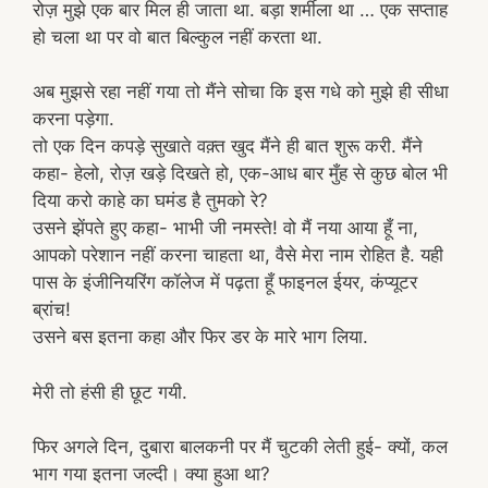
रोज़ मुझे एक बार मिल ही जाता था. बड़ा शर्मीला था … एक सप्ताह
हो चला था पर वो बात बिल्कुल नहीं करता था.
अब मुझसे रहा नहीं गया तो मैंने सोचा कि इस गधे को मुझे ही सीधा
करना पड़ेगा.
तो एक दिन कपड़े सुखाते वक़्त खुद मैंने ही बात शुरू करी. मैंने
कहा- हेलो, रोज़ खड़े दिखते हो, एक-आध बार मुँह से कुछ बोल भी
दिया करो काहे का घमंड है तुमको रे?
उसने झेंपते हुए कहा- भाभी जी नमस्ते! वो मैं नया आया हूँ ना,
आपको परेशान नहीं करना चाहता था, वैसे मेरा नाम रोहित है. यही
पास के इंजीनियरिंग कॉलेज में पढ़ता हूँ फाइनल ईयर, कंप्यूटर
ब्रांच!
उसने बस इतना कहा और फिर डर के मारे भाग लिया.
मेरी तो हंसी ही छूट गयी.
फिर अगले दिन, दुबारा बालकनी पर मैं चुटकी लेती हुई- क्यों, कल
भाग गया इतना जल्दी। क्या हुआ था?