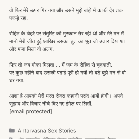
वो फिर मेरे ऊपर गिर गया और उसने मुझे बांहों में काफी देर तक
पकड़े रहा.
रोहित के चेहरे पर संतुष्टि की मुस्कान तैर रही थी और मेरे मन में
मानो मेरी जीत हुई आखिर उसका चुत का भूत जो उतार दिया था
और मज़ा मिला वो अलग.
फिर तो जब मौका मिलता … मैं जम के रोहित से चुदवाती.
पर कुछ महीने बाद उसकी पढ़ाई पूरी हो गयी तो बड़े बुझे मन से वो
घर गया.
आशा है आपको मेरी मस्त सेक्स कहानी पसंद आयी होगी। अपने
सुझाव और विचार नीचे दिए गए ईमेल पर लिखें.
[email protected]
Categories
Antarvasna Sex Stories
Tags