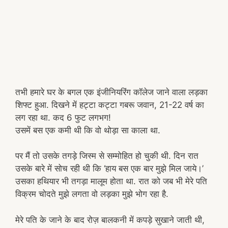
तभी हमारे घर के बगल एक इंजीनियरिंग कॉलेज जाने वाला लड़का
शिफ्ट हुआ. दिखने में हट्टा कट्टा गबरू जवान, 21-22 वर्ष का
लग रहा था. कद 6 फुट लगभग!
उसमें बस एक कमी थी कि वो थोड़ा सा काला था.
पर मैं तो उसके तगड़े जिस्म से सम्मोहित हो चुकी थी. दिन रात
उसके बारे में सोच रही थी कि ‘हाय बस एक बार मुझे मिल जाये।’
उसका हथियार भी तगड़ा मालूम होता था. रात को जब भी मेरे पति
विक्रम चोदते मुझे लगता वो लड़का मुझे भोग रहा है.
मेरे पति के जाने के बाद रोज़ बालकनी में कपड़े सुखाने जाती थी,