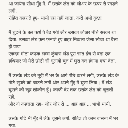
आ जायेगा सीधा मुँह में. मैं उसके लंड को लोअर के ऊपर से रगड़ने
लगी.
रोहित कहराते हुए- भाभी रहा नहीं जाता, करो अभी कुछ!
मैं घुटने के बल फर्श पे बैठ गयी और उसका लोअर नीचे सरका था
दिया. उसका लंड फ़न फ़नाते हुए बाहर निकला जैसा सोचा था वैसा
ही पाया.
एकदम मोटा कड़क लम्बा कुंवारा लंड पूरा सात इंच से बड़ा एक
हथियार जो मेरी छोटी सी गुलाबी चुत में घुस कर हंगामा मचा देता.
मैं उसके लंड को मुठ्ठी में भर के आगे पीछे करने लगी, उसके लंड के
मोटे सुपारे को चाटने लगी और अपने मुँह में घुसा लिया। मैं लंड
चूसने की खूब शौकीन हूँ। काफी देर तक उसके लंड को चूसती
रही.
और वो कहराता रहा- जोर जोर से … आह आह … भाभी भाभी.
उसके गोटे भी मुँह में लेके चूसने लगी. रोहित तो काम वासना में भर
गया.