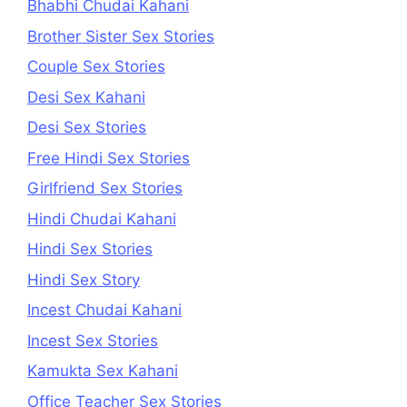
Bhabhi Chudai Kahani
Brother Sister Sex Stories
Couple Sex Stories
Desi Sex Kahani
Desi Sex Stories
Free Hindi Sex Stories
Girlfriend Sex Stories
Hindi Chudai Kahani
Hindi Sex Stories
Hindi Sex Story
Incest Chudai Kahani
Incest Sex Stories
Kamukta Sex Kahani
Office Teacher Sex Stories