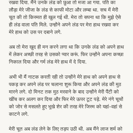
रखवा दिया. मैंने उनके लंड को छुआ तो मजा आ गया. पति का
लौड़ा मेरे जीजा के लंड से काफी मोटा और लम्बा था. सच में मेरी
चूत की तो किस्मत ही खुल गई थी. मेरा तो सपना था कि मुझे ऐसे
ही लंड वाला पति मिले. उन्होंने अपने लंड पर मेरा हाथ रखवा कर
मेरे हाथ को उस पर दबाने लगे.
अब तो मेरा खुद ही मन करने लगा था कि उनके लंड को अपने हाथ
में लेकर अच्छी तरह से उसको प्यार करूं. फिर उन्होंने अपना कच्छा
निकाल दिया और गर्म लंड मेरे हाथ में दे दिया.
अभी भी मैं नाटक करती रही तो उन्होंने मेरे हाथ को अपने हाथ से
पकड़ कर अपने लंड पर चलाना शुरू किया और अपने लंड की मुठ
मारने लगे. दो मिनट तक मुठ मरवाने के बाद उन्होंने मेरी पैंटी को
खींच कर अलग कर दिया और फिर मेरे ऊपर टूट पड़े. मेरे नंगे चूचों
को जोर से मसलते हुए भूखे शेर की तरह मेरे जिस्म को यहां-वहां से
काटने लगे.
मेरी चूत अब लंड लेने के लिए तड़प उठी थी. अब मैंने लाज शर्म को