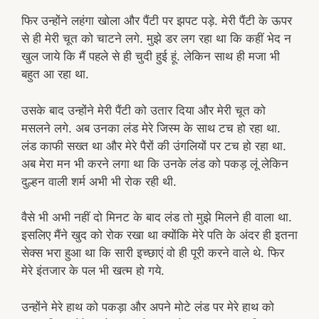
फिर उन्होंने लहंगा खोला और पैंटी पर झपट पड़े. मेरी पैंटी के ऊपर
से ही मेरी चूत को चाटने लगे. मुझे डर लग रहा था कि कहीं भेद न
खुल जाये कि मैं पहले से ही चुदी हुई हूं. लेकिन साथ ही मजा भी
बहुत आ रहा था.
उसके बाद उन्होंने मेरी पैंटी को उतार दिया और मेरी चूत को
मसलने लगे. अब उनका लंड मेरे जिस्म के साथ टच हो रहा था.
लंड काफी सख्त था और मेरे पैरों की उंगलियों पर टच हो रहा था.
अब मेरा मन भी करने लगा था कि उनके लंड को पकड़ लूं लेकिन
दुल्हन वाली शर्म अभी भी रोक रही थी.
वैसे भी अभी नहीं दो मिनट के बाद लंड तो मुझे मिलने ही वाला था.
इसलिए मैंने खुद को रोक रखा था क्योंकि मेरे पति के अंदर ही इतना
सेक्स भरा हुआ था कि सारी इच्छाएं वो ही पूरी करने वाले थे. फिर
मेरे इंतजार के पल भी खत्म हो गये.
उन्होंने मेरे हाथ को पकड़ा और अपने मोटे लंड पर मेरे हाथ को