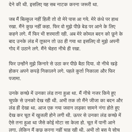
देने की थी. इसलिए यह सब नाटक करना जरूरी था.
जब मैं बिल्कुल नहीं हिली तो वो मेरे पास आ गये. मेरे कंधे पर हाथ
रखा. मैंने कुछ नहीं कहा. फिर वो मुझे पीछे बेड पर आने के लिए
कहने लगे. मैं फिर भी शरमाती रही. अब मेरे कोमल बदन को छूने के
बाद उनके लंड में तूफान तो उठ ही गया था इसलिए वो मुझे अपनी
गोद में उठाने लगे. मैंने चेहरा नीचे ही रखा.
फिर उन्होंने मुझे किनारे से उठा कर पीछे बैठा दिया. वो नीचे खड़े
होकर अपने कपड़े निकालने लगे. पहले कुर्ता निकाला और फिर
पजामा.
उनके कच्छे में उनका लंड तना हुआ था. मैं नीचे नजर किये हुए
चुपके से उनको देख रही थी. अभी तक तो मैंने जीजा का बदन और
लंड ही देखा था. आज एक नया जवान लड़का सामने नंगा होते हुए
देख कर चूत में खुजली होने लगी थी. ऊपर से उनका लंड कच्छे में
ऐसे तना हुआ था जैसे कोई मोटा सा केला हो. चूत में पानी आने
लगा. लेकिन मैं कुछ करना नहीं चाह रही थी. अभी तो बस ये सोच