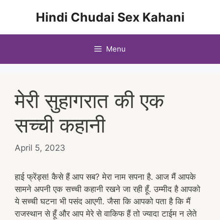
Skip
Hindi Chudai Sex Kahani
to
content
Menu
मेरी सुहागरात की एक
सच्ची कहानी
April 5, 2023
हाई फ्रेंड्स! कैसे हैं आप सब? मेरा नाम सपना है. आज मैं आपके
सामने अपनी एक सच्ची कहानी रखने जा रही हूँ. उम्मीद है आपको
ये सच्ची घटना भी पसंद आएगी. जैसा कि आपको पता है कि मैं
राजस्थान से हूँ और आप मेरे से वाकिफ हैं तो ज्यादा टाईम न लेते