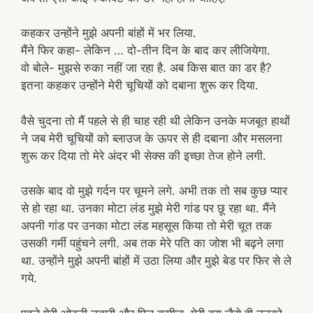
कहकर उन्होंने मुझे अपनी बांहों में भर लिया.
मैंने फिर कहा- लेकिन … दो-तीन दिन के बाद कर लीजियेगा.
वो बोले- मुझसे रुका नहीं जा रहा है. अब किस बात का डर है?
इतना कहकर उन्होंने मेरी चूचियों को दबाना शुरू कर दिया.
वैसे चुदना तो मैं पहले से ही चाह रही थी लेकिन उनके मजबूत हाथों
ने जब मेरी चूचियों को ब्लाउज के ऊपर से ही दबाना और मसलना
शुरू कर दिया तो मेरे अंदर भी सेक्स की इच्छा तेज होने लगी.
उसके बाद वो मुझे गर्दन पर चूमने लगे. अभी तक तो सब कुछ प्यार
से हो रहा था. उनका मोटा लंड मुझे मेरी गांड पर छू रहा था. मैंने
अपनी गांड पर उनका मोटा लंड महसूस किया तो मेरी चूत तक
उसकी गर्मी पहुंचने लगी. अब तक मेरे पति का जोश भी बढ़ने लगा
था. उन्होंने मुझे अपनी बांहों में उठा लिया और मुझे बेड पर फिर से ले
गये.