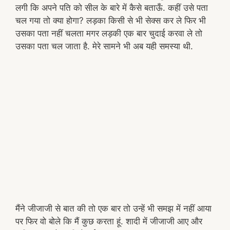
लगी कि अपने पति को सील के बारे में कैसे बताऊँ. कहीं उसे पता
चल गया तो क्या होगा? लड़का किसी से भी सेक्स कर ले फिर भी
उसका पता नहीं चलता मगर लड़की एक बार चुदाई करवा ले तो
उसका पता चल जाता है. मेरे सामने भी अब यही समस्या थी.
मैंने जीजाजी से बात की तो एक बार तो उन्हें भी समझ में नहीं आया
पर फिर वो बोले कि मैं कुछ करता हूं. शादी में जीजाजी आए और