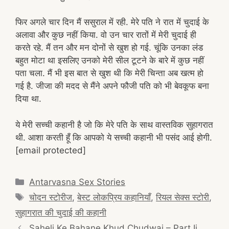
फिर अगले चार दिन मैं ससुराल में रही. मेरे पति ने रात में चुदाई के
अलावा और कुछ नहीं किया. वो उन चार रातों में मेरी चुदाई ही
करते रहे. मैं तन और मन दोनों से खुश हो गई. चूंकि उनका लंड
बहुत मोटा था इसलिए उनको मेरी सील टूटने के बारे में कुछ नहीं
पता चला. मैं भी इस बात से खुश थी कि मेरी चिन्ता अब खत्म हो
गई है. जीजा की मदद से मैंने अपने फौजी पति को भी बेवकूफ बना
दिया था.
ये मेरी सच्ची कहानी है जो कि मेरे पति के साथ वास्तविक सुहागरात
थी. आशा करती हूँ कि आपको ये सच्ची कहानी भी पसंद आई होगी.
[email protected]
Categories
Antarvasna Sex Stories
Tags
चोदन स्टोरीज
,
बेस्ट लोकप्रिय कहानियाँ
,
रियल सेक्स स्टोरी
,
सुहागरात की चुदाई की कहानी
Post
Saheli Ke Bahane Khud Chudwai – Part Ii