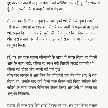
हुए आपको अपनी कहानी बताने की कोशिश कर रही हूं और सोचती
हूँ कि आपको मेरी ये कहानी भी पसंद आएगी.
मैं अब तक 5-6 बार चुदाई करवा चुकी थी. मैंने ये चुदाई अपने
जीजा के साथ ही करवाई थी और ये सब शादी से पहले ही हो चुकी
थी. पहले दिन एक बार ही चुदी थी. फिर दूसरे दिन फिर एक बार
और उसके बाद रात में चार बार. हर बार सेक्स का अलग-अलग
अनुभव मिला.
हाँ, पर अब तक केवल जीजाजी के साथ ही सेक्स किया था किसी
और के साथ नहीं. जीजा के साथ मेरी पिछली चुदाई कहानी थी
जीजा का ढीला लंड साली की गर्म चूत
तीन बार जयपुर में और फिर मेरे जीजाजी जब मेरे गाँव आए थे तब
किया था. उसके बाद कई दिनों तक सेक्स नहीं किया लेकिन मेरी
सहेली के साथ जरूर लेस्बियन सेक्स किया और उसे भी सेक्स का
अनुभव सिखाया.
उसके दो साल बाद मेरी शादी फ़िक्स हो गई. तब मुझे चिंता सताने