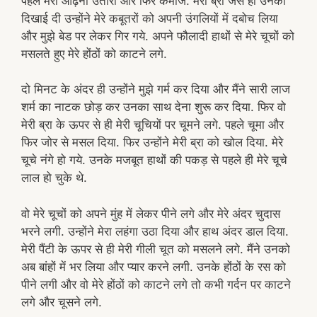
पहले मेरी ओढ़नी उतारी और फिर कमीज. मेरी ब्रा जैसे ही उनको
दिखाई दी उन्होंने मेरे कबूतरों को अपनी उंगलियों में दबोच लिया
और मुझे बेड पर लेकर गिर गये. अपने फौलादी हाथों से मेरे चूचों को
मसलते हुए मेरे होंठों को काटने लगे.
दो मिनट के अंदर ही उन्होंने मुझे गर्म कर दिया और मैंने सारी लाज
शर्म का नाटक छोड़ कर उनका साथ देना शुरू कर दिया. फिर वो
मेरी ब्रा के ऊपर से ही मेरी चूचियों पर चूमने लगे. पहले चूमा और
फिर जोर से मसल दिया. फिर उन्होंने मेरी ब्रा को खोल दिया. मेरे
चूचे नंगे हो गये. उनके मजबूत हाथों की पकड़ से पहले ही मेरे चूचे
लाल हो चुके थे.
वो मेरे चूचों को अपने मुंह में लेकर पीने लगे और मेरे अंदर चुदास
भरने लगी. उन्होंने मेरा लहंगा उठा दिया और हाथ अंदर डाल दिया.
मेरी पैंटी के ऊपर से ही मेरी गीली चूत को मसलने लगे. मैंने उनको
अब बांहों में भर लिया और प्यार करने लगी. उनके होंठों के रस को
पीने लगी और वो मेरे होंठों को काटने लगे तो कभी गर्दन पर काटने
लगे और चूसने लगे.