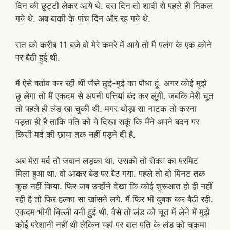
दिन की छुट्टी लेकर आये थे. दस दिन तो शादी से पहले ही निकल
गये थे. अब बाकी के पांच दिन और रह गये थे.
रात को करीब 11 बजे वो मेरे कमरे में आये तो मैं पलंग के एक कोने
पर बैठी हुई थी.
मैं ऐसे बर्ताव कर रही थी जैसे छुई-मुई का पौधा हूं. अगर कोई मुझे
छू लेगा तो मैं एकदम से अपनी पत्तियां बंद कर लूंगी. जबकि मेरी चूत
तो पहले ही लंड खा चुकी थी. मगर थोड़ा सा नाटक तो करना
पड़ता ही है ताकि पति को ये दिखा सकूं कि मैंने अपने बदन पर
किसी मर्द की छाया तक नहीं पड़ने दी है.
अब मेरा मर्द तो जवान लड़का था. उसको तो सेक्स का परमिट
मिला हुआ था. वो आकर बेड पर बैठ गया. पहले तो दो मिनट तक
कुछ नहीं किया. फिर जब उन्होंने देखा कि कोई शुरूआत हो ही नहीं
रही है तो फिर हल्का सा खांसने लगे. मैं फिर भी दुबक कर बैठी रही.
एकदम भीगी बिल्ली बनी हुई थी. वैसे तो लंड को चूत में लेने में मुझे
कोई परेशानी नहीं थी लेकिन यहां पर बात पति के लंड को चकमा