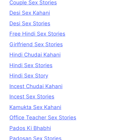
Couple Sex Stories
Desi Sex Kahani
Desi Sex Stories
Free Hindi Sex Stories
Girlfriend Sex Stories
Hindi Chudai Kahani
Hindi Sex Stories
Hindi Sex Story
Incest Chudai Kahani
Incest Sex Stories
Kamukta Sex Kahani
Office Teacher Sex Stories
Pados Ki Bhabhi
Padosan Sex Stories