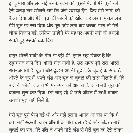
झाड़ू मारा और लग गई उनके बदन को चूसने में. वो मेरे चूचों को
ऐसे पकड़ कर खींचने लगे कि जैसे उखाड़ देंगे. फिर मेरी टांगों को
फैला दिया और मेरी चूत की फांकों को खोल कर अपना मूसल लंड
मेरी चूत पर रख दिया और पूरा जोर लगा कर धक्का मारा तो मेरी
चीख निकल गई. लेकिन उन्होंने मेरे मुंह पर अपनी बड़ी सी हथेली
रखते हुए उसको ढक दिया.
बाहर औरतें शादी के गीत गा रही थीं. हमारे यहां रिवाज है कि
सुहागरात वाले दिन औरतें गीत गाती हैं. उस समय पूरी रात औरतें
रात-जगाती हैं. दूल्हा और दुल्हन अपनी चुदाई के चुदाई के साथ ही
औरतें के सुर में अपने लंड और चूत से चुदाई की ताल मिलाते हैं. मेरे
पति के फौजी लंड ने भी पच-पच की आवाज के साथ मेरी चूत को
बजाना शुरू कर दिया. ऐसे चोद रहे थे जैसे जीवन में कभी दोबारा
उनको चूत नहीं मिलेगी.
मेरी चूत पूरी फैल गई थी और मुझे इतना आनंद आ रहा था कि मैं
बता नहीं सकती. बाहर औरतों के गीत चल रहे थे और अंदर हमारी
चुदाई का राग. मेरे पति ने अपने मोटे लंड से मेरी चूत को ऐसे ठोका