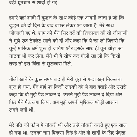
बड़ी धूमधाम से शादी हो गई.
हमारे यहां शादी में दुल्हन के साथ कोई एक आदमी जाता है जो कि
दुल्हन को दो दिन के बाद वापस लेकर आ जाता है. मेरे साथ
जीजाजी गए थे. शाम को मैंने सिर दर्द की शिकायत की तो जीजाजी
ने मुझे एक टेबलेट खाने को दी और कहा कि ये खा लो जिससे कि
तुम्हें मासिक धर्म शुरू हो जायेगा और इसके साथ ही तुम थोड़ा सा
नाटक भी कर लेना. मैंने भी ये सोच कर गोली खा ली कि किसी
तरह तो इस चिंता से छुटकारा मिले.
गोली खाने के कुछ समय बाद ही मेरी चूत से गन्दा खून निकलना
शुरू हो गया. मैंने वहां पर किसी लड़की को ये बात बताई और उससे
कहा कि वो मुझे पैड लाकर दे. उसने मुझे पैड लाकर दे दिया और
फिर मैंने पैड लगा लिया. अब मुझे अपनी मुश्किल थोड़ी आसान
लगने लगी थी.
मेरे पति की फौज में नौकरी थी और उन्हें नौकरी करते हुए एक साल
हो गया था. उनका नाम विक्रम सिंह है और वो शादी के लिए पंद्रह