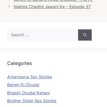
navigation
Nakhra Chadhti Jawani Ka – Episode 37
Search
for:
Categories
Antarvasna Sex Stories
Behen Ki Chudai
Bhabhi Chudai Kahani
Brother Sister Sex Stories