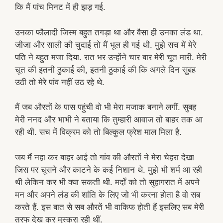
कि मैं पांच मिनट में ही झड़ गई.
उनका फौलादी जिस्म बहुत तगड़ा था और वैसा ही उनका लंड था.
जीजा और साली की चुदाई तो मैं भूल ही गई थी. मुझे सच में मेरे
पति ने बहुत मजा दिया. रात भर उन्होंने चार बार मेरी चूत मारी. मेरी
चूत की इतनी ठुकाई की, इतनी ठुकाई की कि अगले दिन सुबह
उठी तो मेरे पांव नहीं उठ रहे थे.
मैं जब औरतों के पास पहुंची वो भी मेरा मजाक बनाने लगीं. सुबह
मेरी ननद और भाभी ने बताया कि तुम्हारी आवाज तो बाहर तक आ
रही थी. सच में विक्रम को तो बिल्कुल फ्रेश माल मिला है.
जब मैं नहा कर बाहर आई तो गांव की औरतों ने मेरा चेहरा देखा
जिस पर चूसने और काटने के कई निशान थे. मुझे भी शर्म आ रही
थी लेकिन कर भी क्या सकती थी. मर्दों को तो सुहागरात में अपने
मन और अपने लंड की शांति के लिए जो भी करना होता है वो सब
करते हैं. इस बात से सब औरतें भी वाकिफ होती हैं इसलिए सब मेरी
तरफ देख कर मुस्करा रही थीं.