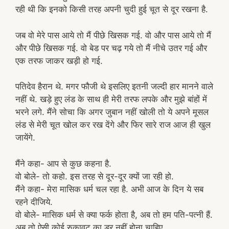
रही थी कि इनको किसी तरह अपनी चुदी हुई चूत से दूर रखना है.
जब वो मेरे पास आये तो मैं पीछे खिसक गई. वो और पास आये तो मैं
और पीछे खिसक गई. वो बेड पर चढ़ गये तो मैं नीचे उतर गई और
एक तरफ जाकर खड़ी हो गई.
पतिदेव हैरान थे. मगर फौजी थे इसलिए इतनी जल्दी हार मानने वाले
नहीं थे. खड़े हुए लंड के साथ ही मेरी तरफ लपके और मुझे बांहों में
भरने लगे. मैंने सोचा कि अगर जुबान नहीं खोली तो ये अपने मूसल
लंड से मेरी चूत खोल कर रख देंगे और फिर सारे राज आज ही खुल
जायेंगे.
मैंने कहा- आप से कुछ कहना है.
वो बोले- तो कहो. इस तरह से दूर-दूर क्यों जा रही हो.
मैंने कहा- मेरा मासिक धर्म चल रहा है. अभी आज के दिन ये सब
रहने दीजिये.
वो बोले- मासिक धर्म से क्या फर्क होता है, अब तो हम पति-पत्नी हैं.
अब तो ऐसी कोई रुकावट का डर नहीं होना चाहिए.