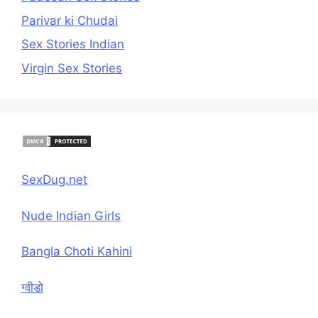
Parivar ki Chudai
Sex Stories Indian
Virgin Sex Stories
SexDug.net
Nude Indian Girls
Bangla Choti Kahini
ग्वीडो