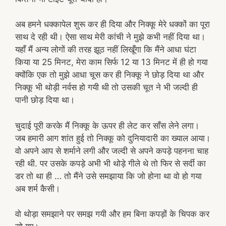
अब हमने धक्कापेल शुरू कर ही दिया और निक्कू मेरे धक्कों का पूरा
साथ दे रही थी। ऐसा साथ मेरी कांची ने मुझे कभी नहीं दिया था।
यहाँ मैं अन्य लोगों की तरह झूठ नहीं लिखूँगा कि मैंने आधा घंटा
किया या 25 मिनट, मेरा काम सिर्फ 12 या 13 मिनट में ही हो गया
क्योंकि एक तो मुझे आधा चूस कर ही निक्कू ने छोड़ दिया था और
निक्कू भी थोड़ी नर्वस हो गयी थी तो उसकी चूत ने भी जल्दी ही
पानी छोड़ दिया था।
चुदाई पूरी करके मैं निक्कू के ऊपर ही लेट कर साँस लेने लगा।
जब हमारी आग शांत हुई तो निक्कू को दुनियादारी का ख्याल आया।
वो अपने आप से शर्माने लगी और जल्दी से अपने कपड़े पहनना चाह
रही थी. पर उसके कपड़े अभी भी थोड़े गीले थे तो फिर से सर्दी का
डर तो था ही … तो मैंने उसे समझाया कि जो होना था वो हो गया
अब शर्म कैसी।
वो थोड़ा समझाने पर समझ गयी और हम बिना कपड़ों के चिपक कर