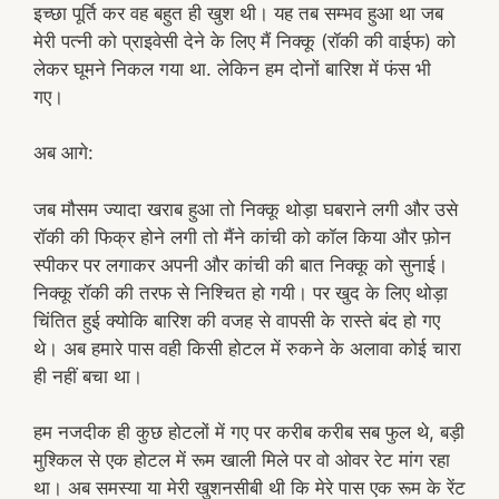
इच्छा पूर्ति कर वह बहुत ही खुश थी। यह तब सम्भव हुआ था जब
मेरी पत्नी को प्राइवेसी देने के लिए मैं निक्कू (रॉकी की वाईफ) को
लेकर घूमने निकल गया था. लेकिन हम दोनों बारिश में फंस भी
गए।
अब आगे:
जब मौसम ज्यादा खराब हुआ तो निक्कू थोड़ा घबराने लगी और उसे
रॉकी की फिक्र होने लगी तो मैंने कांची को कॉल किया और फ़ोन
स्पीकर पर लगाकर अपनी और कांची की बात निक्कू को सुनाई।
निक्कू रॉकी की तरफ से निश्चित हो गयी। पर खुद के लिए थोड़ा
चिंतित हुई क्योकि बारिश की वजह से वापसी के रास्ते बंद हो गए
थे। अब हमारे पास वही किसी होटल में रुकने के अलावा कोई चारा
ही नहीं बचा था।
हम नजदीक ही कुछ होटलों में गए पर करीब करीब सब फुल थे, बड़ी
मुश्किल से एक होटल में रूम खाली मिले पर वो ओवर रेट मांग रहा
था। अब समस्या या मेरी खुशनसीबी थी कि मेरे पास एक रूम के रेंट