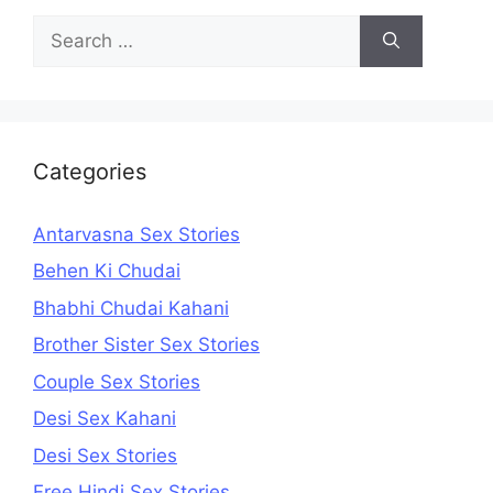
Search
for:
Categories
Antarvasna Sex Stories
Behen Ki Chudai
Bhabhi Chudai Kahani
Brother Sister Sex Stories
Couple Sex Stories
Desi Sex Kahani
Desi Sex Stories
Free Hindi Sex Stories