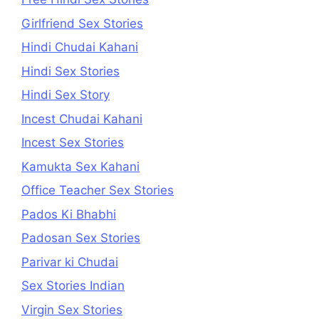
Girlfriend Sex Stories
Hindi Chudai Kahani
Hindi Sex Stories
Hindi Sex Story
Incest Chudai Kahani
Incest Sex Stories
Kamukta Sex Kahani
Office Teacher Sex Stories
Pados Ki Bhabhi
Padosan Sex Stories
Parivar ki Chudai
Sex Stories Indian
Virgin Sex Stories