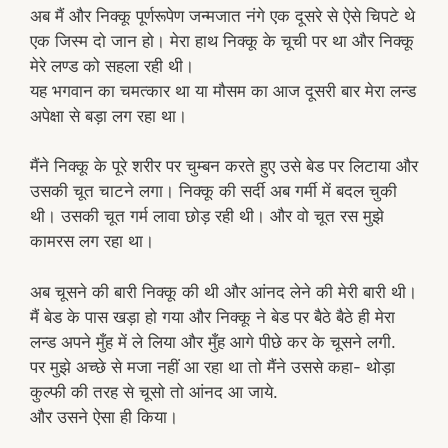
अब मैं और निक्कू पूर्णरूपेण जन्मजात नंगे एक दूसरे से ऐसे चिपटे थे
एक जिस्म दो जान हो। मेरा हाथ निक्कू के चूची पर था और निक्कू
मेरे लण्ड को सहला रही थी।
यह भगवान का चमत्कार था या मौसम का आज दूसरी बार मेरा लन्ड
अपेक्षा से बड़ा लग रहा था।
मैंने निक्कू के पूरे शरीर पर चुम्बन करते हुए उसे बेड पर लिटाया और
उसकी चूत चाटने लगा। निक्कू की सर्दी अब गर्मी में बदल चुकी
थी। उसकी चूत गर्म लावा छोड़ रही थी। और वो चूत रस मुझे
कामरस लग रहा था।
अब चूसने की बारी निक्कू की थी और आंनद लेने की मेरी बारी थी।
मैं बेड के पास खड़ा हो गया और निक्कू ने बेड पर बैठे बैठे ही मेरा
लन्ड अपने मुँह में ले लिया और मुँह आगे पीछे कर के चूसने लगी.
पर मुझे अच्छे से मजा नहीं आ रहा था तो मैंने उससे कहा- थोड़ा
कुल्फी की तरह से चूसो तो आंनद आ जाये.
और उसने ऐसा ही किया।