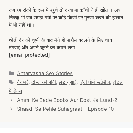
जब हम रॉकी के रूम में पहुंचे तो दरवाज़ा काँची ने ही खोला। अब
निक्कू भी सब समझ गयी पर कोई किसी पर गुस्सा करने की हालात
में भी नहीं था।
थोड़ी देर की चुप्पी के बाद मैंने ही माहौल बदलने के लिए चाय
मंगवाई और अपने घूमने का बताने लगा।
[email protected]
Categories
Antarvasna Sex Stories
Tags
गैर मर्द
,
दोस्त की बीवी
,
लंड चुसाई
,
हिंदी पोर्न स्टोरीज
,
होटल
में सेक्स
Post
Ammi Ke Bade Boobs Aur Dost Ka Lund-2
navigation
Shaadi Se Pehle Suhagraat – Episode 10