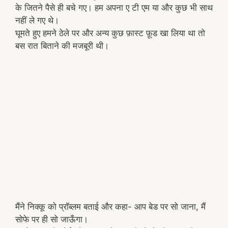
के जितने पैसे ही बचे गए। हम अपना ए टी एम या और कुछ भी साथ
नहीं ले गए थे।
घूमते हुए हमने ठेले पर और अन्य कुछ फ़ास्ट फ़ूड खा लिया था तो
बस रात बिताने की मजबूरी थी।
मैंने निक्कू को प्रॉब्लम बताई और कहा- आप बेड पर सो जाना, मैं
सोफे पर ही सो जाऊँगा।