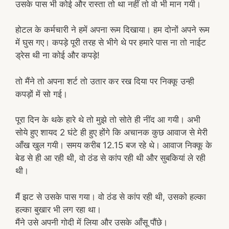
उसके पास भी कोई और रास्ता तो था नहीं तो वो भी मान गयी।
होटल के कर्मचारी ने हमें अपना रूम दिखाया। हम दोनों अपने रूम
में घुस गए। कपड़े पूरी तरह से भीगे थे पर हमारे पास ना तो नाईट
ड्रेस थी ना कोई और कपड़े!
तो मैंने तो अपना शर्ट तो उतार कर रख दिया पर निक्कू उन्ही
कपड़ों में सो गई।
पूरा दिन के थके हारे थे तो मुझे तो सोते ही नींद आ गयी। अभी
सोये हुए शायद 2 घंटे ही हुए होंगे कि अचानक कुछ आवाज से मेरी
आँख खुल गयी। समय करीब 12.15 बज रहे थे। आवाज निक्कू के
बेड से ही आ रही थी, वो ठंड से कांप रही थी और सुबकियां ले रही
थी।
मैं झट से उसके पास गया। वो ठंड से कांप रही थी, उसको हल्का
हल्का बुखार भी लग रहा था।
मैंने उसे अपनी गोदी में लिया और उसके आँसू पौंछे।