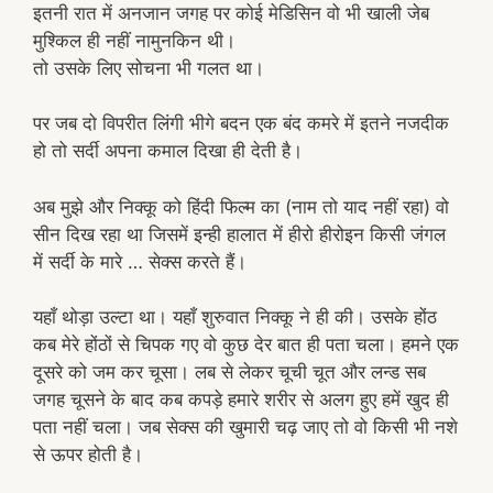
इतनी रात में अनजान जगह पर कोई मेडिसिन वो भी खाली जेब
मुश्किल ही नहीं नामुनकिन थी।
तो उसके लिए सोचना भी गलत था।
पर जब दो विपरीत लिंगी भीगे बदन एक बंद कमरे में इतने नजदीक
हो तो सर्दी अपना कमाल दिखा ही देती है।
अब मुझे और निक्कू को हिंदी फिल्म का (नाम तो याद नहीं रहा) वो
सीन दिख रहा था जिसमें इन्ही हालात में हीरो हीरोइन किसी जंगल
में सर्दी के मारे … सेक्स करते हैं।
यहाँ थोड़ा उल्टा था। यहाँ शुरुवात निक्कू ने ही की। उसके होंठ
कब मेरे होंठों से चिपक गए वो कुछ देर बात ही पता चला। हमने एक
दूसरे को जम कर चूसा। लब से लेकर चूची चूत और लन्ड सब
जगह चूसने के बाद कब कपड़े हमारे शरीर से अलग हुए हमें खुद ही
पता नहीं चला। जब सेक्स की खुमारी चढ़ जाए तो वो किसी भी नशे
से ऊपर होती है।