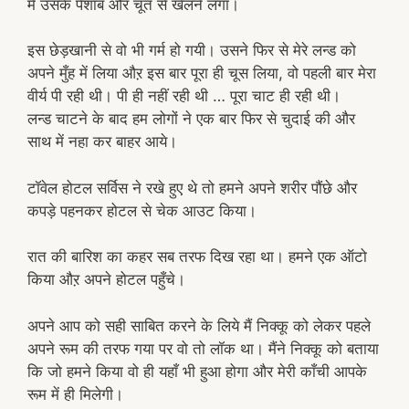
मैं उसके पेशाब और चूत से खेलने लगा।
इस छेड़खानी से वो भी गर्म हो गयी। उसने फिर से मेरे लन्ड को
अपने मुँह में लिया औऱ इस बार पूरा ही चूस लिया, वो पहली बार मेरा
वीर्य पी रही थी। पी ही नहीं रही थी … पूरा चाट ही रही थी।
लन्ड चाटने के बाद हम लोगों ने एक बार फिर से चुदाई की और
साथ में नहा कर बाहर आये।
टॉवेल होटल सर्विस ने रखे हुए थे तो हमने अपने शरीर पौंछे और
कपड़े पहनकर होटल से चेक आउट किया।
रात की बारिश का कहर सब तरफ दिख रहा था। हमने एक ऑटो
किया औऱ अपने होटल पहुँचे।
अपने आप को सही साबित करने के लिये मैं निक्कू को लेकर पहले
अपने रूम की तरफ गया पर वो तो लॉक था। मैंने निक्कू को बताया
कि जो हमने किया वो ही यहाँ भी हुआ होगा और मेरी काँची आपके
रूम में ही मिलेगी।