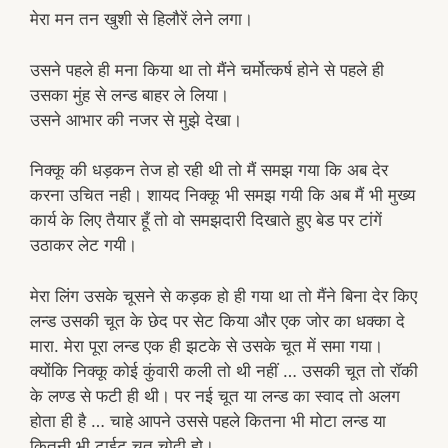
मेरा मन तन खुशी से हिलौरें लेने लगा।
उसने पहले ही मना किया था तो मैंने चर्मोत्कर्ष होने से पहले ही
उसका मुंह से लन्ड बाहर ले लिया।
उसने आभार की नजर से मुझे देखा।
निक्कू की धड़कन तेज हो रही थी तो मैं समझ गया कि अब देर
करना उचित नही। शायद निक्कू भी समझ गयी कि अब मैं भी मुख्य
कार्य के लिए तैयार हूँ तो वो समझदारी दिखाते हुए बेड पर टांगें
उठाकर लेट गयी।
मेरा लिंग उसके चूसने से कड़क हो ही गया था तो मैंने बिना देर किए
लन्ड उसकी चूत के छेद पर सेट किया और एक जोर का धक्का दे
मारा. मेरा पूरा लन्ड एक ही झटके से उसके चूत में समा गया।
क्योंकि निक्कू कोई कुंवारी कली तो थी नहीं … उसकी चूत तो रॉकी
के लण्ड से फटी ही थी। पर नई चूत या लन्ड का स्वाद तो अलग
होता ही है … चाहे आपने उससे पहले कितना भी मोटा लन्ड या
कितनी भी टाईट चूत चोदी हो।