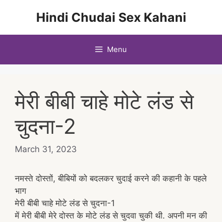
Skip
Hindi Chudai Sex Kahani
to
content
Menu
मेरी बीबी चाहे मोटे लंड से
चुदना-2
March 31, 2023
नमस्ते दोस्तों, बीबियों को बदलकर चुदाई करने की कहानी के पहले
भाग
मेरी बीबी चाहे मोटे लंड से चुदना-1
में मेरी बीबी मेरे दोस्त के मोटे लंड से चुदवा चुकी थी. अपनी मन की