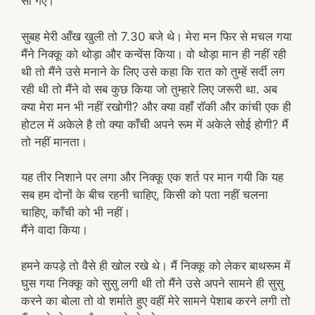
सो गए।
सुबह मेरी आँख खुली तो 7.30 बजे थे। मेरा मन फिर से मचल गया
मैंने निक्कू को थोड़ा और कन्वेंस किया। वो थोड़ा मान ही नहीं रही
थी तो मैंने उसे मनाने के लिए उसे कहा कि रात को तुम्हें सर्दी लग
रही थी तो मैंने वो सब कुछ किया जो तुम्हारे लिए जरूरी था. अब
क्या मेरा मन भी नहीं रखोगी? और क्या वहाँ रॉकी और कांची एक ही
होटल में अकेले है तो क्या काँची अपने रूम में अकेले सोई होगी? मैं
तो नहीं मानता।
यह तीर निशाने पर लगा और निक्कू एक शर्त पर मान गयी कि यह
सब हम दोनों के बीच रहनी चाहिए, किसी को पता नहीं चलना
चाहिए, काँची को भी नहीं।
मैंने वादा किया।
हमने कपड़े तो वैसे ही खोल रखे थे। मैं निक्कू को लेकर बाथरूम में
घुस गया निक्कू को सुसु लगी थी तो मैंने उसे अपने सामने ही सुसु
करने का बोला तो वो शर्माते हुए वहीं मेरे सामने पेशाब करने लगी तो