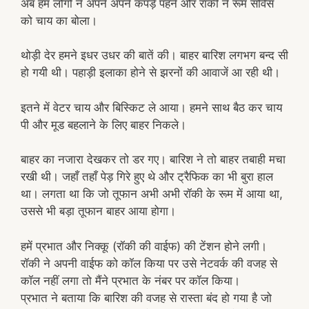
अब हम लोगों ने अपने अपने कपड़े पहने और रॉकी ने रूम सर्विस
को चाय का बोला।
थोड़ी देर हमने इधर उधर की बातें की। बाहर बारिश लगभग बन्द सी
हो गयी थी। पहाड़ी इलाका होने से झरनों की आवाजें आ रही थी।
इतने में वेटर चाय और बिस्किट ले आया। हमने साथ बैठ कर चाय
पी और मूड बहलाने के लिए बाहर निकले।
बाहर का नजारा देखकर तो डर गए। बारिश ने तो बाहर तबाही मचा
रखी थी। जहाँ तहाँ पेड़ गिरे हुए थे और ट्रैफिक का भी बुरा हाल
था। लगता था कि जो तूफान अभी अभी रॉकी के रूम में आया था,
उससे भी बड़ा तूफान बाहर आया होगा।
हमें प्रभात और निक्कू (रॉकी की वाईफ) की टेंशन होने लगी।
रॉकी ने अपनी वाईफ को कॉल किया पर उसे नेटवर्क की वजह से
कॉल नहीं लगा तो मैंने प्रभात के नंबर पर कॉल किया।
प्रभात ने बताया कि बारिश की वजह से रास्ता बंद हो गया है जो