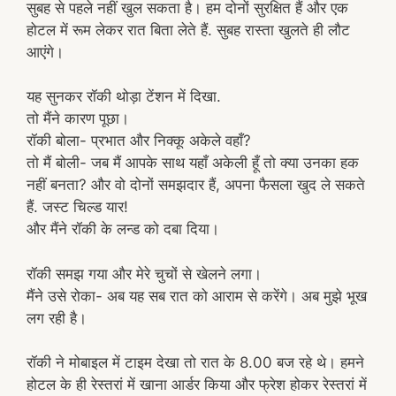
सुबह से पहले नहीं खुल सकता है। हम दोनों सुरक्षित हैं और एक
होटल में रूम लेकर रात बिता लेते हैं. सुबह रास्ता खुलते ही लौट
आएंगे।
यह सुनकर रॉकी थोड़ा टेंशन में दिखा.
तो मैंने कारण पूछा।
रॉकी बोला- प्रभात और निक्कू अकेले वहाँ?
तो मैं बोली- जब मैं आपके साथ यहाँ अकेली हूँ तो क्या उनका हक
नहीं बनता? और वो दोनों समझदार हैं, अपना फैसला खुद ले सकते
हैं. जस्ट चिल्ड यार!
और मैंने रॉकी के लन्ड को दबा दिया।
रॉकी समझ गया और मेरे चुचों से खेलने लगा।
मैंने उसे रोका- अब यह सब रात को आराम से करेंगे। अब मुझे भूख
लग रही है।
रॉकी ने मोबाइल में टाइम देखा तो रात के 8.00 बज रहे थे। हमने
होटल के ही रेस्तरां में खाना आर्डर किया और फ्रेश होकर रेस्तरां में