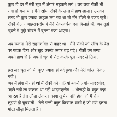
कुछ ही देर में मेरी चूत में अंगारे भड़कने लगे। तब तक रॉकी भी
नंगा हो गया था। मैंने सीधा रॉकी के लन्ड में हाथ डाला। उसका
लन्ड भी कुछ ज्यादा कड़क लग रहा था तो मैंने रॉकी से वजह पूछी।
रॉकी बोला- आइसक्रीम में मैंने सेक्सवर्धक दवा मिलाई थी. अब तुझे
चुदने में मुझे चोदने में दुगना मजा आएगा।
अब रुकना मेरी सहनशक्ति से बाहर था। मैंने रॉकी को खींच के बेड
पर पटक दिया और खुद उसके ऊपर चढ़ गई। रॉकी का लण्ड
अपने हाथ से ही अपनी चूत में सेट करके पूरा अंदर ले लिया.
इस बार चूत को भी कुछ ज्यादा ही दर्द हुआ और मेरी चीख निकल
गयी।
अब मैं होश में नहीं थी मैं रॉकी को गालियां बकने लगी- मादरचोद,
पहले नहीं ला सकता था यही आइसक्रीम … भोसड़ी के बहुत मज़ा
आ रहा है तेरा लौड़ा लेकर। काश तू मेरा पति होता तो मैं रोज
तुझसे ही चुदवाती। तेरी पत्नी बहुत किस्मत वाली है जो उसे इतना
मोटा लौड़ा मिलता है।