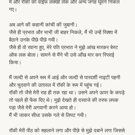
मैं और रॉकी की वाईफ लक्खी लेक और अन्य जगह घूमने निकल
गए।
अब आगे की कहानी कांची की जुबानी।
जैसे ही प्रभात और भाभी जी बाहर निकले, मैं भी उन्हें रिक्शा में
बैठाने उनके पीछे पीछे गयी।
जैसे ही वो रवाना हुए, मेरे पति प्रभात ने मुझे आंख मारकर बेस्ट
ऑफ लक बोला। सामने से मैंने भी उसे आँख मार कर रिप्लाई
किया।
मैं जल्दी से अपने रूम में आई और जल्दी से पारदर्शी नाइटी पहनी
और चुदवाने की उतावल में रॉकी के रूम में पहुंच गई।
रॉकी तो जैसे मेरी राह ही तक रहा था। उसने अपने ऊपर के कपड़े
तो पहले ही फेंक दिए थे। मुझे देखते ही दरवाजे की तरफ लपक
पड़ा जैसे मेरी अगवानी करने आया हो।
मैं भी जाकर सीधा उसके गले से लिपट गयी।
रॉकी मेरी पीठ को सहलाने लगा और पीछे से मुझे दबाने लगा जिससे