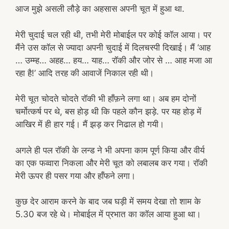
आज मुझे असली लौड़े का अहसास अपनी चूत में हुआ था.
मेरी चुदाई चल रही थी, तभी मेरी मोबाईल पर कोई कॉल आया। पर
मैंने उस कॉल से ज्यादा अपनी चुदाई में दिलचस्पी दिखाई। मैं ‘आह
… उम्म्ह… अहह… हय… याह… रॉकी और जोर से … आह मजा आ
रहा है!’ आदि तरह की आवाजें निकाल रही थी।
मेरी चूत चोदते चोदते रॉकी भी हाँफ़ने लगा था। अब हम दोनों
चर्मोत्कर्ष पर थे, बस होड़ थी कि पहले कौन झड़े. पर यह होड़ में
आखिर में ही हार गई। मैं झड़ कर निढाल हो गयी।
अगले ही पल रॉकी के लन्ड ने भी अपना काम पूर्ण किया और वीर्य
का एक फव्वारा निकला और मेरी चूत को लबालब कर गया। रॉकी
मेरी ऊपर ही पसर गया और हाँफने लगा।
कुछ देर आराम करने के बाद जब घड़ी में समय देखा तो शाम के
5.30 बज रहे थे। मोबाईल में प्रभात का कॉल आया हुआ था।