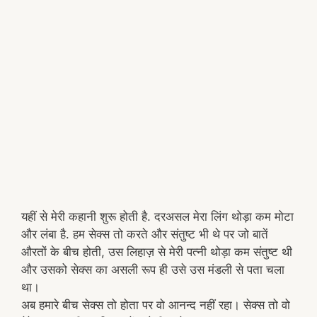
यहीं से मेरी कहानी शुरू होती है. दरअसल मेरा लिंग थोड़ा कम मोटा
और लंबा है. हम सेक्स तो करते और संतुष्ट भी थे पर जो बातें
औरतों के बीच होती, उस लिहाज़ से मेरी पत्नी थोड़ा कम संतुष्ट थी
और उसको सेक्स का असली रूप ही उसे उस मंडली से पता चला
था।
अब हमारे बीच सेक्स तो होता पर वो आनन्द नहीं रहा। सेक्स तो वो