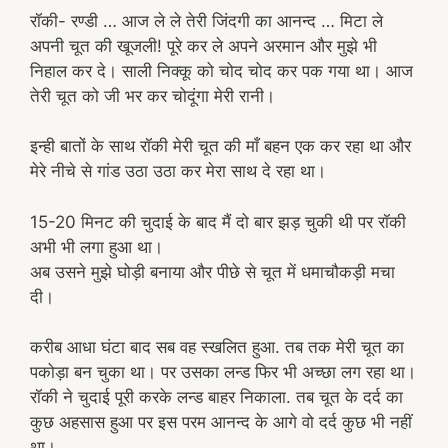
रॉकी- रण्डी … आज ले ले तेरी जिंदगी का आनन्द … मिटा ले
अपनी चूत की खूजली! पूरे कर ले अपने अरमान और मुझे भी
निहाल कर दे। साली निक्कू को चोद चोद कर पक गया था। आज
तेरी चूत को जी भर कर चोदूंगा मेरी रानी।
इन्ही बातों के साथ रॉकी मेरी चूत की माँ बहन एक कर रहा था और
मेरे नीचे से गांड उठा उठा कर मेरा साथ दे रहा था।
15-20 मिनट की चुदाई के बाद मैं दो बार झड़ चुकी थी पर रॉकी
अभी भी लगा हुआ था।
अब उसने मुझे घोड़ी बनाया और पीछे से चूत में धमाचौकड़ी मचा
दी।
करीब आधा घंटा बाद सब वह स्खलित हुआ. तब तक मेरी चूत का
पकोड़ा बन चुका था। पर उसका लन्ड फिर भी अच्छा लग रहा था।
रॉकी ने चुदाई पूरी करके लन्ड बाहर निकाला. तब चूत के दर्द का
कुछ अहसास हुआ पर इस परम आनन्द के आगे वो दर्द कुछ भी नहीं
था।