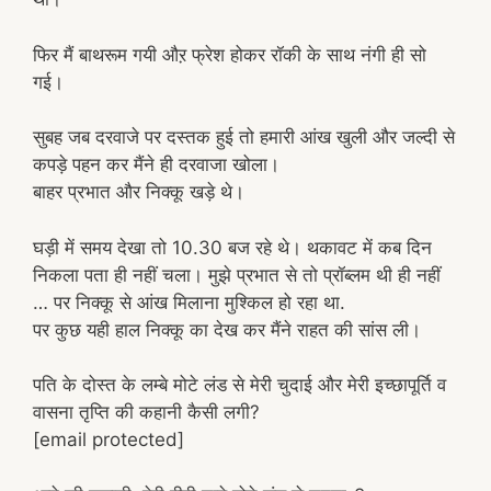
फिर मैं बाथरूम गयी औऱ फ्रेश होकर रॉकी के साथ नंगी ही सो
गई।
सुबह जब दरवाजे पर दस्तक हुई तो हमारी आंख खुली और जल्दी से
कपड़े पहन कर मैंने ही दरवाजा खोला।
बाहर प्रभात और निक्कू खड़े थे।
घड़ी में समय देखा तो 10.30 बज रहे थे। थकावट में कब दिन
निकला पता ही नहीं चला। मुझे प्रभात से तो प्रॉब्लम थी ही नहीं
… पर निक्कू से आंख मिलाना मुश्किल हो रहा था.
पर कुछ यही हाल निक्कू का देख कर मैंने राहत की सांस ली।
पति के दोस्त के लम्बे मोटे लंड से मेरी चुदाई और मेरी इच्छापूर्ति व
वासना तृप्ति की कहानी कैसी लगी?
[email protected]