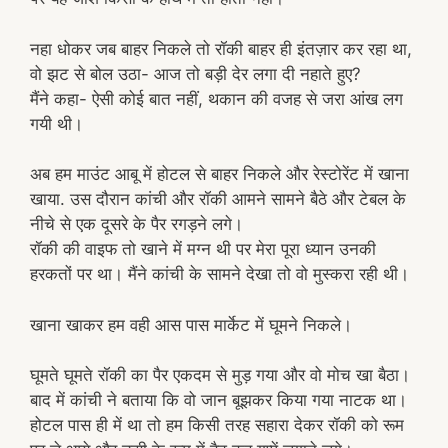
नहा धोकर जब बाहर निकले तो रॉकी बाहर ही इंतज़ार कर रहा था,
वो झट से बोल उठा- आज तो बड़ी देर लगा दी नहाते हुए?
मैंने कहा- ऐसी कोई बात नहीं, थकान की वजह से जरा आंख लग
गयी थी।
अब हम माउंट आबू में होटल से बाहर निकले और रेस्टोरेंट में खाना
खाया. उस दौरान कांची और रॉकी आमने सामने बैठे और टेबल के
नीचे से एक दूसरे के पैर रगड़ने लगे।
रॉकी की वाइफ तो खाने में मग्न थी पर मेरा पूरा ध्यान उनकी
हरकतों पर था। मैंने कांची के सामने देखा तो वो मुस्करा रही थी।
खाना खाकर हम वही आस पास मार्केट में घूमने निकले।
घूमते घूमते रॉकी का पैर एकदम से मुड़ गया और वो मोच खा बैठा।
बाद में कांची ने बताया कि वो जान बूझकर किया गया नाटक था।
होटल पास ही में था तो हम किसी तरह सहारा देकर रॉकी को रूम