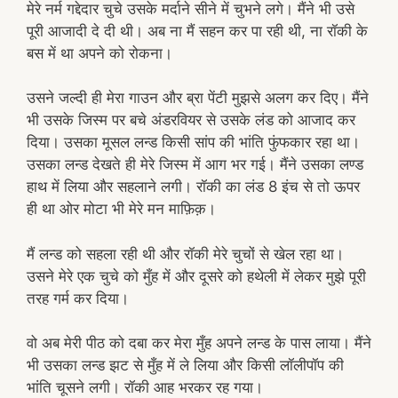
मेरे नर्म गद्देदार चुचे उसके मर्दाने सीने में चुभने लगे। मैंने भी उसे
पूरी आजादी दे दी थी। अब ना मैं सहन कर पा रही थी, ना रॉकी के
बस में था अपने को रोकना।
उसने जल्दी ही मेरा गाउन और ब्रा पेंटी मुझसे अलग कर दिए। मैंने
भी उसके जिस्म पर बचे अंडरवियर से उसके लंड को आजाद कर
दिया। उसका मूसल लन्ड किसी सांप की भांति फुंफकार रहा था।
उसका लन्ड देखते ही मेरे जिस्म में आग भर गई। मैंने उसका लण्ड
हाथ में लिया और सहलाने लगी। रॉकी का लंड 8 इंच से तो ऊपर
ही था ओर मोटा भी मेरे मन माफ़िक़।
मैं लन्ड को सहला रही थी और रॉकी मेरे चुचों से खेल रहा था।
उसने मेरे एक चुचे को मुँह में और दूसरे को हथेली में लेकर मुझे पूरी
तरह गर्म कर दिया।
वो अब मेरी पीठ को दबा कर मेरा मुँह अपने लन्ड के पास लाया। मैंने
भी उसका लन्ड झट से मुँह में ले लिया और किसी लॉलीपॉप की
भांति चूसने लगी। रॉकी आह भरकर रह गया।