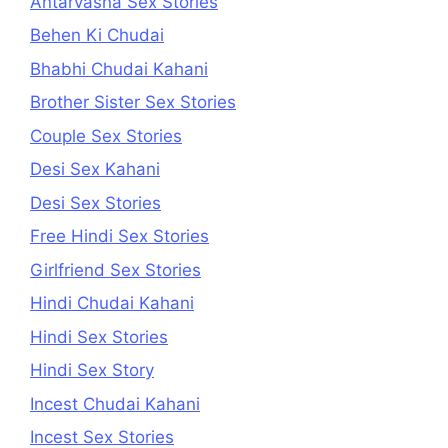
Antarvasna Sex Stories
Behen Ki Chudai
Bhabhi Chudai Kahani
Brother Sister Sex Stories
Couple Sex Stories
Desi Sex Kahani
Desi Sex Stories
Free Hindi Sex Stories
Girlfriend Sex Stories
Hindi Chudai Kahani
Hindi Sex Stories
Hindi Sex Story
Incest Chudai Kahani
Incest Sex Stories