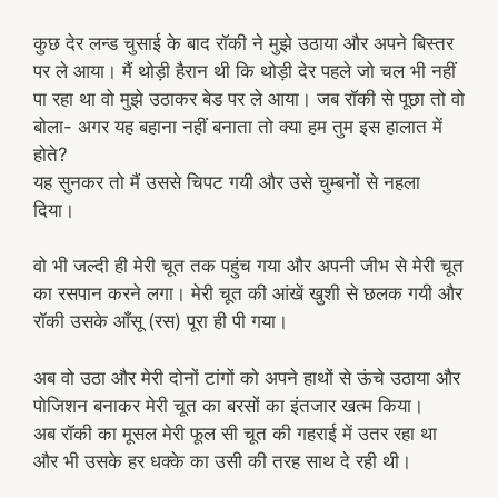
कुछ देर लन्ड चुसाई के बाद रॉकी ने मुझे उठाया और अपने बिस्तर
पर ले आया। मैं थोड़ी हैरान थी कि थोड़ी देर पहले जो चल भी नहीं
पा रहा था वो मुझे उठाकर बेड पर ले आया। जब रॉकी से पूछा तो वो
बोला- अगर यह बहाना नहीं बनाता तो क्या हम तुम इस हालात में
होते?
यह सुनकर तो मैं उससे चिपट गयी और उसे चुम्बनों से नहला
दिया।
वो भी जल्दी ही मेरी चूत तक पहुंच गया और अपनी जीभ से मेरी चूत
का रसपान करने लगा। मेरी चूत की आंखें खुशी से छलक गयी और
रॉकी उसके आँसू (रस) पूरा ही पी गया।
अब वो उठा और मेरी दोनों टांगों को अपने हाथों से ऊंचे उठाया और
पोजिशन बनाकर मेरी चूत का बरसों का इंतजार खत्म किया।
अब रॉकी का मूसल मेरी फूल सी चूत की गहराई में उतर रहा था
और भी उसके हर धक्के का उसी की तरह साथ दे रही थी।