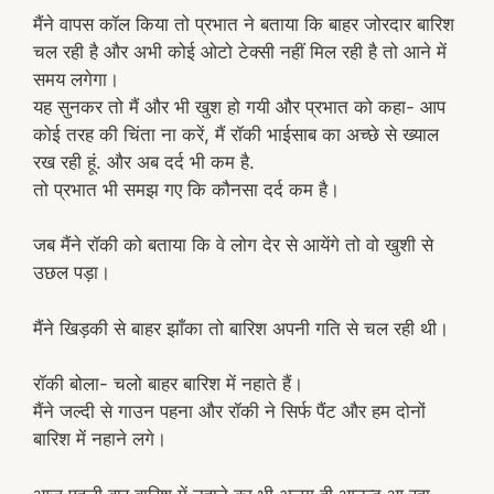
मैंने वापस कॉल किया तो प्रभात ने बताया कि बाहर जोरदार बारिश
चल रही है और अभी कोई ओटो टेक्सी नहीं मिल रही है तो आने में
समय लगेगा।
यह सुनकर तो मैं और भी खुश हो गयी और प्रभात को कहा- आप
कोई तरह की चिंता ना करें, मैं रॉकी भाईसाब का अच्छे से ख्याल
रख रही हूं. और अब दर्द भी कम है.
तो प्रभात भी समझ गए कि कौनसा दर्द कम है।
जब मैंने रॉकी को बताया कि वे लोग देर से आयेंगे तो वो खुशी से
उछल पड़ा।
मैंने खिड़की से बाहर झाँका तो बारिश अपनी गति से चल रही थी।
रॉकी बोला- चलो बाहर बारिश में नहाते हैं।
मैंने जल्दी से गाउन पहना और रॉकी ने सिर्फ पैंट और हम दोनों
बारिश में नहाने लगे।