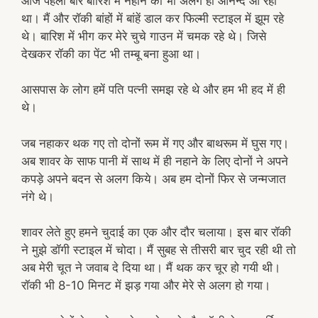
आज पहली बार बारिश में नहाने का भी अलग ही आनन्द आ रहा
था। मैं और रॉकी बांहों में बांहें डाल कर फिल्मी स्टाइल में झूम रहे
थे। बारिश में भीग कर मेरे चुचे गाउन में चमक रहे थे। जिसे
देखकर रॉकी का पेंट भी तम्बू बना हुआ था।
आसपास के लोग हमें पति पत्नी समझ रहे थे और हम भी हद में ही
थे।
जब नहाकर थक गए तो दोनों रूम में गए और बाथरूम में घुस गए।
अब शावर के साफ पानी में साथ में ही नहाने के लिए दोनों ने अपने
कपड़े अपने बदन से अलग किये। अब हम दोनों फिर से जन्मजात
नंगे थे।
शावर लेते हुए हमने चुदाई का एक और दौर चलाया। इस बार रॉकी
ने मुझे डॉगी स्टाइल में चोदा। मैं सुबह से तीसरी बार चुद रही थी तो
अब मेरी चूत ने जवाब दे दिया था। मैं थक कर चूर हो गयी थी।
रॉकी भी 8-10 मिनट में झड़ गया और मेरे से अलग हो गया।