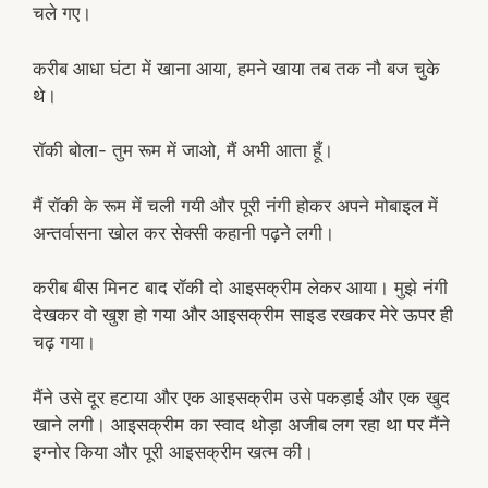
चले गए।
करीब आधा घंटा में खाना आया, हमने खाया तब तक नौ बज चुके
थे।
रॉकी बोला- तुम रूम में जाओ, मैं अभी आता हूँ।
मैं रॉकी के रूम में चली गयी और पूरी नंगी होकर अपने मोबाइल में
अन्तर्वासना खोल कर सेक्सी कहानी पढ़ने लगी।
करीब बीस मिनट बाद रॉकी दो आइसक्रीम लेकर आया। मुझे नंगी
देखकर वो खुश हो गया और आइसक्रीम साइड रखकर मेरे ऊपर ही
चढ़ गया।
मैंने उसे दूर हटाया और एक आइसक्रीम उसे पकड़ाई और एक खुद
खाने लगी। आइसक्रीम का स्वाद थोड़ा अजीब लग रहा था पर मैंने
इग्नोर किया और पूरी आइसक्रीम खत्म की।