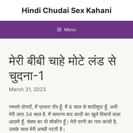
Skip
Hindi Chudai Sex Kahani
to
content
Menu
मेरी बीबी चाहे मोटे लंड से
चुदना-1
March 31, 2023
नमस्ते दोस्तों, मैं प्रभात रॉय हूँ. मैं 6 साल से शादीशुदा हूँ. अभी
मेरी उम्र 34 साल है. मैं सामान्य कद काठी का खुले विचारों वाला
आदमी हूँ. सेक्स का भी शौकीन हूँ। मेरी पत्नी का नाम कांची है,
उसके साथ मेरी अच्छी पटती है।