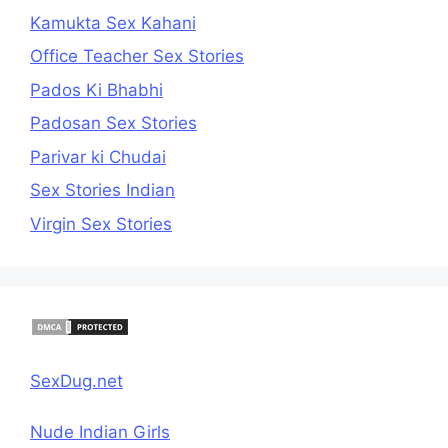
Kamukta Sex Kahani
Office Teacher Sex Stories
Pados Ki Bhabhi
Padosan Sex Stories
Parivar ki Chudai
Sex Stories Indian
Virgin Sex Stories
SexDug.net
Nude Indian Girls