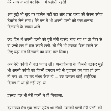
मेरे साथ करती पर दिमाग में पड़ोसी रहते!
अब मुझे भी खुद पर यकीन नहीं रहा और तरह तरह की सेक्स वर्धक
टेबलेट लेने लगा। मेरे मन में भी अपनी पत्नी को परमआनन्द
दिलवाने के ख्याल आते।
एक दिन मैं अपनी पत्नी को पूरी नंगी करके चोद रहा था तो फिर से
वो उसी लय में बात करने लगी. तो मैंने भी उसका दिल रखने के
लिए बड़ा लंड दिलवाने का वादा कर लिया।
अब मेरी कांची ने बात पकड़ ली। अन्तर्वासना के किस्से पढ़कर मुझे
भी अपनी कांची को किसी दमदार मर्द से चुदवाने का चाव तो लग
ही गया था. पर यह संभव कैसे हो … बस उसका कोई आईडिया
दिमाग में आ ही नहीं रहा था।
इसका हल भी मेरी पत्नी ने ही निकाला.
दरअसल मेरा एक खास फ्रेंड था रॉकी. उसकी पत्नी मेरी पत्नी की