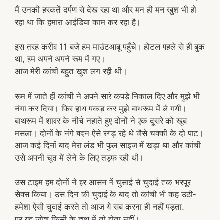
मैं उनकी हरकतें दर्पण से देख रहा था और मन ही मन खुश भी हो
रहा था कि हमारा आईडिया काम कर रहा है।
इस तरह करीब 11 बजे हम माउंटआबू पहुँचे। होटल पहले से ही बुक
था, हम अपने अपने रूम में गए।
आज मेरी कांची बहुत खुश लग रही थी।
रूम में जाते ही कांची ने अपने सारे कपड़े निकाल दिए और मुझे भी
नंगा कर दिया। फिर हाथ पकड़ कर मुझे बाथरूम में ले गयी।
बाथरूम में शावर के नीचे नहाते हुए दोनों ने एक दूसरे को खूब
मसला। दोनों के नंगे बदन ऐसे रगड़ रहे थे जैसे चक्की के दो पाट।
आज कई दिनों बाद मेरा लंड भी फुल साइज में खड़ा था और कांची
उसे अपनी चूत में लेने के लिए तड़फ रही थी।
उस टाइम हम दोनों ने हर आसन में चुसाई से चुदाई तक भरपूर
सेक्स किया। उस दिन की चुदाई के बाद तो कांची भी कह उठी-
हमेशा ऐसी चुदाई करते तो आज ये सब करना ही नहीं पड़ता.
पर यह जोश किसी के हाथ में तो होता नहीं।