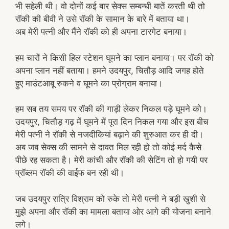
भी सहेली थी। वो दोनों कई बार सेक्स सम्बन्धी बातें करती थी तो
रॉकी की बीवी ने उसे रॉकी के सामान के बारे में बताया था।
अब मेरी पत्नी और मैंने रॉकी को ही अपना टारगेट बनाया।
हम चारों ने किसी हिल स्टेशन घूमने का प्लान बनाया। पर रॉकी को
अपना प्लान नहीं बताया। हमने उदयपुर, चितौड़ आदि जगह होते
हुए माउंटआबू रुकने व घूमने का प्रोग्राम बनाया।
हम सब तय समय पर रॉकी की गाड़ी लेकर निकल पड़े घूमने को।
उदयपुर, चितौड़ गढ़ में घूमने में पूरा दिन निकल गया और इस बीच
मेरी पत्नी ने रॉकी से नजदीकियां बढ़ाने की शुरुआत कर ही दी।
अब जब सेक्स की सामने से दावत मिल रही हो तो कोई मर्द कैसे
पीछे रह सकता है। मेरी कांची और रॉकी की सेटिंग तो हो गयी पर
प्रॉब्लम रॉकी की वाईफ बन रही थी।
जब उदयपुर रात्रि विश्राम को रुके तो मेरी पत्नी ने बड़ी खुशी से
मुझे अपना और रॉकी का मामला बताया ओर आगे की योजना बनाने
लगे।