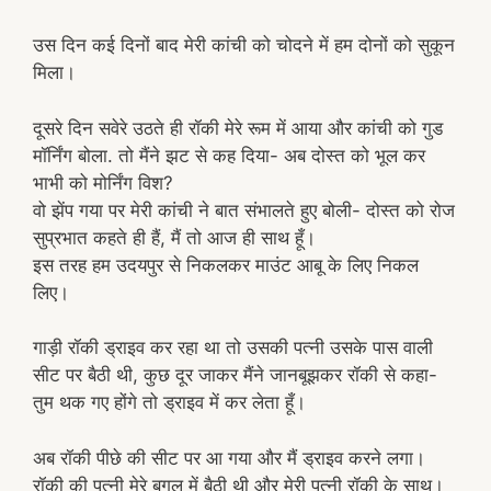
उस दिन कई दिनों बाद मेरी कांची को चोदने में हम दोनों को सुकून
मिला।
दूसरे दिन सवेरे उठते ही रॉकी मेरे रूम में आया और कांची को गुड
मॉर्निंग बोला. तो मैंने झट से कह दिया- अब दोस्त को भूल कर
भाभी को मोर्निंग विश?
वो झेंप गया पर मेरी कांची ने बात संभालते हुए बोली- दोस्त को रोज
सुप्रभात कहते ही हैं, मैं तो आज ही साथ हूँ।
इस तरह हम उदयपुर से निकलकर माउंट आबू के लिए निकल
लिए।
गाड़ी रॉकी ड्राइव कर रहा था तो उसकी पत्नी उसके पास वाली
सीट पर बैठी थी, कुछ दूर जाकर मैंने जानबूझकर रॉकी से कहा-
तुम थक गए होंगे तो ड्राइव में कर लेता हूँ।
अब रॉकी पीछे की सीट पर आ गया और मैं ड्राइव करने लगा।
रॉकी की पत्नी मेरे बगल में बैठी थी और मेरी पत्नी रॉकी के साथ।