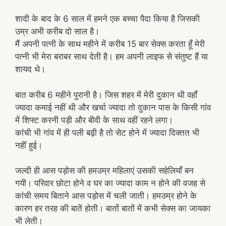
शादी के बाद के 6 साल में हमने एक बच्चा पैदा किया है जिसकी
उम्र अभी करीब दो साल है।
मैं अपनी पत्नी के साथ महीने में करीब 15 बार सेक्स करता हूँ मेरी
पत्नी भी मेरा बराबर साथ देती है। हम अपनी लाइफ से संतुष्ट हैं या
शायद थे।
बात करीब 6 महीने पुरानी है। जिस शहर में मेरी दुकान थी वहाँ
ज्यादा कमाई नहीं थी और खर्चा ज्यादा तो दुकान पास के किसी गांव
में शिफ्ट करनी पड़ी और बीवी के साथ वहीं रहने लगा।
कांची भी गांव में ही पली बढ़ी है तो सेट होने में ज्यादा दिक्तत भी
नहीं हुई।
जल्दी ही आस पड़ोस की हमउम्र महिलाएं उसकी सहेलियाँ बन
गयी। परिवार छोटा होने व घर का ज्यादा काम न होने की वजह से
कांची समय बिताने आस पड़ोस में चली जाती। हमउम्र होने के
कारण हर तरह की बातें होती। बातों बातों में कभी सेक्स का जायका
भी लेती।