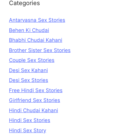
Categories
Antarvasna Sex Stories
Behen Ki Chudai
Bhabhi Chudai Kahani
Brother Sister Sex Stories
Couple Sex Stories
Desi Sex Kahani
Desi Sex Stories
Free Hindi Sex Stories
Girlfriend Sex Stories
Hindi Chudai Kahani
Hindi Sex Stories
Hindi Sex Story