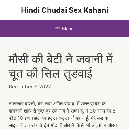
Skip
Hindi Chudai Sex Kahani
to
content
Menu
मौसी की बेटी ने जवानी में
चूत की सिल तुडवाई
December 7, 2022
नमस्कार दोस्तो, मेरा नाम अमित राय है. मैं उत्तर प्रदेश के
वाराणसी शहर से कुछ दूर एक गांव में रहता हूँ. मैं 30 साल का 5
फीट 10 इंच हाइट का हट्टा कट्टा नौजवान हूँ. मेरे लंड का
साइज 7 इंच और 3 इंच मोटा है और मैं किसी भी लड़की व औरत