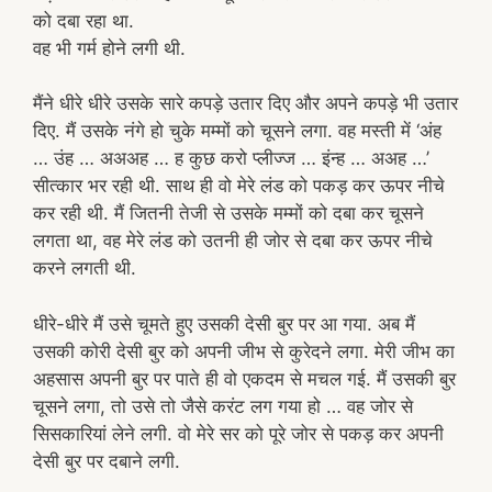
को दबा रहा था.
वह भी गर्म होने लगी थी.
मैंने धीरे धीरे उसके सारे कपड़े उतार दिए और अपने कपड़े भी उतार
दिए. मैं उसके नंगे हो चुके मम्मों को चूसने लगा. वह मस्ती में ‘अंह
… उंह … अअअह … ह कुछ करो प्लीज्ज … इंन्ह … अअह …’
सीत्कार भर रही थी. साथ ही वो मेरे लंड को पकड़ कर ऊपर नीचे
कर रही थी. मैं जितनी तेजी से उसके मम्मों को दबा कर चूसने
लगता था, वह मेरे लंड को उतनी ही जोर से दबा कर ऊपर नीचे
करने लगती थी.
धीरे-धीरे मैं उसे चूमते हुए उसकी देसी बुर पर आ गया. अब मैं
उसकी कोरी देसी बुर को अपनी जीभ से कुरेदने लगा. मेरी जीभ का
अहसास अपनी बुर पर पाते ही वो एकदम से मचल गई. मैं उसकी बुर
चूसने लगा, तो उसे तो जैसे करंट लग गया हो … वह जोर से
सिसकारियां लेने लगी. वो मेरे सर को पूरे जोर से पकड़ कर अपनी
देसी बुर पर दबाने लगी.