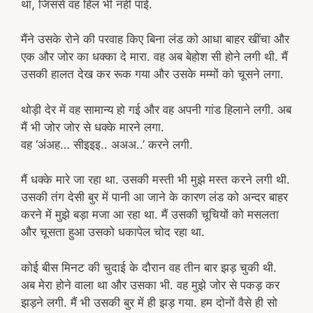
था, जिससे वह हिल भी नहीं पाई.
मैंने उसके रोने की परवाह किए बिना लंड को आधा बाहर खींचा और
एक और जोर का धक्का दे मारा. वह अब बेहोश सी होने लगी थी. मैं
उसकी हालत देख कर रूक गया और उसके मम्मों को चूसने लगा.
थोड़ी देर में वह सामान्य हो गई और वह अपनी गांड हिलाने लगी. अब
मैं भी जोर जोर से धक्के मारने लगा.
वह ‘अंअह… सीइइइ.. अअअ..’ करने लगी.
मैं धक्के मारे जा रहा था. उसकी मस्ती भी मुझे मस्त करने लगी थी.
उसकी तंग देसी बुर में पानी आ जाने के कारण लंड को अन्दर बाहर
करने में मुझे बड़ा मजा आ रहा था. मैं उसकी चूचियों को मसलता
और चूसता हुआ उसको धकापेल चोद रहा था.
कोई बीस मिनट की चुदाई के दौरान वह तीन बार झड़ चुकी थी.
अब मेरा होने वाला था और उसका भी. वह मुझे जोर से पकड़ कर
झड़ने लगी. मैं भी उसकी बुर में ही झड़ गया. हम दोनों वैसे ही सो