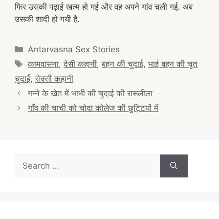
फिर उसकी पढ़ाई खत्म हो गई और वह अपने गांव चली गई. अब
उसकी शादी हो गयी है.
Categories
Antarvasna Sex Stories
Tags
कामवासना
,
देसी कहानी
,
बहन की चुदाई
,
भाई बहन की चूत
चुदाई
,
सेक्सी कहानी
Post
गन्ने के खेत में भाभी की चुदाई की रासलीला
navigation
गाँव की चाची को चोदा कोलेज की छुट्टियों में
Search
for: