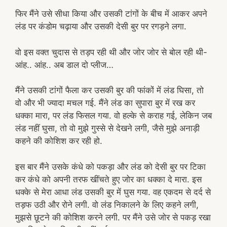
फिर मैंने उसे सीधा किया और उसकी टांगों के बीच में आकर अपने
लंड पर कंडोम चढ़ाया और उसकी देसी बुर पर रगड़ने लगा.
वो इस वक्त चुदास से तड़प रही थी और जोर जोर से बोल रही थी-
आंह.. आंह.. अब डाल दो प्लीज…
मैंने उसकी टांगों फैला कर उसकी बुर की फांकों में लंड घिसा, तो
वो और भी ज्यादा मचल गई. मैंने लंड का सुपारा बुर में रख कर
धक्का मारा, पर लंड फिसल गया. वो हल्के से कराह गई, लेकिन जब
लंड नहीं घुसा, तो वो मुझे गुस्से से देखने लगी, जैसे मुझे अनाड़ी
कहने की कोशिश कर रही हो.
इस बार मैंने उसके कंधे को पकड़ा और लंड को देसी बुर पर टिका
कर कंधे को अपनी तरफ खींचते हुए जोर का धक्का दे मारा. इस
धक्के से मेरा आधा लंड उसकी बुर में घुस गया. वह एकदम से दर्द से
तड़फ उठी और रोने लगी. वो लंड निकालने के लिए कहने लगी,
मुझसे छूटने की कोशिश करने लगी. पर मैंने उसे जोर से पकड़ रखा