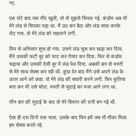
गए.
एक घंटे बाद जब नींद खुली, तो वो मुझसे चिपक गई. कंडोम अब भी
मेरे लंड से चिपका पड़ा था. मैं उठ कर बैठा और लंड साफ़ करके
लेट गया. वो मेरे लंड को सहलाने लगी.
फिर से अभिसार शुरू हो गया. उसने लंड चूस कर खड़ा कर दिया.
मैंने उसकी फटी बुर को चाट कर तैयार कर दिया. फिर से कंडोम
चढ़ाया और उसकी देसी बुर में लंड पेल दिया. अबकी बार वो मस्ती
से मेरे साथ सेक्स कर रही थी. कुछ देर बाद मैंने उसे अपने लंड के
ऊपर आने को कहा. वो मेरे लंड की सवारी करने लगी. फिर कुतिया
बना कर भी उसे चोदा. मस्ती से चुदाई का मजा आने लगा था.
तीन बार की चुदाई के बाद वो मेरे बिस्तर की रानी बन गई थी.
ऐसा ही दस दिनों तक चला. उसके बाद फिर हमें जब भी मौका मिला
हम सेक्स करते रहे.