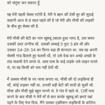
को संतुष्ट कर सकता हूँ.
यह मेरी पहली सेक्स स्टोरी है. मेरी ये बहन की देसी बुर की चुदाई
कहानी आज से 8 साल पहले की है जो मेरी और मौसी की लड़की
के बीच हुए सेक्स की है.
मेरी मौसी की बेटी का नाम खुशबू (बदला हुआ नाम) है, उस समय
उसकी उम्र उन्नीस थी. उसकी लम्बाई 5 फुट 5 इंच थी और
उसका 34-28-34 का फिगर बड़ा ही शानदार था. जब वह अपनी
सेक्सी गांड हिलाते हुए चलती थी, तो उसे देख कर अच्छे अच्छों के
लंड सलामी देने लगते थे. आस पास के कई लड़के उसे लाइन मारते
थे, पर वह किसी को भाव नहीं देती थी.
मैं अक्सर मौसी के घर जाया करता था. मौसी की दो लड़कियां ही
थीं, कोई लड़का नहीं था. उनकी बड़ी बेटी की शादी हो चुकी थी.
मौसा और मौसी मुझे बहुत मानते थे. वे गांव में रहते थे. 12वीं पास
करने के बाद मौसी ने मेरी माँ से बात करके खुशबू को हमारे यहां
पढ़ने के लिए भेज दिया. मैंने उसका एडमिशन लड़कियों के कॉलेज