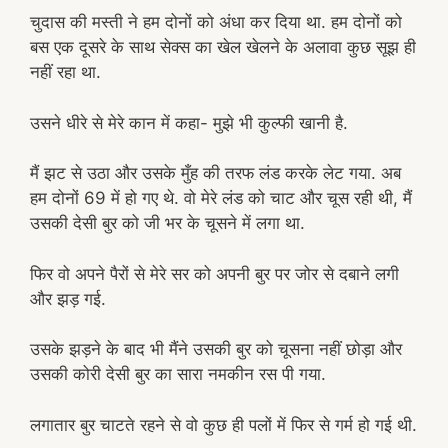
चुदास की मस्ती ने हम दोनों को अंधा कर दिया था. हम दोनों को
बस एक दूसरे के साथ सेक्स का खेल खेलने के अलावा कुछ सूझ ही
नहीं रहा था.
उसने धीरे से मेरे कान में कहा- मुझे भी कुल्फी खानी है.
मैं झट से उठा और उसके मुँह की तरफ लंड करके लेट गया. अब
हम दोनों 69 में हो गए थे. वो मेरे लंड को चाट और चूस रही थी, मैं
उसकी देसी बुर को जी भर के चूसने में लगा था.
फिर वो अपने पैरों से मेरे सर को अपनी बुर पर जोर से दबाने लगी
और झड़ गई.
उसके झड़ने के बाद भी मैंने उसकी बुर को चूसना नहीं छोड़ा और
उसकी कोरी देसी बुर का सारा नमकीन रस पी गया.
लगातार बुर चाटते रहने से वो कुछ ही पलों में फिर से गर्म हो गई थी.