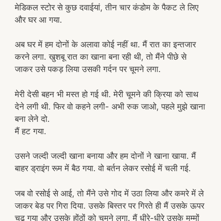
मेडिकल स्टोर से कुछ दवाईयां, तीन चार कंडोम के पैकट ले लिए
और घर आ गया.
अब घर में हम दोनों के अलावा कोई नहीं था. मैं रात का इन्तजार
करने लगा. खुशबू रात का खाना बना रही थी, तो मैंने पीछे से
जाकर उसे पकड़ लिया उसकी गर्दन पर चूमने लगा.
मेरी देसी बहन भी मस्त हो गई थी. मेरी चूमने की क्रिया को साथ
देने लगी थी. फिर वो कहने लगी- अभी रुक जाओ, पहले मुझे खाना
बना लेने दो.
मैं हट गया.
उसने जल्दी जल्दी खाना बनाया और हम दोनों ने खाना खाया. मैं
बाहर ड्राइंग रूम में बैठ गया. वो बर्तन लेकर रसोई में चली गई.
जब वो रसोई से आई, तो मैंने उसे गोद में उठा लिया और कमरे में ले
जाकर बेड पर गिरा दिया. उसके बिस्तर पर गिरते ही मैं उसके ऊपर
चढ़ गया और उसके होंठों को चूमने लगा. मैं धीरे-धीरे उसके मम्मों