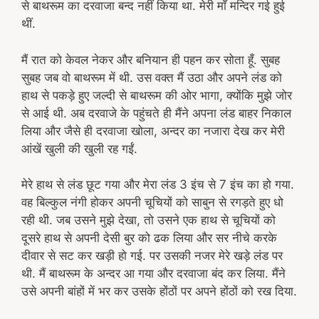
से बाथरूम का दरवाजा बन्द नहीं किया था. मेरी माँ मन्दिर गई हुई
थीं.
मैं रात को केवल नेकर और बनियान ही पहन कर सोता हूँ. सुबह
सुबह जब वो बाथरूम में थी. उस वक्त मैं उठा और अपने लंड को
हाथ से पकड़े हुए जल्दी से बाथरूम की ओर भागा, क्योंकि मुझे जोर
से आई थी. अब दरवाजे के पहुंचते ही मैंने अपना लंड बाहर निकाल
लिया और जैसे ही दरवाजा खोला, अन्दर का नजारा देख कर मेरी
आंखें खुली की खुली रह गईं.
मेरे हाथ से लंड छूट गया और मेरा लंड 3 इंच से 7 इंच का हो गया.
वह बिल्कुल नंगी होकर अपनी चूचियों को साबुन से रगड़ते हुए धो
रही थी. जब उसने मुझे देखा, तो उसने एक हाथ से चूचियों को
दूसरे हाथ से अपनी देसी बुर को ढक लिया और सर नीचे करके
दीवार से सट कर खड़ी हो गई. पर उसकी नजर मेरे खड़े लंड पर
थी. मैं बाथरूम के अन्दर आ गया और दरवाजा बंद कर लिया. मैंने
उसे अपनी बांहों में भर कर उसके होंठों पर अपने होंठों को रख दिया.