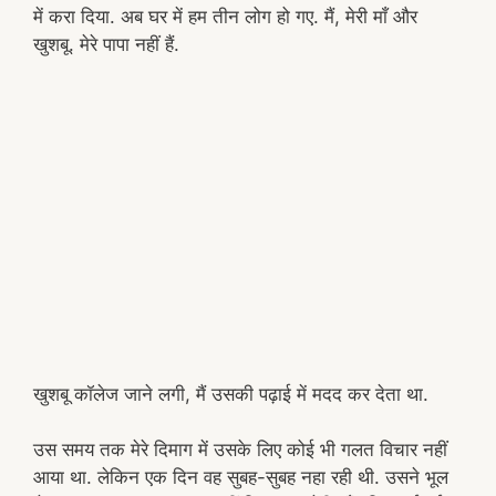
में करा दिया. अब घर में हम तीन लोग हो गए. मैं, मेरी माँ और
खुशबू. मेरे पापा नहीं हैं.
खुशबू कॉलेज जाने लगी, मैं उसकी पढ़ाई में मदद कर देता था.
उस समय तक मेरे दिमाग में उसके लिए कोई भी गलत विचार नहीं
आया था. लेकिन एक दिन वह सुबह-सुबह नहा रही थी. उसने भूल