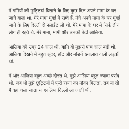
मैं गर्मियों की छुट्टियां बिताने के लिए कुछ दिन अपने मामा के घर
जाने वाला था. मेरे मामा मुंबई में रहते हैं. मैंने अपने मामा के घर मुंबई
जाने के लिए दिल्ली से फ्लाईट ली थी. मेरे मामा के घर में सिर्फ तीन
लोग ही रहते थे. मेरे मामा, मामी और उनकी बेटी आलिया.
आलिया की उम्र 24 साल थी, यानि वो मुझसे पांच साल बड़ी थी.
आलिया दिखने में बहुत सुंदर, हॉट और मॉडर्न ख्यालात वाली लड़की
थी.
मैं और आलिया बहुत अच्छे दोस्त थे. मुझे आलिया बहुत ज्यादा पसंद
थी. जब भी मुझे छुट्टियों में फ्री रहना का मौका मिलता, तब या तो
मैं वहां चला जाता या आलिया दिल्ली आ जाती थी.