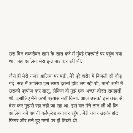
उस दिन तकरीबन शाम के सात बजे मैं मुंबई एयरपोर्ट पर पहुंच गया
था. जहां आलिया मेरा इन्तजार कर रही थी.
जैसे ही मेरी नजर आलिया पर पड़ी, मेरे पूरे शरीर में बिजली सी दौड़
गई. सच में आलिया इस समय इतनी हॉट लग रही थी, मानो अभी मैं
उसको प्रपोज कर डालूं. लेकिन वो मुझे एक अच्छा दोस्त समझती
थी, इसीलिए मैंने कभी प्रयास नहीं किया. आज उसको इस तरह से
देख कर मुझसे रहा नहीं जा रहा था. इस बार मैंने ठान ली थी कि
आलिया को अपनी गर्लफ्रेंड बनाकर रहूँगा. मेरी नजर उसके हॉट
फिगर और तने हुए मम्मों पर ही टिकी थी.