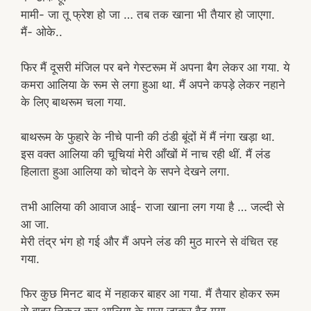
मामी- जा तू फ्रेश हो जा … तब तक खाना भी तैयार हो जाएगा.
मैं- ओके..
फिर मैं दूसरी मंजिल पर बने गेस्टरूम में अपना बैग लेकर आ गया. ये
कमरा आलिया के रूम से लगा हुआ था. मैं अपने कपड़े लेकर नहाने
के लिए बाथरूम चला गया.
बाथरूम के फुहारे के नीचे पानी की ठंडी बूंदों में मैं नंगा खड़ा था.
इस वक्त आलिया की चूचियां मेरी आँखों में नाच रही थीं. मैं लंड
हिलाता हुआ आलिया को चोदने के सपने देखने लगा.
तभी आलिया की आवाज आई- राजा खाना लग गया है … जल्दी से
आ जा.
मेरी तंद्र भंग हो गई और मैं अपने लंड की मुठ मारने से वंचित रह
गया.
फिर कुछ मिनट बाद में नहाकर बाहर आ गया. मैं तैयार होकर रूम