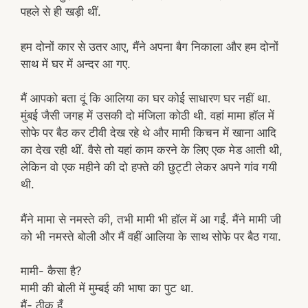
पहले से ही खड़ी थीं.
हम दोनों कार से उतर आए, मैंने अपना बैग निकाला और हम दोनों
साथ में घर में अन्दर आ गए.
मैं आपको बता दूं कि आलिया का घर कोई साधारण घर नहीं था.
मुंबई जैसी जगह में उसकी दो मंजिला कोठी थी. वहां मामा हॉल में
सोफे पर बैठ कर टीवी देख रहे थे और मामी किचन में खाना आदि
का देख रही थीं. वैसे तो यहां काम करने के लिए एक मेड आती थी,
लेकिन वो एक महीने की दो हफ्ते की छुट्टी लेकर अपने गांव गयी
थी.
मैंने मामा से नमस्ते की, तभी मामी भी हॉल में आ गईं. मैंने मामी जी
को भी नमस्ते बोली और मैं वहीं आलिया के साथ सोफे पर बैठ गया.
मामी- कैसा है?
मामी की बोली में मुम्बई की भाषा का पुट था.
मैं- ठीक हूँ.