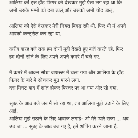
आलिया की इस हॉट फिगर को देखकर मुझे ऐसा लग रहा था कि
अभी उसके मम्मों को दबा डालूं और उसको अभी चोद डालूं.
आलिया को ऐसे देखकर मेरी नियत बिगड़ रही थी. फिर भी मैं अपने
आपको कन्ट्रोल कर रहा था.
करीब बारह बजे तक हम दोनों मूवी देखते हुए बातें करते रहे. फिर
हम दोनों सोने के लिए अपने अपने कमरे में चले गए.
मैं कमरे में आकर सीधा बाथरूम में चला गया और आलिया के हॉट
फिगर के बारे में सोचकर मुठ मारने लगा.
दस मिनट बाद मैं शांत होकर बिस्तर पर आ गया और सो गया.
सुबह के आठ बजे जब मैं सो रहा था, तब आलिया मुझे उठाने के लिए
आई.
आलिया मुझे उठाने के लिए आवाज लगाई- ओ मेरे प्यारे राजा … अब
उठ जा … सुबह के आठ बज गए हैं, हमें शॉपिंग करने जाना है.