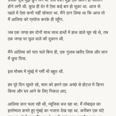
होने लगी थी. कुछ ही देर में ऐसा कई बार हो चुका था. आज से
पहले में ऐसा कभी नहीं सोचता था. मैंने ठान लिया था कि आज तो
मैं आलिया को प्रपोज करके ही रहूँगा.
जब एक जगह हम दोनों साथ साथ हाथों में हाथ डाले घूम रहे थे, तब
एक जगह पर फूल वाले की दुकान थी.
मैंने आलिया को पता चले बिना ही, एक गुलाब खरीद लिया और कार
में छुपा दिया.
इस मौसम में मुंबई में गर्मी भी बहुत थी.
हम पूरे दिन घूमते रहे, शाम को हमने एक अच्छे से होटल में डिनर
किया और घर आने के लिए निकल आए.
आलिया कार चला रही थी, म्यूजिक बज रहा था. मैं मोबाइल का
इस्तेमाल करते हुए मुंबई का नजारा देख रहा था. करीबन एक घंटे