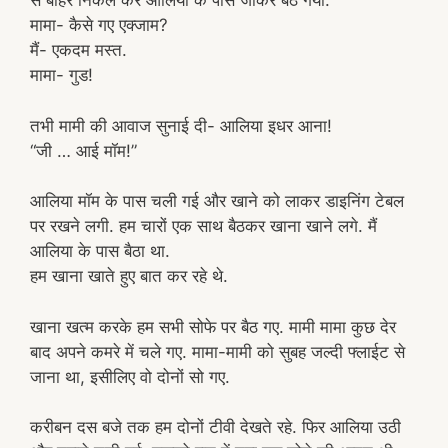
से बाहर निकल कर आलिया के पास जाकर बैठ गया.
मामा- कैसे गए एक्जाम?
मैं- एकदम मस्त.
मामा- गुड!
तभी मामी की आवाज सुनाई दी- आलिया इधर आना!
“जी … आई मॉम!”
आलिया मॉम के पास चली गई और खाने को लाकर डाइनिंग टेबल
पर रखने लगी. हम चारों एक साथ बैठकर खाना खाने लगे. मैं
आलिया के पास बैठा था.
हम खाना खाते हुए बात कर रहे थे.
खाना खत्म करके हम सभी सोफे पर बैठ गए. मामी मामा कुछ देर
बाद अपने कमरे में चले गए. मामा-मामी को सुबह जल्दी फ्लाईट से
जाना था, इसीलिए वो दोनों सो गए.
करीबन दस बजे तक हम दोनों टीवी देखते रहे. फिर आलिया उठी