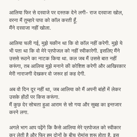
आलिया फिर से दरवाजे पर दस्तक देने लगी- राज दरवाजा खोल,
वरना मैं तुम्हारे पापा को कॉल करती हूँ.
मैंने दरवाजा नहीं खोला.
आलिया चली गई, मुझे यकीन था कि वो कॉल नहीं करेगी. मुझे ये
भी पता था कि वो मेरे प्रपोजल को नहीं स्वीकारेगी. इसलिए मैंने
उससे रूठने का नाटक किया था. कल जब मैं उससे बात नहीं
करूंगा, तब आलिया मुझे मनाने की कोशिश करेगी और आखिरकार
मेरी नाराजगी देखकर वो जरूर हां कह देगी.
अब वो दिन दूर नहीं था, जब आलिया को मैं अपनी बांहों में लेकर
उसके होंठों पर किस करूंगा.
मैं कुछ देर सोचता हुआ आराम से सो गया और सुबह का इन्तजार
करने लगा.
अगले भाग आप पढ़ेंगे कि कैसे आलिया मेरे प्रपोजल को स्वीकार
कर लेती है और फिर हम दोनों के बीच रोमांस शुरू होता है. इस