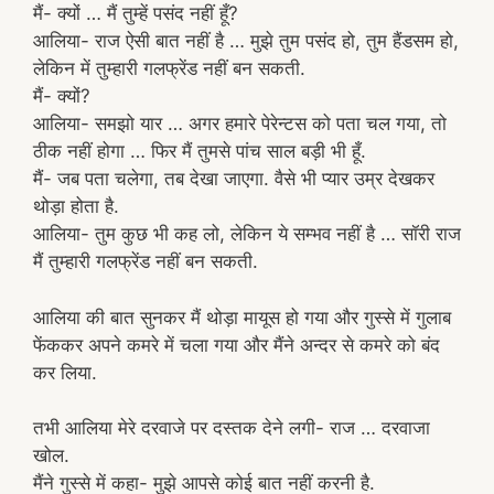
मैं- क्यों … मैं तुम्हें पसंद नहीं हूँ?
आलिया- राज ऐसी बात नहीं है … मुझे तुम पसंद हो, तुम हैंडसम हो,
लेकिन में तुम्हारी गलफ्रेंड नहीं बन सकती.
मैं- क्यों?
आलिया- समझो यार … अगर हमारे पेरेन्टस को पता चल गया, तो
ठीक नहीं होगा … फिर मैं तुमसे पांच साल बड़ी भी हूँ.
मैं- जब पता चलेगा, तब देखा जाएगा. वैसे भी प्यार उम्र देखकर
थोड़ा होता है.
आलिया- तुम कुछ भी कह लो, लेकिन ये सम्भव नहीं है … सॉरी राज
मैं तुम्हारी गलफ्रेंड नहीं बन सकती.
आलिया की बात सुनकर मैं थोड़ा मायूस हो गया और गुस्से में गुलाब
फेंककर अपने कमरे में चला गया और मैंने अन्दर से कमरे को बंद
कर लिया.
तभी आलिया मेरे दरवाजे पर दस्तक देने लगी- राज … दरवाजा
खोल.
मैंने गुस्से में कहा- मुझे आपसे कोई बात नहीं करनी है.