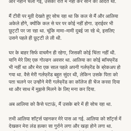
और नहाने चली गई, उसको रात में नहा कर सोने की आदत थी.
मैं टीवी पर मूवी देखते हुए सोच रहा था कि कल से मैं और आलिया
अकेले होंगे, क्योंकि कल से घर पर कोई नहीं होगा. ड्राईवर भी
छुट्टी पर जा रहा था. चूंकि मामा-मामी दुबई जा रहे थे, इसलिए
उसने पहले ही छुट्टी ले ली थी.
घर के बाहर सिर्फ वाचमैन ही रहेगा, जिसकी कोई चिंता नहीं थी.
यानि मेरे लिए एक गोल्डन अवसर था. आलिया का कोई ब्वॉयफ्रेंड
भी नहीं था और मेरा एक साल पहले अपनी गर्लफ्रेंड के ब्रेकअप हो
गया था. वैसे मेरी गर्लफ्रेंड बहुत सुंदर थी, लेकिन उसके पिता को
पता चलने पर उन्होंने मेरी गर्लफ्रेंड का कॉलेज ही चेंज करवा दिया
था और साथ में मुझसे मिलने के लिए मना कर दिया.
अब आलिया को कैसे पटाऊं, मैं उसके बारे में ही सोच रहा था.
तभी आलिया शॉर्ट्स पहनकर मेरे पास आ गई. आलिया को शॉर्ट्स में
देखकर मेरा लंड हल्का सा गुर्राने लगा और खड़ा होने लगा था.