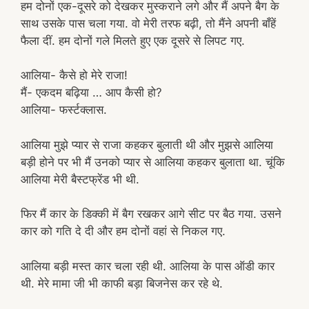
हम दोनों एक-दूसरे को देखकर मुस्कराने लगे और मैं अपने बैग के
साथ उसके पास चला गया. वो मेरी तरफ बढ़ी, तो मैंने अपनी बाँहें
फैला दीं. हम दोनों गले मिलते हुए एक दूसरे से लिपट गए.
आलिया- कैसे हो मेरे राजा!
मैं- एकदम बढ़िया … आप कैसी हो?
आलिया- फर्स्टक्लास.
आलिया मुझे प्यार से राजा कहकर बुलाती थी और मुझसे आलिया
बड़ी होने पर भी मैं उनको प्यार से आलिया कहकर बुलाता था. चूंकि
आलिया मेरी बैस्टफ्रेंड भी थी.
फिर मैं कार के डिक्की में बैग रखकर आगे सीट पर बैठ गया. उसने
कार को गति दे दी और हम दोनों वहां से निकल गए.
आलिया बड़ी मस्त कार चला रही थी. आलिया के पास ऑडी कार
थी. मेरे मामा जी भी काफी बड़ा बिजनेस कर रहे थे.