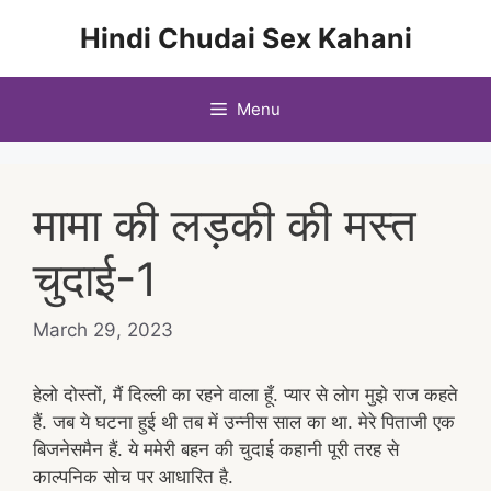
Skip
Hindi Chudai Sex Kahani
to
content
Menu
मामा की लड़की की मस्त
चुदाई-1
March 29, 2023
हेलो दोस्तों, मैं दिल्ली का रहने वाला हूँ. प्यार से लोग मुझे राज कहते
हैं. जब ये घटना हुई थी तब में उन्नीस साल का था. मेरे पिताजी एक
बिजनेसमैन हैं. ये ममेरी बहन की चुदाई कहानी पूरी तरह से
काल्पनिक सोच पर आधारित है.