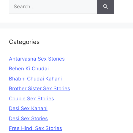
Search
for:
Categories
Antarvasna Sex Stories
Behen Ki Chudai
Bhabhi Chudai Kahani
Brother Sister Sex Stories
Couple Sex Stories
Desi Sex Kahani
Desi Sex Stories
Free Hindi Sex Stories