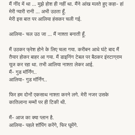
मैं नींद में था … मुझे होश ही नहीं था. मैंने आंख मलते हुए कहा- हां
मेरी प्यारी रानी … अभी उठता हूँ.
मेरी इस बात पर आलिया हंसकर चली गई.
आलिया- चल उठ जा … मैं नाश्ता बनाती हूँ.
मैं उठकर फ्रेश होने के लिए चला गया. करीबन आधे घंटे बाद मैं
तैयार होकर बाहर आ गया. मैं डाइनिंग टेबल पर बैठकर इंस्टाग्राम
यूज कर रहा था. तभी आलिया नाश्ता लेकर आई.
मैं- गुड मॉर्निंग..
आलिया- गुड मॉर्निंग..
फिर हम दोनों एकसाथ नाश्ता करने लगे. मेरी नजर उसके
कातिलाना मम्मों पर ही टिकी थी.
मैं- आज का क्या प्लान है.
आलिया- पहले शॉपिंग करेंगे, फिर घूमेंगे.