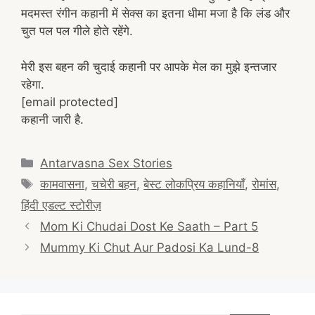
मदमस्त रंगीन कहानी में सेक्स का इतना धीमा मजा है कि लंड और
चुत पल पल गीले होते रहेंगे.
मेरी इस बहन की चुदाई कहानी पर आपके मेल का मुझे इन्तजार
रहेगा.
[email protected]
कहानी जारी है.
Categories
Antarvasna Sex Stories
Tags
कामवासना
,
चचेरी बहन
,
बेस्ट लोकप्रिय कहानियाँ
,
रोमांस
,
हिंदी एडल्ट स्टोरीज़
Post
Mom Ki Chudai Dost Ke Saath – Part 5
navigation
Mummy Ki Chut Aur Padosi Ka Lund-8