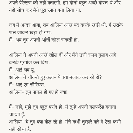
अपने पेरेन्टस को नहीं बताएगी. हम दोनों बहुत अच्छे दोस्त थे और
यही सोच कर मैंने पूरा प्लान बना लिया था.
जब मैं अन्दर आया, तब आलिया आंख बंद करके खड़ी थी. मैं उसके
पास जाकर खड़ा हो गया.
मैं- अब तुम अपनी आंखें खोल सकती हो.
आलिया ने अपनी आंखें खोल दीं और मैंने उसी समय गुलाब आगे
करके प्रपोज कर दिया.
मैं- आई लव यू.
आलिया ने चौंकते हुए कहा- ये क्या मजाक कर रहे हो?
मैं- आई एम सीरियस.
आलिया- तुम पागल हो गए हो क्या!
मैं- नहीं, मुझे तुम बहुत पसंद हो, मैं तुम्हें अपनी गलफ्रेंड बनाना
चाहता हूँ.
आलिया- ये तुम क्या बोल रहे हो, मैंने कभी तुम्हारे बारे में ऐसा कभी
नहीं सोचा है.