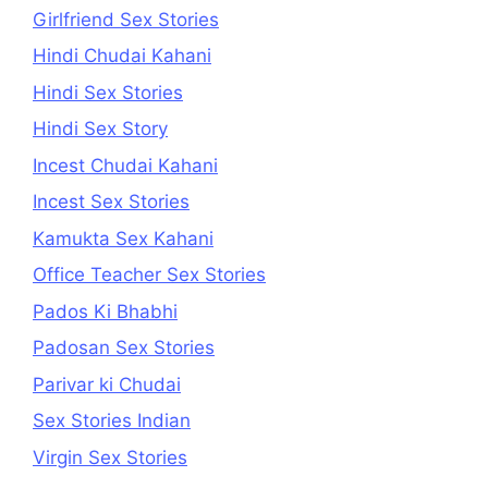
Girlfriend Sex Stories
Hindi Chudai Kahani
Hindi Sex Stories
Hindi Sex Story
Incest Chudai Kahani
Incest Sex Stories
Kamukta Sex Kahani
Office Teacher Sex Stories
Pados Ki Bhabhi
Padosan Sex Stories
Parivar ki Chudai
Sex Stories Indian
Virgin Sex Stories