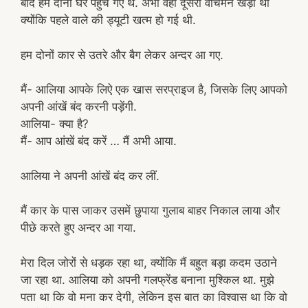
बाद हम दोनों घर पहुँच गए थे. अभी वहां दूसरा वाचमैन खड़ा था
क्योंकि पहले वाले की ड्यूटी खत्म हो गई थी.
हम दोनों कार से उतरे और बैग लेकर अन्दर आ गए.
मैं- आलिया आपके लिऐ एक खास सरप्राइज है, जिसके लिए आपको
अपनी आंखें बंद करनी पड़ेंगी.
आलिया- क्या है?
मैं- आप आंखें बंद करें … मैं अभी आया.
आलिया ने अपनी आंखें बंद कर लीं.
मैं कार के पास जाकर उसमें छुपाया गुलाब बाहर निकाल लाया और
पीछे करते हुए अन्दर आ गया.
मेरा दिल जोरों से धड़क रहा था, क्योंकि मैं बहुत बड़ा कदम उठाने
जा रहा था. आलिया को अपनी गलफ्रेंड बनाना मुश्किल था. मुझे
पता था कि वो मना कर देगी, लेकिन इस बात का विश्वास था कि वो