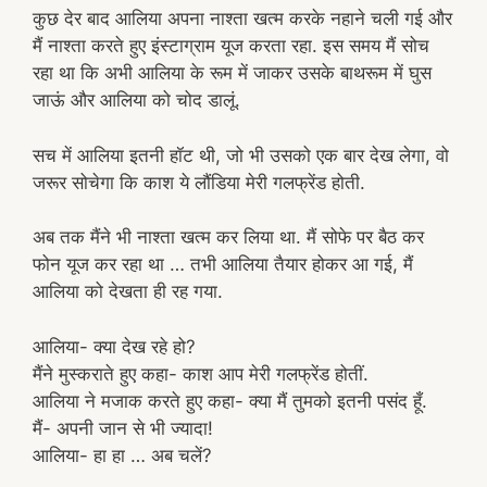
कुछ देर बाद आलिया अपना नाश्ता खत्म करके नहाने चली गई और
मैं नाश्ता करते हुए इंस्टाग्राम यूज करता रहा. इस समय मैं सोच
रहा था कि अभी आलिया के रूम में जाकर उसके बाथरूम में घुस
जाऊं और आलिया को चोद डालूं.
सच में आलिया इतनी हॉट थी, जो भी उसको एक बार देख लेगा, वो
जरूर सोचेगा कि काश ये लौंडिया मेरी गलफ्रेंड होती.
अब तक मैंने भी नाश्ता खत्म कर लिया था. मैं सोफे पर बैठ कर
फोन यूज कर रहा था … तभी आलिया तैयार होकर आ गई, मैं
आलिया को देखता ही रह गया.
आलिया- क्या देख रहे हो?
मैंने मुस्कराते हुए कहा- काश आप मेरी गलफ्रेंड होतीं.
आलिया ने मजाक करते हुए कहा- क्या मैं तुमको इतनी पसंद हूँ.
मैं- अपनी जान से भी ज्यादा!
आलिया- हा हा … अब चलें?