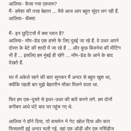
आलिया- कैसा गया एक्जाम?
मैं- हमेशा की तरह बेहतर … वैसे आज आप बहुत सुंदर लग रही हैं.
आलिया- थैंक्स!
मैं- इन छुट्टियों में क्या प्लान है?
आलिया- मॉम-डेड एक हफ्ते के लिए दुबई जा रहे हैं. वे उधर अपने
दोस्त के बेटे की शादी में जा रहे हैं … और कुछ बिजनेस की मीटिंग
भी हैं … इसलिए हम मुंबई ही रहेंगे … मॉम-डेड के आने के बाद
देखते हैं.
घर में अकेले रहने की बात सुनकर मैं अन्दर से बहुत खुश था,
क्योंकि पहली बार मुझे बेहतरीन मौका मिलने वाला था.
फिर हम एक-दूसरे से इधर-उधर की बातें करने लगे. हम दोनों
करीबन आधे घंटे बाद घर पहुंच गए थे.
आलिया ने हॉर्न दिया, तो वाचमेन ने गेट खोल दिया और कार
फिसलती हुई अन्दर चली गई. वहां एक ऑडी और एक मर्सिडीज