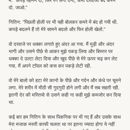
मैं: “कपड़े पहनने दो, फिर रंग लगा देना, अभी दरवाजा बंद करने
दो. जाओ.”
नितिन: “पिछली होली पर भी यही बोलकर कमरे में बंद हो गयी थी.
कपड़े बदलने हैं तो मेरे सामने बदलो और फिर होली खेलो.”
वो दरवाजे पर धक्का लगाते हुए अंदर आ गया. मैं मुड़ी और अंदर
भागी और उसने पीछे से आकर मुझे पकड़ लिया और बिस्तर पर
धक्का दे उल्टा लेटा दिया और खुद पीछे से मेरे ऊपर चढ़ कर लेट
गया. मैं अपने टॉवल को कस कर पकड़े लेटी रही.
वो मेरे बालो को हटा मेरे कानो के पीछे और गर्दन और कंधे पर चूमने
लगा. मेरे शरीर में मीठी सी गुदगुदी होने लगी और मैं सब सहती रही.
इतनी देर की मस्तियो से उसने कही ना कही मुझे कमजोर कर दिया
था.
कई बार हम नितिन के साथ पिकनिक पर भी गए हैं और उसके साथ
मेरा मजाक मस्ती काफी चलता था पर इतना ज्यादा होगा ये नहीं