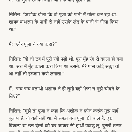
नितिन: “अशोक बोला कि वो पूजा को पानी में गीला कर रहा था.
शायद बाथरूम के पानी से नहीं उसके लंड के पानी से गीला किया
था.”
मैं: “और पूजा ने क्या कहा?”
नितिन: “वो तो टब में पूरी रंगी पड़ी थी. पूरा मुँह रंग से काला हो गया
था. सच में मुँह काला करा लिया था उसने. मेरे पास कोई सबूत तो
था नहीं तो इल्जाम कैसे लगाता.”
मैं: “सच सच बताओ अशोक ने ही तुम्हे यहाँ भेजा न मुझे चोदने के
लिए?”
नितिन: “मुझे तो पूजा ने कहा कि अशोक ने फ़ोन करके मुझे यहाँ
बुलाया हैं. वो यहाँ नहीं था. मैं समझ गया पूजा की चाल हैं. एक
विकल्प था उन दोनों को घर जाकर रंगे हाथों पकडू लू, दूसरी तरफ