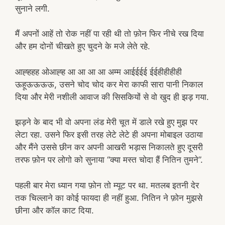
सुनाने लगी.
मैं अपनों आहें तो रोक नहीं पा रही थी तो फ़ोन फिर नीचे रख दिया
और हम दोनों चीखते हुए चुदने के मजे लेते रहे.
आह्हहह ओआह्ह आ आ आ आ अम्म आईईईई ईईहीहीहीही
ऊहूऊऊऊऊ, उसने चोद चोद कर मेरा काफी सारा पानी निकाल
दिया और मेरी नशीली आवाज की सिसकियों से वो खुद ही झड़ गया.
झड़ने के बाद भी वो अपना लंड मेरी चूत में डाले रखे हुए मुझ पर
लेटा रहा. उसने फिर इसी तरह लेटे लेटे ही अपना मोबाइल उठाया
और मैंने उससे छीन कर अपनी आखरी भड़ास निकालते हुए दूसरी
तरफ फ़ोन पर लोगो को सुनाया “क्या मस्त चोदा हैं नितिन तुमने”.
पहली बार मेरा ध्यान गया फ़ोन तो म्यूट पर था. मतलब इतनी देर
तक चिल्लाने का कोई फायदा ही नहीं हुआ. नितिन ने फ़ोन मुझसे
छीना और कॉल काट दिया.