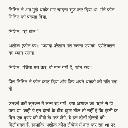
नितिन ने अब मुझे धक्के मार चोदना शुरु कर दिया था. मैंने फ़ोन
नितिन को पकड़ा दिया.
नितिन: “हां बोल!”
अशोक (फ़ोन पर): “ज्यादा परेशान मत करना उसको, प्रोटेक्शन
का ध्यान रखना.”
नितिन: “चिंता मत कर, वो मान गयी हैं, फ़ोन रख.”
फिर नितिन ने फ़ोन काट दिया और फिर अपने धक्को की गति बढ़ा
दी.
उनकी बातें सुनकर मैं सन्न रह गयी, क्या अशोक को पहले से ही
पता था. कही ये इन दोनों के बीच कुछ डील तो नहीं हैं कि होली के
दिन एक दूसरे की बीवी के मजे लेंगे. ये इन दोनों दोस्तों की
मिलीभगत हैं. हालांकि अशोक कोड लैंग्वेज में बात कर रहा था पर