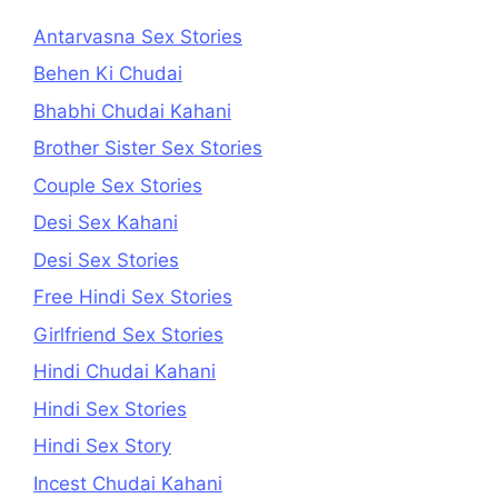
Antarvasna Sex Stories
Behen Ki Chudai
Bhabhi Chudai Kahani
Brother Sister Sex Stories
Couple Sex Stories
Desi Sex Kahani
Desi Sex Stories
Free Hindi Sex Stories
Girlfriend Sex Stories
Hindi Chudai Kahani
Hindi Sex Stories
Hindi Sex Story
Incest Chudai Kahani