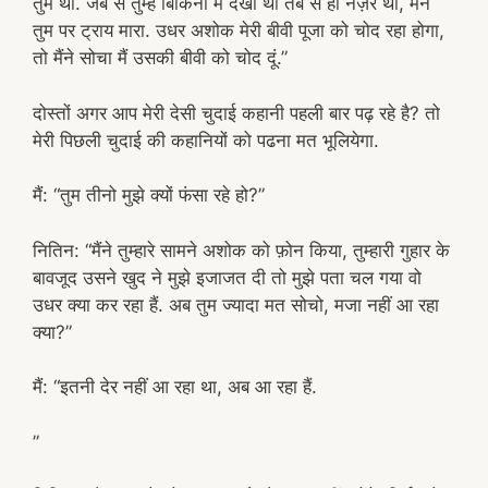
तुम थी. जब से तुम्हे बिकिनी में देखा था तब से ही नज़रे थी, मैंने
तुम पर ट्राय मारा. उधर अशोक मेरी बीवी पूजा को चोद रहा होगा,
तो मैंने सोचा मैं उसकी बीवी को चोद दूं.”
दोस्तों अगर आप मेरी देसी चुदाई कहानी पहली बार पढ़ रहे है? तो
मेरी पिछली चुदाई की कहानियों को पढना मत भूलियेगा.
मैं: “तुम तीनो मुझे क्यों फंसा रहे हो?”
नितिन: “मैंने तुम्हारे सामने अशोक को फ़ोन किया, तुम्हारी गुहार के
बावजूद उसने खुद ने मुझे इजाजत दी तो मुझे पता चल गया वो
उधर क्या कर रहा हैं. अब तुम ज्यादा मत सोचो, मजा नहीं आ रहा
क्या?”
मैं: “इतनी देर नहीं आ रहा था, अब आ रहा हैं.
”