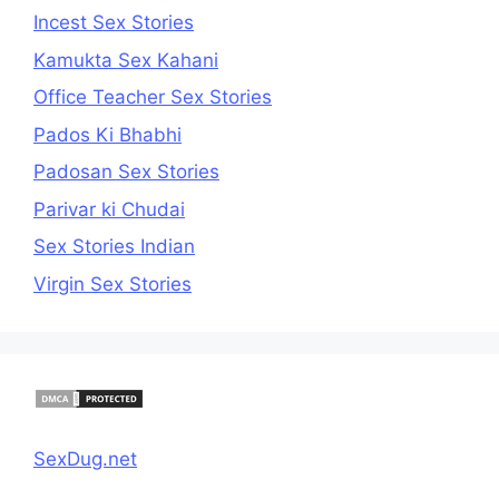
Incest Sex Stories
Kamukta Sex Kahani
Office Teacher Sex Stories
Pados Ki Bhabhi
Padosan Sex Stories
Parivar ki Chudai
Sex Stories Indian
Virgin Sex Stories
SexDug.net