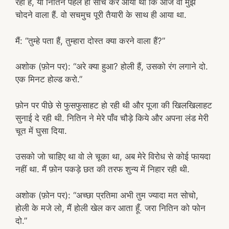
रहा हैं, या नितिन पहले ही सोच कर आया था कि आज वो मुझे
चोदने वाला हैं. वो सचमुच पूरी तैयारी के साथ ही आया था.
मैं: “तुम्हे पता हैं, तुम्हारा दोस्त क्या करने वाला हैं?”
अशोक (फ़ोन पर): “अरे क्या हुआ? होली हैं, उसको रंग लगाने दो.
एक मिनट होल्ड करो.”
फ़ोन पर पीछे से फुसफुसाहट हो रही थी और पूजा की खिलखिलाहट
सुनाई दे रही थी. नितिन ने मेरे पाँव चौड़े किये और अपना लंड मेरी
चूत में घुसा दिया.
उसको जो चाहिए था वो ले चूका था, अब मेरे विरोध से कोई फायदा
नहीं था. मैं फ़ोन पकड़े छत की तरफ शुन्य में निहार रही थी.
अशोक (फ़ोन पर): “अच्छा प्रतिमा अभी तुम ज्यादा मत सोचो,
होली के मजे लो, मैं होली खेल कर आता हूँ. जरा नितिन को फोन
दो.”