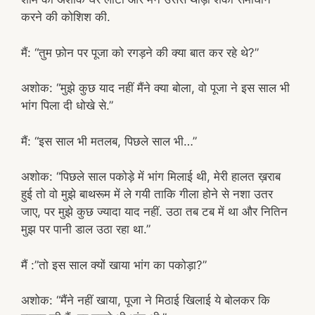
करने की कोशिश की.
मैं: “तुम फ़ोन पर पूजा को रगड़ने की क्या बात कर रहे थे?”
अशोक: “मुझे कुछ याद नहीं मैंने क्या बोला, वो पूजा ने इस साल भी
भांग पिला दी धोखे से.”
मैं: “इस साल भी मतलब, पिछले साल भी…”
अशोक: “पिछले साल पकोड़े में भांग मिलाई थी, मेरी हालत ख़राब
हुई तो वो मुझे बाथरूम में ले गयी ताकि गीला होने से नशा उतर
जाए, पर मुझे कुछ ज्यादा याद नहीं. उठा तब टब में था और नितिन
मुझ पर पानी डाल उठा रहा था.”
मैं :”तो इस साल क्यों खाया भांग का पकोड़ा?”
अशोक: “मैंने नहीं खाया, पूजा ने मिठाई खिलाई ये बोलकर कि