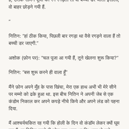
वो बाहर छोड़ने गयी हैं.
”
नितिन: “हां ठीक किया, पिछली बार रगड़ा था वैसे रगड़ने वाला हैं तो
बच्ची डर जाएगी.”
अशोक (फ़ोन पर): “चल पूजा आ गयी हैं, तूने खेलना शुरू किया?”
नितिन: “बस शुरू करने ही वाला हूँ”
मैंने फ़ोन अपने मुँह के पास खिंचा, मेरा एक हाथ अभी भी मेरे सीने
पर मम्मो को ढके हुआ था. इस बीच नितिन ने अपनी जेब से एक
कंडोम निकाल कर अपने कपड़े नीचे किये और अपने लंड को पहना
दिया.
मैं आश्चर्यचकित रह गयी कि होली के दिन वो कंडॉम लेकर क्यों घूम