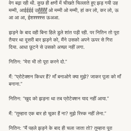
वेग बढ़ा रही थी. कुछ ही क्षणों में चीखते चिल्लाते हुए झड़ गयी उह
मम्मी, आईईईई उहुँहुँहुँहुँ ओ मम्मी ओ मम्मी, हां कर लो, कर लो, ऊ
आ आ आ, ईशश्श्श्श्स ऊअआ.
झड़ने के बाद वही बिना हिले डुले शांत पड़ी रही. पर नितिन तो पूरा
तैयार था दूसरी बार झड़ने को, मैंने उसको अपने ऊपर से गिरा
दिया. आधा छूटने से उसको अच्छा नहीं लगा.
नितिन: “मेरा भी तो पूरा करने दो.”
मैं: “प्रोटेक्शन किधर हैं? माँ बनाओगे क्या मुझे? जाकर पूजा को माँ
बनाना.”
नितिन: “खुद को झड़ना था तब प्रोटेक्शन याद नहीं आया.”
मैं: “तुम्हारा एक बार हो चूका हैं ना? मुझे रिस्क नहीं लेना.”
नितिन: “मैं पहले झड़ने के बाद ही चला जाता तो? तुम्हारा पूरा