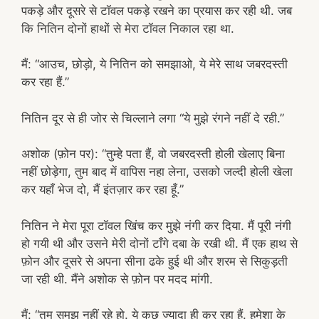
पकड़े और दूसरे से टॉवल पकड़े रखने का प्रयास कर रही थी. जब
कि नितिन दोनों हाथों से मेरा टॉवल निकाल रहा था.
मैं: “आउच, छोड़ो, ये नितिन को समझाओ, ये मेरे साथ जबरदस्ती
कर रहा हैं.”
नितिन दूर से ही जोर से चिल्लाने लगा “ये मुझे रंगने नहीं दे रही.”
अशोक (फ़ोन पर): “तुम्हे पता हैं, वो जबरदस्ती होली खेलाए बिना
नहीं छोड़ेगा, तुम बाद में वापिस नहा लेना, उसको जल्दी होली खेला
कर यहाँ भेज दो, मैं इंतज़ार कर रहा हूँ.”
नितिन ने मेरा पूरा टॉवल खिंच कर मुझे नंगी कर दिया. मैं पूरी नंगी
हो गयी थी और उसने मेरी दोनों टाँगे दबा के रखी थी. मैं एक हाथ से
फ़ोन और दूसरे से अपना सीना ढके हुई थी और शरम से सिकुड़ती
जा रही थी. मैंने अशोक से फ़ोन पर मदद मांगी.
मैं: “तुम समझ नहीं रहे हो. ये कुछ ज्यादा ही कर रहा हैं. हमेशा के