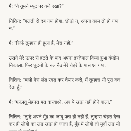
मैं: “ये तुमने म्यूट पर क्यों रखा?”
नितिन: “गलती से दब गया होगा. छोड़ो न, अपना काम तो हो गया
न.”
मैं: “सिर्फ तुम्हारा ही हुआ हैं, मेरा नहीं.”
उसने मेरे ऊपर से हटते के बाद अपना इस्तेमाल किया हुआ कंडोम
निकाला. फिर घुटनो के बल बैठ मेरे चेहरे के पास आ गया.
नितिन: “चलो मेरा लंड रगड़ कर तैयार करो, मैं तुम्हारा भी पुरा कर
देता हूँ.”
मैं: “फ़ालतू मेहनत मत करवाओ, अब ये खड़ा नहीं होने वाला.”
नितिन: “तुम्हे अपने मुँह का जादू पता ही नहीं हैं. तुम्हारा चेहरा देख
कर ही लोगो का लंड खड़ा हो जाता हैं, मुँह में लोगी तो मुर्दा लंड भी