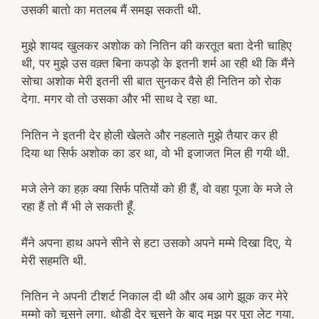
उसकी बातो का मतलब मैं समझ सकती थी.
मुझे शायद खुलकर अशोक को नितिन की करतूत बता देनी चाहिए
थी, पर मुझे उस वक़्त बिना कपड़ो के इतनी शर्म आ रही थी कि मैंने
सोचा अशोक मेरी इतनी सी बात सुनकर वैसे ही नितिन को रोक
देगा. मगर वो तो उसका और भी साथ दे रहा था.
नितिन ने इतनी देर होली खेलते और नहलाते मुझे तैयार कर ही
दिया था सिर्फ अशोक का डर था, वो भी इजाजत मिल ही गयी थी.
मजे लेने का हक़ क्या सिर्फ पतियों को ही हैं, वो वहा पूजा के मजे ले
रहा हैं तो मैं भी ले सकती हूँ.
मैंने अपना हाथ अपने सीने से हटा उसको अपने मम्मे दिखा दिए, ये
मेरी सहमति थी.
नितिन ने अपनी टीशर्ट निकाल दी थी और अब आगे झूक कर मेरे
मम्मो को चूसने लगा. थोड़ी देर चूसने के बाद मुझ पर पूरा लेट गया.