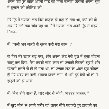
अपने पाँव पुरे खोल अपनी गांड को हिला उसकी ऊँगली अपनी चूत
में घुसाने की कोशिश की.
मेरे मुँह में उसका लंड फिर कड़क हो बड़ा हो गया था, क्यों की वो
अब मेरे गले तक चोद रहा था. मैंने उसका लंड अपने मुँह से बाहर
निकाला.
मैं: “चलो अब जल्दी से ख़त्म करो मेरा काम…”
वो फिर मेरे ऊपर चढ़ गया, और अपना लंड मेरी चूत में घुसा चोदना
चालू कर दिया. मेरा काफी सारा काम तो उसकी पिछली चुदाई और
ऊँगली करने से ही हो गया था, तो उसक लंड के अंदर घुस चोदते
ही मेरे अंदर का पानी आवाज करने लगा. मैं भरी हुई बैठी थी तो मैं
झड़ने को हो आयी.
मैं: “मेरा होने वाला हैं, जोर जोर से चोदो, आहहह आहहह..”
मैं खुद नीचे से अपने शरीर को ऊपर नीचे पटकते हुए झटको का