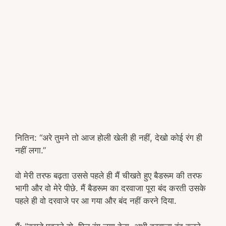
नितिन: “अरे तुमने तो आज होली खेली ही नहीं, देखो कोई रंग ही
नहीं लगा.”
वो मेरी तरफ बढ़ता उससे पहले ही मैं चीखते हुए बैडरूम की तरफ
भागी और वो मेरे पीछे. मैं बैडरूम का दरवाजा पूरा बंद करती उसके
पहले ही वो दरवाजे पर आ गया और बंद नहीं करने दिया.