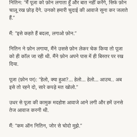
नितिन: “मैं पूजा को फ़ोन लगाता हूँ और बात नहीं करेंगे, सिर्फ फ़ोन
चालू रख छोड़ देंगे. उनको हमारी चुदाई की आवाजे सुना कर जलाते
हैं.”
मैं: “इसे कहते हैं बदला, लगाओ फ़ोन.”
नितिन ने फ़ोन लगाया, मैंने उससे फ़ोन लेकर चेक किया तो पूजा
को ही कॉल जा रही थी. मैंने फ़ोन अपने पास में ही बिस्तर पर रख
दिया.
पूजा (फ़ोन पर): “हेलो, क्या हुआ?… हेलो… हेलो… आउच.. अब
इसे तो रहने दो, सारे कपड़े मत खोलो.”
उधर से पूजा की कामुक मदहोश आवाजे आने लगी और हमें उनसे
तेज आवाज करनी थी.
मैं: “कम ऑन नितिन, जोर से चोदो मुझे.”