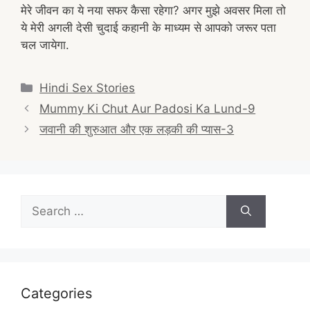
मेरे जीवन का ये नया सफर कैसा रहेगा? अगर मुझे अवसर मिला तो
ये मेरी अगली देसी चुदाई कहानी के माध्यम से आपको जरूर पता
चल जायेगा.
Categories
Hindi Sex Stories
Post
Mummy Ki Chut Aur Padosi Ka Lund-9
navigation
जवानी की शुरुआत और एक लड़की की प्यास-3
Search
for:
Categories