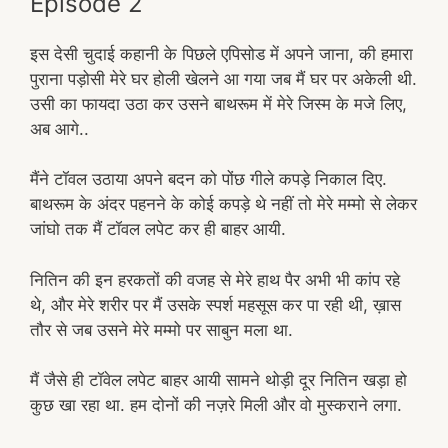
Episode 2
इस देसी चुदाई कहानी के पिछले एपिसोड में अपने जाना, की हमारा
पुराना पड़ोसी मेरे घर होली खेलने आ गया जब मैं घर पर अकेली थी.
उसी का फायदा उठा कर उसने बाथरूम में मेरे जिस्म के मजे लिए,
अब आगे..
मैंने टॉवल उठाया अपने बदन को पोंछ गीले कपड़े निकाल दिए.
बाथरूम के अंदर पहनने के कोई कपड़े थे नहीं तो मेरे मम्मो से लेकर
जांघो तक मैं टॉवल लपेट कर ही बाहर आयी.
नितिन की इन हरकतों की वजह से मेरे हाथ पैर अभी भी कांप रहे
थे, और मेरे शरीर पर मैं उसके स्पर्श महसूस कर पा रही थी, ख़ास
तौर से जब उसने मेरे मम्मो पर साबुन मला था.
मैं जैसे ही टॉवेल लपेट बाहर आयी सामने थोड़ी दूर नितिन खड़ा हो
कुछ खा रहा था. हम दोनों की नज़रे मिली और वो मुस्कराने लगा.