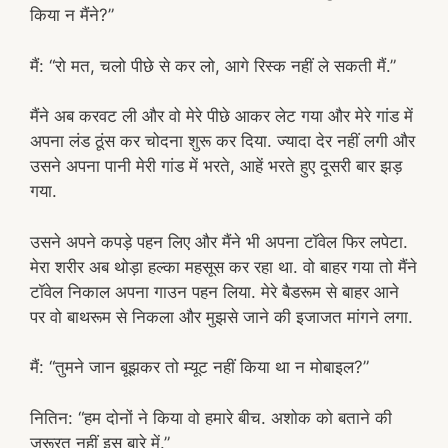
किया न मैंने?”
मैं: “रो मत, चलो पीछे से कर लो, आगे रिस्क नहीं ले सकती मैं.”
मैंने अब करवट ली और वो मेरे पीछे आकर लेट गया और मेरे गांड में
अपना लंड ठूंस कर चोदना शुरू कर दिया. ज्यादा देर नहीं लगी और
उसने अपना पानी मेरी गांड में भरते, आहें भरते हुए दूसरी बार झड़
गया.
उसने अपने कपड़े पहन लिए और मैंने भी अपना टॉवेल फिर लपेटा.
मेरा शरीर अब थोड़ा हल्का महसूस कर रहा था. वो बाहर गया तो मैंने
टॉवेल निकाल अपना गाउन पहन लिया. मेरे बैडरूम से बाहर आने
पर वो बाथरूम से निकला और मुझसे जाने की इजाजत मांगने लगा.
मैं: “तुमने जान बूझकर तो म्यूट नहीं किया था न मोबाइल?”
नितिन: “हम दोनों ने किया वो हमारे बीच. अशोक को बताने की
जरूरत नहीं इस बारे में.”