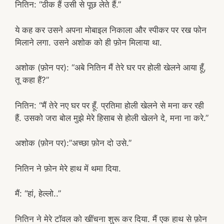
नितिन: “ठीक हैं उसी से पूछ लेते हैं.”
ये कह कर उसने अपना मोबाइल निकाला और स्पीकर पर रख फोन
मिलाने लगा. उसने अशोक को ही फ़ोन मिलाया था.
अशोक (फ़ोन पर): “अबे नितिन मैं तेरे घर पर होली खेलने आया हूँ,
तू कहा हैं?”
नितिन: “मैं तेरे नए घर पर हूँ. प्रतिमा होली खेलने से मना कर रही
हैं. उसको जरा बोल मुझे मेरे हिसाब से होली खेलने दे, मना ना करे.”
अशोक (फ़ोन पर):”अच्छा फ़ोन दो उसे.”
नितिन ने फ़ोन मेरे हाथ में थमा दिया.
मैं: “हां, हेल्लो..”
नितिन ने मेरे टॉवल को खींचना शुरू कर दिया. मैं एक हाथ से फ़ोन