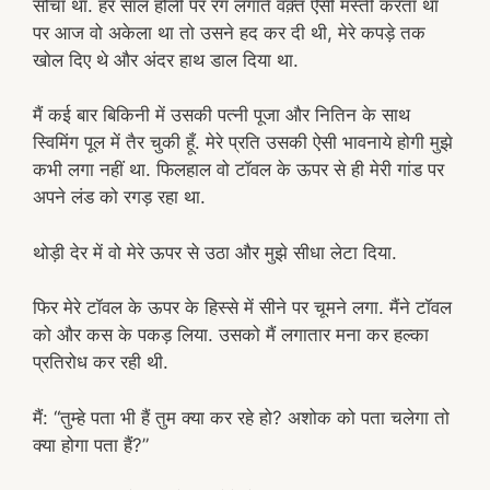
सोचा था. हर साल होली पर रंग लगाते वक़्त ऐसी मस्ती करता था
पर आज वो अकेला था तो उसने हद कर दी थी, मेरे कपड़े तक
खोल दिए थे और अंदर हाथ डाल दिया था.
मैं कई बार बिकिनी में उसकी पत्नी पूजा और नितिन के साथ
स्विमिंग पूल में तैर चुकी हूँ. मेरे प्रति उसकी ऐसी भावनाये होगी मुझे
कभी लगा नहीं था. फिलहाल वो टॉवल के ऊपर से ही मेरी गांड पर
अपने लंड को रगड़ रहा था.
थोड़ी देर में वो मेरे ऊपर से उठा और मुझे सीधा लेटा दिया.
फिर मेरे टॉवल के ऊपर के हिस्से में सीने पर चूमने लगा. मैंने टॉवल
को और कस के पकड़ लिया. उसको मैं लगातार मना कर हल्का
प्रतिरोध कर रही थी.
मैं: “तुम्हे पता भी हैं तुम क्या कर रहे हो? अशोक को पता चलेगा तो
क्या होगा पता हैं?”