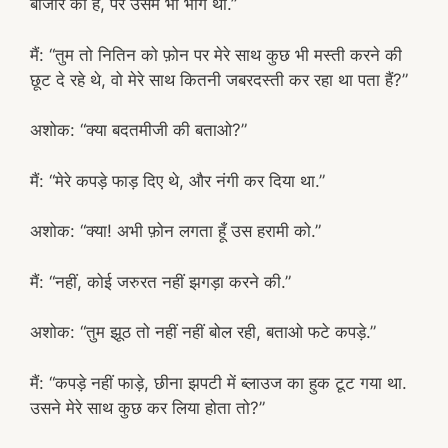
बाजार की हैं, पर उसमे भी भांग थी.”
मैं: “तुम तो नितिन को फ़ोन पर मेरे साथ कुछ भी मस्ती करने की
छूट दे रहे थे, वो मेरे साथ कितनी जबरदस्ती कर रहा था पता हैं?”
अशोक: “क्या बदतमीजी की बताओ?”
मैं: “मेरे कपड़े फाड़ दिए थे, और नंगी कर दिया था.”
अशोक: “क्या! अभी फ़ोन लगता हूँ उस हरामी को.”
मैं: “नहीं, कोई जरुरत नहीं झगड़ा करने की.”
अशोक: “तुम झूठ तो नहीं नहीं बोल रही, बताओ फटे कपड़े.”
मैं: “कपड़े नहीं फाड़े, छीना झपटी में ब्लाउज का हुक टूट गया था.
उसने मेरे साथ कुछ कर लिया होता तो?”