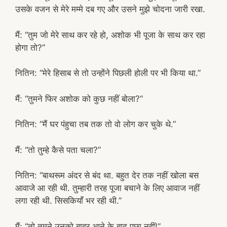
उसके वजन से मेरे मम्मे दब गए और उसने मुझे चोदना जारी रखा.
मैं: “तुम जो मेरे साथ कर रहे हो, अशोक भी पूजा के साथ कर रहा
होगा तो?”
नितिन: “मेरे हिसाब से तो उन्होंने पिछली होली पर भी किया था.”
मैं: “तुमने फिर अशोक को कुछ नहीं बोला?”
नितिन: “मैं घर पंहुचा तब तक तो वो लोग कर चुके थे.”
मैं: “तो तुम्हे कैसे पता चला?”
नितिन: “बाथरूम अंदर से बंद था. बहुत देर तक नहीं खोला बस
आवाजे आ रही थी. तुम्हारी तरह पूजा बचाने के लिए आवाज नहीं
लगा रही थी. सिसकियाँ भर रही थी.”
मैं: “तो तुमने उनको बाहर आने के बाद पूछा नहीं!”