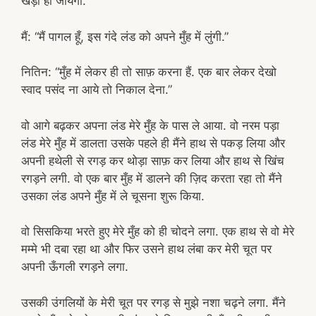
खड़ा हो जायेगा.”
मैं: “मैं पागल हूँ, इस गंदे लंड को अपने मुँह में लुंगी.”
नितिन: “मुँह में लेकर ही तो साफ़ करना हैं. एक बार लेकर देखो
स्वाद पसंद ना आये तो निकाल देना.”
वो आगे बढ़कर अपना लंड मेरे मुँह के पास ले आया. वो नरम पड़ा
लंड मेरे मुँह में डालता उसके पहले ही मैंने हाथ से पकड़ लिया और
अपनी हथेली से रगड़ कर थोड़ा साफ़ कर लिया और हाथ से खिंच
रगड़ने लगी. वो एक बार मुँह में डालने की ज़िद करता रहा तो मैंने
उसका लंड अपने मुँह में ले चूसना शुरू किया.
वो सिसकिया भरते हुए मेरे मुँह को ही चोदने लगा. एक हाथ से वो मेरे
मम्मे भी दबा रहा था और फिर उसने हाथ लंबा कर मेरी चूत पर
अपनी ऊँगली रगड़ने लगा.
उसकी उंगलियों के मेरी चूत पर रगड़ से मुझे नशा चढ़ने लगा. मैंने