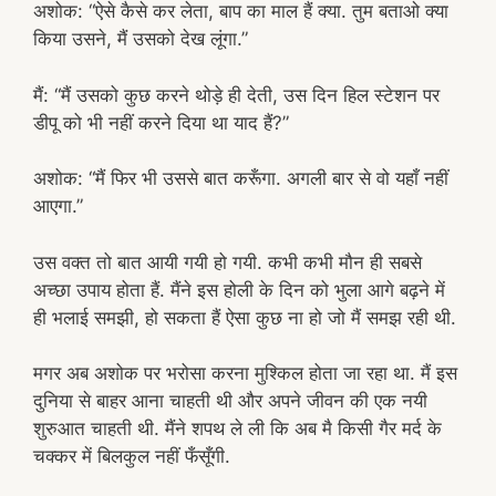
अशोक: “ऐसे कैसे कर लेता, बाप का माल हैं क्या. तुम बताओ क्या
किया उसने, मैं उसको देख लूंगा.”
मैं: “मैं उसको कुछ करने थोड़े ही देती, उस दिन हिल स्टेशन पर
डीपू को भी नहीं करने दिया था याद हैं?”
अशोक: “मैं फिर भी उससे बात करूँगा. अगली बार से वो यहाँ नहीं
आएगा.”
उस वक्त तो बात आयी गयी हो गयी. कभी कभी मौन ही सबसे
अच्छा उपाय होता हैं. मैंने इस होली के दिन को भुला आगे बढ़ने में
ही भलाई समझी, हो सकता हैं ऐसा कुछ ना हो जो मैं समझ रही थी.
मगर अब अशोक पर भरोसा करना मुश्किल होता जा रहा था. मैं इस
दुनिया से बाहर आना चाहती थी और अपने जीवन की एक नयी
शुरुआत चाहती थी. मैंने शपथ ले ली कि अब मै किसी गैर मर्द के
चक्कर में बिलकुल नहीं फँसूँगी.