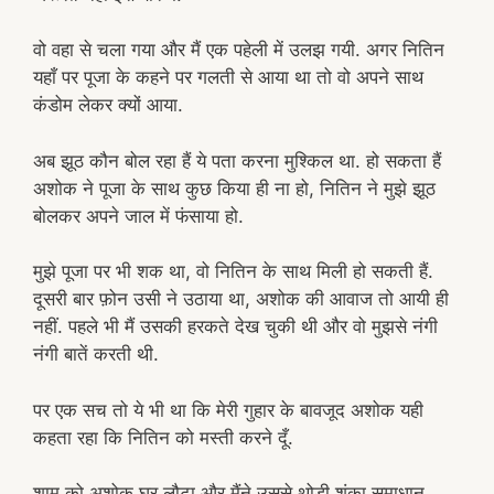
वो वहा से चला गया और मैं एक पहेली में उलझ गयी. अगर नितिन
यहाँ पर पूजा के कहने पर गलती से आया था तो वो अपने साथ
कंडोम लेकर क्यों आया.
अब झूठ कौन बोल रहा हैं ये पता करना मुश्किल था. हो सकता हैं
अशोक ने पूजा के साथ कुछ किया ही ना हो, नितिन ने मुझे झूठ
बोलकर अपने जाल में फंसाया हो.
मुझे पूजा पर भी शक था, वो नितिन के साथ मिली हो सकती हैं.
दूसरी बार फ़ोन उसी ने उठाया था, अशोक की आवाज तो आयी ही
नहीं. पहले भी मैं उसकी हरकते देख चुकी थी और वो मुझसे नंगी
नंगी बातें करती थी.
पर एक सच तो ये भी था कि मेरी गुहार के बावजूद अशोक यही
कहता रहा कि नितिन को मस्ती करने दूँ.
शाम को अशोक घर लौटा और मैंने उससे थोड़ी शंका समाधान