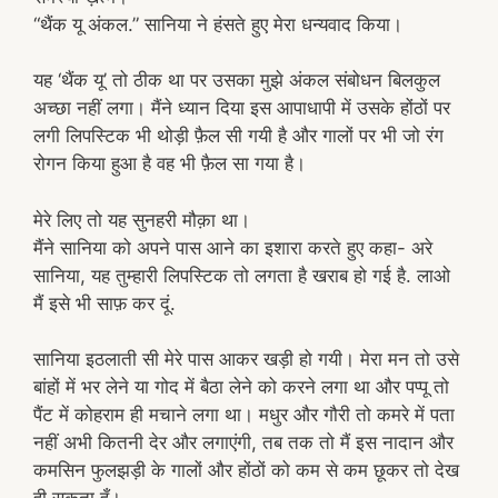
“थैंक यू अंकल.” सानिया ने हंसते हुए मेरा धन्यवाद किया।
यह ‘थैंक यू’ तो ठीक था पर उसका मुझे अंकल संबोधन बिलकुल
अच्छा नहीं लगा। मैंने ध्यान दिया इस आपाधापी में उसके होंठों पर
लगी लिपस्टिक भी थोड़ी फ़ैल सी गयी है और गालों पर भी जो रंग
रोगन किया हुआ है वह भी फ़ैल सा गया है।
मेरे लिए तो यह सुनहरी मौक़ा था।
मैंने सानिया को अपने पास आने का इशारा करते हुए कहा- अरे
सानिया, यह तुम्हारी लिपस्टिक तो लगता है खराब हो गई है. लाओ
मैं इसे भी साफ़ कर दूं.
सानिया इठलाती सी मेरे पास आकर खड़ी हो गयी। मेरा मन तो उसे
बांहों में भर लेने या गोद में बैठा लेने को करने लगा था और पप्पू तो
पैंट में कोहराम ही मचाने लगा था। मधुर और गौरी तो कमरे में पता
नहीं अभी कितनी देर और लगाएंगी, तब तक तो मैं इस नादान और
कमसिन फुलझड़ी के गालों और होंठों को कम से कम छूकर तो देख