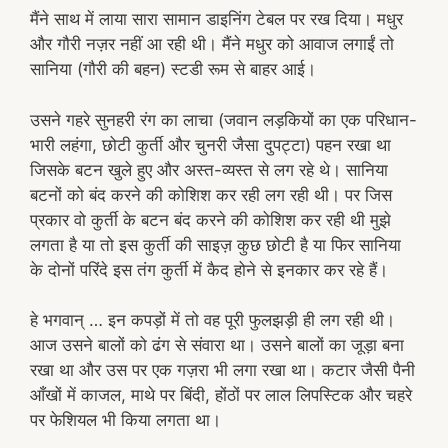
मैंने साथ में लाया सारा सामान डाइनिंग टेबल पर रख दिया। मधुर
और गौरी नज़र नहीं आ रही थी। मैंने मधुर को आवाज लगाईं तो
सानिया (गौरी की बहन) स्टडी रूम से बाहर आई।
उसने गहरे सुनहरी रंग का लाचा (जवान लड़कियों का एक परिधान-
भारी लहंगा, छोटी कुर्ती और चुनरी जैसा दुपट्टा) पहन रखा था
जिसके बटन खुले हुए और अस्त-व्यस्त से लग रहे थे। सानिया
बटनों को बंद करने की कोशिश कर रही लग रही थी। पर जिस
प्रकार वो कुर्ती के बटन बंद करने की कोशिश कर रही थी मुझे
लगता है या तो इस कुर्ती की साइज़ कुछ छोटी है या फिर सानिया
के दोनों परिंदे इस तंग कुर्ती में कैद होने से इनकार कर रहे हैं।
हे भगवान् … इन कपड़ों में तो वह पूरी फुलझड़ी ही लग रही थी।
आज उसने बालों को ढंग से संवारा था। उसने बालों का जूड़ा बना
रखा था और उस पर एक गज़रा भी लगा रखा था। कटार जैसी पैनी
आँखों में काजल, माथे पर बिंदी, होंठों पर लाल लिपस्टिक और चहरे
पर फेशियल भी किया लगता था।