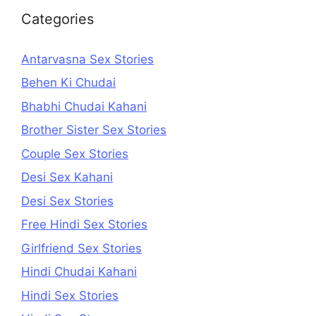
Categories
Antarvasna Sex Stories
Behen Ki Chudai
Bhabhi Chudai Kahani
Brother Sister Sex Stories
Couple Sex Stories
Desi Sex Kahani
Desi Sex Stories
Free Hindi Sex Stories
Girlfriend Sex Stories
Hindi Chudai Kahani
Hindi Sex Stories