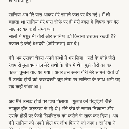
ही सकता हूँ।
सानिया अब मेरे पास आकर मेरे सामने फर्श पर बैठ गई। मैं तो
चाहता था सानिया मेरे पास सोफे पर ही मेरी बगल में चिपक कर बैठ
जाए पर यह कहाँ संभव था।
साली ये मधुर भी गौरी और सानिया को कितना डराकर रखती है?
मजाल है कोई बेअदबी (अशिष्टता) कर दे।
मैंने अब उसका चेहरा अपने हाथों में भर लिया। रूई के फोहे जैसे
रेशम से मुलायम गाल मेरे हाथों के बीच में थे। मुझे गौरी का वह
पहला चुम्बन याद आ गया। अगर इस समय गौरी मेरे सामने होती तो
मैं उसके होंठों को जबरदस्ती चूम लेता पर सानिया के साथ अभी यह
सब कहाँ संभव था।
अब मैंने उसके होंठों पर हाथ फिराया। गुलाब की पंखुड़ियों जैसे
नाजुक होंठ फड़फड़ा से रहे थे। मैंने जेब से रुमाल निकाला और
उसके होंठों पर फैली लिपस्टिक को करीने से साफ़ कर दिया। अब
मैंने सानिया को अपने होंठों पर जीभ फिराने को कहा। सानिया ने