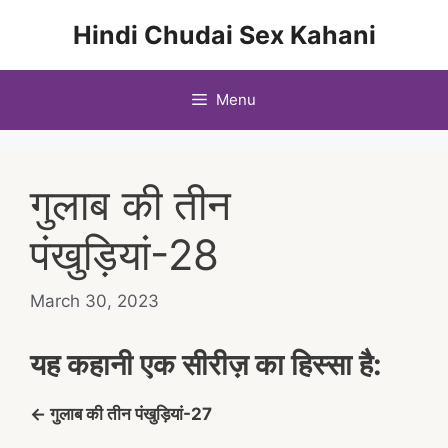
Skip
Hindi Chudai Sex Kahani
to
content
Menu
गुलाब की तीन
पंखुड़ियां-28
March 30, 2023
यह कहानी एक सीरीज़ का हिस्सा है:
← गुलाब की तीन पंखुड़ियां-27