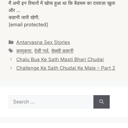
मैं अभी इन विचारों में खोया हुआ था कि बैडरूम का दरवाज़ा खुला
और …
कहानी जारी रहेगी.
[email protected]
Categories
Antarvasna Sex Stories
Tags
कामुकता
,
देसी गर्ल
,
सेक्सी कहानी
Post
Chalu Bua Ke Sath Masti Bhari Chudai
navigation
Challenge Ke Sath Chudai Ke Maje – Part 2
Search
for: