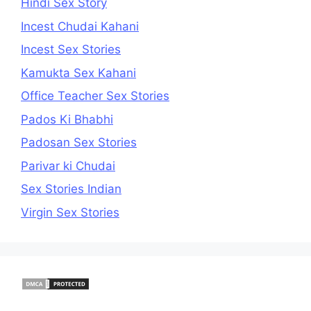
Hindi Sex Story
Incest Chudai Kahani
Incest Sex Stories
Kamukta Sex Kahani
Office Teacher Sex Stories
Pados Ki Bhabhi
Padosan Sex Stories
Parivar ki Chudai
Sex Stories Indian
Virgin Sex Stories