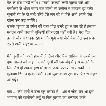
पेट के बीच गहरी नाभि। पतली छछहरी लम्बी सुतवां बाहें और
पसलियों से थोड़ा ऊपर उस झीनी सी समीज में झांकते हुए हल्के
गुलाबी रंग के दो नन्हे परिंदे ऐसे लग रहे थे जैसे अभी अपने पंख
खोल कर उड़ जायेंगे।
उसके चूचक तो स्पंज की तरह गोल उभरे हुए से लग रहे हैं इसका
मतलब अभी उसकी घुन्डियाँ (निप्पल्स) नहीं बनी हैं। मेरा दिल
इतनी जोर से धड़क रहा था कि मुझे लगा जैसे मेरा दिल हलक के
रास्ते अभी बाहर आ जाएगा।
मैंने कुर्ती को अपने हाथ में ले लिया और फिर सानिया से उसमें एक
हाथ डालने को कहा। उसने कुर्ती की एक बांह में हाथ डालने के
लिए जैसे ही अपना हाथ थोड़ा सा ऊपर उठाया तो उसकी नर्म
मुलायम स्निग्ध हल्के रेशमी बालों युक्त कांख एक बार फिर से नज़र
आ गई।
वाह … क्या सांचे में ढला बुत तराशा है। अब मैं सोच रहा था इसे
भगवान् की कारीगरी कहूँ या फिर गुलाबो का धन्यवाद करूँ!