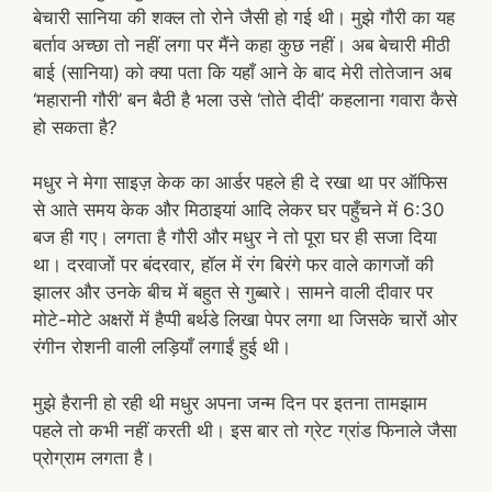
बेचारी सानिया की शक्ल तो रोने जैसी हो गई थी। मुझे गौरी का यह
बर्ताव अच्छा तो नहीं लगा पर मैंने कहा कुछ नहीं। अब बेचारी मीठी
बाई (सानिया) को क्या पता कि यहाँ आने के बाद मेरी तोतेजान अब
‘महारानी गौरी’ बन बैठी है भला उसे ‘तोते दीदी’ कहलाना गवारा कैसे
हो सकता है?
मधुर ने मेगा साइज़ केक का आर्डर पहले ही दे रखा था पर ऑफिस
से आते समय केक और मिठाइयां आदि लेकर घर पहुँचने में 6:30
बज ही गए। लगता है गौरी और मधुर ने तो पूरा घर ही सजा दिया
था। दरवाजों पर बंदरवार, हॉल में रंग बिरंगे फर वाले कागजों की
झालर और उनके बीच में बहुत से गुब्बारे। सामने वाली दीवार पर
मोटे-मोटे अक्षरों में हैप्पी बर्थडे लिखा पेपर लगा था जिसके चारों ओर
रंगीन रोशनी वाली लड़ियाँ लगाईं हुई थी।
मुझे हैरानी हो रही थी मधुर अपना जन्म दिन पर इतना तामझाम
पहले तो कभी नहीं करती थी। इस बार तो ग्रेट ग्रांड फिनाले जैसा
प्रोग्राम लगता है।