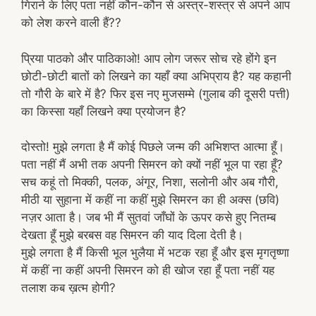
गिराने के लिए पता नहीं कौन-कौन से अस्त्र-शस्त्र से अपने आप
को लेश करने वाली हैं??
प्रिया पाठको और पाठिकाओ! आप लोग जरूर सोच रहे होंगे इन
छोटी-छोटी बातों को लिखने का यहाँ क्या अभिप्राय है? यह कहानी
तो गौरी के बारे में है? फिर इस नए मुजसम्मे (गुलाब की दूसरी पत्ती)
का किस्सा यहाँ लिखने क्या प्रयोजन है?
दोस्तो! मुझे लगता है मैं कोई पिछले जन्म की अभिशप्त आत्मा हूँ।
पता नहीं मैं अभी तक अपनी सिमरन को क्यों नहीं भूल पा रहा हूँ?
सच कहूं तो मिक्की, पलक, अंगूर, निशा, सलोनी और अब गौरी,
मीठी या सुहाना में कहीं ना कहीं मुझे सिमरन का ही अक्स (छवि)
नज़र आता है। जब भी मैं सुतवां जाँघों के ऊपर कसे हुए नितम्ब
देखता हूँ मुझे बरबस वह सिमरन की याद दिला देती है।
मुझे लगता है मैं किसी भूल भुलैया में भटक रहा हूँ और इस मृगतृष्णा
में कहीं ना कहीं अपनी सिमरन को ही खोज रहा हूँ पता नहीं यह
तलाश कब ख़त्म होगी?