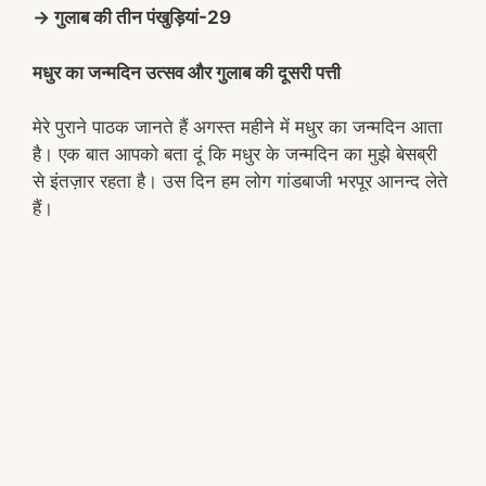
→ गुलाब की तीन पंखुड़ियां-29
मधुर का जन्मदिन उत्सव और गुलाब की दूसरी पत्ती
मेरे पुराने पाठक जानते हैं अगस्त महीने में मधुर का जन्मदिन आता
है। एक बात आपको बता दूं कि मधुर के जन्मदिन का मुझे बेसब्री
से इंतज़ार रहता है। उस दिन हम लोग गांडबाजी भरपूर आनन्द लेते
हैं।