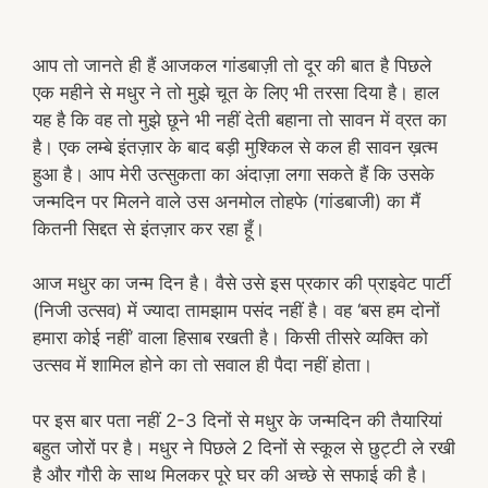
आप तो जानते ही हैं आजकल गांडबाज़ी तो दूर की बात है पिछले
एक महीने से मधुर ने तो मुझे चूत के लिए भी तरसा दिया है। हाल
यह है कि वह तो मुझे छूने भी नहीं देती बहाना तो सावन में व्रत का
है। एक लम्बे इंतज़ार के बाद बड़ी मुश्किल से कल ही सावन ख़त्म
हुआ है। आप मेरी उत्सुकता का अंदाज़ा लगा सकते हैं कि उसके
जन्मदिन पर मिलने वाले उस अनमोल तोहफे (गांडबाजी) का मैं
कितनी सिद्दत से इंतज़ार कर रहा हूँ।
आज मधुर का जन्म दिन है। वैसे उसे इस प्रकार की प्राइवेट पार्टी
(निजी उत्सव) में ज्यादा तामझाम पसंद नहीं है। वह ‘बस हम दोनों
हमारा कोई नहीं’ वाला हिसाब रखती है। किसी तीसरे व्यक्ति को
उत्सव में शामिल होने का तो सवाल ही पैदा नहीं होता।
पर इस बार पता नहीं 2-3 दिनों से मधुर के जन्मदिन की तैयारियां
बहुत जोरों पर है। मधुर ने पिछले 2 दिनों से स्कूल से छुट्टी ले रखी
है और गौरी के साथ मिलकर पूरे घर की अच्छे से सफाई की है।