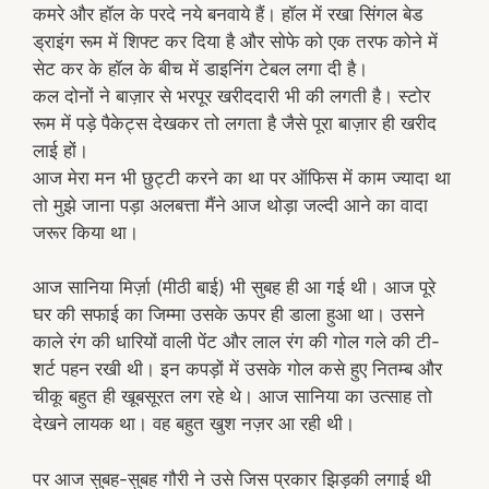
कमरे और हॉल के परदे नये बनवाये हैं। हॉल में रखा सिंगल बेड
ड्राइंग रूम में शिफ्ट कर दिया है और सोफे को एक तरफ कोने में
सेट कर के हॉल के बीच में डाइनिंग टेबल लगा दी है।
कल दोनों ने बाज़ार से भरपूर खरीददारी भी की लगती है। स्टोर
रूम में पड़े पैकेट्स देखकर तो लगता है जैसे पूरा बाज़ार ही खरीद
लाई हों।
आज मेरा मन भी छुट्टी करने का था पर ऑफिस में काम ज्यादा था
तो मुझे जाना पड़ा अलबत्ता मैंने आज थोड़ा जल्दी आने का वादा
जरूर किया था।
आज सानिया मिर्ज़ा (मीठी बाई) भी सुबह ही आ गई थी। आज पूरे
घर की सफाई का जिम्मा उसके ऊपर ही डाला हुआ था। उसने
काले रंग की धारियों वाली पेंट और लाल रंग की गोल गले की टी-
शर्ट पहन रखी थी। इन कपड़ों में उसके गोल कसे हुए नितम्ब और
चीकू बहुत ही खूबसूरत लग रहे थे। आज सानिया का उत्साह तो
देखने लायक था। वह बहुत खुश नज़र आ रही थी।
पर आज सुबह-सुबह गौरी ने उसे जिस प्रकार झिड़की लगाई थी