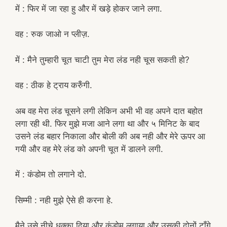
में : फिर में जा रहा हु और में खड़े होकर जाने लगा.
वह : रुक जाओ न प्लीज़.
में : मैने तुम्हारी चूत चाटी तुम मेरा लंड नही चूस सकती हो?
वह : ठीक हे ट्राय करुँगी.
अब वह मेरा लंड चूसने लगी लेकिन अभी भी वह अपने दात बहोत
लगा रही थी. फिर मुझे मजा आने लगा था और ५ मिनिट के बाद
उसने लंड बहार निकाला और बोली की अब नही और मेरे ऊपर आ
गयी और वह मेरे लंड को अपनी चूत में डालने लगी.
में : कंडोम तो लगाने दो.
सिम्मी : नही मुझे ऐसे ही करना हे.
मैने उसे नीचे धक्का दिया और कंडोम लगाया और उसकी दोनों टाँगे