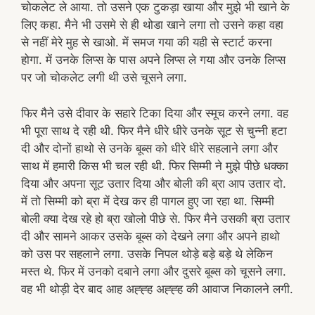
चोकलेट ले आया. तो उसने एक टुकड़ा खाया और मुझे भी खाने के
लिए कहा. मैने भी उसमे से ही थोडा खाने लगा तो उसने कहा वहा
से नहीं मेरे मुह से खाओ. में समज गया की यही से स्टार्ट करना
होगा. में उनके लिप्स के पास अपने लिप्स ले गया और उनके लिप्स
पर जो चोकलेट लगी थी उसे चूसने लगा.
फिर मैने उसे दीवार के सहारे टिका दिया और स्मूच करने लगा. वह
भी पूरा साथ दे रही थी. फिर मैने धीरे धीरे उनके सूट से चुन्नी हटा
दी और दोनों हाथो से उनके बूब्स को धीरे धीरे सहलाने लगा और
साथ में हमारी किस भी चल रही थी. फिर सिम्मी ने मुझे पीछे धक्का
दिया और अपना सूट उतार दिया और बोली की ब्रा आप उतार दो.
में तो सिम्मी को ब्रा में देख कर ही पागल हुए जा रहा था. सिम्मी
बोली क्या देख रहे हो ब्रा खोलो पीछे से. फिर मैने उसकी ब्रा उतार
दी और सामने आकर उसके बूब्स को देखने लगा और अपने हाथो
को उस पर सहलाने लगा. उसके निपल थोड़े बड़े बड़े थे लेकिन
मस्त थे. फिर में उनको दबाने लगा और दुसरे बूब्स को चूसने लगा.
वह भी थोड़ी देर बाद आह अह्ह्ह अह्ह्ह की आवाज निकालने लगी.