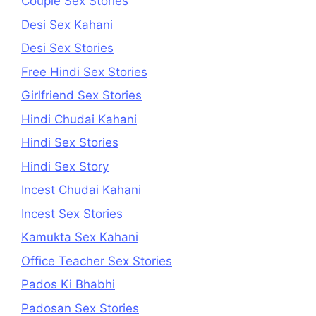
Couple Sex Stories
Desi Sex Kahani
Desi Sex Stories
Free Hindi Sex Stories
Girlfriend Sex Stories
Hindi Chudai Kahani
Hindi Sex Stories
Hindi Sex Story
Incest Chudai Kahani
Incest Sex Stories
Kamukta Sex Kahani
Office Teacher Sex Stories
Pados Ki Bhabhi
Padosan Sex Stories