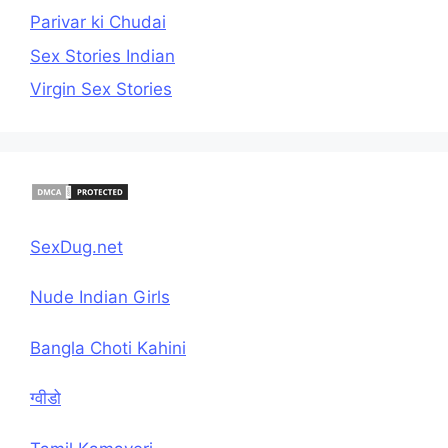
Parivar ki Chudai
Sex Stories Indian
Virgin Sex Stories
SexDug.net
Nude Indian Girls
Bangla Choti Kahini
ग्वीडो