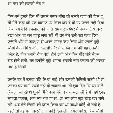
आ गया की लड़की सेट हे.
फिर मैने दुसरे दिन भी उनसे नम्बर माँगा तो उसने कहा की कैसे दू
तो मैने कहा की एक कागज पर लिख कर दे दो पर उसने नही दिया.
फिर अगले दिन क्लास को जाते समय एक पेपर में नम्बर लिख कर
रखा और वह जब जाडू लगा रही थी तब मैने उसे वहा फेंक दिया.
उन्होंने धीरे से जाडू से वो अपने साइड कर लिया और उसने मुझे
थोड़ी देर में मिस कोल कर दी और में समज गया की यह उनकी
कोल हे. फिर हमारी रोज बाते होने लगी और फिर धीरे धीरे सेक्स
चेट होने लगी. तब उन्होंने मुझे अपना असली नाम बताया की उसका
नाम हे सिम्मी.
उनके घर में उनके पति के दो भाई और उनकी फेमिली रहती थी तो
उनका घर कभी खली नहीं हो सकता था. तो एक दिन मेरे घर वाले
शिमला जा रहे थे घुमने. मैने कहा मेरी क्लास चल रही हे में नही छोड़
सकता क्लास, आप सब चले जाओ. तो सब लोग मुझे छोड़ कर चले
गये. अब मैने सिम्मी को कोल किया घर आ जाओ कोई भी नही हे.
पहले तो वह मना करने लगी कोई देख लेगा वगेरा वगेरा. फिर थोड़ी