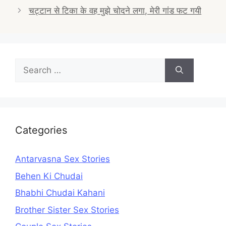
navigation
चट्टान से टिका के वह मुझे चोदने लगा, मेरी गांड फट गयी
Search
for:
Categories
Antarvasna Sex Stories
Behen Ki Chudai
Bhabhi Chudai Kahani
Brother Sister Sex Stories