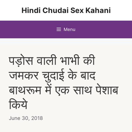
Skip
Hindi Chudai Sex Kahani
to
content
Menu
पड़ोस वाली भाभी की
जमकर चुदाई के बाद
बाथरूम में एक साथ पेशाब
किये
June 30, 2018