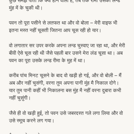
कुछ समझ पाता कि क्या होने वाला है, तब तक रीमा उसका लन्ड
मुंह में के चुकी थी।
पवन तो पूरा पसीने से लतफत था और वो बोला – मेरी वाइफ भी
इतना मस्त नहीं चूसती जितना आप चूस रही हो यार।
वो लगातार सर उपर करके अपना लन्ड चुस्वाए जा रहा था, और मेरी
बीवी ऐसे चूस रही थी जैसे पहली बार उसने मेरा लंड चूसा था। अब
पवन का पूरा उसके लन्ड रीमा के मुह में था।
करीब पांच मिनट चूसने के बाद वो खड़ी हो गई, और वो बोली – मैं
अब और नहीं चुसंगी, वरना तुम अपना पानी मुंह मै निकाल दोगे।
यार तुम पानी कहीं भी निकालना बस मुंह मै नहीं वरना दुबारा कभी
नहीं चुसुंगी।
जैसे ही वो खड़ी हुई, तो पवन उसे जबरदस्त गले लगा लिया और वो
उसे स्मूच करने लग गया।