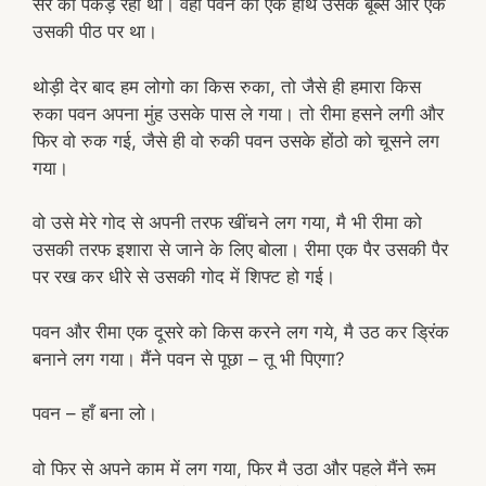
सर को पकड़ रहा था। वहीं पवन का एक हाथ उसके बूब्स और एक
उसकी पीठ पर था।
थोड़ी देर बाद हम लोगो का किस रुका, तो जैसे ही हमारा किस
रुका पवन अपना मुंह उसके पास ले गया। तो रीमा हसने लगी और
फिर वो रुक गई, जैसे ही वो रुकी पवन उसके होंठो को चूसने लग
गया।
वो उसे मेरे गोद से अपनी तरफ खींचने लग गया, मै भी रीमा को
उसकी तरफ इशारा से जाने के लिए बोला। रीमा एक पैर उसकी पैर
पर रख कर धीरे से उसकी गोद में शिफ्ट हो गई।
पवन और रीमा एक दूसरे को किस करने लग गये, मै उठ कर ड्रिंक
बनाने लग गया। मैंने पवन से पूछा – तू भी पिएगा?
पवन – हाँ बना लो।
वो फिर से अपने काम में लग गया, फिर मै उठा और पहले मैंने रूम