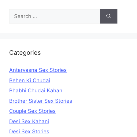
Search
for:
Categories
Antarvasna Sex Stories
Behen Ki Chudai
Bhabhi Chudai Kahani
Brother Sister Sex Stories
Couple Sex Stories
Desi Sex Kahani
Desi Sex Stories