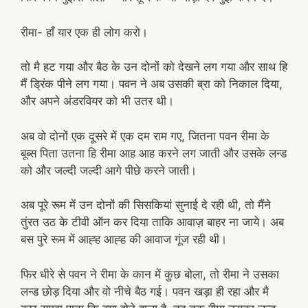
रीमा- हाँ यार एक ही लोग करो।
तो मै हट गया और बैठ के उन दोनों को देखने लग गया और साथ हि
मैं ड्रिंक पीने लग गया। पवन ने अब उसकी ब्रा को निकाल दिया,
और अपने अंडरवियर को भी उतर थी।
अब वो दोनों एक दूसरे में एक दम राम गए, जितना पवन रीमा के
बूब्स पिता उतना हि रीमा आह आह करने लग जाती और उसके लन्ड
को और जल्दी जल्दी आगे पीछे करने जाती।
अब पूरे रूम में उन दोनों की सिसकियां सुनाई दे रही थी, तो मैंने
तुंरत उठ के टीवी ऑन कर दिया ताकि आवाज़ बाहर ना जाये। अब
बस पुरे रूम में आह्ह आह्ह की आवाज गूंज रही थी।
फिर धीरे से पवन ने रीमा के कान में कुछ बोला, तो रीमा ने उसका
लन्ड छोड़ दिया और वो नीचे बैठ गई। पवन खड़ा ही रहा और मै