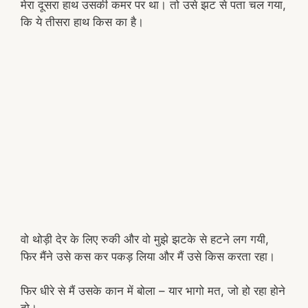
मेरा दूसरा हाथ उसकी कमर पर था। तो उसे झट से पता चल गया,
कि ये तीसरा हाथ किस का है।
वो थोड़ी देर के लिए रुकी और वो मुझे झटके से हटने लग गयी,
फिर मैंने उसे कस कर पकड़ लिया और मैं उसे किस करता रहा।
फिर धीरे से मैं उसके कान में बोला – यार भागो मत, जो हो रहा होने