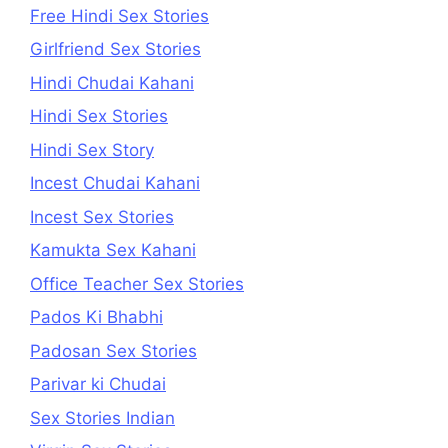
Free Hindi Sex Stories
Girlfriend Sex Stories
Hindi Chudai Kahani
Hindi Sex Stories
Hindi Sex Story
Incest Chudai Kahani
Incest Sex Stories
Kamukta Sex Kahani
Office Teacher Sex Stories
Pados Ki Bhabhi
Padosan Sex Stories
Parivar ki Chudai
Sex Stories Indian