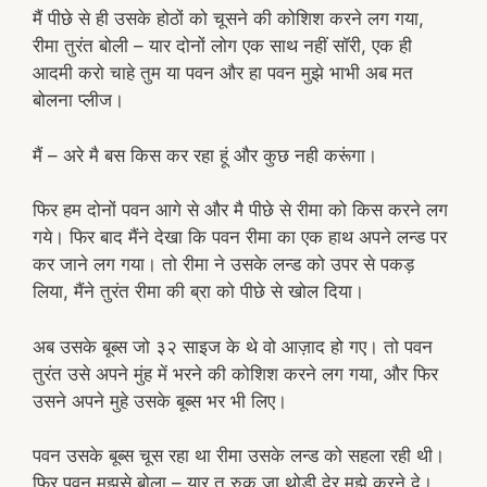
मैं पीछे से ही उसके होठों को चूसने की कोशिश करने लग गया,
रीमा तुरंत बोली – यार दोनों लोग एक साथ नहीं सॉरी, एक ही
आदमी करो चाहे तुम या पवन और हा पवन मुझे भाभी अब मत
बोलना प्लीज।
मैं – अरे मै बस किस कर रहा हूं और कुछ नही करूंगा।
फिर हम दोनों पवन आगे से और मै पीछे से रीमा को किस करने लग
गये। फिर बाद मैंने देखा कि पवन रीमा का एक हाथ अपने लन्ड पर
कर जाने लग गया। तो रीमा ने उसके लन्ड को उपर से पकड़
लिया, मैंने तुरंत रीमा की ब्रा को पीछे से खोल दिया।
अब उसके बूब्स जो ३२ साइज के थे वो आज़ाद हो गए। तो पवन
तुरंत उसे अपने मुंह में भरने की कोशिश करने लग गया, और फिर
उसने अपने मुहे उसके बूब्स भर भी लिए।
पवन उसके बूब्स चूस रहा था रीमा उसके लन्ड को सहला रही थी।
फिर पवन मुझसे बोला – यार तू रुक जा थोड़ी देर मुझे करने दे।