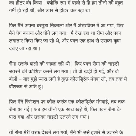
का हीटर बंद किया। क्योकि रूम में पहले से हि हम तीनो की बहुत
गर्मी हो रही थी, और उपर से हीटर चल रहा था।
फिर मैंने अपना बरमूडा निकाला और मैं अंडरवियर में आ गया, फिर
मैंने पेग बनाया और पीने लग गया। मै देख रहा था रीमा और पवन
लगातार किस किए जा रहे थे, और पवन एक हाथ से उसका बूब्स
दबाए जा रहा था।
रीमा उसके बालो की सहला रही थी। फिर पवन रीमा की नाइटी
उतरने की कोशिश करने लग गया। तो वो खड़ी हो गई, और वो
बोली – यार मुझे प्यास लगी है कुछ कोलड्रिंक मंगवा लो, तब तक मै
वॉशरूम से अति हूं।
फिर मैंने रिसेप्शन पर कॉल करके एक कोलड्रिंक मंगवाई, तब तक
रीमा आ गई। अब हम तीनो एक साथ खड़े थे, फिर पवन रीमा के
पास गया और उसका नाइटी उतरने लग गया।
तो रीमा मेरी तरफ देखने लग गयी, मैंने भी उसे इशारे से उतरने के