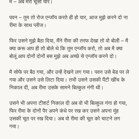
मै – अब मेरा चूसो यार।
पवन – तुम तो रोज एन्जॉय करते ही हो यार, आज मुझे करने दो ना
रीमा के साथ प्लीज।
फिर उसने मुझे बैठा दिया, मैंने रीमा की तरफ देखा तो वो बोली – मै
क्या करू आप ही तो बोले थे कि तुम एन्जॉय करो, तो अब मै क्या
बोलूं आप दोनों दोनों बस मुझे अब अच्छे से एन्जॉय करने दो।
मै सोफे पर बैठ गया, और उन्हें देखने लग गया। पवन उसे बेड पर ले
गया और उसने उसे लिटा दिया। तभी उसने उसकी पैंटी खींच के
निकाल दी, अब रीमा उसके सामने बिल्कुल नंगी थी।
उसने भी अपना टीशर्ट निकाल दी अब वो भी बिल्कुल नंगा हो गया,
फिर रीमा के दोनों पैर अपने कंधे पर रख कर उसने अपना मुंह
उसकी चूत पर रख दिया। अब वो रीमा की चूत को चाटने लग
गया।