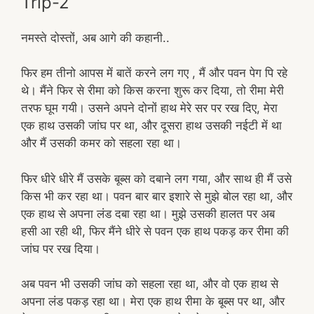
Trip-2
नमस्ते दोस्तों, अब आगे की कहानी..
फिर हम तीनो आपस में बातें करने लग गए , मैं और पवन पेग पि रहे
थे। मैंने फिर से रीमा को किस करना शुरू कर दिया, तो रीमा मेरी
तरफ घूम गयी। उसने अपने दोनों हाथ मेरे सर पर रख दिए, मेरा
एक हाथ उसकी जांघ पर था, और दूसरा हाथ उसकी नईटी में था
और मैं उसकी कमर को सहला रहा था।
फिर धीरे धीरे मैं उसके बूब्स को दबाने लग गया, और साथ ही मैं उसे
किस भी कर रहा था। पवन बार बार इशारे से मुझे बोल रहा था, और
एक हाथ से अपना लंड दबा रहा था। मुझे उसकी हालत पर अब
हसी आ रही थी, फिर मैंने धीरे से पवन एक हाथ पकड़ कर रीमा की
जांघ पर रख दिया।
अब पवन भी उसकी जांघ को सहला रहा था, और वो एक हाथ से
अपना लंड पकड़ रहा था। मेरा एक हाथ रीमा के बूब्स पर था, और