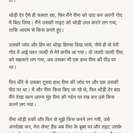
दो।
थोड़ी देर ऐसे ही चलता रहा, फिर मैंने रीमा को उठा कर अपनी गोद
में बिठा लिया। मैंने उसकी नाइट को थोड़ी उपर करने लग गया,
ताकि आराम से किस करते हुए।
उसकी जांघ और हिप का थोड़ा हिस्सा दिख जाये, जैसे ही वो मेरी
गोद में आई पवन जल्दी से मेरे करीब आ गया। वो जल्दी जल्दी रीमा
को सहलाने लग गया, अब उसका भी एक हाथ रीमा की पीठ पर
था।
फिर धीरे से उसका दूसरा हाथ रीमा की जांघ पर और एक उसकी
पीठ पर था। मै और रीमा किस किए जा रहे थे, फिर थोड़ी देर बाद
मैंने देखा पवन अपना मुंह रीमा की गर्दन पर रख कर उसे किस
करने लग गया।
रीमा थोड़ी रुकी और फिर वो मुझे किस करने लग गयी, उसे
अनदेखा कर, मेरा लेफ्ट हैंड अब रीमा के बूब्स पर और राइट उसके