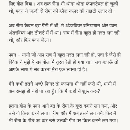
लिए बोल दिया। अब तक रीमा भी थोड़ा थोड़ा कंफरटेबल हो चुकी
थी, पवन ने जल्दी से रीमा की ब्लैक कलर की नाइटी उतार दी।
अब रीमा केवल ब्रा पैंटी में थी, मै अंडरवियर बनियायान और पवन
अंडरवियर और टीशर्ट में में था। सच में रीमा बहुत ही मस्त लग रही
थी, और फिर पवन बोला।
पवन – भाभी जी आप सच में बहुत मस्त लगा रही हो, पता है जैसे ही
विवेक ने मुझे ये सब बोला मै तुरंत रेडी हो गया था। सच बताऊँ तो
आपके साथ ये सब करना मेरा एक सपना ही है।
मैंने कभी इतने अच्छे फिगर तो कल्पना भी नहीं करी थी, भाभी मैं
अब समझ ही नहीं पा रहा हूँ। कि मैं कहाँ से शुरू करू?
इतना बोल के पवन आगे बढ़ के रीमा के बूब्स दबाने लग गया, और
उसे वो किस करने लगा। रीमा और मैं अब हसने लग गये, फिर मै
भी रीमा के पीछे आ कर उसे उसकी पीठ पर किस करने लग गया।