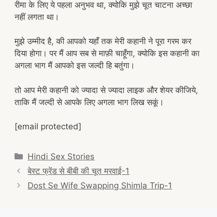
रीमा के लिए ये पहला अनुभव था, क्योकि मुझे चूत चाटना अच्छा
नहीं लगता था।
मुझे उम्मीद है, की आपको यहाँ तक मेरी कहानी ने पूरा गरम कर
दिया होगा। पर मैं आप सब से माफ़ी चाहूँगा, क्योकि इस कहानी का
अगला भाग मैं आपको इस जल्दी हि बतुंगा।
तो आप मेरी कहानी को ज्यादा से ज्यादा लाइक और शेयर कीजिये,
ताकि मैं जल्दी से आपके लिए अगला भाग लिख सकूं।
[email protected]
Categories
Hindi Sex Stories
Post
बेस्ट फ्रेंड से बीबी की चूत मरवाई-1
navigation
Dost Se Wife Swapping Shimla Trip-1