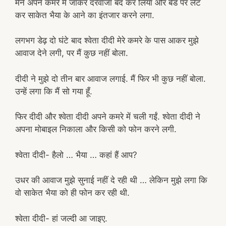
मैंने अपने कमरे में जाकर दरवाजा बंद कर लिया और बेड पर लेट
कर साकेत भैया के आने का इंतजार करने लगा.
लगभग डेढ़ दो घंटे बाद श्वेता दीदी मेरे कमरे के पास आकर मुझे
आवाज देने लगी, पर मैं कुछ नहीं बोला.
दीदी ने मुझे दो तीन बार आवाज लगाई. मैं फिर भी कुछ नहीं बोला.
उन्हें लगा कि मैं सो गया हूँ.
फिर दीदी और श्वेता दीदी अपने कमरे में चली गईं. श्वेता दीदी ने
अपना मोबाइल निकाला और किसी को फोन करने लगी.
श्वेता दीदी- हैलो … भैया … कहां हैं आप?
उधर की आवाज मुझे सुनाई नहीं दे रही थी … लेकिन मुझे लगा कि
वो साकेत भैया को ही फोन कर रही थी.
श्वेता दीदी- हां जल्दी आ जाइए.