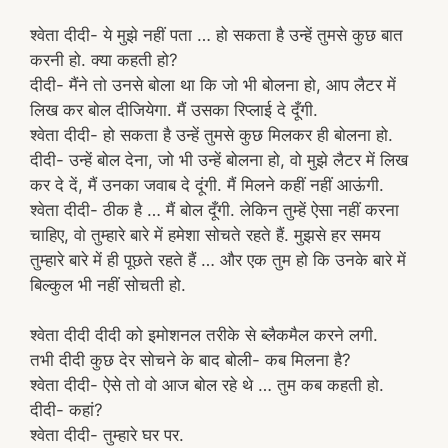
श्वेता दीदी- ये मुझे नहीं पता … हो सकता है उन्हें तुमसे कुछ बात
करनी हो. क्या कहती हो?
दीदी- मैंने तो उनसे बोला था कि जो भी बोलना हो, आप लैटर में
लिख कर बोल दीजियेगा. मैं उसका रिप्लाई दे दूँगी.
श्वेता दीदी- हो सकता है उन्हें तुमसे कुछ मिलकर ही बोलना हो.
दीदी- उन्हें बोल देना, जो भी उन्हें बोलना हो, वो मुझे लैटर में लिख
कर दे दें, मैं उनका जवाब दे दूंगी. मैं मिलने कहीं नहीं आऊंगी.
श्वेता दीदी- ठीक है … मैं बोल दूँगी. लेकिन तुम्हें ऐसा नहीं करना
चाहिए, वो तुम्हारे बारे में हमेशा सोचते रहते हैं. मुझसे हर समय
तुम्हारे बारे में ही पूछते रहते हैं … और एक तुम हो कि उनके बारे में
बिल्कुल भी नहीं सोचती हो.
श्वेता दीदी दीदी को इमोशनल तरीके से ब्लैकमैल करने लगी.
तभी दीदी कुछ देर सोचने के बाद बोली- कब मिलना है?
श्वेता दीदी- ऐसे तो वो आज बोल रहे थे … तुम कब कहती हो.
दीदी- कहां?
श्वेता दीदी- तुम्हारे घर पर.