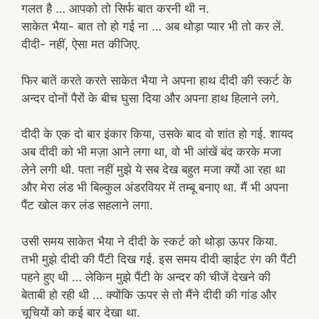
गलत है … आपको तो सिर्फ बात करनी थी न.
साकेत भैया- बात तो हो गई ना … अब थोड़ा प्यार भी तो कर लें.
दीदी- नहीं, ऐसा मत कीजिए.
फिर बातें करते करते साकेत भैया ने अपना हाथ दीदी की स्कर्ट के
अन्दर दोनों पैरों के बीच घुसा दिया और अपना हाथ हिलाने लगे.
दीदी के एक दो बार इंकार किया, उसके बाद वो शांत हो गई. शायद
अब दीदी को भी मज़ा आने लगा था, वो भी आंखें बंद करके मजा
लेने लगी थी. पता नहीं मुझे ये सब देख बहुत मजा क्यों आ रहा था
और मेरा लंड भी बिल्कुल अंडरवियर में तम्बू बनाए था. मैं भी अपना
पैंट खोल कर लंड सहलाने लगा.
उसी समय साकेत भैया ने दीदी के स्कर्ट को थोड़ा ऊपर किया.
तभी मुझे दीदी की पैंटी दिख गई. इस समय दीदी व्हाईट रंग की पैंटी
पहने हुए थी … लेकिन मुझे पैंटी के अन्दर की चीजें देखने की
बेताबी हो रही थी … क्योंकि ऊपर से तो मैंने दीदी की गांड और
चूचियों को कई बार देखा था.