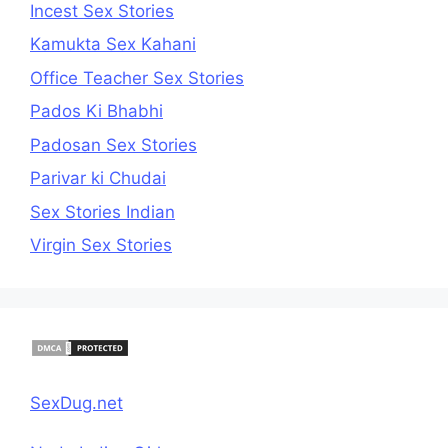
Incest Sex Stories
Kamukta Sex Kahani
Office Teacher Sex Stories
Pados Ki Bhabhi
Padosan Sex Stories
Parivar ki Chudai
Sex Stories Indian
Virgin Sex Stories
SexDug.net