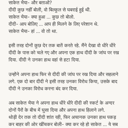
साकेत भैया- और बताओ?
दीदी कुछ नहीं बोली, वो बिल्कुल से घबराई हुई थी.
साकेत भैया- क्या हुआ … कुछ तो बोलो.
दीदी- आप बोलिए … आप ही मिलने के लिए परेशान थे.
साकेत भैया- हां … वो तो था.
इसी तरह दोनों कुछ देर तक बातें करते रहे. मैंने देखा वो धीरे धीरे
दीदी के पास को चले गए और अपना एक हाथ दीदी के जांघ पर रख
दिया. दीदी ने उनका हाथ वहां से हटा दिया.
उन्होंने अपना हाथ फिर से दीदी की जांघ पर रख दिया और सहलाने
लगे. एक दो बार दीदी ने इसी तरह उनका विरोध किया, उसके बाद
दीदी ने उनका विरोध करना बंद कर दिया.
अब साकेत भैया ने अपना हाथ धीरे धीरे दीदी की स्कर्ट के अन्दर
दोनों पैरों के बीच में घुसा दिया और अपना हाथ हिलाने लगे.
थोड़ी देर तक तो दीदी शांत रही, फिर अचानक उनका हाथ पकड़
कर बाहर की ओर खींचकर बोली- क्या कर रहे हो साकेत … ये सब