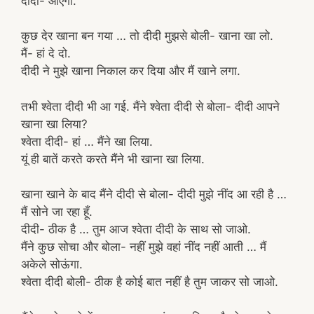
दीदी- आएगी.
कुछ देर खाना बन गया … तो दीदी मुझसे बोली- खाना खा लो.
मैं- हां दे दो.
दीदी ने मुझे खाना निकाल कर दिया और मैं खाने लगा.
तभी श्वेता दीदी भी आ गई. मैंने श्वेता दीदी से बोला- दीदी आपने
खाना खा लिया?
श्वेता दीदी- हां … मैंने खा लिया.
यूं ही बातें करते करते मैंने भी खाना खा लिया.
खाना खाने के बाद मैंने दीदी से बोला- दीदी मुझे नींद आ रही है …
मैं सोने जा रहा हूँ.
दीदी- ठीक है … तुम आज श्वेता दीदी के साथ सो जाओ.
मैंने कुछ सोचा और बोला- नहीं मुझे वहां नींद नहीं आती … मैं
अकेले सोऊंगा.
श्वेता दीदी बोली- ठीक है कोई बात नहीं है तुम जाकर सो जाओ.