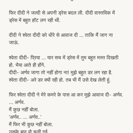
फिर दीदी ने जल्दी से अपनी ड्रेस बदल ली. दीदी वास्तविक में
ड्रेस में बहुत हॉट लग रही थी.
दीदी ने श्वेता दीदी को धीरे से आवाज दी … ताकि मैं जाग ना
जाऊं.
श्वेता दीदी- प्रिया … यार सच में ड्रेस में तुम बहुत मस्त दिखती
हो. भैया आते ही होंगे.
दीदी- अर्णव जागा तो नहीं होगा ना! मुझे बहुत डर लग रहा है.
श्वेता दीदी- अरे डर क्यों रही हो. तब भी मैं उसे देख लेती हूं.
फिर श्वेता दीदी ने मेरे कमरे के पास आ कर मुझे आवाज दी- अर्णव.
… अर्णव.
मैं कुछ नहीं बोला.
‘अर्णव.. … अर्णव..’
मैं फिर भी कुछ नहीं बोला.
उसके बाद वो चली गई.