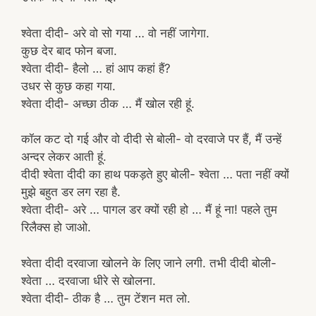
श्वेता दीदी- अरे वो सो गया … वो नहीं जागेगा.
कुछ देर बाद फोन बजा.
श्वेता दीदी- हैलो … हां आप कहां हैं?
उधर से कुछ कहा गया.
श्वेता दीदी- अच्छा ठीक … मैं खोल रही हूं.
कॉल कट दो गई और वो दीदी से बोली- वो दरवाजे पर हैं, मैं उन्हें
अन्दर लेकर आती हूं.
दीदी श्वेता दीदी का हाथ पकड़ते हुए बोली- श्वेता … पता नहीं क्यों
मुझे बहुत डर लग रहा है.
श्वेता दीदी- अरे … पागल डर क्यों रही हो … मैं हूं ना! पहले तुम
रिलैक्स हो जाओ.
श्वेता दीदी दरवाजा खोलने के लिए जाने लगी. तभी दीदी बोली-
श्वेता … दरवाजा धीरे से खोलना.
श्वेता दीदी- ठीक है … तुम टेंशन मत लो.