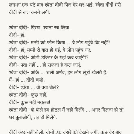
लगभग एक घंटे बाद श्वेता दीदी फिर मेरे घर आई. श्वेता दीदी मेरी
दीदी से बात करने लगी.
श्वेता दीदी- प्रिया, खाना खा लिया.
दीदी- हां.
श्वेता दीदी- मम्मी को फोन किया … वे लोग पहुंचे कि नहीं?
दीदी- हां, मम्मी से बात हो गई. वे लोग पहुंच गए.
श्वेता दीदी- आंटी डॉक्टर के यहां कब जाएंगी?
दीदी- पता नहीं … हो सकता है कल जाएं.
श्वेता दीदी- ओके … चलो अर्णव, हम लोग लूडो खेलते हैं.
मैं- हां … दीदी चलो.
दीदी- श्वेता … वो क्या बोले?
श्वेता दीदी- कुछ नहीं.
दीदी- कुछ नहीं मतलब!
श्वेता दीदी- वो बोले हम होटल में नहीं मिलेंगे … अगर मिलना हो तो
घर बुलाओगी, तब ही मिलेंगे.
दीदी कुछ नहीं बोली. दोनों एक दूसरे को देखने लगीं. कुछ देर बाद