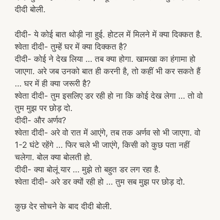
दीदी बोली.
दीदी- ये कोई बात थोड़ी ना हुई. होटल में मिलने में क्या दिक्कत है.
श्वेता दीदी- तुम्हें घर में क्या दिक्कत है?
दीदी- कोई ने देख लिया … तब क्या होगा. खामखा का हंगामा हो
जाएगा. अरे जब उनको बात ही करनी है, तो कहीं भी कर सकते हैं
… घर में ही क्या जरूरी है?
श्वेता दीदी- तुम इसलिए डर रही हो ना कि कोई देख लेगा … तो वो
तुम मुझ पर छोड़ दो.
दीदी- और अर्णव?
श्वेता दीदी- अरे वो रात में आएंगे, तब तक अर्णव सो भी जाएगा. वो
1-2 घंटे रहेंगे … फिर चले भी जाएंगे, किसी को कुछ पता नहीं
चलेगा. बोल क्या बोलती हो.
दीदी- क्या बोलूं यार … मुझे तो बहुत डर लग रहा है.
श्वेता दीदी- अरे डर क्यों रही हो … तुम सब मुझ पर छोड़ दो.
कुछ देर सोचने के बाद दीदी बोली.