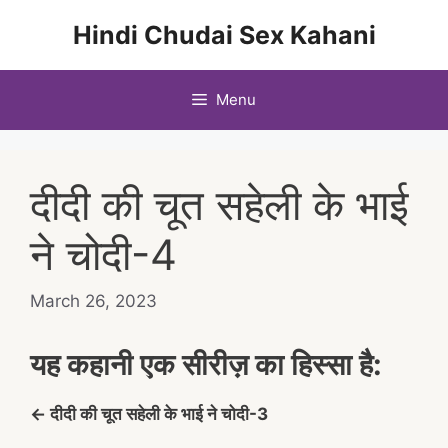
Skip
Hindi Chudai Sex Kahani
to
content
Menu
दीदी की चूत सहेली के भाई
ने चोदी-4
March 26, 2023
यह कहानी एक सीरीज़ का हिस्सा है:
← दीदी की चूत सहेली के भाई ने चोदी-3