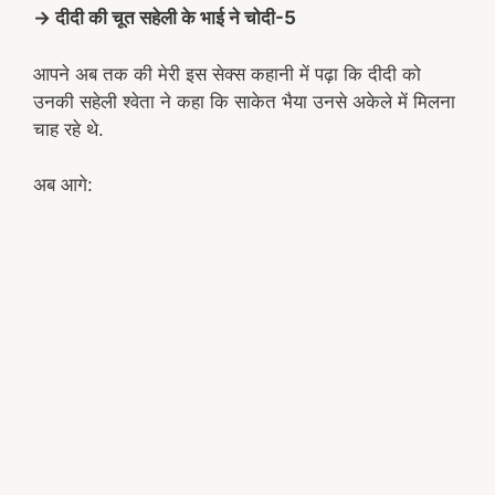
→ दीदी की चूत सहेली के भाई ने चोदी-5
आपने अब तक की मेरी इस सेक्स कहानी में पढ़ा कि दीदी को
उनकी सहेली श्वेता ने कहा कि साकेत भैया उनसे अकेले में मिलना
चाह रहे थे.
अब आगे: