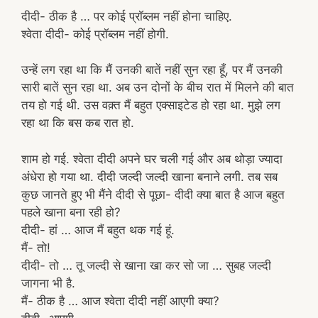
दीदी- ठीक है … पर कोई प्रॉब्लम नहीं होना चाहिए.
श्वेता दीदी- कोई प्रॉब्लम नहीं होगी.
उन्हें लग रहा था कि मैं उनकी बातें नहीं सुन रहा हूँ, पर मैं उनकी
सारी बातें सुन रहा था. अब उन दोनों के बीच रात में मिलने की बात
तय हो गई थी. उस वक़्त मैं बहुत एक्साइटेड हो रहा था. मुझे लग
रहा था कि बस कब रात हो.
शाम हो गई. श्वेता दीदी अपने घर चली गई और अब थोड़ा ज्यादा
अंधेरा हो गया था. दीदी जल्दी जल्दी खाना बनाने लगी. तब सब
कुछ जानते हुए भी मैंने दीदी से पूछा- दीदी क्या बात है आज बहुत
पहले खाना बना रही हो?
दीदी- हां … आज मैं बहुत थक गई हूं.
मैं- तो!
दीदी- तो … तू जल्दी से खाना खा कर सो जा … सुबह जल्दी
जागना भी है.
मैं- ठीक है … आज श्वेता दीदी नहीं आएगी क्या?