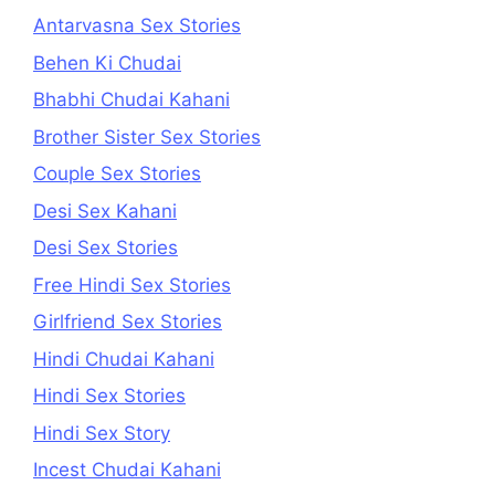
Antarvasna Sex Stories
Behen Ki Chudai
Bhabhi Chudai Kahani
Brother Sister Sex Stories
Couple Sex Stories
Desi Sex Kahani
Desi Sex Stories
Free Hindi Sex Stories
Girlfriend Sex Stories
Hindi Chudai Kahani
Hindi Sex Stories
Hindi Sex Story
Incest Chudai Kahani