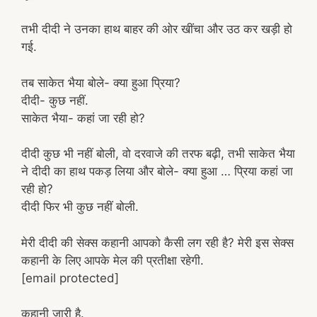
तभी दीदी ने उनका हाथ बाहर की ओर खींचा और उठ कर खड़ी हो
गई.
तब साकेत भैया बोले- क्या हुआ प्रिया?
दीदी- कुछ नहीं.
साकेत भैया- कहां जा रही हो?
दीदी कुछ भी नहीं बोली, वो दरवाजे की तरफ बढ़ी, तभी साकेत भैया
ने दीदी का हाथ पकड़ लिया और बोले- क्या हुआ … प्रिया कहां जा
रही हो?
दीदी फिर भी कुछ नहीं बोली.
मेरी दीदी की सेक्स कहानी आपको कैसी लग रही है? मेरी इस सेक्स
कहानी के लिए आपके मेल की प्रतीक्षा रहेगी.
[email protected]
कहानी जारी है.