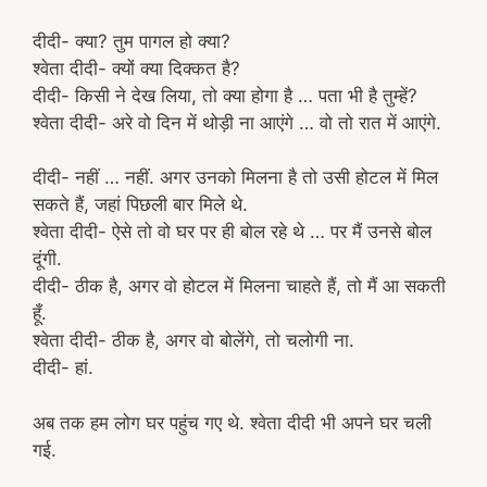
दीदी- क्या? तुम पागल हो क्या?
श्वेता दीदी- क्यों क्या दिक्कत है?
दीदी- किसी ने देख लिया, तो क्या होगा है … पता भी है तुम्हें?
श्वेता दीदी- अरे वो दिन में थोड़ी ना आएंगे … वो तो रात में आएंगे.
दीदी- नहीं … नहीं. अगर उनको मिलना है तो उसी होटल में मिल
सकते हैं, जहां पिछली बार मिले थे.
श्वेता दीदी- ऐसे तो वो घर पर ही बोल रहे थे … पर मैं उनसे बोल
दूंगी.
दीदी- ठीक है, अगर वो होटल में मिलना चाहते हैं, तो मैं आ सकती
हूँ.
श्वेता दीदी- ठीक है, अगर वो बोलेंगे, तो चलोगी ना.
दीदी- हां.
अब तक हम लोग घर पहुंच गए थे. श्वेता दीदी भी अपने घर चली
गई.