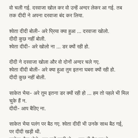
वो चली गई. दरवाजा खोल कर वो उन्हें अन्दर लेकर आ गई. तब
तक दीदी ने अपना दरवाजा बंद कर लिया.
श्वेता दीदी बोली- अरे प्रिया क्या हुआ … दरवाजा खोलो.
दीदी कुछ नहीं बोली.
श्वेता दीदी- अरे खोलो ना … डर क्यों रही हो.
दीदी ने दरवाजा खोला और वो दोनों अन्दर चले गए.
श्वेता दीदी बोली- अरे क्या हुआ तुम इतना घबरा क्यों रही हो.
दीदी कुछ नहीं बोली.
साकेत भैया- अरे तुम इतना डर क्यों रही हो … हम तो पहले भी मिल
चुके हैं न.
दीदी- आप बैठिए ना.
साकेत भैया पलंग पर बैठ गए. श्वेता दीदी भी उनके साथ बैठ गई,
पर दीदी खड़ी थी.