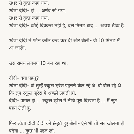
उधर से कुछ कहा गया.
श्वेता दीदी- हां … अर्णव सो गया.
उधर से कुछ कहा गया.
श्वेता दीदी- कोई दिक्कत नहीं है, दस मिनट बाद … अच्छा ठीक है.
श्वेता दीदी ने फोन कॉल कट कर दी और बोली- वो 10 मिनट में
आ जाएंगे.
उस समय लगभग 10 बज रहा था.
दीदी- क्या पहनूं?
श्वेता दीदी- वो तुम्हें स्कूल ड्रेस पहनने बोल रहे थे. वो बोल रहे थे
कि तुम स्कूल ड्रेस में अच्छी लगती हो.
दीदी- पागल हो … स्कूल ड्रेस में नीचे पूरा दिखता है … मैं सूट
पहन लेती हूं.
फिर श्वेता दीदी दीदी को छेड़ते हुए बोली- ऐसे भी तो सब खोलना ही
पड़ेगा … कुछ भी पहन लो.