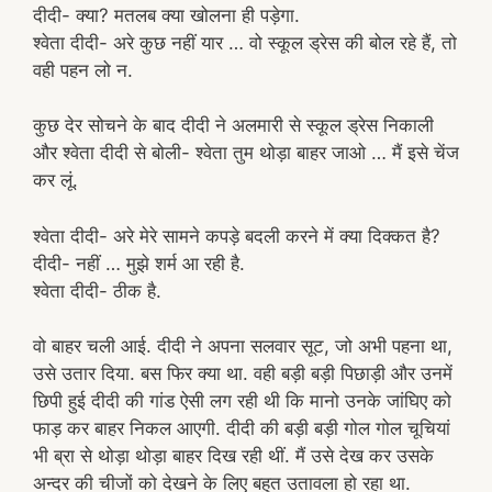
दीदी- क्या? मतलब क्या खोलना ही पड़ेगा.
श्वेता दीदी- अरे कुछ नहीं यार … वो स्कूल ड्रेस की बोल रहे हैं, तो
वही पहन लो न.
कुछ देर सोचने के बाद दीदी ने अलमारी से स्कूल ड्रेस निकाली
और श्वेता दीदी से बोली- श्वेता तुम थोड़ा बाहर जाओ … मैं इसे चेंज
कर लूं.
श्वेता दीदी- अरे मेरे सामने कपड़े बदली करने में क्या दिक्कत है?
दीदी- नहीं … मुझे शर्म आ रही है.
श्वेता दीदी- ठीक है.
वो बाहर चली आई. दीदी ने अपना सलवार सूट, जो अभी पहना था,
उसे उतार दिया. बस फिर क्या था. वही बड़ी बड़ी पिछाड़ी और उनमें
छिपी हुई दीदी की गांड ऐसी लग रही थी कि मानो उनके जांघिए को
फाड़ कर बाहर निकल आएगी. दीदी की बड़ी बड़ी गोल गोल चूचियां
भी ब्रा से थोड़ा थोड़ा बाहर दिख रही थीं. मैं उसे देख कर उसके
अन्दर की चीजों को देखने के लिए बहुत उतावला हो रहा था.