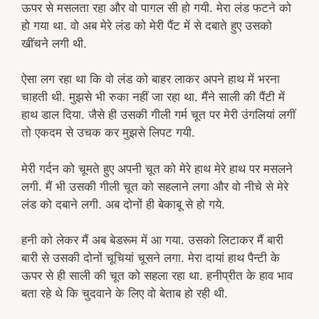
ऊपर से मसलता रहा और वो पागल सी हो गयी. मेरा लंड फटने को
हो गया था. वो अब मेरे लंड को मेरी पैंट में से दबाते हुए उसको
खींचने लगी थी.
ऐसा लग रहा था कि वो लंड को बाहर लाकर अपने हाथ में भरना
चाहती थी. मुझसे भी रुका नहीं जा रहा था. मैंने साली की पैंटी में
हाथ डाल दिया. जैसे ही उसकी गीली गर्म चूत पर मेरी उंगलियां लगीं
तो एकदम से उचक कर मुझसे लिपट गयी.
मेरी गर्दन को चूमते हुए अपनी चूत को मेरे हाथ मेरे हाथ पर मसलने
लगी. मैं भी उसकी गीली चूत को सहलाने लगा और वो नीचे से मेरे
लंड को दबाने लगी. अब दोनों ही बेकाबू से हो गये.
हनी को लेकर मैं अब बेडरूम में आ गया. उसको लिटाकर मैं बारी
बारी से उसकी दोनों चूचियां चूसने लगा. मेरा दायां हाथ पैन्टी के
ऊपर से ही साली की चूत को सहला रहा था. हनीप्रीत के हाव भाव
बता रहे थे कि चुदवाने के लिए वो बेताब हो रही थी.