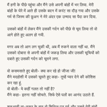
मैं हनी के पीछे पहुंचा और मैंने उसे अपनी बांहों में भर लिया. मेरी
बांहों के घेरे में आते ही उसके बदन में करंट सा दौड़ गया और उसके
गर्म से जिस्म की छुअन ने मेरे अंदर एक उन्माद सा पैदा कर दिया.
उसको बांहों में लेकर मैंने उसकी गर्दन को पीछे से चूम लिया तो वो
आगे होते हुए अलग हो गयी.
मगर अब तो आग लग चुकी थी, अब मैं रुकने वाला नहीं था. मैंने
उसको दोबारा से अपनी बांहों में जकड़ लिया और उसकी चूचियों को
दबाते हुए उसकी गर्दन को चूमने लगा.
वो कसमसाते हुए बोली- क्या कर रहे हो जीजा जी!
मैंने मदहोशी में उसको चूमते हुए कहा- तुम्हें प्यार देने की कोशिश
कर रहा हूं.
वो बोली- ये कहीं गलत तो नहीं है?
मैंने कहा- इतना नहीं सोचते. सिर्फ ऐसे पलों का आनंद उठाते हैं.
शुरुआती ना-नुकुर के बाद वो शिथिल पड़ गई और उसने मेरी बांहों