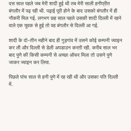
दस साल पहले जब मेरी शादी हुई थी तब मेरी साली हनीप्रीत
बंगलौर में पढ़ रही थी. पढ़ाई पूरी होने के बाद उसको बंगलौर में ही
नौकरी मिल गई. लगभग छह साल पहले उसकी शादी दिल्ली में रहने
वाले एक युवक से हुई तो वह बंगलौर से दिल्ली आ गई.
शादी के दो-तीन महीने बाद ही गुड़गांव में उसने कोई कम्पनी ज्वाइन
कर ली और दिल्ली से डेली अपडाउन करती रही. करीब साल भर
बाद पुणे की किसी कम्पनी से अच्छा ऑफर मिला तो उसने पुणे
जाकर ज्वाइन कर लिया.
पिछले पांच साल से हनी पुणे में रह रही थी और उसका पति दिल्ली
में.