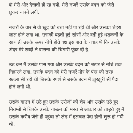
वो मेरी ओर देखती ही रह गयी. मेरी नजरें उसके बदन को जैसे
छूकर नापने लगीं.
नजरों के वार से वो खुद को बचा नहीं पा रही थी और उसका चेहरा
लाल होने लगा था. उसकी बढ़ती हुई सांसों और बढ़ी हुई धड़कनों के
साथ ही उसके ऊपर नीचे होते वक्ष इस बात के गवाह थे कि उसके
अंदर मेरे शब्दों ने वासना की चिंगारी फूंक दी है.
उठ कर मैं उसके पास गया और उसके बदन को ऊपर से नीचे तक
निहारने लगा. उसके बदन को मेरी नजरें मोर के पंख की तरह
सहला सी रही थी जिसके स्पर्श से उसके बदन में झुरझुरी सी पैदा
होने लगी थी.
उसके गाउन में उठे हुए उसके उरोजों की शेप और उसके उठे हुए
नितम्बों से चिपके उसके गाऊन की मस्त से आकार को ताड़ते हुए मैं
उसके करीब जैसे ही पहुंचा तो लंड में हलचल पैदा होनी शुरू हो गयी
थी.