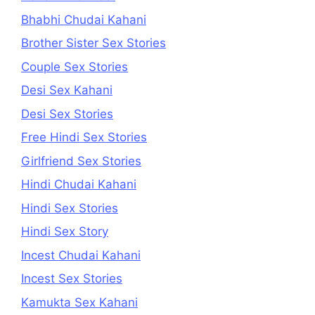
Bhabhi Chudai Kahani
Brother Sister Sex Stories
Couple Sex Stories
Desi Sex Kahani
Desi Sex Stories
Free Hindi Sex Stories
Girlfriend Sex Stories
Hindi Chudai Kahani
Hindi Sex Stories
Hindi Sex Story
Incest Chudai Kahani
Incest Sex Stories
Kamukta Sex Kahani