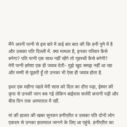
मैंने अपनी पत्नी से इस बारे में कई बार बात की कि हनी पुणे में है
और उसका पति दिल्ली में. क्या मामला है, इनका परिवार कैसे
बनेगा? पति पत्नी एक साथ नहीं रहेंगे तो गृहस्थी कैसे बनेगी?
मेरी पत्नी हमेशा एक ही जवाब देती- मुझे खुद समझ नहीं आ रहा
और मम्मी से पूछती हूँ तो उनका भी ऐसा ही जवाब होता है.
इधर एक महीना पहले मेरी सास को दिल का दौरा पड़ा, ईश्वर की
कृपा से उनकी जान बच गई लेकिन बाईपास सर्जरी करानी पड़ी और
बीस दिन तक अस्पताल में रहीं.
मां की हालत की खबर सुनकर हनीप्रीत व उसका पति दोनों लोग
एकदम से उनका हालचाल जानने के लिए आ पहुंचे. हनीप्रीत का