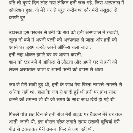
पति तो दूसरे दिन लौट गया लेकिन हनी रुक गई. जिस अस्पताल में
ऑपरेशन हुआ, वो मेरे घर से बहुत करीब था और मेरी ससुराल से
काफी दूर.
व्यवस्था इस प्रकार से बनी कि रात को हनी अस्पताल में रुकती,
सुबह नौ बजे मैं अपनी पत्नी को अस्पताल ले जाता और हनी को
अपने घर ड्राप करके अपने ऑफिस चला जाता.
हनी नहा धोकर हमारे घर पर आराम करती.
शाम को छह बजे मैं ऑफिस से लौटता और अपने घर से हनी को
लेकर अस्पताल जाता व अपनी पत्नी को वापस ले आता.
जब से मेरी शादी हुई थी, हनी के साथ मेरा रिश्ता नमस्ते-नमस्ते से
अधिक नहीं था. हालांकि जब से शादी हुई थी हनी पर हाथ साफ
करने की तमन्ना तो थी जो समय के साथ साथ ठंडी हो गई थी.
पिछले पांच छह दिन से हनी रोज मेरी बाइक पर बैठकर मेरे घर तक
आती-जाती थी. इस दौरान ब्रेक लगाते समय उसकी चूचियां मेरी
पीठ से टकराकर मेरी तमन्ना फिर से जगा रही थीं.