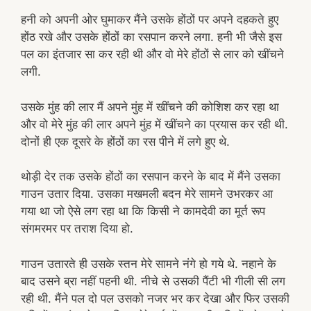
हनी को अपनी ओर घुमाकर मैंने उसके होंठों पर अपने दहकते हुए
होंठ रखे और उसके होंठों का रसपान करने लगा. हनी भी जैसे इस
पल का इंतजार सा कर रही थी और वो मेरे होंठों से लार को खींचने
लगी.
उसके मुंह की लार मैं अपने मुंह में खींचने की कोशिश कर रहा था
और वो मेरे मुंह की लार अपने मुंह में खींचने का प्रयास कर रही थी.
दोनों ही एक दूसरे के होंठों का रस पीने में लगे हुए थे.
थोड़ी देर तक उसके होंठों का रसपान करने के बाद में मैंने उसका
गाउन उतार दिया. उसका मखमली बदन मेरे सामने उभरकर आ
गया था जो ऐसे लग रहा था कि किसी ने कामदेवी का मूर्त रूप
संगमरमर पर तराश दिया हो.
गाउन उतारते ही उसके स्तन मेरे सामने नंगे हो गये थे. नहाने के
बाद उसने ब्रा नहीं पहनी थी. नीचे से उसकी पैंटी भी गीली सी लग
रही थी. मैंने पल दो पल उसको नजर भर कर देखा और फिर उसकी