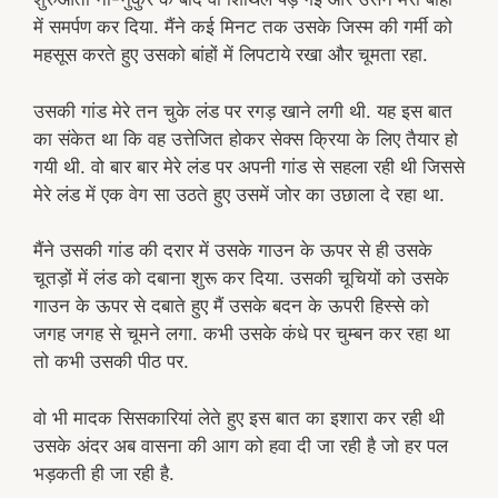
में समर्पण कर दिया. मैंने कई मिनट तक उसके जिस्म की गर्मी को
महसूस करते हुए उसको बांहों में लिपटाये रखा और चूमता रहा.
उसकी गांड मेरे तन चुके लंड पर रगड़ खाने लगी थी. यह इस बात
का संकेत था कि वह उत्तेजित होकर सेक्स क्रिया के लिए तैयार हो
गयी थी. वो बार बार मेरे लंड पर अपनी गांड से सहला रही थी जिससे
मेरे लंड में एक वेग सा उठते हुए उसमें जोर का उछाला दे रहा था.
मैंने उसकी गांड की दरार में उसके गाउन के ऊपर से ही उसके
चूतड़ों में लंड को दबाना शुरू कर दिया. उसकी चूचियों को उसके
गाउन के ऊपर से दबाते हुए मैं उसके बदन के ऊपरी हिस्से को
जगह जगह से चूमने लगा. कभी उसके कंधे पर चुम्बन कर रहा था
तो कभी उसकी पीठ पर.
वो भी मादक सिसकारियां लेते हुए इस बात का इशारा कर रही थी
उसके अंदर अब वासना की आग को हवा दी जा रही है जो हर पल
भड़कती ही जा रही है.