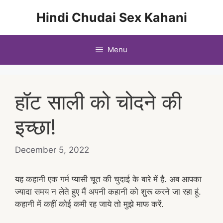
Skip
Hindi Chudai Sex Kahani
to
content
Menu
हॉट साली को चोदने की
इच्छा!
December 5, 2022
यह कहानी एक गर्म प्यासी चूत की चुदाई के बारे में है. अब आपका
ज्यादा समय न लेते हुए मैं अपनी कहानी को शुरू करने जा रहा हूं.
कहानी में कहीं कोई कमी रह जाये तो मुझे माफ करें.