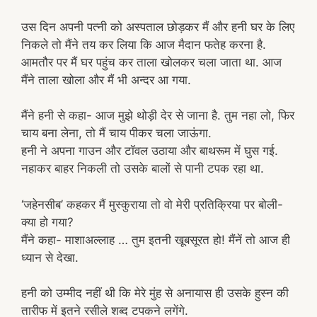
उस दिन अपनी पत्नी को अस्पताल छोड़कर मैं और हनी घर के लिए
निकले तो मैंने तय कर लिया कि आज मैदान फतेह करना है.
आमतौर पर मैं घर पहुंच कर ताला खोलकर चला जाता था. आज
मैंने ताला खोला और मैं भी अन्दर आ गया.
मैंने हनी से कहा- आज मुझे थोड़ी देर से जाना है. तुम नहा लो, फिर
चाय बना लेना, तो मैं चाय पीकर चला जाऊंगा.
हनी ने अपना गाउन और टॉवल उठाया और बाथरूम में घुस गई.
नहाकर बाहर निकली तो उसके बालों से पानी टपक रहा था.
‘जहेनसीब’ कहकर मैं मुस्कुराया तो वो मेरी प्रतिक्रिया पर बोली-
क्या हो गया?
मैंने कहा- माशाअल्लाह … तुम इतनी खूबसूरत हो! मैंनें तो आज ही
ध्यान से देखा.
हनी को उम्मीद नहीं थी कि मेरे मुंह से अनायास ही उसके हुस्न की
तारीफ में इतने रसीले शब्द टपकने लगेंगे.