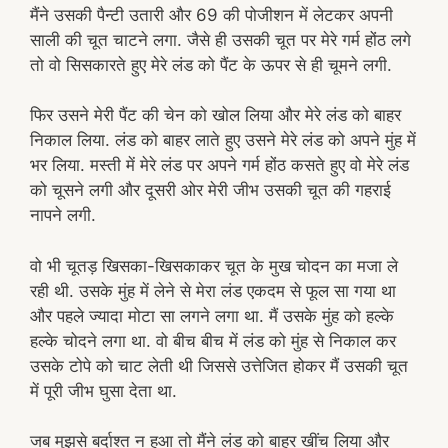
मैंने उसकी पैन्टी उतारी और 69 की पोजीशन में लेटकर अपनी
साली की चूत चाटने लगा. जैसे ही उसकी चूत पर मेरे गर्म होंठ लगे
तो वो सिसकारते हुए मेरे लंड को पैंट के ऊपर से ही चूमने लगी.
फिर उसने मेरी पैंट की चेन को खोल लिया और मेरे लंड को बाहर
निकाल लिया. लंड को बाहर लाते हुए उसने मेरे लंड को अपने मुंह में
भर लिया. मस्ती में मेरे लंड पर अपने गर्म होंठ कसते हुए वो मेरे लंड
को चूसने लगी और दूसरी ओर मेरी जीभ उसकी चूत की गहराई
नापने लगी.
वो भी चूतड़ खिसका-खिसकाकर चूत के मुख चोदन का मजा ले
रही थी. उसके मुंह में लेने से मेरा लंड एकदम से फूल सा गया था
और पहले ज्यादा मोटा सा लगने लगा था. मैं उसके मुंह को हल्के
हल्के चोदने लगा था. वो बीच बीच में लंड को मुंह से निकाल कर
उसके टोपे को चाट लेती थी जिससे उत्तेजित होकर मैं उसकी चूत
में पूरी जीभ घुसा देता था.
जब मुझसे बर्दाश्त न हुआ तो मैंने लंड को बाहर खींच लिया और