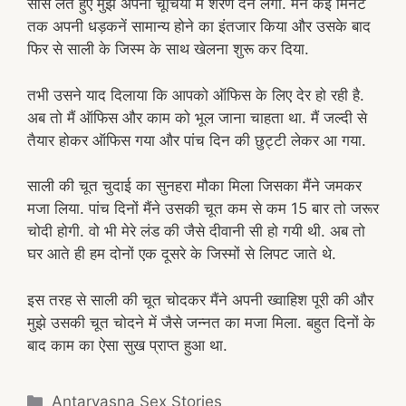
सांसें लेते हुए मुझे अपनी चूचियों में शरण देने लगी. मैंने कई मिनट
तक अपनी धड़कनें सामान्य होने का इंतजार किया और उसके बाद
फिर से साली के जिस्म के साथ खेलना शुरू कर दिया.
तभी उसने याद दिलाया कि आपको ऑफिस के लिए देर हो रही है.
अब तो मैं ऑफिस और काम को भूल जाना चाहता था. मैं जल्दी से
तैयार होकर ऑफिस गया और पांच दिन की छुट्टी लेकर आ गया.
साली की चूत चुदाई का सुनहरा मौका मिला जिसका मैंने जमकर
मजा लिया. पांच दिनों मैंने उसकी चूत कम से कम 15 बार तो जरूर
चोदी होगी. वो भी मेरे लंड की जैसे दीवानी सी हो गयी थी. अब तो
घर आते ही हम दोनों एक दूसरे के जिस्मों से लिपट जाते थे.
इस तरह से साली की चूत चोदकर मैंने अपनी ख्वाहिश पूरी की और
मुझे उसकी चूत चोदने में जैसे जन्नत का मजा मिला. बहुत दिनों के
बाद काम का ऐसा सुख प्राप्त हुआ था.
Categories
Antarvasna Sex Stories