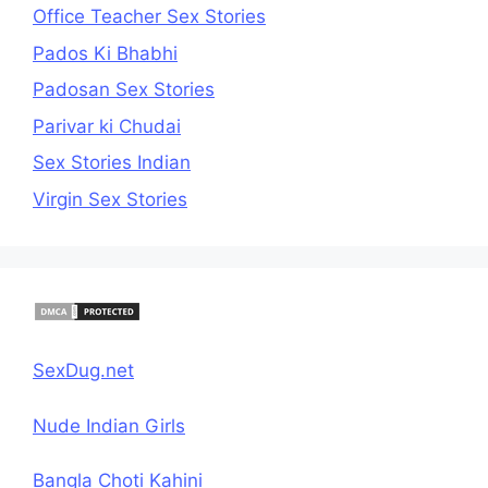
Office Teacher Sex Stories
Pados Ki Bhabhi
Padosan Sex Stories
Parivar ki Chudai
Sex Stories Indian
Virgin Sex Stories
SexDug.net
Nude Indian Girls
Bangla Choti Kahini