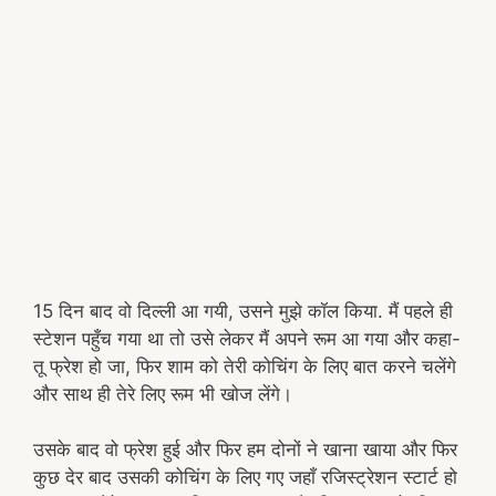
15 दिन बाद वो दिल्ली आ गयी, उसने मुझे कॉल किया. मैं पहले ही
स्टेशन पहुँच गया था तो उसे लेकर मैं अपने रूम आ गया और कहा-
तू फ्रेश हो जा, फिर शाम को तेरी कोचिंग के लिए बात करने चलेंगे
और साथ ही तेरे लिए रूम भी खोज लेंगे।
उसके बाद वो फ्रेश हुई और फिर हम दोनों ने खाना खाया और फिर
कुछ देर बाद उसकी कोचिंग के लिए गए जहाँ रजिस्ट्रेशन स्टार्ट हो