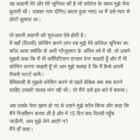
यह कहानी मेरे और मेरे जूनियर की है जो कॉलेज के समय मुझे भैया
बुलाती थी। उसका नाम दीप्ति( बदला हुआ नाम) था मैं उसे प्यार से
छोटी बुलाता था।
तो हमारी कहानी की शुरुआत ऐसे होती है।
मैं यहाँ (दिल्ली) कोचिंग करने लगा तब मुझे मेरे कॉलेज जूनियर का
कॉल आया क्योंकि वो अभी ग्रैजुएशन के अंतिम वर्ष में थी. तो उसने
मुझसे कहा कि मैं भी कॉम्पिटिशन एग्जाम देना चाहती हूँ और मैं भी
कोचिंग करना चाहती हूँ तो आप मुझे सलाह दें कि मैं कैसे अपनी
तैयारी स्टार्ट करूँ।
बेसिकली वो मुझसे कोचिंग करने से पहले बेसिक क्या क्या करने
चाहिए उसकी सलाह मांग रही थी। तो मैंने उसे इस बारे में बताया।
अब उसके पेपर ख़त्म हो गए थे उसने मुझे कॉल किया और कहा कि
मैंने रिजर्वेशन करवा ली है और में 15 दिन बाद दिल्ली पहुँच
जाऊँगी. आप मुझे लेने आएंगे न?
मैंने हाँ कहा।