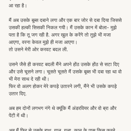
आ रहा है।
मैं अब उसके बूब्स दबाने लगा और एक बार जोर से दबा दिया जिससे
उसकी हल्की सिसकी निकल गयी। मैं उसके कान में बोला- मुझे
पता है कि तू जग रही है. अगर खुल के करेंगे तो तुझे भी मजा
आएगा, वरना केवल मुझे ही मजा आएगा।
तो उसने मेरी ओर करवट बदल ली.
उसने जैसे ही करवट बदली मैंने अपने होंठ उसके होंठ से सटा दिए
और उसे चूसने लगा। चूसते चूसते मैं उसके बूब्स भी दबा रहा था वो
भी मेरा साथ दे रही थी।
फिर वो अलग होकर मेरे कपड़े उतारने लगी, मैंने भी उसके कपड़े
उतार दिए.
अब हम दोनों लगभग नंगे थे क्यूंकि मैं अंडरवियर और वो ब्रा और
पेंटी में थी।
अब मैं फिर से उसके हाथ, गाल, गला, कान के पास किस करने