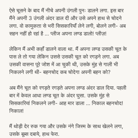
ऐसे चूसने के बाद मैं नीचे अपनी उंगली पुनः डालने लगा. इस बार
मैंने अपनी 3 उंगली अंदर डाल दी और उसे अपने हाथ से चोदने
लगा. वो कामुकता से भरी सिसकारियाँ लेने लगी, बोलने लगी- अब
सहन नहीं हो रहां है … प्लीज अपना लण्ड डालो! प्लीज़!
लेकिन मैं अभी कहाँ डालने वाला था. मैं अपना लण्ड उसकी चूत के
पास ले तो गया लेकिन उससे उसकी चूत को रगड़ने लगा. अब
उसकी वासना पूरे जोश में आ चुकी थी, उसके मुंह से गाली भी
निकलने लगी थी- बहनचोद कब चोदेगा अपनी बहन को?
अब मैंने चूत को रगड़ते रगड़ते अपना लण्ड अंदर डाल दिया. पहली
बार में केवल आधा लण्ड चूत के अंदर घुसा. उसके मुंह से
सिसकारियां निकलने लगी- आह मार डाला … निकाल बहनचोद!
निकाल!
मैं थोड़ी देर रुक गया और उसके नंगे जिस्म के साथ खेलने लगा,
उसके बूब्स दबाये, हाथ फेरा.