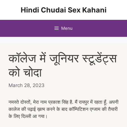
Skip
Hindi Chudai Sex Kahani
to
content
Menu
कॉलेज में जूनियर स्टूडेंट्स
को चोदा
March 28, 2023
नमस्ते दोस्तों, मेरा नाम प्रकाश सिंह है. मैं रायपुर में रहता हूँ. अपनी
कालेज की पढ़ाई ख़त्म करने के बाद कॉम्पिटिशन एग्जाम की तैयारी
के लिए दिल्ली आ गया।