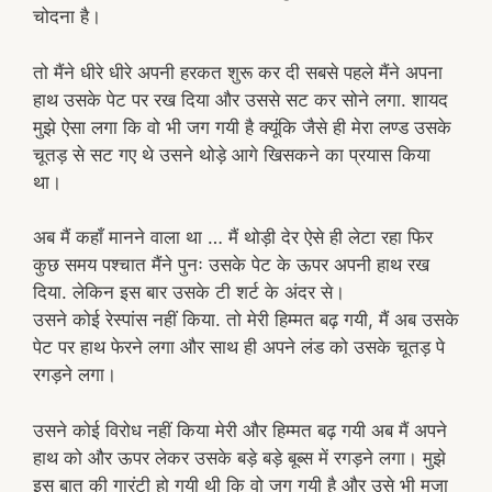
चोदना है।
तो मैंने धीरे धीरे अपनी हरकत शुरू कर दी सबसे पहले मैंने अपना
हाथ उसके पेट पर रख दिया और उससे सट कर सोने लगा. शायद
मुझे ऐसा लगा कि वो भी जग गयी है क्यूंकि जैसे ही मेरा लण्ड उसके
चूतड़ से सट गए थे उसने थोड़े आगे खिसकने का प्रयास किया
था।
अब मैं कहाँ मानने वाला था … मैं थोड़ी देर ऐसे ही लेटा रहा फिर
कुछ समय पश्चात मैंने पुनः उसके पेट के ऊपर अपनी हाथ रख
दिया. लेकिन इस बार उसके टी शर्ट के अंदर से।
उसने कोई रेस्पांस नहीं किया. तो मेरी हिम्मत बढ़ गयी, मैं अब उसके
पेट पर हाथ फेरने लगा और साथ ही अपने लंड को उसके चूतड़ पे
रगड़ने लगा।
उसने कोई विरोध नहीं किया मेरी और हिम्मत बढ़ गयी अब मैं अपने
हाथ को और ऊपर लेकर उसके बड़े बड़े बूब्स में रगड़ने लगा। मुझे
इस बात की गारंटी हो गयी थी कि वो जग गयी है और उसे भी मजा