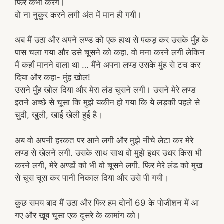
फिर कभी करेंगे।
वो ना नुकुर करने लगी अंत में मान ही गयी।
अब मैं उठा और अपने लण्ड को एक हाथ से पकड़ कर उसके मुँह के
पास चला गया और उसे चूसने को कहा. वो मना करने लगी लेकिन
मैं कहाँ मानने वाला था … मैंने अपना लण्ड उसके मुंह से टच कर
दिया और कहा- मुंह खोल!
उसने मुँह खोल दिया और मेरा लंड चूसने लगी। उसने मेरे लण्ड
इतने अच्छे से चूसा कि मुझे यकीन हो गया कि ये लड़की पहले से
चुदी, खुली, खाई खेली हुई है।
अब वो अपनी हरकत पर आने लगी और मुझे नीचे लेटा कर मेरे
लण्ड से खेलने लगी. उसके साथ साथ वो मुझे इधर उधर किस भी
करने लगी, मेरे अण्डों को भी वो चूसने लगी. फिर मेरे लंड को मुख
से चूस चूस कर पानी निकाल दिया और उसे पी गयी।
कुछ समय बाद मैं उठा और फिर हम दोनों 69 के पोजीशन में आ
गए और खूब चूसा एक दूसरे के कामांग को।