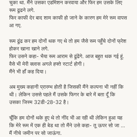
चुका था. मैंने उसका एडमिशन करवाया और फिर हम उसके लिए
रूम ढूढने लगे.
फिर काफी देर बाद शाम काफी हो जाने के कारण हम मेरे रूम वापस
आ गए.
रूम ढूंढ कर हम दोनों थक गए थे तो हम जैसे रूम पहुँचे दोनों फ्रेश
होकर खाना खाने लगे.
फिर उसने कहा- भैया रूम आराम से ढूंढेंगे. आज बहुत थक गई हूं.
वैसे भी मेरी क्लास अगले हफ्ते स्टार्ट होगी।
मैंने भी हाँ कह दिया।
अब मुख्य कहानी प्रारम्भ होती है जिसकी मैंने कल्पना भी नहीं कि
थी। लेकिन उससे पहले मैं उसके फिगर के बारे में बता दूँ कि
उसका जिस्म 32डी-28-32 है।
चूँकि हम दोनों थके हुए थे तो नींद भी आ रही थी लेकिन हुआ यह
कि मेरे रूम में एक ही बेड था तो मैंने उसे कहा- तू ऊपर सो जा …
मैं नीचे जमीन पर सो जाऊंगा.