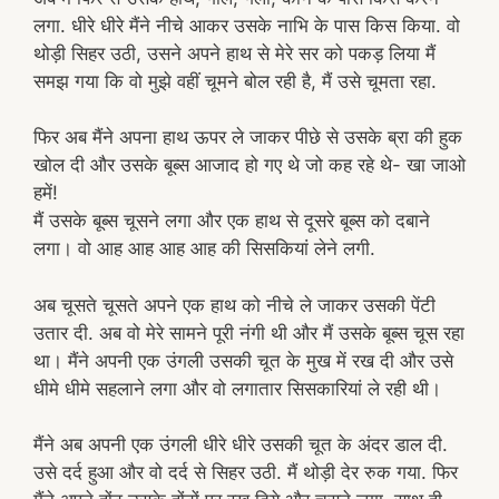
लगा. धीरे धीरे मैंने नीचे आकर उसके नाभि के पास किस किया. वो
थोड़ी सिहर उठी, उसने अपने हाथ से मेरे सर को पकड़ लिया मैं
समझ गया कि वो मुझे वहीं चूमने बोल रही है, मैं उसे चूमता रहा.
फिर अब मैंने अपना हाथ ऊपर ले जाकर पीछे से उसके ब्रा की हुक
खोल दी और उसके बूब्स आजाद हो गए थे जो कह रहे थे- खा जाओ
हमें!
मैं उसके बूब्स चूसने लगा और एक हाथ से दूसरे बूब्स को दबाने
लगा। वो आह आह आह आह की सिसकियां लेने लगी.
अब चूसते चूसते अपने एक हाथ को नीचे ले जाकर उसकी पेंटी
उतार दी. अब वो मेरे सामने पूरी नंगी थी और मैं उसके बूब्स चूस रहा
था। मैंने अपनी एक उंगली उसकी चूत के मुख में रख दी और उसे
धीमे धीमे सहलाने लगा और वो लगातार सिसकारियां ले रही थी।
मैंने अब अपनी एक उंगली धीरे धीरे उसकी चूत के अंदर डाल दी.
उसे दर्द हुआ और वो दर्द से सिहर उठी. मैं थोड़ी देर रुक गया. फिर