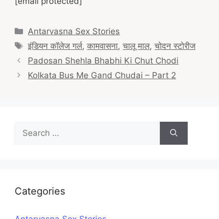
[email protected]
Categories
Antarvasna Sex Stories
Tags
इंडियन कॉलेज गर्ल
,
कामवासना
,
चालू माल
,
चोदन स्टोरीज
Post
Padosan Shehla Bhabhi Ki Chut Chodi
navigation
Kolkata Bus Me Gand Chudai – Part 2
Search
for:
Categories