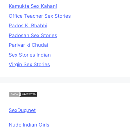
Kamukta Sex Kahani
Office Teacher Sex Stories
Pados Ki Bhabhi
Padosan Sex Stories
Parivar ki Chudai
Sex Stories Indian
Virgin Sex Stories
SexDug.net
Nude Indian Girls