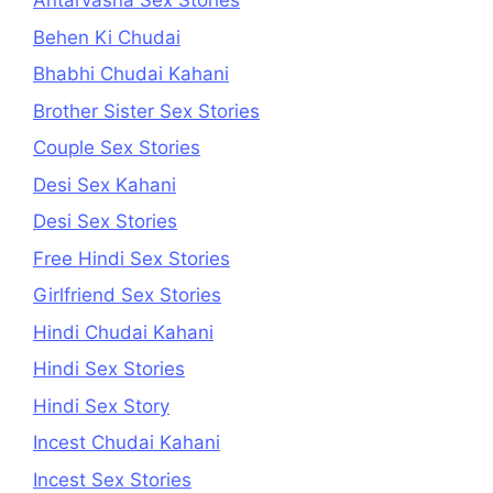
Antarvasna Sex Stories
Behen Ki Chudai
Bhabhi Chudai Kahani
Brother Sister Sex Stories
Couple Sex Stories
Desi Sex Kahani
Desi Sex Stories
Free Hindi Sex Stories
Girlfriend Sex Stories
Hindi Chudai Kahani
Hindi Sex Stories
Hindi Sex Story
Incest Chudai Kahani
Incest Sex Stories