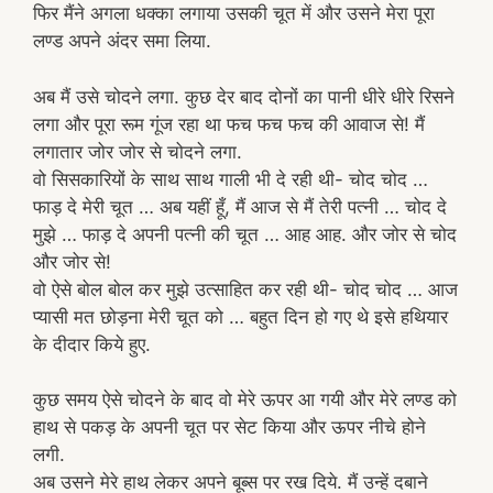
फिर मैंने अगला धक्का लगाया उसकी चूत में और उसने मेरा पूरा
लण्ड अपने अंदर समा लिया.
अब मैं उसे चोदने लगा. कुछ देर बाद दोनों का पानी धीरे धीरे रिसने
लगा और पूरा रूम गूंज रहा था फच फच फच की आवाज से! मैं
लगातार जोर जोर से चोदने लगा.
वो सिसकारियों के साथ साथ गाली भी दे रही थी- चोद चोद …
फाड़ दे मेरी चूत … अब यहीं हूँ, मैं आज से मैं तेरी पत्नी … चोद दे
मुझे … फाड़ दे अपनी पत्नी की चूत … आह आह. और जोर से चोद
और जोर से!
वो ऐसे बोल बोल कर मुझे उत्साहित कर रही थी- चोद चोद … आज
प्यासी मत छोड़ना मेरी चूत को … बहुत दिन हो गए थे इसे हथियार
के दीदार किये हुए.
कुछ समय ऐसे चोदने के बाद वो मेरे ऊपर आ गयी और मेरे लण्ड को
हाथ से पकड़ के अपनी चूत पर सेट किया और ऊपर नीचे होने
लगी.
अब उसने मेरे हाथ लेकर अपने बूब्स पर रख दिये. मैं उन्हें दबाने