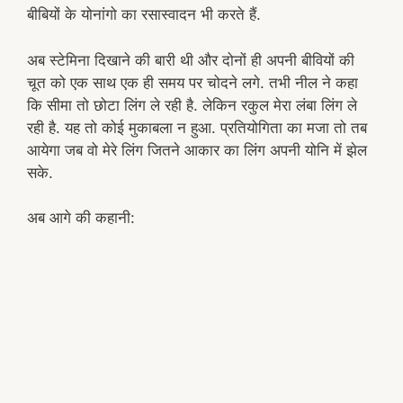
बीबियों के योनांगो का रसास्वादन भी करते हैं.
अब स्टेमिना दिखाने की बारी थी और दोनों ही अपनी बीवियों की
चूत को एक साथ एक ही समय पर चोदने लगे. तभी नील ने कहा
कि सीमा तो छोटा लिंग ले रही है. लेकिन रकुल मेरा लंबा लिंग ले
रही है. यह तो कोई मुकाबला न हुआ. प्रतियोगिता का मजा तो तब
आयेगा जब वो मेरे लिंग जितने आकार का लिंग अपनी योनि में झेल
सके.
अब आगे की कहानी: