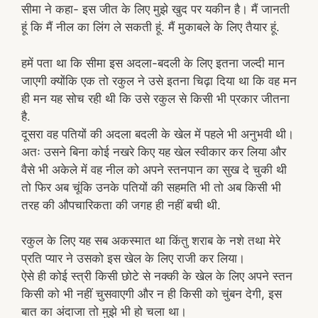
सीमा ने कहा- इस जीत के लिए मुझे खुद पर यकीन है। मैं जानती
हूं कि मैं नील का लिंग ले सकती हूं. मैं मुकाबले के लिए तैयार हूं.
हमें पता था कि सीमा इस अदला-बदली के लिए इतना जल्दी मान
जाएगी क्योंकि एक तो रकुल ने उसे इतना चिढ़ा दिया था कि वह मन
ही मन यह सोच रही थी कि उसे रकुल से किसी भी प्रकार जीतना
है.
दूसरा वह पतियों की अदला बदली के खेल में पहले भी अनुभवी थी।
अतः उसने बिना कोई नखरे किए यह खेल स्वीकार कर लिया और
वैसे भी अकेले में वह नील को अपने स्तनपान का सुख दे चुकी थी
तो फिर अब चूंकि उनके पतियों की सहमति भी तो अब किसी भी
तरह की औपचारिकता की जगह ही नहीं बची थी.
रकुल के लिए यह सब अकस्मात था किंतु शराब के नशे तथा मेरे
प्रति प्यार ने उसको इस खेल के लिए राजी कर लिया।
ऐसे ही कोई स्त्री किसी छोटे से नक्की के खेल के लिए अपने स्तन
किसी को भी नहीं चुसवाएगी और न ही किसी को चुंबन देगी, इस
बात का अंदाजा तो मुझे भी हो चला था।