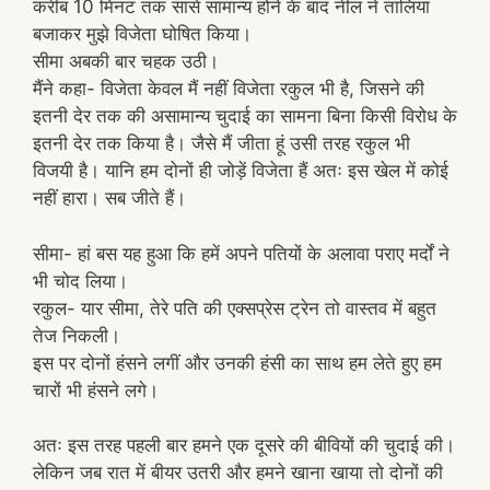
करीब 10 मिनट तक सांसें सामान्य होने के बाद नील ने तालियां
बजाकर मुझे विजेता घोषित किया।
सीमा अबकी बार चहक उठी।
मैंने कहा- विजेता केवल मैं नहीं विजेता रकुल भी है, जिसने की
इतनी देर तक की असामान्य चुदाई का सामना बिना किसी विरोध के
इतनी देर तक किया है। जैसे मैं जीता हूं उसी तरह रकुल भी
विजयी है। यानि हम दोनों ही जोड़ें विजेता हैं अतः इस खेल में कोई
नहीं हारा। सब जीते हैं।
सीमा- हां बस यह हुआ कि हमें अपने पतियों के अलावा पराए मर्दों ने
भी चोद लिया।
रकुल- यार सीमा, तेरे पति की एक्सप्रेस ट्रेन तो वास्तव में बहुत
तेज निकली।
इस पर दोनों हंसने लगीं और उनकी हंसी का साथ हम लेते हुए हम
चारों भी हंसने लगे।
अतः इस तरह पहली बार हमने एक दूसरे की बीवियों की चुदाई की।
लेकिन जब रात में बीयर उतरी और हमने खाना खाया तो दोनों की