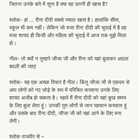
जितना उनके बारे में सुना है क्या वह उतनी ही खास है?
श्लोक- हां … रीना दीदी सबसे ज्यादा खास है। हालांकि सीमा,
रकुल भी कम नहीं। लेकिन जो मजा रीना दीदी की चुदाई में है वह
मजा शायद ही किसी और महिला की चुदाई में आज तक मुझे मिला
हो।
नील- तो क्यों न तुम्हारे जीजा जी और रीना को यहां बुलाकर अदला
बदली की जाए!
श्लोक- यह एक अच्छा विचार है नील। किंतु जीजा जी से एकदम से
आप लोगों को नए जोड़े के रूप में परिचित करवाना उनके लिए
शायद अजीब हो सकता है। पहले मैं रीना दीदी को यहां कुछ समय
के लिए बुला लेता हूं। उनकी तुम लोगों से जान पहचान करवाता हूं
और उसके बाद रीना दीदी, जीजा जी को यहां आने के लिए मना
लेगी।
श्लोक राजवीर से –