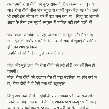
अतः हमने रीना दीदी को कुछ समय के लिए अहमदाबाद बुलाया
था। रीना दीदी नील और रकुल से काफी घुल-मिल गई थी। उन्हें
भी हमारे इस जीवन के बारे में पता चल गया था। किंतु वह आपकी
आज्ञा के बिना इस चुदाई संग्राम में शामिल नहीं होने वाली थी।
जब उनका जन्मदिन आ रहा था तब सीमा रकुल और मैंने उन्हें
जन्मदिन को विशेष बनाने के लिए उनसे साथ में चुदाई में शामिल
होने का आग्रह किया।
उन्होंने सोचने के लिए कुछ समय लिया।
नील और मुझे लगा कि रीना दीदी की हरी झंडी अब हमें मिल ही
जाएगी।
नील, रीना दीदी को देखकर वैसे ही बड़ा उत्तेजित था और क्यों न
हो, रीना दीदी है ही ऐसी बला की खूबसूरत।
किंतु अचानक से रीना दीदी के पास आपका फोन आ गया और
उनके जन्मदिन को मनाने के लिए आपके पास जयपुर चली गई।
हमारा ख्वाब यहीं अधूरा रह गया। बस यही था रीना दीदी के