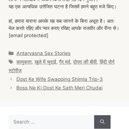
यह एक अत्यधिक उत्तेजित घटना है जिसमें हमने बहुत मजे किए।
हां, हमारा याराना आपके यह सब जानने के बिना अधूरा है। अतः
मेल करते रहिए और प्यार बनाए रखिए आपके राजवीर और रीना से।
[email protected]
Categories
Antarvasna Sex Stories
Tags
कामुकता
,
खुले में चुदाई
,
गैर मर्द
,
दोस्त की बीवी
,
हिंदी पोर्न
स्टोरीज
Post
Dost Ke Wife Swapping Shimla Trip-3
navigation
Boss Ne Ki Dost Ke Sath Meri Chudai
Search
for: