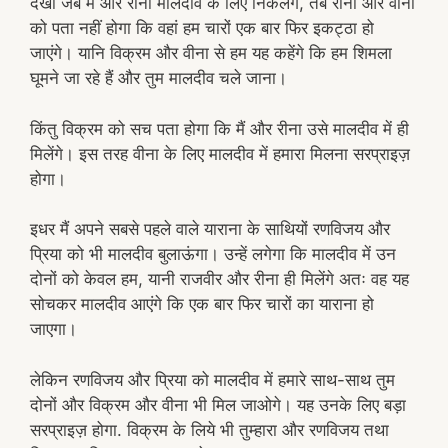
देखो जब मैं और रीना मालदीव के लिए निकलेंगे, तब रीना और वीना
को पता नहीं होगा कि वहां हम चारों एक बार फिर इकट्ठा हो
जाएंगे। यानि विक्रम और वीना से हम यह कहेंगे कि हम शिमला
घूमने जा रहे हैं और तुम मालदीव चले जाना।
किंतु विक्रम को सच पता होगा कि मैं और रीना उसे मालदीव में ही
मिलेंगे। इस तरह वीना के लिए मालदीव में हमारा मिलना सरप्राइज़
होगा।
इधर मैं अपने सबसे पहले वाले याराना के साथियों रणविजय और
प्रिया को भी मालदीव बुलाऊंगा। उन्हें लगेगा कि मालदीव में उन
दोनों को केवल हम, यानी राजवीर और रीना ही मिलेंगे अतः वह यह
सोचकर मालदीव आएंगे कि एक बार फिर चारों का याराना हो
जाएगा।
लेकिन रणविजय और प्रिया को मालदीव में हमारे साथ-साथ तुम
दोनों और विक्रम और वीना भी मिल जाओगे। यह उनके लिए बड़ा
सरप्राइज़ होगा. विक्रम के लिये भी तुम्हारा और रणविजय तथा