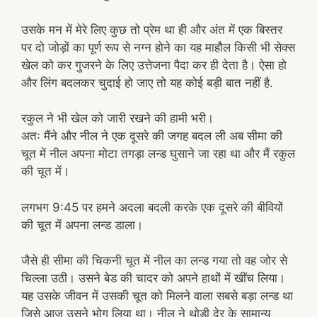
उसके मन में मेरे लिए कुछ तो प्रेम था ही और अंत में एक बिस्तर
पर दो जोड़ों का पूर्ण रूप से नग्न होने का यह माहौल किसी भी सेक्स
खेल को कर गुजरने के लिए उत्तेजना पैदा कर ही देता है। ऐसा हो
और लिंग बदलकर चुदाई हो जाए तो यह कोई बड़ी बात नहीं है.
रकुल ने भी खेल को जारी रखने की हामी भरी।
अतः मैंने और नील ने एक दूसरे की जगह बदल ली अब सीमा की
चूत में नील अपना मोटा तगड़ा लन्ड घुसाने जा रहा था और मैं रकुल
की चूत में।
लगभग 9:45 पर हमने अदला बदली करके एक दूसरे की बीवियों
की चूत में अपना लन्ड डाला।
जैसे ही सीमा की चिकनी चूत में नील का लन्ड गया तो वह जोर से
चिल्ला उठी। उसने बेड की चादर को अपने हाथों में खींच लिया।
यह उसके जीवन में उसकी चूत को मिलने वाला सबसे बड़ा लन्ड था
जिसे आज उसने भोग लिया था। नील ने थोड़ी देर के सामान्य