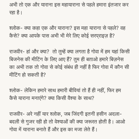
अभी तो एक और याराना इस महायाराना से पहले हमारा इंतजार कर
रहा है।
श्लोक- क्या कहा एक और याराना? इस महा याराना से पहले? वह
कैसे? क्या आपके पास अभी भी मेरे लिए कोई सरप्राइज़ है?
राजवीर- हां और क्या? तो तुम्हें क्या लगता है गोवा में हम यहां किसी
बिजनेस की मीटिंग के लिए आए हैं? तुम ही बताओ हमारे बिज़नेस
का अभी तक तो गोवा से कोई संबंध ही नहीं है फिर गोवा में कौन सी
मीटिंग हो सकती है?
श्लोक- लेकिन हमारे साथ हमारी बीवियां तो हैं ही नहीं, फिर हम
कैसे याराना मनाएंगे? क्या किसी वैश्या के साथ?
राजवीर- अरे नहीं यार श्लोक, जब जिंदगी इतनी हसीन अदला-
बदली से गुजर रही हो तो वेश्याओं की क्या जरूरत होती है। आओ
गोवा में याराना बनाते हैं और इस का मजा लेते हैं।