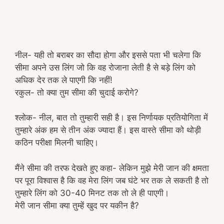
नील- यही तो बराबर का सौदा होगा और इससे पता भी चलेगा कि
सीमा अपने उस लिंग जो कि वह रोजाना लेती है से बड़े लिंग को
अधिक देर तक ले पाएगी कि नहीं!
रकुल- तो क्या तुम सीमा की चुदाई करोगे?
श्लोक- नील, बात तो तुम्हारी सही है। इस निर्णायक प्रतियोगिता में
तुम्हारे अंक हम से तीन अंक ज्यादा हैं। इस वास्ते सीमा को थोड़ी
कठिन परीक्षा मिलनी चाहिए।
मैंने सीमा की तरफ देखते हुए कहा- लेकिन मुझे मेरी जान की क्षमता
पर पूरा विश्वास है कि वह मेरा लिंग जब घंटे भर तक ले सकती है तो
तुम्हारे लिंग को 30-40 मिनट तक तो ले ही पाएगी।
मेरी जान सीमा क्या तुम्हें खुद पर यकीन है?