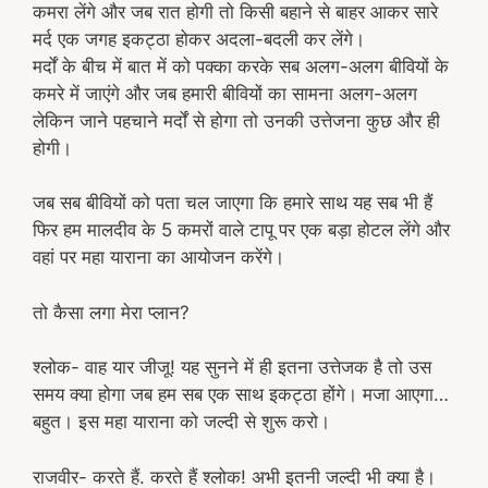
कमरा लेंगे और जब रात होगी तो किसी बहाने से बाहर आकर सारे
मर्द एक जगह इकट्ठा होकर अदला-बदली कर लेंगे।
मर्दों के बीच में बात में को पक्का करके सब अलग-अलग बीवियों के
कमरे में जाएंगे और जब हमारी बीवियों का सामना अलग-अलग
लेकिन जाने पहचाने मर्दों से होगा तो उनकी उत्तेजना कुछ और ही
होगी।
जब सब बीवियों को पता चल जाएगा कि हमारे साथ यह सब भी हैं
फिर हम मालदीव के 5 कमरों वाले टापू पर एक बड़ा होटल लेंगे और
वहां पर महा याराना का आयोजन करेंगे।
तो कैसा लगा मेरा प्लान?
श्लोक- वाह यार जीजू! यह सुनने में ही इतना उत्तेजक है तो उस
समय क्या होगा जब हम सब एक साथ इकट्ठा होंगे। मजा आएगा…
बहुत। इस महा याराना को जल्दी से शुरू करो।
राजवीर- करते हैं. करते हैं श्लोक! अभी इतनी जल्दी भी क्या है।