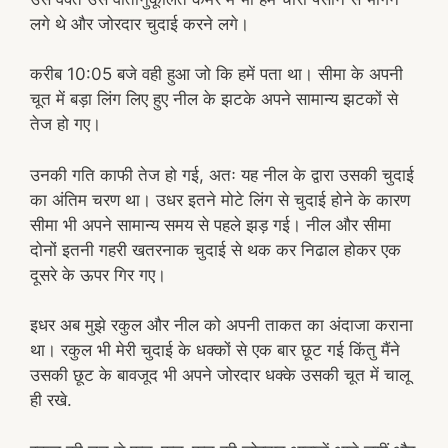
लगे थे और जोरदार चुदाई करने लगे।
करीब 10:05 बजे वही हुआ जो कि हमें पता था। सीमा के अपनी
चूत में बड़ा लिंग लिए हुए नील के झटके अपने सामान्य झटकों से
तेज हो गए।
उनकी गति काफी तेज हो गई, अतः यह नील के द्वारा उसकी चुदाई
का अंतिम चरण था। उधर इतने मोटे लिंग से चुदाई होने के कारण
सीमा भी अपने सामान्य समय से पहले झड़ गई। नील और सीमा
दोनों इतनी गहरी खतरनाक चुदाई से थक कर निढाल होकर एक
दूसरे के ऊपर गिर गए।
इधर अब मुझे रकुल और नील को अपनी ताकत का अंदाजा कराना
था। रकुल भी मेरी चुदाई के धक्कों से एक बार छूट गई किंतु मैंने
उसकी छूट के बावजूद भी अपने जोरदार धक्के उसकी चूत में चालू
ही रखे.