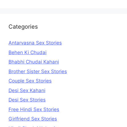
Categories
Antarvasna Sex Stories
Behen Ki Chudai
Bhabhi Chudai Kahani
Brother Sister Sex Stories
Couple Sex Stories
Desi Sex Kahani
Desi Sex Stories
Free Hindi Sex Stories
Girlfriend Sex Stories