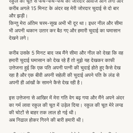
रकुल की चूत से फच-फच-फच की जोरदार आवाजें आने लगीं और
करीब अगले 15 मिनट के अंदर वह मेरी जोरदार चुदाई से दो बार
और झड़ी।
किन्तु मेरा अंतिम चरम-सुख अभी भी दूर था। इधर नील और सीमा
भी अपनी थकान उतार कर बैठ गए और हमारी चुदाई का घमासान
देखने लगे।
करीब उसके 5 मिनट बाद जब मैंने सीमा और नील को देखा कि वह
हमारी चुदाई घमासान को देख रहे हैं तो मुझे यह देखकर काफी
उत्तेजना हुई कि एक पति अपनी पत्नी की चुदाई होते हुए कैसे देख
रहा है और एक बीवी अपनी सहेली की चुदाई अपने पति के लंड से
अपनी ही आंखों के सामने कैसे देख रही है।
इस उत्तेजना से आखिर में मेरा गति वेग बढ़ गया और मैंने अपने अंदर
का गर्म लावा रकुल की चूत में उड़ेल दिया। रकुल की चूत मेरे लन्ड
की चोटों से बाहर तक लाल हो गई थी।
अब निढाल होकर गिरने की बारी हमारी थी।