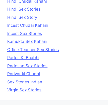
Hindi Chudai Kahani
Hindi Sex Stories
Hindi Sex Story
Incest Chudai Kahani
Incest Sex Stories
Kamukta Sex Kahani
Office Teacher Sex Stories
Pados Ki Bhabhi
Padosan Sex Stories
Parivar ki Chudai
Sex Stories Indian
Virgin Sex Stories