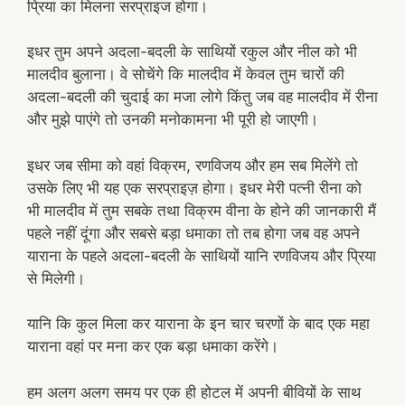
प्रिया का मिलना सरप्राइज होगा।
इधर तुम अपने अदला-बदली के साथियों रकुल और नील को भी
मालदीव बुलाना। वे सोचेंगे कि मालदीव में केवल तुम चारों की
अदला-बदली की चुदाई का मजा लोगे किंतु जब वह मालदीव में रीना
और मुझे पाएंगे तो उनकी मनोकामना भी पूरी हो जाएगी।
इधर जब सीमा को वहां विक्रम, रणविजय और हम सब मिलेंगे तो
उसके लिए भी यह एक सरप्राइज़ होगा। इधर मेरी पत्नी रीना को
भी मालदीव में तुम सबके तथा विक्रम वीना के होने की जानकारी मैं
पहले नहीं दूंगा और सबसे बड़ा धमाका तो तब होगा जब वह अपने
याराना के पहले अदला-बदली के साथियों यानि रणविजय और प्रिया
से मिलेगी।
यानि कि कुल मिला कर याराना के इन चार चरणों के बाद एक महा
याराना वहां पर मना कर एक बड़ा धमाका करेंगे।
हम अलग अलग समय पर एक ही होटल में अपनी बीवियों के साथ