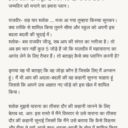
जन्मदिन को मनाने का हमारा प्लान।
राजवीर- वाह यार श्लोक … मजा आ गया तुम्हारा किस्सा सुनकर।
क्या तरीके से शामिल किया तुमने सीमा और रकुल को अपनी इस
बदला बदली की चुदाई में।
श्लोक- बस राजवीर जीजू, सब आप की संगत का नतीजा है। तो
अब हम चार नहीं कुल 5 जोड़े हैं जो कि मालदीव में महायाराना का
आनंद लेने के लिए तैयार हैं। तो बताइए कैसे क्या प्लानिंग करनी है?
कृपया यह भी बताइए कि वह जोड़ा कौन है जिसके लिए मैं अन्जान
हूं। मैं भी आप की अदला-बदली की वह कहानी सुनना चाहता हूं
जिससे कि आपने उस अज्ञात नए जोड़े को इस खेल में शामिल
किया।
श्लोक मुझसे याराना का तीसरा दौर की कहानी जानने के लिए
बेताब था. अतः इस रास्ते में मैंने विस्तार से उसे याराना का तीसरा
दौर की कहानी सुनाई जिसमें कि मैंने उसे बताया कि कैसे विक्रम
और वीना ने मुझे अपने साथ अदला-बदली के खेल में शामिल किया