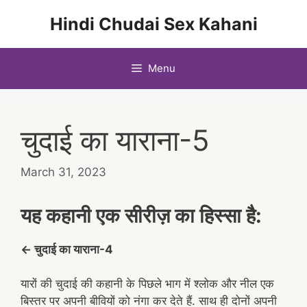
Skip
Hindi Chudai Sex Kahani
to
content
Menu
चुदाई का याराना-5
March 31, 2023
यह कहानी एक सीरीज़ का हिस्सा है:
← चुदाई का याराना-4
यारों की चुदाई की कहानी के पिछले भाग में श्लोक और नील एक
बिस्तर पर अपनी बीवियों को नंगा कर देते हैं. साथ ही दोनों अपनी