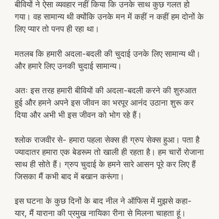
बीवियों ने ऐसा व्यवहार नहीं किया कि उनके साथ कुछ गलत हो
गया। वह सामान्य थी क्योंकि उनके मन में कहीं न कहीं हम दोनों के
लिए प्यार तो पनप ही रहा था।
मतलब कि हमारी अदला-बदली की चुदाई उनके लिए सामान्य थी।
और हमारे लिए उनकी चुदाई सामान्य।
अतः इस तरह हमारी बीवियों की अदला-बदली करने की शुरुआत
हुई और हमने अपने इस जीवन का भरपूर आनंद उठाना शुरू कर
दिया और अभी भी इस जीवन को भोग रहे हैं।
श्लोक राजवीर से- हमारा पहला सेक्स ही ग्रुप सेक्स हुआ। पता है
ज्यादातर हमारा एक बेडरूम तो खाली ही रहता है। हम चारों रोजाना
साथ ही सोते हैं। ग्रुप चुदाई के हमने सारे आसन पूरे कर लिए हैं
जिसका मैं कभी बाद में बखान करूंगा।
इस घटना के कुछ दिनों के बाद नील ने ऑफिस में मुझसे कहा-
यार, मैं याराना की प्रमुख नायिका रीना से मिलना चाहता हूं।