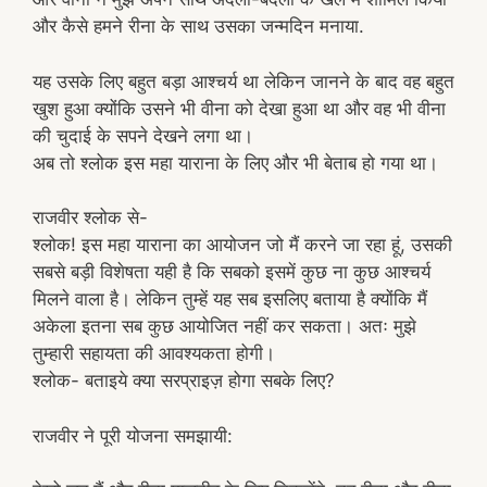
और कैसे हमने रीना के साथ उसका जन्मदिन मनाया.
यह उसके लिए बहुत बड़ा आश्चर्य था लेकिन जानने के बाद वह बहुत
खुश हुआ क्योंकि उसने भी वीना को देखा हुआ था और वह भी वीना
की चुदाई के सपने देखने लगा था।
अब तो श्लोक इस महा याराना के लिए और भी बेताब हो गया था।
राजवीर श्लोक से-
श्लोक! इस महा याराना का आयोजन जो मैं करने जा रहा हूं, उसकी
सबसे बड़ी विशेषता यही है कि सबको इसमें कुछ ना कुछ आश्चर्य
मिलने वाला है। लेकिन तुम्हें यह सब इसलिए बताया है क्योंकि मैं
अकेला इतना सब कुछ आयोजित नहीं कर सकता। अतः मुझे
तुम्हारी सहायता की आवश्यकता होगी।
श्लोक- बताइये क्या सरप्राइज़ होगा सबके लिए?
राजवीर ने पूरी योजना समझायी: