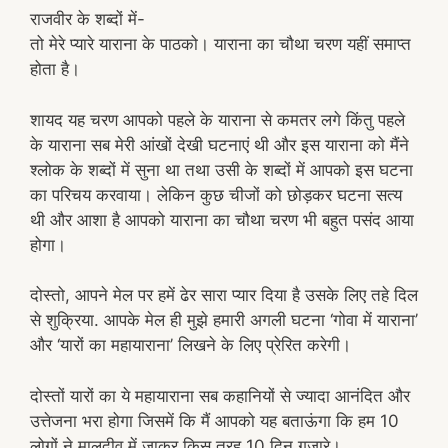
राजवीर के शब्दों में-
तो मेरे प्यारे याराना के पाठको। याराना का चौथा चरण यहीं समाप्त
होता है।
शायद यह चरण आपको पहले के याराना से कमतर लगे किंतु पहले
के याराना सब मेरी आंखों देखी घटनाएं थी और इस याराना को मैंने
श्लोक के शब्दों में सुना था तथा उसी के शब्दों में आपको इस घटना
का परिचय करवाया। लेकिन कुछ चीजों को छोड़कर घटना सत्य
थी और आशा है आपको याराना का चौथा चरण भी बहुत पसंद आया
होगा।
दोस्तो, आपने मेल पर हमें ढेर सारा प्यार दिया है उसके लिए तहे दिल
से शुक्रिया. आपके मेल ही मुझे हमारी अगली घटना ‘गोवा में याराना’
और ‘यारों का महायाराना’ लिखने के लिए प्रेरित करेगी।
दोस्तों यारों का ये महायाराना सब कहानियों से ज्यादा आनंदित और
उत्तेजना भरा होगा जिसमें कि मैं आपको यह बताऊंगा कि हम 10
लोगों ने मालदीव में जाकर किस तरह 10 दिन गुजारे।