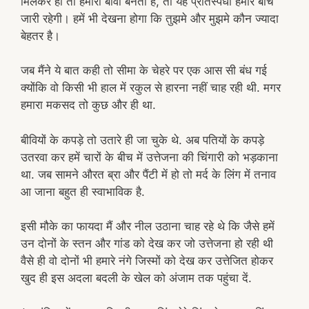
मिलकर ही तो हमारी बीवी बनती हैं, तो यह प्रतिस्पर्धा हमारे बीच
जारी रहेगी। हमें भी देखना होगा कि तुझमे और मुझमे कौन ज्यादा
बेहतर है।
जब मैंने ये बात कही तो सीमा के चेहरे पर एक आस सी बंध गई
क्योंकि वो किसी भी हाल में रकुल से हारना नहीं चाह रही थी. मगर
हमारा मकसद तो कुछ और ही था.
बीवियों के कपड़े तो उतारे ही जा चुके थे. अब पतियों के कपड़े
उतरवा कर हमें चारों के बीच में उत्तेजना की चिंगारी को भड़काना
था. जब सामने औरत ब्रा और पैंटी में हो तो मर्द के लिंग में तनाव
आ जाना बहुत ही स्वाभाविक है.
इसी मौके का फायदा मैं और नील उठाना चाह रहे थे कि जैसे हमें
उन दोनों के स्तन और गांड को देख कर जो उत्तेजना हो रही थी
वैसे ही वो दोनों भी हमारे नंगे जिस्मों को देख कर उत्तेजित होकर
खुद ही इस अदला बदली के खेल को अंजाम तक पहुंचा दें.