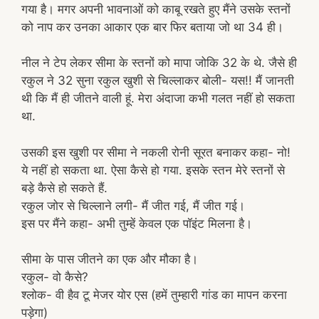
गया है। मगर अपनी भावनाओं को काबू रखते हुए मैंने उसके स्तनों
को नाप कर उनका आकार एक बार फिर बताया जो था 34 ही।
नील ने टेप लेकर सीमा के स्तनों को मापा जोकि 32 के थे. जैसे ही
रकुल ने 32 सुना रकुल खुशी से चिल्लाकर बोली- यस!! मैं जानती
थी कि मैं ही जीतने वाली हूं. मेरा अंदाजा कभी गलत नहीं हो सकता
था.
उसकी इस खुशी पर सीमा ने नकली रोनी सूरत बनाकर कहा- नो!
ये नहीं हो सकता था. ऐसा कैसे हो गया. इसके स्तन मेरे स्तनों से
बड़े कैसे हो सकते हैं.
रकुल जोर से चिल्लाने लगी- मैं जीत गई, मैं जीत गई।
इस पर मैंने कहा- अभी तुम्हें केवल एक पॉइंट मिलना है।
सीमा के पास जीतने का एक और मौका है।
रकुल- वो कैसे?
श्लोक- वी हैव टू मेजर योर एस (हमें तुम्हारी गांड का मापन करना
पड़ेगा)