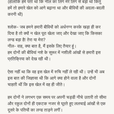
(हालांकि हमें पता था कि नील का लिंग मेरे लिंग से बड़ा था किंतु
हमें तो हमारे खेल को आगे बढ़ाना था और बीवियों की अदला-बदली
करनी थी)
श्लोक- जब हमने हमारी बीवियों को अर्धनग्न करके खड़ा ही कर
दिया है तो क्यों न खेल पूरा खेला जाए और देखा जाए कि किसका
लन्ड बड़ा है! तेरा या मेरा?
नील- वाह, क्या बात है, मैं इसके लिए तैयार हूं।
हम दोनों की बीवियां नशे के सुरूर में नशीली आंखों से हमारी इस
प्रतिक्रिया को देख रही थी।
ऐसा नहीं था कि वह इस खेल में रुचि नहीं ले रही थी। उन्हें भी अब
इस बात की जिज्ञासा थी कि आगे क्या होने वाला है और दोनों
चाहती थीं कि इस खेल में वह ही जीते।
हम दोनों ने लगभग एक समय पर अपनी चड्डी नीचे उतारी तो सीमा
और रकुल दोनों ही एकटक नजर से घूरते हुए ललचाई आंखों से एक
दूसरे के पतियों का लन्ड ताड़ने लगीं।