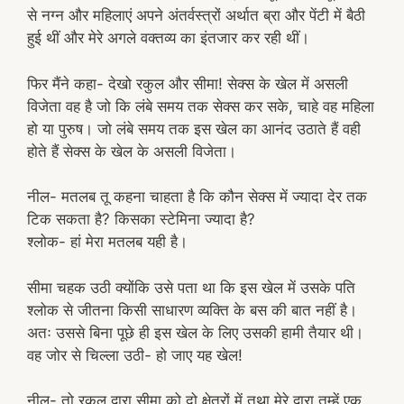
से नग्न और महिलाएं अपने अंतर्वस्त्रों अर्थात ब्रा और पेंटी में बैठी
हुई थीं और मेरे अगले वक्तव्य का इंतजार कर रही थीं।
फिर मैंने कहा- देखो रकुल और सीमा! सेक्स के खेल में असली
विजेता वह है जो कि लंबे समय तक सेक्स कर सके, चाहे वह महिला
हो या पुरुष। जो लंबे समय तक इस खेल का आनंद उठाते हैं वही
होते हैं सेक्स के खेल के असली विजेता।
नील- मतलब तू कहना चाहता है कि कौन सेक्स में ज्यादा देर तक
टिक सकता है? किसका स्टेमिना ज्यादा है?
श्लोक- हां मेरा मतलब यही है।
सीमा चहक उठी क्योंकि उसे पता था कि इस खेल में उसके पति
श्लोक से जीतना किसी साधारण व्यक्ति के बस की बात नहीं है।
अतः उससे बिना पूछे ही इस खेल के लिए उसकी हामी तैयार थी।
वह जोर से चिल्ला उठी- हो जाए यह खेल!
नील- तो रकुल द्वारा सीमा को दो क्षेत्रों में तथा मेरे द्वारा तुम्हें एक