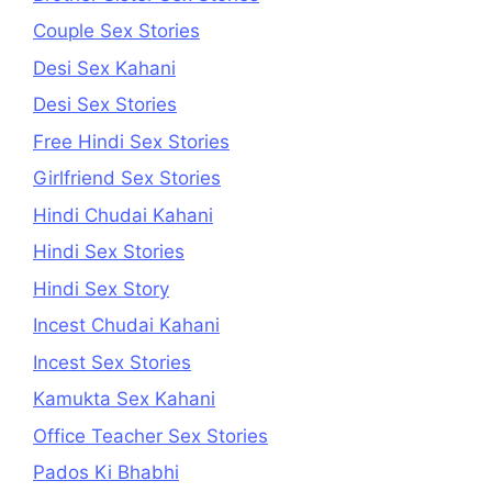
Couple Sex Stories
Desi Sex Kahani
Desi Sex Stories
Free Hindi Sex Stories
Girlfriend Sex Stories
Hindi Chudai Kahani
Hindi Sex Stories
Hindi Sex Story
Incest Chudai Kahani
Incest Sex Stories
Kamukta Sex Kahani
Office Teacher Sex Stories
Pados Ki Bhabhi