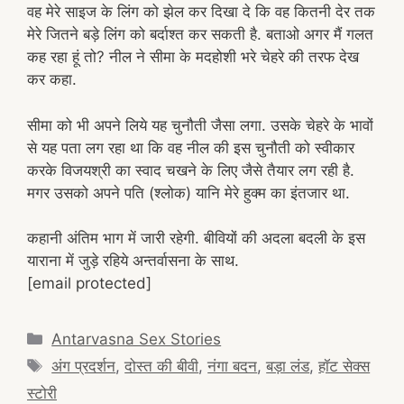
वह मेरे साइज के लिंग को झेल कर दिखा दे कि वह कितनी देर तक
मेरे जितने बड़े लिंग को बर्दाश्त कर सकती है. बताओ अगर मैं गलत
कह रहा हूं तो? नील ने सीमा के मदहोशी भरे चेहरे की तरफ देख
कर कहा.
सीमा को भी अपने लिये यह चुनौती जैसा लगा. उसके चेहरे के भावों
से यह पता लग रहा था कि वह नील की इस चुनौती को स्वीकार
करके विजयश्री का स्वाद चखने के लिए जैसे तैयार लग रही है.
मगर उसको अपने पति (श्लोक) यानि मेरे हुक्म का इंतजार था.
कहानी अंतिम भाग में जारी रहेगी. बीवियों की अदला बदली के इस
याराना में जुड़े रहिये अन्तर्वासना के साथ.
[email protected]
Categories
Antarvasna Sex Stories
Tags
अंग प्रदर्शन
,
दोस्त की बीवी
,
नंगा बदन
,
बड़ा लंड
,
हॉट सेक्स
स्टोरी