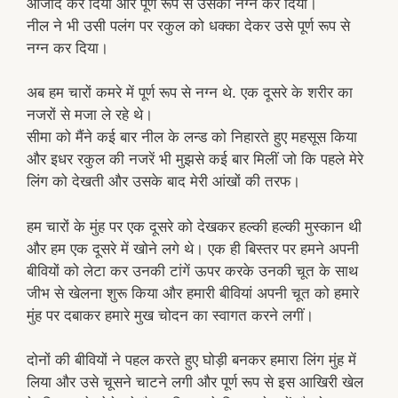
आजाद कर दिया और पूर्ण रूप से उसको नग्न कर दिया।
नील ने भी उसी पलंग पर रकुल को धक्का देकर उसे पूर्ण रूप से
नग्न कर दिया।
अब हम चारों कमरे में पूर्ण रूप से नग्न थे. एक दूसरे के शरीर का
नजरों से मजा ले रहे थे।
सीमा को मैंने कई बार नील के लन्ड को निहारते हुए महसूस किया
और इधर रकुल की नजरें भी मुझसे कई बार मिलीं जो कि पहले मेरे
लिंग को देखती और उसके बाद मेरी आंखों की तरफ।
हम चारों के मुंह पर एक दूसरे को देखकर हल्की हल्की मुस्कान थी
और हम एक दूसरे में खोने लगे थे। एक ही बिस्तर पर हमने अपनी
बीवियों को लेटा कर उनकी टांगें ऊपर करके उनकी चूत के साथ
जीभ से खेलना शुरू किया और हमारी बीवियां अपनी चूत को हमारे
मुंह पर दबाकर हमारे मुख चोदन का स्वागत करने लगीं।
दोनों की बीवियों ने पहल करते हुए घोड़ी बनकर हमारा लिंग मुंह में
लिया और उसे चूसने चाटने लगी और पूर्ण रूप से इस आखिरी खेल