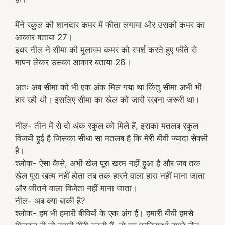
मैंने रकुल की शानदार कमर में फीता लगाया और उसकी कमर का
आकार बताया 27।
इधर नील ने सीमा की मुलायम कमर को स्पर्श करते हुए फीते से
मापन लेकर उसका आकार बताया 26।
अतः अब सीमा को भी एक अंक मिल गया था किंतु सीमा अभी भी
हार रही थी। इसलिए सीमा का खेल को जारी रखना जरूरी था।
नील- तीन में से दो अंक रकुल को मिले हैं, इसका मतलब रकुल
विजयी हुई है जिसका सीधा सा मतलब है कि मेरी बीवी ज्यादा सेक्सी
है।
श्लोक- ऐसा कैसे, अभी खेल पूरा खत्म नहीं हुआ है और जब तक
खेल पूरा खत्म नहीं होता तब तक हारने वाला हारा नहीं माना जाता
और जीतने वाला विजेता नहीं माना जाता।
नील- अब क्या बाकी है?
श्लोक- हम भी हमारी बीवियों के एक अंग हैं। हमारी बीवी हमसे