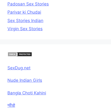
Padosan Sex Stories
Parivar ki Chudai
Sex Stories Indian
Virgin Sex Stories
SexDug.net
Nude Indian Girls
Bangla Choti Kahini
ग्वीडो