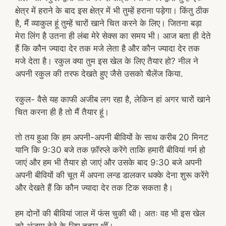
क्षेत्र में हराने के बाद इस क्षेत्र में भी तुम्हें हराना पड़ेगा। किंतु ठीक
है, मैं व्याकुल हूं तुम्हें चारों खाने चित करने के लिए। जितना बड़ा
मेरा लिंग है उतना ही लंबा मेरे सेक्स का समय भी। आज बता ही देते
हैं कि कौन ज्यादा देर तक मजे लेता है और कौन ज्यादा देर तक
मजे देता है। रकुल क्या तुम इस खेल के लिए तैयार हो? नील ने
अपनी रकुल की तरफ देखते हुए जैसे उसको चैलेंज किया.
रकुल- वैसे यह काफी अजीब लग रहा है, लेकिन हां अगर चारों खाने
चित करना ही है तो मैं तैयार हूं।
तो तय हुआ कि हम अपनी-अपनी बीवियों के साथ करीब 20 मिनट
यानि कि 9:30 बजे तक फ़ॉरप्ले करेंगे ताकि हमारी बीवियां गर्म हो
जाएं और हम भी तैयार हो जाएं और उसके बाद 9:30 बजे अपनी
अपनी बीवियों की चूत में अपना लन्ड डालकर धक्के देना शुरू करेंगे
और देखते हैं कि कौन ज्यादा देर तक टिक सकता है।
हम दोनों की बीवियां जाल में फंस चुकी थी। अतः वह भी इस खेल
को अंजाम देने के लिए तत्पर थीं।