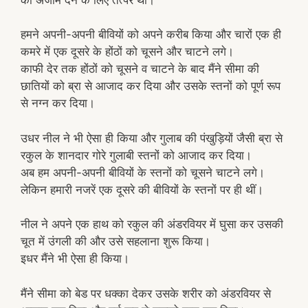
हमने अपनी-अपनी बीवियों को अपने करीब किया और चारों एक ही
कमरे में एक दूसरे के होंठों को चूसने और चाटने लगे।
काफी देर तक होंठों को चूसने व चाटने के बाद मैंने सीमा की
छातियों को ब्रा से आजाद कर दिया और उसके स्तनों को पूर्ण रूप
से नग्न कर दिया।
उधर नील ने भी ऐसा ही किया और गुलाब की पंखुड़ियों जैसी ब्रा से
रकुल के शानदार गोरे गुलाबी स्तनों को आजाद कर दिया।
अब हम अपनी-अपनी बीवियों के स्तनों को चूसने चाटने लगे।
लेकिन हमारी नजरें एक दूसरे की बीवियों के स्तनों पर ही थीं।
नील ने अपने एक हाथ को रकुल की अंडरवियर में घुसा कर उसकी
चूत में उंगली की और उसे सहलाना शुरू किया।
इधर मैंने भी ऐसा ही किया।
मैंने सीमा को बेड पर धक्का देकर उसके शरीर को अंडरवियर से