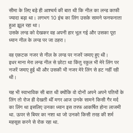
सीमा के लिए बड़े ही आश्चर्य की बात थी कि नील का लन्ड काफी
ज्यादा बड़ा था। लगभग 10 इंच का लिंग उसके सामने फनफनाता
हुआ झूल रहा था।
उसके लन्ड को देखकर वह अपनी हार भूल गई और उसका पूरा
ध्यान नील के लन्ड पर जा ठहरा।
वह एकटक नजर से नील के लन्ड पर नजरें जमाए हुए थी।
इधर माना मेरा लन्ड नील से छोटा था किंतु रकुल भी मेरे लिंग पर
नजरें जमाए हुई थी और उसकी भी नजर मेरे लिंग से हट नहीं रही
थी।
यह भी स्वाभाविक सी बात थी क्योंकि वो दोनों अपने अपने पतियों के
लिंग तो रोज ही देखती थीं मगर आज उनके सामने किसी गैर मर्द
का लिंग था इसलिए उनका ध्यान इस तरफ आकर्षित होना लाजमी
था. ऊपर से बियर का नशा था जो उनको किसी तरह की शर्म
महसूस करने से रोक रहा था.