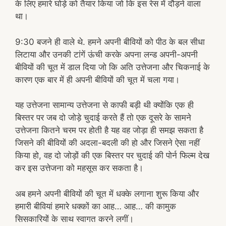
के लिए हमारे घोड़े को तैयार किया जो कि इस रेस में दौड़ने वाला
था।
9:30 बजने ही वाले थे. हमने अपनी बीवियों को पीठ के बल सीधा
लिटाया और उनकी टांगें ऊंची करके अपना लन्ड अपनी-अपनी
बीवियों की चूत में डाल दिया जो कि अति उत्तेजना और चिकनाई के
कारण एक बार में ही अपनी बीवियों की चूत में चला गया।
यह उत्तेजना सामान्य उत्तेजना से काफी बड़ी थी क्योंकि एक ही
बिस्तर पर जब दो जोड़े चुदाई करते हैं तो एक दूसरे के सामने
उत्तेजना कितने चरम पर होती है यह वह जोड़ा ही समझ सकता है
जिसने की बीवियों की अदला-बदली की हो और जिसने ऐसा नहीं
किया हो, वह दो जोड़ों की एक बिस्तर पर चुदाई की पोर्न फिल्म देख
कर इस उत्तेजना को महसूस कर सकता है।
अब हमने अपनी बीवियों की चूत में धक्के लगाना शुरू किया और
हमारी बीवियां हमारे धक्कों का आह… आह… की कामुक
सिसकारियों के साथ स्वागत करने लगीं।