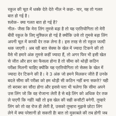
रकुल की चूत में धक्के देते देते नील ने कहा- यार, यह तो गलत
बात हो गई है।
श्लोक- क्या गलत बात हो गई है?
नील- जैसा कि मेरा लिंग तुमसे बड़ा है तो यह प्रतियोगिता तो मेरी
बीवी रकुल के लिए मुश्किल हो गई है क्योंकि उसे तो तुमसे बड़ा लिंग
अपनी चूत में काफी देर तक लेना है। इस तरह से तो रकुल जल्दी
थक जाएगी। अब रही बात सेक्स के खेल में ज्यादा टिकने की तो
वैसे भी हमारे अंक तुमसे कहीं ज्यादा हैं, तो अगर फिर भी इसी खेल
से जीत और हार का फैसला होना है तो सीमा को थोड़ी कठिन
परीक्षा मिलनी चाहिए क्योंकि यह प्रतियोगिता तो सेक्स के खेल में
ज्यादा देर टिकने की है। वे 3 अंक जो हमने मिलकर जीते हैं उनके
बदले सीमा की परीक्षा को हम थोड़ी सी कठिन नहीं बना सकते? यही
तो बराबर का सौदा होगा और इससे पता भी चलेगा कि सीमा अपने
उस लिंग जो कि वह रोजाना लेती है से बड़े लिंग को अधिक देर तक
ले पाएगी कि नहीं! यही तो इस खेल की सही कसौटी बनेगी. तुम्हारे
लिंग को तो वह रोज ही लेती है, उसको तुम्हारा मुझसे छोटा लिंग
लेने में क्या परेशानी हो सकती है! बात तो मुकाबले की तब होगी जब