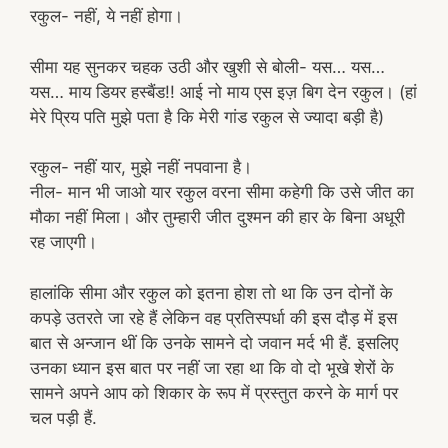
रकुल- नहीं, ये नहीं होगा।
सीमा यह सुनकर चहक उठी और खुशी से बोली- यस… यस…
यस… माय डियर हस्बैंड!! आई नो माय एस इज़ बिग देन रकुल। (हां
मेरे प्रिय पति मुझे पता है कि मेरी गांड रकुल से ज्यादा बड़ी है)
रकुल- नहीं यार, मुझे नहीं नपवाना है।
नील- मान भी जाओ यार रकुल वरना सीमा कहेगी कि उसे जीत का
मौका नहीं मिला। और तुम्हारी जीत दुश्मन की हार के बिना अधूरी
रह जाएगी।
हालांकि सीमा और रकुल को इतना होश तो था कि उन दोनों के
कपड़े उतरते जा रहे हैं लेकिन वह प्रतिस्पर्धा की इस दौड़ में इस
बात से अन्जान थीं कि उनके सामने दो जवान मर्द भी हैं. इसलिए
उनका ध्यान इस बात पर नहीं जा रहा था कि वो दो भूखे शेरों के
सामने अपने आप को शिकार के रूप में प्रस्तुत करने के मार्ग पर
चल पड़ी हैं.