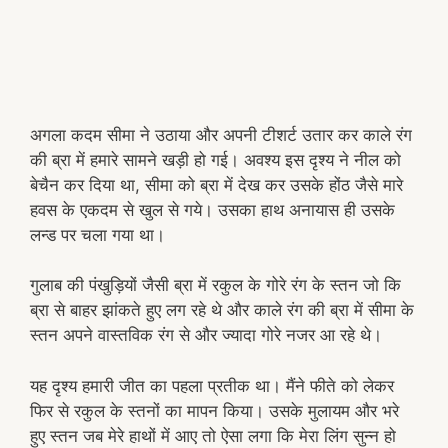
अगला कदम सीमा ने उठाया और अपनी टीशर्ट उतार कर काले रंग
की ब्रा में हमारे सामने खड़ी हो गई। अवश्य इस दृश्य ने नील को
बेचैन कर दिया था, सीमा को ब्रा में देख कर उसके होंठ जैसे मारे
हवस के एकदम से खुल से गये। उसका हाथ अनायास ही उसके
लन्ड पर चला गया था।
गुलाब की पंखुड़ियों जैसी ब्रा में रकुल के गोरे रंग के स्तन जो कि
ब्रा से बाहर झांकते हुए लग रहे थे और काले रंग की ब्रा में सीमा के
स्तन अपने वास्तविक रंग से और ज्यादा गोरे नजर आ रहे थे।
यह दृश्य हमारी जीत का पहला प्रतीक था। मैंने फीते को लेकर
फिर से रकुल के स्तनों का मापन किया। उसके मुलायम और भरे
हुए स्तन जब मेरे हाथों में आए तो ऐसा लगा कि मेरा लिंग सुन्न हो