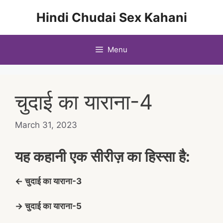
Skip
Hindi Chudai Sex Kahani
to
content
Menu
चुदाई का याराना-4
March 31, 2023
यह कहानी एक सीरीज़ का हिस्सा है:
← चुदाई का याराना-3
→ चुदाई का याराना-5