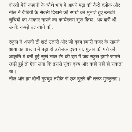
दोस्तों मेरी कहानी के चौथे भाग में आपने पढ़ा की कैसे श्लोक और
नील ने बीबियों के सेक्सी दिखने की स्पर्धा को भुनाते हुए उनकी
चुचियों का आकार नापने का कार्यक्रम शुरू किया. अब बारी थी
उनके कपड़े उतरवाने की.
रकुल ने अपनी टी शर्ट उतारी और जो दृश्य हमारी नजर के सामने
आया वह वास्तव में बड़ा ही उत्तेजक दृश्य था. गुलाब की पत्ते की
आकृति में बनी हुई सुर्ख लाल रंग की ब्रा में जब रकुल हमारे सामने
खड़ी हुई तो ऐसा लगा कि इससे सुंदर दृश्य और कहीं नहीं हो सकता
था।
नील और हम दोनों गुपचुप तरीके से एक दूसरे की तरफ मुस्कुराए।