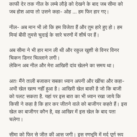
काफी देर तक नील के लम्बे लौड़े को देखने के बाद जब सीमा को
जब होश आया तो उसने कहा- ओह … हम फिर हार गए।
नील- अब मान भी लो कि हम विजेता हैं और तुम हारे हुए हो। हम
मियां बीवी तुमसे चुदाई के सारे चरणों में शीर्ष पर हैं।
अब सीमा ने भी हार मान ली थी और रकुल खुशी से विनर विनर
चिकन डिनर चिल्लाने लगी।
लेकिन अब नील और मेरा आखिरी दांव खेलने का समय था।
अतः मैंने ताली बजाकर सबका ध्यान अपनी और खींचा और कहा-
अभी खेल खत्म नहीं हुआ है। आखिरी खेल बाकी है जो कि बाजी
को पलट सकता है. यहां पर इस बात का भी ध्यान रखा जाये कि
किसी ने कहा है कि हार कर जीतने वाले को बाजीगर कहते हैं। इस
खेल का बाजीगर कौन है, वह आखिर में इस खेल के बाद पता
चलेगा।
सीमा को फिर से जीत की आस जगी। इस रणभूमि में मर्द पूर्ण रूप