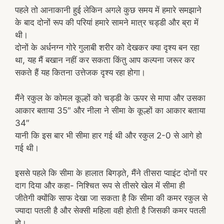
पहले तो आनाकानी हुई लेकिन अगले कुछ समय में हमारे समझाने
के बाद दोनों रूप की परियां हमारे सामने मात्र चड्डी और ब्रा में
थी।
दोनों के अर्धनग्न गोरे गुलाबी शरीर को देखकर क्या दृश्य बन रहा
था, यह मैं बखान नहीं कर सकता किंतु आप कल्पना जरूर कर
सकते हैं यह कितना उत्तेजक दृश्य रहा होगा।
मैंने रकुल के कोमल कूल्हों को चड्डी के ऊपर से मापा और उसका
आकार बताया 35″ और नीला ने सीमा के कूल्हों का आकार बताया
34″
यानी कि इस बार भी सीमा हार गई थी और रकुल 2-0 से आगे हो
गई थी।
इससे पहले कि सीमा के हालात बिगड़ते, मैंने तीसरा प्वाइंट दोनों पर
दाग दिया और कहा- निश्चित रूप से तीसरे खेल में सीमा ही
जीतेगी क्योंकि साफ देखा जा सकता है कि सीमा की कमर रकुल से
ज्यादा पतली है और सेक्सी महिला वही होती है जिसकी कमर पतली
हो।