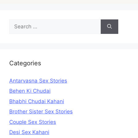
Search
for:
Categories
Antarvasna Sex Stories
Behen Ki Chudai
Bhabhi Chudai Kahani
Brother Sister Sex Stories
Couple Sex Stories
Desi Sex Kahani