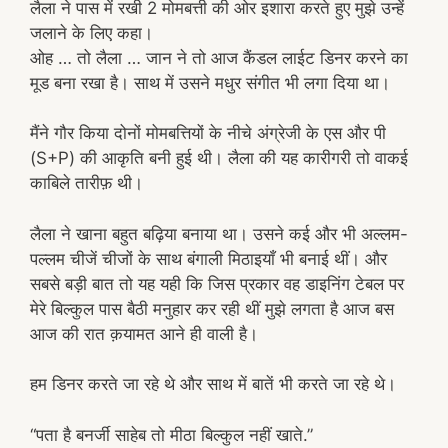
लैला ने पास में रखी 2 मोमबत्ती की ओर इशारा करते हुए मुझे उन्हें
जलाने के लिए कहा।
ओह … तो लैला … जान ने तो आज कैंडल लाईट डिनर करने का
मूड बना रखा है। साथ में उसने मधुर संगीत भी लगा दिया था।
मैंने गौर किया दोनों मोमबत्तियों के नीचे अंग्रेजी के एस और पी
(S+P) की आकृति बनी हुई थी। लैला की यह कारीगरी तो वाकई
काबिले तारीफ़ थी।
लैला ने खाना बहुत बढ़िया बनाया था। उसने कई और भी अल्लम-
पल्लम चीजें चीजों के साथ बंगाली मिठाइयाँ भी बनाई थीं। और
सबसे बड़ी बात तो यह यही कि जिस प्रकार वह डाइनिंग टेबल पर
मेरे बिल्कुल पास बैठी मनुहार कर रही थीं मुझे लगता है आज बस
आज की रात क़यामत आने ही वाली है।
हम डिनर करते जा रहे थे और साथ में बातें भी करते जा रहे थे।
“पता है बनर्जी साहेब तो मीठा बिल्कुल नहीं खाते.”