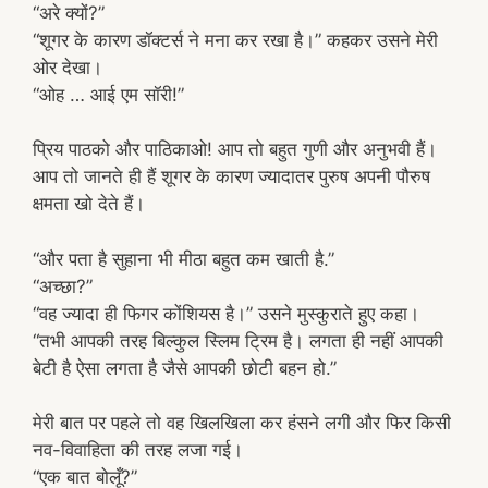
“अरे क्यों?”
“शूगर के कारण डॉक्टर्स ने मना कर रखा है।” कहकर उसने मेरी
ओर देखा।
“ओह … आई एम सॉरी!”
प्रिय पाठको और पाठिकाओ! आप तो बहुत गुणी और अनुभवी हैं।
आप तो जानते ही हैं शूगर के कारण ज्यादातर पुरुष अपनी पौरुष
क्षमता खो देते हैं।
“और पता है सुहाना भी मीठा बहुत कम खाती है.”
“अच्छा?”
“वह ज्यादा ही फिगर कोंशियस है।” उसने मुस्कुराते हुए कहा।
“तभी आपकी तरह बिल्कुल स्लिम ट्रिम है। लगता ही नहीं आपकी
बेटी है ऐसा लगता है जैसे आपकी छोटी बहन हो.”
मेरी बात पर पहले तो वह खिलखिला कर हंसने लगी और फिर किसी
नव-विवाहिता की तरह लजा गई।
“एक बात बोलूँ?”