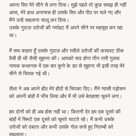
अपना सिर मेरे सीने से लगा दिया। मुझे पहले तो कुछ समझ ही नहीं
आया, मेरे हाथ अनायास ही उसके सिर और पीठ पर चले गए और
मैंने उन्हें सहलाना चालू कर दिया।
उसके गुदाज़ उरोजों की गर्माहट मैं अपने सीने पर महसूस कर रहा
था।
मैं सच कहता हूँ उसके गुदाज़ और रसीले उरोजों की कसावट ठीक
वैसी ही थी जैसी सुहाना की। आपको याद होगा तीन पत्ती गुलाब
नामक कथानक में एक बार कुत्ते के डर से सुहाना भी इसी तरह मेरे
सीने से चिपक गई थी।
लैला ने अब अपने होंठ मेरे होंठों से चिपका दिए। मैंने प्यासी पड़ोसन
को अपनी बांहों में भींच लिया और मैं भी उसे बेतहाशा चूमने लगा।
हम दोनों को ही अब होश नहीं था। कितनी देर हम एक दूसरे की
बांहों में सिमटे एक दूसरे को चूमते चाटते रहे। मैं कभी उसके
उरोजों को दबाता और कभी उसके गोल कसे हुए नितम्बों को
सहलाता।