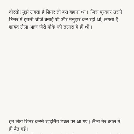
दोस्तो! मुझे लगता है डिनर तो बस बहाना था। जिस प्रकार उसने
डिनर में इतनी चीजें बनाई थी और मनुहार कर रही थी, लगता है
शायद लैला आज जैसे मौके की तलास में ही थी।
हम लोग डिनर करने डाइनिंग टेबल पर आ गए। लैला मेरे बगल में
ही बैठ गई।