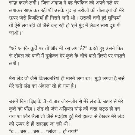
साफ़ करने लगी। जिस अंदाज़ में वह नेपकिन को अपने गले पर
लगाकर साफ़ कर रही थी उसके गुदाज़ उरोजों की गोलाइयां तो मेरे
ऊपर जैसे बिजलियाँ ही गिराने लगी थी। उसकी तनी हुई घुन्डियाँ
तो ऐसे लग रही थी जैसे कह रही हों ‘हमें मुंह में लेकर सारा दूध पी
जाओ।’
“अरे आपके कुर्ते पर तो और भी रस लगा है?” कहते हुए उसने फिर
से टोवल को पानी में डुबोकर मेरे कुर्ते के नीचे वाले हिस्से पर रगड़ने
लगी।
मेरा लंड तो जैसे किलकारियां ही मारने लगा था। मुझे लगता है उसे
मेरे खड़े लंड का अंदाज़ा तो हो गया है।
उसने बिना झिझके 3-4 बार जोर-जोर से मेरे लंड के ऊपर से मेरे
कुर्ते को पौंछा। लंड तो जैसे अड़ियल घोड़े की तरह लट्ठ ही बन
गया था और लैला तो जैसे मदहोश हुई मेरी हालत से बेखबर मेरे लंड
को ऊपर से ही सहलाए जा रही थी।
“ब … बस … बस … प्लीज … हो गया!”