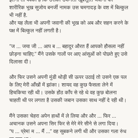
शारीरिक भूख सुजोय बनर्जी नामक उस चमगादड़ के वश में बिल्कुल
भी नहीं है.
और यह लैला भी अपनी जवानी की भूख को अब और सहन करने के
पक्ष में बिल्कुल नहीं लगती है।
“ज … जया जी … आप ब … बहादुर औरत हैं आपको हौसला नहीं
छोड़ना चाहिए.” मैंने उसके गालों पर आए आंसुओं को पोछते हुए उसे
दिलासा दी।
और फिर उसने अपनी मुंडी थोड़ी सी ऊपर उठाई तो उसने एक पल
के लिए मेरी आँखों में झांका। शायद वह कुछ फैसला लेने में
हिचकिचा रही थी। उसके होंठ काँप से रहे थे वह कुछ बोलना
चाहती थी पर लगता है उसकी जबान उसका साथ नहीं दे रही थी।
मैंने उसका चेहरा अपेन हाथों में ले लिया और और … फिर …
अचानक उसने अपना सिर फिर से मेरे मेरे सीने से लगा दिया।
“प … प्रेम! म … मैं …” वह सुबकने लगी थी और उसका गला रुंध