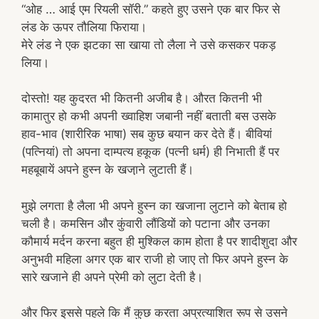
“ओह … आई एम रियली सॉरी.” कहते हुए उसने एक बार फिर से
लंड के ऊपर तौलिया फिराया।
मेरे लंड ने एक झटका सा खाया तो लैला ने उसे कसकर पकड़
लिया।
दोस्तो! यह कुदरत भी कितनी अजीब है। औरत कितनी भी
कामातुर हो कभी अपनी ख्वाहिश जबानी नहीं बताती बस उसके
हाव-भाव (शारीरिक भाषा) सब कुछ बयान कर देते हैं। बीवियां
(पत्नियां) तो अपना दाम्पत्य हकूक (पत्नी धर्म) ही निभाती हैं पर
महबूबायें अपने हुस्न के खजा़ने लुटाती हैं।
मुझे लगता है लैला भी अपने हुस्न का खजाना लुटाने को बेताब हो
चली है। कमसिन और कुंवारी लौंडियों को पटाना और उनका
कौमार्य मर्दन करना बहुत ही मुश्किल काम होता है पर शादीशुदा और
अनुभवी महिला अगर एक बार राजी हो जाए तो फिर अपने हुस्न के
सारे खजाने ही अपने प्रेमी को लुटा देती है।
और फिर इससे पहले कि मैं कुछ करता अप्रत्याशित रूप से उसने