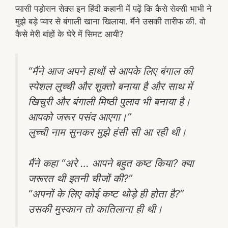
प्यासी पड़ोसन सेक्स इन हिंदी कहानी में पढ़ें कि कैसे सेक्सी भाभी ने
मुझे बड़े प्यार से बंगाली खाना खिलाया. मैंने उसकी तारीफ की. वो
कैसे मेरी बांहों के घेरे में सिमट आयी?
“मैंने आज अपने हाथों से आपके लिए बंगाल की
स्पेशल लुच्ची और शुक्तो बनाया है और साथ में
खिचुरी और बंगाली मिष्ठी पुलाव भी बनाया है।
आपको जरूर पसंद आएगा।”
लुच्ची नाम सुनकर मुझे हंसी सी आ रही थी।
मैंने कहा “अरे … आपने बहुत कष्ट किया? क्या
जरूरत थी इतनी चीजों की?”
“अपनों के लिए कोई कष्ट थोड़े ही होता है?”
उसकी मुस्कान तो कातिलाना ही थी।