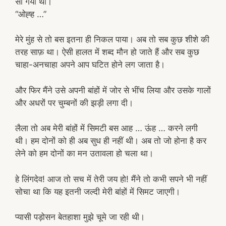
सा गया था।
“ओह्ह …”
मेरे मुंह से तो बस इतना ही निकल पाया। अब तो सब कुछ शीशे की
तरह साफ़ था। ऐसी हालत में शब्द मौन हो जाते हैं और सब कुछ
चाहा-अनचाहा अपने आप घटित होने लग जाता है।
और फिर मैंने उसे अपनी बांहों में जोर से भींच लिया और उसके गालों
और अधरों पर चुम्बनों की झड़ी लगा दी।
लैला तो अब मेरी बांहों में सिमटी बस आह … ऊंह … करने लगी
थी। हम दोनों को ही अब सुध ही नहीं थी। अब तो जो होना है कर
लेने को हम दोनों का मन उतावला हो चला था।
हे लिंगदेव! आज तो सच में तेरी जय हो! मैंने तो कभी सपने भी नहीं
सोचा था कि यह इतनी जल्दी मेरी बांहों में सिमट जाएगी।
प्यासी पड़ोसन बेतहाशा मुझे चूमे जा रही थी।