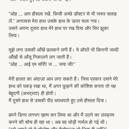
“ओह … आप हौसला रखें. किसी अच्छे डॉक्टर से भी जरूर सलाह
लें.” अनायास मेरा हाथ उसके हाथ के ऊपर चला गया।
उसने अपना दूसरा हाथ मेरे हाथ पर रख दिया और सिर झुका
लिया।
मुझे लगा उसकी आँखें छलकने लगी हैं। ये औरतें भी कितनी जल्दी
आँखों से आँसू निकालने लग जाती हैं।
“ओह … आई एम सॉरी! ज … जया जी!”
मेरी हालत का अंदाज़ा आप लगा सकते हैं। जिस प्रकार उसने मेरे
हाथ को पकड़ रखा था, मैं अगर छुड़ाने की कोशिश करता तो यह
बेहूदगी (अभद्रता) ही होती।
मैं दूसरे हाथ से उसकी पीठ थपथपाते हुए उसे हौसला दिया।
हमने डिनर लगभग ख़त्म कर लिया था और मैं उठने का उपक्रम
करने की सोच ही रहा था। अब वह थोड़ी नार्मल हो गई थी।