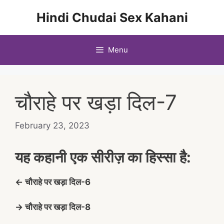
Skip
Hindi Chudai Sex Kahani
to
content
Menu
चौराहे पर खड़ा दिल-7
February 23, 2023
यह कहानी एक सीरीज़ का हिस्सा है:
← चौराहे पर खड़ा दिल-6
→ चौराहे पर खड़ा दिल-8