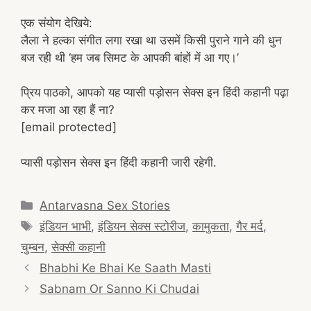
एक संयोग देखिये:
लैला ने हल्का संगीत लगा रखा था उसमें किसी पुराने गाने की धुन
बज रही थी ‘हम जब सिमट के आपकी बांहों में आ गए।’
प्रिय पाठको, आपको यह प्यासी पड़ोसन सेक्स इन हिंदी कहानी पढ़ा
कर मजा आ रहा हैं ना?
[email protected]
प्यासी पड़ोसन सेक्स इन हिंदी कहानी जारी रहेगी.
Categories
Antarvasna Sex Stories
Tags
इंडियन भाभी
,
इंडियन सेक्स स्टोरीज
,
कामुकता
,
गैर मर्द
,
चुम्बन
,
सेक्सी कहानी
Post
Bhabhi Ke Bhai Ke Saath Masti
navigation
Sabnam Or Sanno Ki Chudai