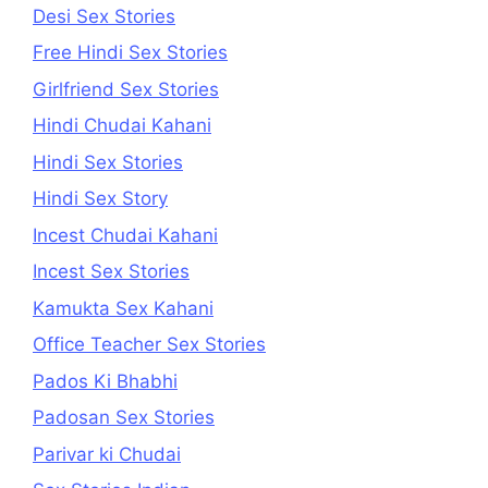
Desi Sex Stories
Free Hindi Sex Stories
Girlfriend Sex Stories
Hindi Chudai Kahani
Hindi Sex Stories
Hindi Sex Story
Incest Chudai Kahani
Incest Sex Stories
Kamukta Sex Kahani
Office Teacher Sex Stories
Pados Ki Bhabhi
Padosan Sex Stories
Parivar ki Chudai