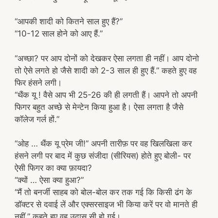
“आपकी शादी को कितने साल हुए हैं?”
“10-12 साल होने को आए हैं.”
“अच्छा? पर आप दोनों को देखकर ऐसा लगता ही नहीं। आप दोनो
तो ऐसे लगते हो जैसे शादी को 2-3 साल ही हुए हैं.” कहते हुए वह
फिर हंसने लगी।
“थैंक यू ! वैसे आप भी 25-26 की ही लगती हैं। आपने तो अपनी
फिगर बहुत अच्छे से मेन्टेन किया हुआ है। ऐसा लगता है जैसे
कॉलेज गर्ल हों.”
“ओह … थैंक यू प्रेम जी!” अपनी तारीफ़ पर वह खिलखिला कर
हंसने लगी पर बाद में कुछ संजीदा (सीरियस) होते हुए बोली- पर
ऐसी फिगर का क्या फ़ायदा?
“क्यों … ऐसा क्या हुआ?”
“मैं तो बनर्जी साहब को बोल-बोल कर तक गई कि किसी ढंग के
डॉक्टर से दवाई लें और एक्सरसाइज भी किया करें पर वो मानते ही
नहीं.” कहते हुए वह उदास सी हो गई।