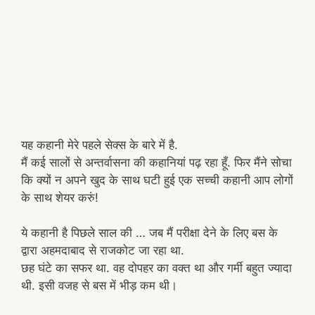
यह कहानी मेरे पहले सेक्स के बारे में है.
मैं कई सालों से अन्तर्वासना की कहानियां पढ़ रहा हूँ. फिर मैंने सोचा
कि क्यों न अपने खुद के साथ घटी हुई एक सच्ची कहानी आप लोगों
के साथ शेयर करुं!
ये कहानी है पिछले साल की … जब मैं परीक्षा देने के लिए बस के
द्वारा अहमदाबाद से राजकोट जा रहा था.
छह घंटे का सफर था. वह दोपहर का वक्त था और गर्मी बहुत ज्यादा
थी. इसी वजह से बस में भीड़ कम थी।