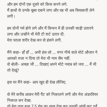
और हम दोनों एक दूसरे को किस करने लगे.
मैं हाथों से उनके बूब्स दबाने लगा और वह भी अब सिसकारी लेने
लगी।
हम दोनों गर्म होने लगे और मैं किचन में ही उनकी साड़ी उतारने
लगा और उन्होंने भी मेरी टी शर्ट उतार दी.
मेरा पतला शरीर देख कर वो हंसने लगी.
मैंने कहा- हाँ हाँ … अभी हंस लो … मगर नीचे वाले मोटे औजार ने
आपको रुला न दिया तो मेरा भी नाम सैम नहीं.
वो बोली- अच्छा जी … दिखाएं अपने मोटे नवाब को जरा … मैं भी
तो देखूं?
इस पर मैंने कहा- आप खुद ही देख लीजिए.
वो मेरे करीब आकर मेरी पैंट को निकालने लगी और मेरा अंडरवियर
निकाल कर देखा.
तो मेरा तना हुआ 7.5 इंच का लन्ड देख कर उनकी आंखें फट गईं