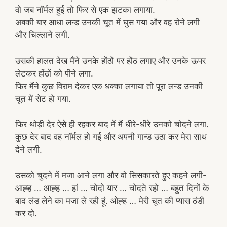
वो जब नॉर्मल हुई तो फिर से एक झटका लगाया.
अबकी बार आधा लन्ड उनकी चूत में घुस गया और वह रोने लगी
और चिल्लाने लगी.
उसकी हालत देख मैंने उनके होंठों पर होंठ लगाए और उनके ऊपर
लेटकर होंठों को पीने लगा.
फिर मैंने कुछ विराम देकर एक धक्का लगाया तो पूरा लन्ड उनकी
चूत में सेट हो गया.
फिर थोड़ी देर ऐसे ही रहकर बाद में मैं धीरे-धीरे उनको चोदने लगा.
कुछ देर बाद वह नॉर्मल हो गई और अपनी गान्ड उठा कर मेरा साथ
देने लगी.
उसको चुदने में मजा आने लगा और वो सिसकारते हुए कहने लगी-
आह्ह … आह्ह … हां … चोदो यार … चोदते रहो … बहुत दिनों के
बाद लंड लेने का मजा ले रही हूं. ओह्ह … मेरी चूत की प्यास ठंडी
कर दो.