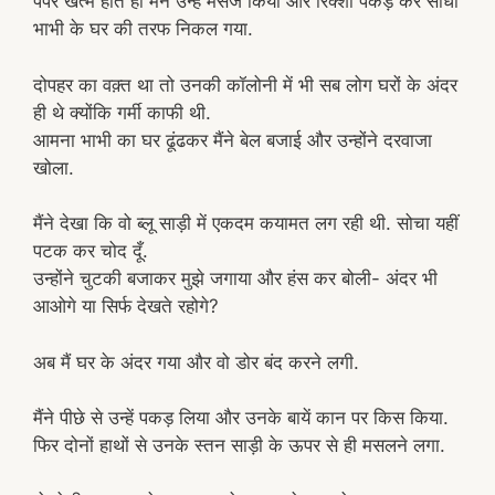
पेपर खत्म होते ही मैंने उन्हें मैसेज किया और रिक्शा पकड़ कर सीधा
भाभी के घर की तरफ निकल गया.
दोपहर का वक़्त था तो उनकी कॉलोनी में भी सब लोग घरों के अंदर
ही थे क्योंकि गर्मी काफी थी.
आमना भाभी का घर ढूंढकर मैंने बेल बजाई और उन्होंने दरवाजा
खोला.
मैंने देखा कि वो ब्लू साड़ी में एकदम कयामत लग रही थी. सोचा यहीं
पटक कर चोद दूँ.
उन्होंने चुटकी बजाकर मुझे जगाया और हंस कर बोली- अंदर भी
आओगे या सिर्फ देखते रहोगे?
अब मैं घर के अंदर गया और वो डोर बंद करने लगी.
मैंने पीछे से उन्हें पकड़ लिया और उनके बायें कान पर किस किया.
फिर दोनों हाथों से उनके स्तन साड़ी के ऊपर से ही मसलने लगा.