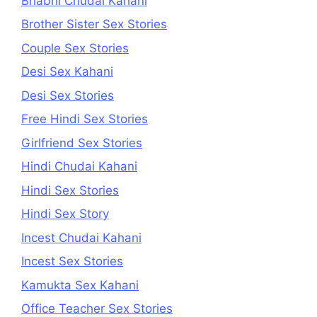
Bhabhi Chudai Kahani
Brother Sister Sex Stories
Couple Sex Stories
Desi Sex Kahani
Desi Sex Stories
Free Hindi Sex Stories
Girlfriend Sex Stories
Hindi Chudai Kahani
Hindi Sex Stories
Hindi Sex Story
Incest Chudai Kahani
Incest Sex Stories
Kamukta Sex Kahani
Office Teacher Sex Stories