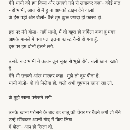
मैंने भाभी को हग किया और उनको गले से लगाकर कहा- कोई बात
नहीं भाभी, आज से मैं हू ना आपको टाइम देने वाला!
वो हंस पड़ी और बोली- वैसे तुम कुछ ज्यादा ही फास्ट हो.
इस पर मैंने बोला- नहीं भाभी, मैं तो बहुत ही शर्मिला बन्दा हूं मगर
आपके मामलें मे क्या पता इतना फास्ट कैसे हो गया हूँ.
इस पर हम दोनों हंसने लगे.
उसके बाद भाभी ने कहा- तुम सुबह से भूखे होगे. चलो खाना खाते
हैं.
मैंने भी उनको आंख मारकर कहा- मुझे तो दूध पीना है.
भाभी बोली- वो तो मिलेगा ही. चलो अभी चुपचाप खाना खा लो.
वो मुझे खाना परोसने लगी.
उनके खाना परोसने के बाद वह बाजू की चेयर पर बैठने लगी तो मैंने
उन्हें खींचकर अपनी गोद में बिठा लिया.
मैं बोला- आप ही खिला दो.