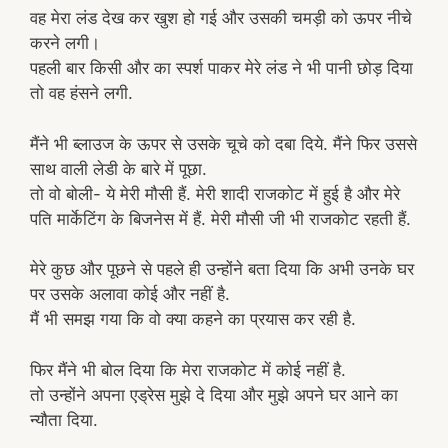
वह मेरा लंड देख कर खुश हो गई और उसकी चमड़ी को ऊपर नीचे
करने लगी।
पहली बार किसी और का स्पर्श पाकर मेरे लंड ने भी पानी छोड़ दिया
तो वह हंसने लगी.
मैंने भी ब्लाउज के ऊपर से उसके चूचे को दबा दिये. मैंने फिर उससे
साथ वाली लेडी के बारे में पूछा.
तो वो बोली- ये मेरी मौसी हैं. मेरी शादी राजकोट में हुई है और मेरे
पति मार्केटिंग के बिजनेस में हैं. मेरी मौसी जी भी राजकोट रहती हैं.
मेरे कुछ और पूछने से पहले ही उन्होंने बता दिया कि अभी उनके घर
पर उसके अलावा कोई और नहीं है.
मैं भी समझ गया कि वो क्या कहने का प्रयास कर रही है.
फिर मैंने भी बोल दिया कि मेरा राजकोट में कोई नहीं है.
तो उन्होंने अपना एड्रेस मुझे दे दिया और मुझे अपने घर आने का
न्यौता दिया.