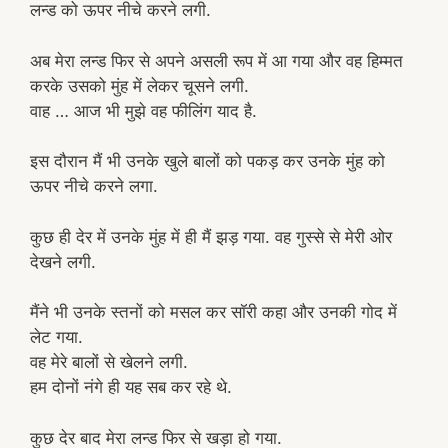
लन्ड को ऊपर नीचे करने लगी.
अब मेरा लन्ड फिर से अपने असली रूप में आ गया और वह हिम्मत
करके उसको मुंह में लेकर चूसने लगी.
वाह … आज भी मुझे वह फीलिंग याद है.
इस दौरान मैं भी उनके खुले बालों को पकड़ कर उनके मुंह को
ऊपर नीचे करने लगा.
कुछ ही देर में उनके मुंह में ही मैं झड़ गया. वह गुस्से से मेरी ओर
देखने लगी.
मैंने भी उनके स्तनों को मसल कर सॉरी कहा और उनकी गोद में
लेट गया.
वह मेरे बालों से खेलने लगी.
हम दोनों नंगे ही यह सब कर रहे थे.
कुछ देर बाद मेरा लन्ड फिर से खड़ा हो गया.