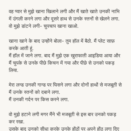
वह प्यार से मुझे खाना खिलाने लगी और मैं खाते खाते उनकी नाभि
में उंगली करने लगा और दूसरे हाथ से उनके स्तनों से खेलने लगा.
वो मुझे डांटने लगी- चुपचाप खाना खाओ.
खाना खाने के बाद उन्होंने बोला- तुम हॉल में बैठो. मैं प्लेट साफ़
करके आती हूं.
मैं हॉल में जाने लगा. बाद मैं मुझे एक खुराफाती आइडिया आया और
मैं चुपके से उनके पीछे किचन में गया और पीछे से उनको पकड़
लिया.
मेरा लन्ड उनकी गान्ड पर घिसने लगा और दोनों हाथों से मजबूती से
मैं उनके स्तनों को दबाने लगा.
मैं उनकी गर्दन पर किस करने लगा.
वो मुझे हटाने लगी मगर मैंने भी मजबूती से इस बार उनको पकड़
कर रखा.
उसके बाद उनको सीधा करके उनके होंठों पर अपने होंठ लगा दिए