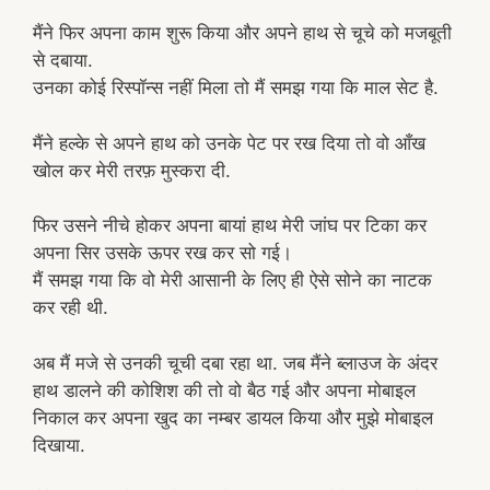
मैंने फिर अपना काम शुरू किया और अपने हाथ से चूचे को मजबूती
से दबाया.
उनका कोई रिस्पॉन्स नहीं मिला तो मैं समझ गया कि माल सेट है.
मैंने हल्के से अपने हाथ को उनके पेट पर रख दिया तो वो आँख
खोल कर मेरी तरफ़ मुस्करा दी.
फिर उसने नीचे होकर अपना बायां हाथ मेरी जांघ पर टिका कर
अपना सिर उसके ऊपर रख कर सो गई।
मैं समझ गया कि वो मेरी आसानी के लिए ही ऐसे सोने का नाटक
कर रही थी.
अब मैं मजे से उनकी चूची दबा रहा था. जब मैंने ब्लाउज के अंदर
हाथ डालने की कोशिश की तो वो बैठ गई और अपना मोबाइल
निकाल कर अपना खुद का नम्बर डायल किया और मुझे मोबाइल
दिखाया.