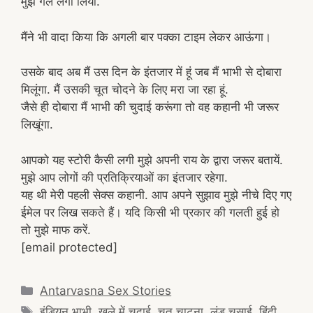
मुझे गले लगा लिया.
मैंने भी वादा किया कि अगली बार पक्का टाइम लेकर आऊंगा।
उसके बाद अब मैं उस दिन के इंतजार में हूं जब मैं भाभी से दोबारा
मिलूंगा. मैं उसकी चूत चोदने के लिए मरा जा रहा हूं.
जैसे ही दोबारा मैं भाभी की चुदाई करूंगा तो वह कहानी भी जरूर
लिखूंगा.
आपको यह स्टोरी कैसी लगी मुझे अपनी राय के द्वारा जरूर बतायें.
मुझे आप लोगों की प्रतिक्रियाओं का इंतजार रहेगा.
यह थी मेरी पहली सेक्स कहानी. आप अपने सुझाव मुझे नीचे दिए गए
ईमेल पर लिख सकते हैं। यदि किसी भी प्रकार की गलती हुई हो
तो मुझे माफ करें.
[email protected]
Categories
Antarvasna Sex Stories
Tags
इंडियन भाभी
,
खुले में चुदाई
,
चूत चाटना
,
लंड चुसाई
,
हिंदी