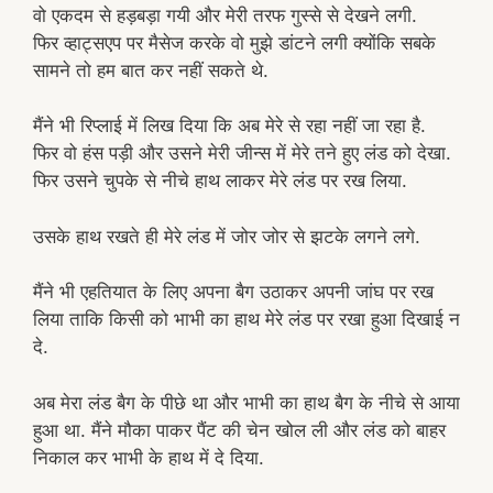
वो एकदम से हड़बड़ा गयी और मेरी तरफ गुस्से से देखने लगी.
फिर व्हाट्सएप पर मैसेज करके वो मुझे डांटने लगी क्योंकि सबके
सामने तो हम बात कर नहीं सकते थे.
मैंने भी रिप्लाई में लिख दिया कि अब मेरे से रहा नहीं जा रहा है.
फिर वो हंस पड़ी और उसने मेरी जीन्स में मेरे तने हुए लंड को देखा.
फिर उसने चुपके से नीचे हाथ लाकर मेरे लंड पर रख लिया.
उसके हाथ रखते ही मेरे लंड में जोर जोर से झटके लगने लगे.
मैंने भी एहतियात के लिए अपना बैग उठाकर अपनी जांघ पर रख
लिया ताकि किसी को भाभी का हाथ मेरे लंड पर रखा हुआ दिखाई न
दे.
अब मेरा लंड बैग के पीछे था और भाभी का हाथ बैग के नीचे से आया
हुआ था. मैंने मौका पाकर पैंट की चेन खोल ली और लंड को बाहर
निकाल कर भाभी के हाथ में दे दिया.