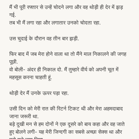
मैं भी पूरी रफ्तार से उन्हें चोदने लगा और वह थोड़ी ही देर में झड़
गई.
तब भी मैं लगा रहा और लगातार उनको चोदता रहा.
उस चुदाई के दौरान वह तीन बार झड़ी.
फिर बाद में जब मेरा होने वाला था तो मैंने माल निकालने की जगह
पूछी.
वो बोली- अंदर ही निकाल दो. मैं तुम्हारे वीर्य को अपनी चूत में
महसूस करना चाहती हूं.
थोड़ी देर मैं उनके ऊपर पड़ा रहा.
उसी दिन को मेरी रात की रिटर्न टिकट थी और मेरा अहमदाबाद
जाना जरूरी था.
बड़े दुखी मन से हम दोनों ने एक दूसरे को बाय कहा और वह जाते
हुए बोलने लगी- यह मेरी जिन्दगी का सबसे अच्छा सेक्स था और