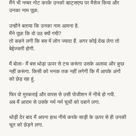
मैंने भी नम्बर नोट करके उनको व्हाट्सएप्प पर मैसेज किया और
उनका नाम पूछा.
उन्होंने बताया कि उनका नाम आमना है.
मैंने पूछा कि वो उठ क्यों गयी?
तो कहने लगी कि बस में लोग ज्यादा हैं. अगर कोई देख लेगा तो
बेईज्जती होगी.
मैं बोला- मैं बस थोड़ा ऊपर से टच करूंगा उसके अलावा और कुछ
नहीं करूंगा. किसी को भनक तक नहीं लगेगी कि मैं आपके अंगों
को छेड़ रहा हूं.
फिर वो मुस्कराई और वापस से उसी पोजीशन में नीचे हो गयी.
अब मैं आराम से उसके नर्म नर्म चूचों को दबाने लगा.
थोड़ी देर बाद मैं अपना हाथ नीचे करके साड़ी के ऊपर से ही उनकी
चूत को छेड़ने लगा.