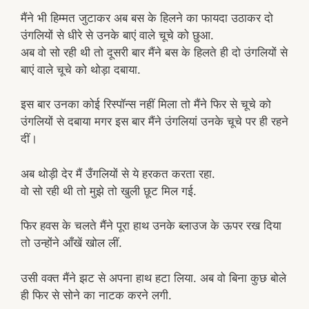
मैंने भी हिम्मत जुटाकर अब बस के हिलने का फायदा उठाकर दो
उंगलियों से धीरे से उनके बाएं वाले चूचे को छुआ.
अब वो सो रही थी तो दूसरी बार मैंने बस के हिलते ही दो उंगलियों से
बाएं वाले चूचे को थोड़ा दबाया.
इस बार उनका कोई रिस्पॉन्स नहीं मिला तो मैंने फिर से चूचे को
उंगलियों से दबाया मगर इस बार मैंने उंगलियां उनके चूचे पर ही रहने
दीं।
अब थोड़ी देर मैं उँगलियों से ये हरकत करता रहा.
वो सो रही थी तो मुझे तो खुली छूट मिल गई.
फिर हवस के चलते मैंने पूरा हाथ उनके ब्लाउज के ऊपर रख दिया
तो उन्होंने आँखें खोल लीं.
उसी वक्त मैंने झट से अपना हाथ हटा लिया. अब वो बिना कुछ बोले
ही फिर से सोने का नाटक करने लगी.