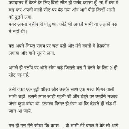
ज़्यादातर मैं बैठने के लिए विंडो सीट ही पसंद करता हूँ. तो मैं बस में
चढ़ कर अपनी वाली सीट पर बैठ गया और आगे पीछे किसी भाभी
को ढूंढने लगा.
मगर अपना नसीब ही पांडु था. कोई भी अच्छी भाभी या लड़की बस
में नहीं थी।
बस अपने नियत समय पर चल पड़ी और मैंने कानों में हेडफोन
लगाया और गाने सुनने लगा.
अगले ही स्टॉप पर थोड़े लोग चढ़े जिससे बस में बैठने के लिए 2 ही
सीट रह गईं.
उसी वक्त एक बूढ़ी औरत और उसके साथ एक मस्त फिगर वाली
भाभी चढ़ी. उसने लाल साड़ी पहनी थी और चेहरे पर उन्होंने नकाब
जैसा कुछ बांधा था. उसका फिगर ही ऐसा था कि देखते ही लंड में
जान आ जाये.
मन ही मन मैंने सोचा कि काश … वो भाभी मेरे बगल में बैठे तो आगे