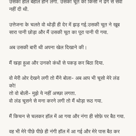
उसका हाल बेहाल होने लगा. उसकी चूत को किसी ने ढंग से सेवा
नहीं दी थी.
उत्तेजना के चलते वो थोड़ी ही देर में झड़ गई.उसकी चूत ने खूब
सारा पानी छोड़ा और मैं उसकी चूत का पूरा पानी पी गया.
अब उसकी बारी थी अपना खेल दिखाने की।
मैं खड़ा हुआ और उनको कंधों से पकड़ कर बिठा दिया.
वो मेरी ओर देखने लगी तो मैंने बोला- अब आप भी चूसो मेरे लंड
को!
तो वो बोली- मुझे ये नहीं अच्छा लगता.
वो लंड चूसने से मना करने लगी तो मैं थोड़ा रूठ गया.
मैं किचन से चलकर हॉल में आ गया और नंगा ही सोफ़े पर बैठ गया.
वह भी मेरे पीछे पीछे ही नंगी हॉल में आ गई और मेरे पास बैठ कर