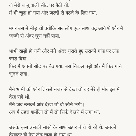
वो मेरी बाजू वाली सीट पर बैठी थी.
मैं भी खुश हो गया और जल्दी से बैठने के लिए गया.
मगर बस में भीड़ थी क्योंकि सब लोग एक साथ चढ़ आये थे और मैं
जल्दी से अंदर घुस नहीं पाया.
भाभी खड़ी हो गयी और मैंने अंदर घुसते हुए उसकी गांड पर लंड
रगड़ दिया.
फिर मैं अपनी सीट पर बैठ गया. बस निकल पड़ी और मैं फिर गाने
सुनने लगा.
मैंने भाभी की ओर तिरछी नजर से देखा तो वह मेरे ही मोबाइल में
देख रही थी.
मैंने जब उनकी ओर देखा तो वो सोने लगी।
अब मैं ठहरा शर्मीला तो मैं तो सिर्फ देखने में लगा था.
उसके बूब्स उसकी सांसों के साथ ऊपर नीचे हो रहे थे. उनको
देखकर ही मेरा लंड खड़ा हो गया था.