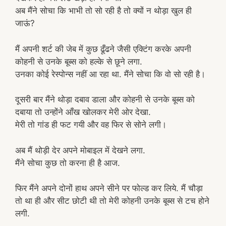
अब मैंने सोचा कि भाभी तो सो रही है तो क्यों न थोड़ा खुल ही
जाऊं?
मैं अपनी शर्ट की जेब में कुछ ढूँढने जैसी एक्टिंग करके अपनी
कोहनी से उनके बूब्स को हल्के से छूने लगा.
उनका कोई रेस्पोन्स नहीं आ रहा था. मैंने सोचा कि वो सो रही है।
दूसरी बार मैंने थोड़ा दबाव डाला और कोहनी से उनके बूब्स को
दबाया तो उन्होंने आँख खोलकर मेरी ओर देखा.
मेरी तो गांड ही फट गयी और वह फिर से सोने लगी।
अब मैं थोड़ी देर अपने मोबाइल में देखने लगा.
मैंने सोचा कुछ तो करना ही है आज.
फिर मैंने अपने दोनों हाथ अपने सीने पर फोल्ड कर लिये. मैं चौड़ा
तो था ही और सीट छोटी थी तो मेरी कोहनी उनके बूब्स से टच होने
लगी.