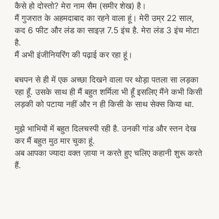
कैसे हो दोस्तो? मेरा नाम सैम (समीर शेख) है।
मैं गुजरात के अहमदाबाद का रहने वाला हूं। मेरी उम्र 22 साल,
कद 6 फीट और लंड का साइज़ 7.5 इंच है. मेरा लंड 3 इंच मोटा
है.
मैं अभी इंजीनियरिंग की पढ़ाई कर रहा हूं।
बचपन से ही में एक अच्छा दिखने वाला पर थोड़ा पतला सा लड़का
रहा हूँ. उसके साथ ही मैं बहुत शर्मिला भी हूँ इसलिए मैंने कभी किसी
लड़की को पटाया नहीं और न ही किसी के साथ सेक्स किया था.
मुझे भाभियों में बहुत दिलचस्पी रही है. उनकी गांड और स्तन देख
कर मैं बहुत मुठ मार चुका हूं.
अब आपका ज्यादा वक्त ज़ाया न करते हुए चलिए कहानी शुरू करते
हैं.