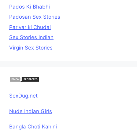
Pados Ki Bhabhi
Padosan Sex Stories
Parivar ki Chudai
Sex Stories Indian
Virgin Sex Stories
SexDug.net
Nude Indian Girls
Bangla Choti Kahini