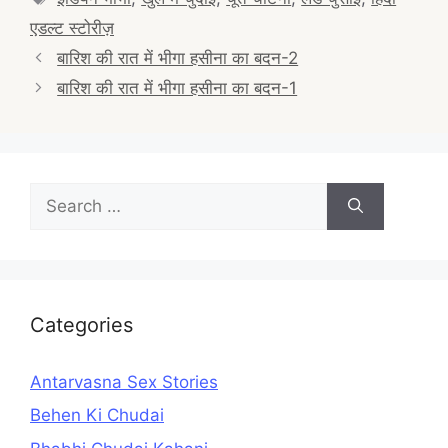
एडल्ट स्टोरीज़
Post
बारिश की रात में भीगा हसीना का बदन-2
navigation
बारिश की रात में भीगा हसीना का बदन-1
Search
for:
Categories
Antarvasna Sex Stories
Behen Ki Chudai