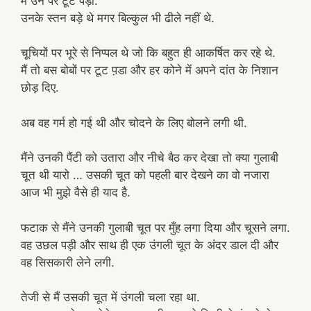
मैं उन पर टूट पड़ा.
उनके स्तन बड़े थे मगर बिल्कुल भी ढीले नहीं थे.
चूचियों पर भूरे से निप्पल थे जो कि बहुत ही आकर्षित कर रहे थे.
मैं तो बस बोबों पर टूट प़डा और हर कोने में अपने दांत के निशान
छोड़ दिए.
अब वह गर्म हो गई थी और चोदने के लिए बोलने लगी थी.
मैंने उनकी पैंटी को उतारा और नीचे बैठ कर देखा तो क्या गुलाबी
चूत थी यारो … उसकी चूत को पहली बार देखने का वो नजारा
आज भी मुझे वैसे ही याद है.
फटाक से मैंने उनकी गुलाबी चूत पर मुँह लगा दिया और चूसने लगा.
वह उछल पड़ी और साथ ही एक उंगली चूत के अंदर डाल दी और
वह सिसकारी लेने लगी.
तेजी से मैं उसकी चूत में उंगली चला रहा था.