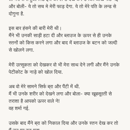
और बोली- ये तो सच मे मेरी फाड़ देगा. ये तो मेरे पति के लन्ड से
दोगुना है.
इस बार हंसने की बारी मेरी थी।
मैंने भी उनकी साड़ी हटा दी और ब्लाउज के ऊपर से ही उनके
स्तनों को किस करने लगा और बाद में ब्लाउज के बटन को जल्दी
से खोलने लगा.
मेरी उत्सुकता को देखकर वो भी मेरा साथ देने लगी और मैंने उनके
पेटीकोट के नाड़े को खोल दिया.
अब वो मेरे सामने सिर्फ ब्रा और पैंटी में थी.
मैं भी उनके शरीर को देखने लगा और बोला- क्या खूबसूरती से
तराशा है आपको ऊपर वाले ने!
वह शर्मा गई.
उसके बाद मैंने ब्रा को निकाल दिया और उनके स्तन देख कर तो