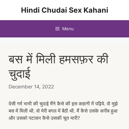
Skip
Hindi Chudai Sex Kahani
to
content
Menu
बस में मिली हमसफ़र की
चुदाई
December 14, 2022
देसी गर्म भाभी की चुदाई मैंने कैसे की इस कहानी में पढ़िये. वो मुझे
बस में मिली थी. वो मेरी बगल में बैठी थी. मैं कैसे उसके करीब हुआ
और उसको पटाकर कैसे उसकी चूत मारी?