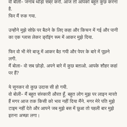
वो बोली- जनाब थोड़ा सब्र करो. आज तो आपको बहुत कुछ करना
है.
फिर मैं रुक गया.
उन्होंने मुझे सोफ़े पर बैठने के लिए कहा और किचन में गई और पानी
का एक ग्लास लेकर ड्रॉइंग रूम में आकर मुझे दिया.
फिर वो भी मेरे बाजू में आकर बैठ गयी और पेपर के बारे में पूछने
लगी.
मैं बोला- वो सब छोड़ो. अपने बारे में कुछ बताओ. आपके शौहर कहां
पर हैं?
ये सुनकर वो कुछ उदास सी हो गयी.
वो बोली- मैं बहुत संस्कारी औरत हूँ. बहुत लोग मुझ पर लाइन मारते
हैं मगर आज तक किसी को भाव नहीं दिया मैंने. मगर मेरे पति मुझे
टाइम नहीं देते और आपने जब मुझे बस में छुआ तो पहली बार मुझे
इतना अच्छा लगा।