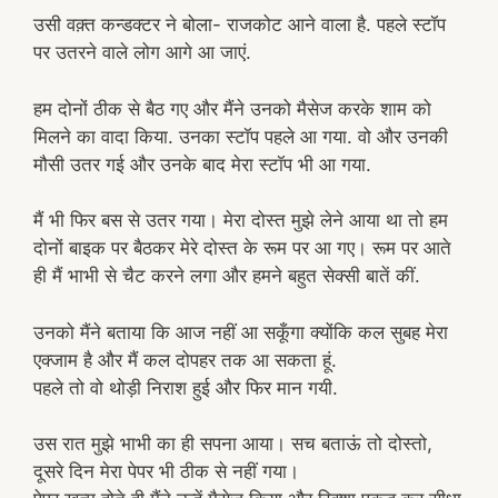
उसी वक़्त कन्डक्टर ने बोला- राजकोट आने वाला है. पहले स्टॉप
पर उतरने वाले लोग आगे आ जाएं.
हम दोनों ठीक से बैठ गए और मैंने उनको मैसेज करके शाम को
मिलने का वादा किया. उनका स्टॉप पहले आ गया. वो और उनकी
मौसी उतर गई और उनके बाद मेरा स्टॉप भी आ गया.
मैं भी फिर बस से उतर गया। मेरा दोस्त मुझे लेने आया था तो हम
दोनों बाइक पर बैठकर मेरे दोस्त के रूम पर आ गए। रूम पर आते
ही मैं भाभी से चैट करने लगा और हमने बहुत सेक्सी बातें कीं.
उनको मैंने बताया कि आज नहीं आ सकूँगा क्योंकि कल सुबह मेरा
एक्जाम है और मैं कल दोपहर तक आ सकता हूं.
पहले तो वो थोड़ी निराश हुई और फिर मान गयी.
उस रात मुझे भाभी का ही सपना आया। सच बताऊं तो दोस्तो,
दूसरे दिन मेरा पेपर भी ठीक से नहीं गया।