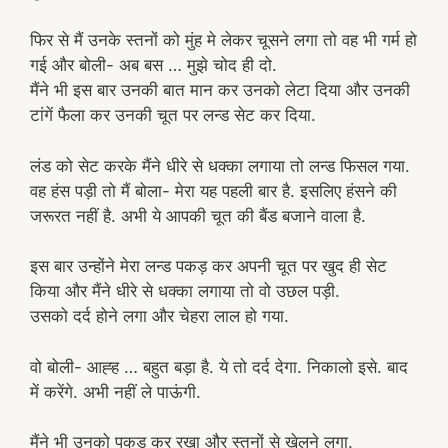
फिर से मैं उनके स्तनों को मुंह मे लेकर चूसने लगा तो वह भी गर्म हो
गई और बोली- अब बस … मुझे चोद ही दो.
मैंने भी इस बार उनकी बात मान कर उनको लेटा दिया और उनकी
टांगें फैला कर उनकी चूत पर लन्ड सेट कर दिया.
लंड को सेट करके मैंने धीरे से धक्का लगाया तो लन्ड फिसल गया.
वह हंस पड़ी तो मैं बोला- मेरा यह पहली बार है. इसलिए हंसने की
जरूरत नहीं है. अभी ये आपकी चूत की बैंड बजाने वाला है.
इस बार उन्होंने मेरा लन्ड पकड़ कर अपनी चूत पर खुद ही सेट
किया और मैंने धीरे से धक्का लगाया तो वो उछल पड़ी.
उसको दर्द होने लगा और चेहरा लाल हो गया.
वो बोली- आह्ह … बहुत बड़ा है. ये तो दर्द देगा. निकालो इसे. बाद
में करेंगे. अभी नहीं ले पाऊंगी.
मैंने भी उनको पकड़ कर रखा और स्तनों से खेलने लगा.