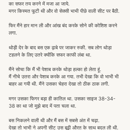
का सफर तय करने में मजा आ जाये.
मगर किस्मत फूटी थी और वो सेक्सी भाभी पीछे वाली सीट पर बैठी.
फिर मैंने हार मान ली और आंख बंद करके सोने की कोशिश करने
लगा.
थोड़ी देर के बाद बस एक ढ़ाबे पर जाकर रुकी. सब लोग थोड़ा
टहलने के लिए उतरे क्योंकि सफर काफी लंबा था.
मैंने सोचा कि मैं भी पेशाब करके थोड़ा हल्का हो लेता हूं.
मैं नीचे उतरा और पेशाब करके आ गया. तभी देखा कि वो भाभी भी
बाहर आ गयी थी. मैंने उसका चेहरा देखा तो ठीक ठाक लगी.
मगर उसका फिगर बड़ा ही कातिल था. उसका साइज 38-34-
38 का था जो मुझे बाद में पता चला था.
बस निकलने वाली थी और मैं बस में सबसे अंत में चढ़ा.
देखा तो भाभी ने अपनी सीट उस बूढ़ी औरत के साथ बदल ली थी.