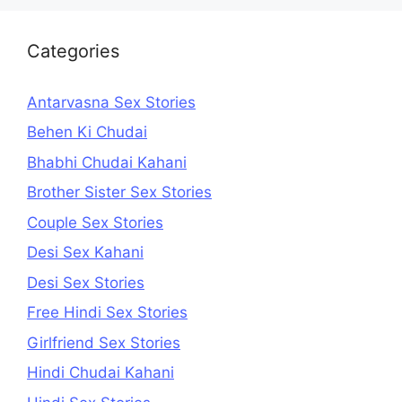
Categories
Antarvasna Sex Stories
Behen Ki Chudai
Bhabhi Chudai Kahani
Brother Sister Sex Stories
Couple Sex Stories
Desi Sex Kahani
Desi Sex Stories
Free Hindi Sex Stories
Girlfriend Sex Stories
Hindi Chudai Kahani