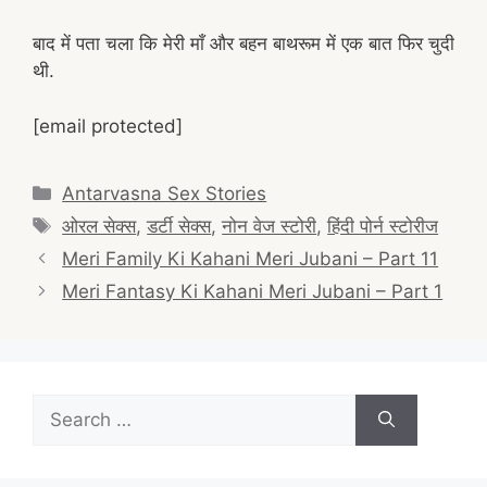
बाद में पता चला कि मेरी माँ और बहन बाथरूम में एक बात फिर चुदी
थी.
[email protected]
Categories
Antarvasna Sex Stories
Tags
ओरल सेक्स
,
डर्टी सेक्स
,
नोन वेज स्टोरी
,
हिंदी पोर्न स्टोरीज
Post
Meri Family Ki Kahani Meri Jubani – Part 11
navigation
Meri Fantasy Ki Kahani Meri Jubani – Part 1
Search
for: