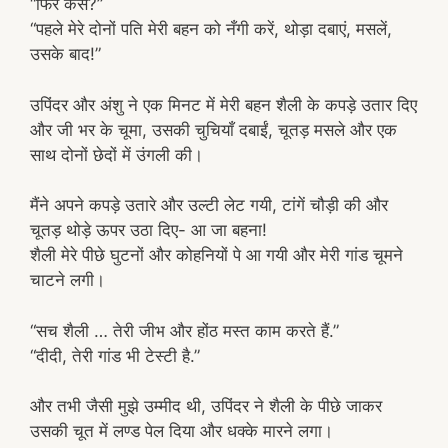
“फिर कैसे?”
“पहले मेरे दोनों पति मेरी बहन को नँगी करें, थोड़ा दबाएं, मसलें,
उसके बाद!”
उपिंदर और अंशु ने एक मिनट में मेरी बहन शैली के कपड़े उतार दिए
और जी भर के चूमा, उसकी चुचियाँ दबाईं, चूतड़ मसले और एक
साथ दोनों छेदों में उंगली की।
मैंने अपने कपड़े उतारे और उल्टी लेट गयी, टांगें चौड़ी की और
चूतड़ थोड़े ऊपर उठा दिए- आ जा बहना!
शैली मेरे पीछे घुटनों और कोहनियों पे आ गयी और मेरी गांड चूमने
चाटने लगी।
“सच शैली … तेरी जीभ और होंठ मस्त काम करते हैं.”
“दीदी, तेरी गांड भी टेस्टी है.”
और तभी जैसी मुझे उम्मीद थी, उपिंदर ने शैली के पीछे जाकर
उसकी चूत में लण्ड पेल दिया और धक्के मारने लगा।