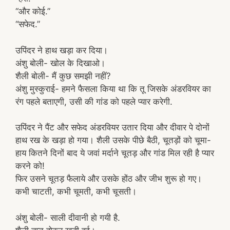
“और कोई.”
“सफेद.”
उपिंदर ने हाथ खड़ा कर दिया।
अंशु बोली- खोल के दिखाओ।
शैली बोली- मैं कुछ समझी नहीं?
अंशु मुस्कुराई- हमने फैसला किया था कि तू जिसके अंडरवियर का
रंग पहले बताएगी, उसी की गांड को पहले प्यार करेगी.
उपिंदर ने पैंट और सफेद अंडरवियर उतार दिया और दीवार पे दोनों
हाथ रख के खड़ा हो गया। शैली उसके पीछे बैठी, चूतड़ों को चूमा-
हाय कितने दिनों बाद ये जवां मर्दाने चूतड़ और गांड मिल रही है प्यार
करने को!
फिर उसने चूतड़ फैलाये और उसके होंठ और जीभ शुरू हो गए।
कभी चाटती, कभी चूमती, कभी चूसती।
अंशु बोली- साली दीवानी हो गयी है.