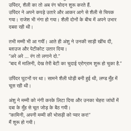
उपिंदर, शैली का तो अब रंग चोदन शुरू करते हैं.
उपिंदर ने अपने कपड़े उतारे और आकर आगे से शैली से चिपक
गया। राजेश भी नंगा हो गया। शैली दोनों के बीच में अपने उभार
दबवा रही थी।
तभी मम्मी भी आ गयीं। आते ही अंशु ने उनकी साड़ी खींच दी,
ब्लाउज और पेटीकोट उतार दिया।
“अरे अरे … रंग तो लगाने दो.”
“बाद में मालिनी, देख तेरी बेटी का चुदाई प्रोग्राम शुरू हो चुका है.”
उपिंदर घुटनों पर था। सामने शैली घोड़ी बनी हुई थी, लण्ड मुँह में
चूस रही थी।
अंशु ने मम्मी को नंगी करके लिटा दिया और उनका चेहरा जांघों में
दबा के मुँह से चूत जोड़ के बैठ गयी।
“कामिनी, अपनी मम्मी की भोसड़ी को प्यार कर!”
मैं शुरू हो गयी।