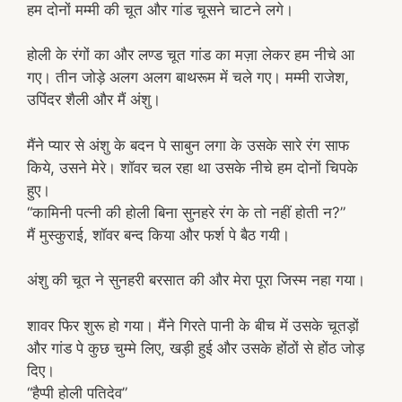
हम दोनों मम्मी की चूत और गांड चूसने चाटने लगे।
होली के रंगों का और लण्ड चूत गांड का मज़ा लेकर हम नीचे आ
गए। तीन जोड़े अलग अलग बाथरूम में चले गए। मम्मी राजेश,
उपिंदर शैली और मैं अंशु।
मैंने प्यार से अंशु के बदन पे साबुन लगा के उसके सारे रंग साफ
किये, उसने मेरे। शॉवर चल रहा था उसके नीचे हम दोनों चिपके
हुए।
“कामिनी पत्नी की होली बिना सुनहरे रंग के तो नहीं होती न?”
मैं मुस्कुराई, शॉवर बन्द किया और फर्श पे बैठ गयी।
अंशु की चूत ने सुनहरी बरसात की और मेरा पूरा जिस्म नहा गया।
शावर फिर शुरू हो गया। मैंने गिरते पानी के बीच में उसके चूतड़ों
और गांड पे कुछ चुम्मे लिए, खड़ी हुई और उसके होंठों से होंठ जोड़
दिए।
“हैप्पी होली पतिदेव”