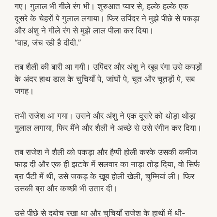
गए। गुलाल भी गीले रंग भी। शुरुआत प्यार से, हल्के हल्के एक
दूसरे के चेहरों पे गुलाल लगाया। फिर उपिंदर ने मुझे पीछे से पकड़ा
और अंशु ने गीले रंग से मुझे लाल पीला कर दिया।
“वाह, जंच रही है दीदी.”
तब शैली की बारी आ गयी। उपिंदर और अंशु ने खूब रंगा उसे कपड़ों
के अंदर हाथ डाल के चुचियाँ पे, जांघों पे, चूत और चूतड़ों पे, सब
जगह।
तभी राजेश आ गया। उसने और अंशु ने एक दूसरे को थोड़ा थोड़ा
गुलाल लगाया, फिर मैंने और शैली ने अच्छे से उसे रंगीन कर दिया।
तब राजेश ने शैली को पकड़ा और हैप्पी होली करके उसकी कमीज
फाड़ दी और एक ही झटके में सलवार का नाड़ा तोड़ दिया, वो सिर्फ
ब्रा पैंटी में थी, उसे जकड़ के खूब होली खेली, चुम्मियां ली। फिर
उसकी ब्रा और कच्छी भी उतार दी।
उसे पीछे से दबोच रखा था और चुचियाँ राजेश के हाथों में थी-