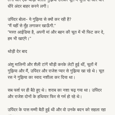
धीरे अंदर बाहर करने लगी।
उपिंदर बोला- ये गुझिया से क्यों कर रही है?
“मैं यहीं से मुँह लगाकर खाऊँगी.”
“मस्त आईडिया है, अपनी मां और बहन की चूत में भी फिट कर दे,
हम भी खाएंगे।”
थोड़ी देर बाद
अंशु मालिनी और शैली टांगें चौड़ी करके लेटी हुई थीं, चूतों में
गुझिया और मैं, उपिंदर और राजेश प्यार से गुझिया खा रहे थे। चूत
रस ने गुझिया का स्वाद नशीला कर दिया था।
सब फर्श पर ही बैठे हुए थे। शराब का नशा चढ़ गया था। उपिंदर
और राजेश दोनों के हथियार फिर से गर्म हो रहे थे।
उपिंदर के पास मम्मी बैठी हुई थी और वो उनके बदन को सहला रहा