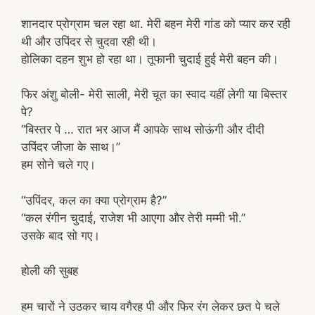
शानदार प्रोग्राम चल रहा था. मेरी बहन मेरी गांड को प्यार कर रही
थी और उपिंदर से चुदवा रही थी।
होलिका दहन शुभ हो रहा था। तूफानी चुदाई हुई मेरी बहन की।
फिर अंशु बोली- मेरी साली, मेरी चूत का स्वाद यहीं लेगी या बिस्तर
पे?
“बिस्तर पे … रात भर आज मैं आपके साथ सोऊंगी और दीदी
उपिंदर जीजा के साथ।”
हम सोने चले गए।
“उपिंदर, कल का क्या प्रोग्राम है?”
“कल रंगीन चुदाई, राजेश भी आएगा और तेरी मम्मी भी.”
उसके बाद सो गए।
होली की सुबह
हम चारों ने उठकर चाय वगैरह पी और फिर रंग लेकर छत पे चले