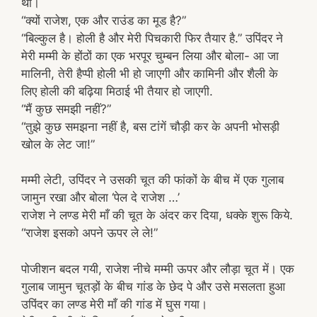
था।
“क्यों राजेश, एक और राउंड का मूड है?”
“बिल्कुल है। होली है और मेरी पिचकारी फिर तैयार है.” उपिंदर ने
मेरी मम्मी के होंठों का एक भरपूर चुम्बन लिया और बोला- आ जा
मालिनी, तेरी हैप्पी होली भी हो जाएगी और कामिनी और शैली के
लिए होली की बढ़िया मिठाई भी तैयार हो जाएगी.
“मैं कुछ समझी नहीं?”
“तुझे कुछ समझना नहीं है, बस टांगें चौड़ी कर के अपनी भोसड़ी
खोल के लेट जा!”
मम्मी लेटी, उपिंदर ने उसकी चूत की फांकों के बीच में एक गुलाब
जामुन रखा और बोला ‘पेल दे राजेश …’
राजेश ने लण्ड मेरी माँ की चूत के अंदर कर दिया, धक्के शुरू किये.
“राजेश इसको अपने ऊपर ले ले!”
पोजीशन बदल गयी, राजेश नीचे मम्मी ऊपर और लौड़ा चूत में। एक
गुलाब जामुन चूतड़ों के बीच गांड के छेद पे और उसे मसलता हुआ
उपिंदर का लण्ड मेरी माँ की गांड में घुस गया।