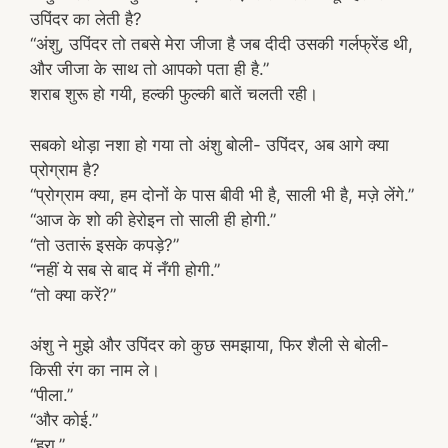
उपिंदर का लेती है?
“अंशु, उपिंदर तो तबसे मेरा जीजा है जब दीदी उसकी गर्लफ्रेंड थी,
और जीजा के साथ तो आपको पता ही है.”
शराब शुरू हो गयी, हल्की फुल्की बातें चलती रही।
सबको थोड़ा नशा हो गया तो अंशु बोली- उपिंदर, अब आगे क्या
प्रोग्राम है?
“प्रोग्राम क्या, हम दोनों के पास बीवी भी है, साली भी है, मज़े लेंगे.”
“आज के शो की हेरोइन तो साली ही होगी.”
“तो उतारूं इसके कपड़े?”
“नहीं ये सब से बाद में नँगी होगी.”
“तो क्या करें?”
अंशु ने मुझे और उपिंदर को कुछ समझाया, फिर शैली से बोली-
किसी रंग का नाम ले।
“पीला.”
“और कोई.”
“हरा.”