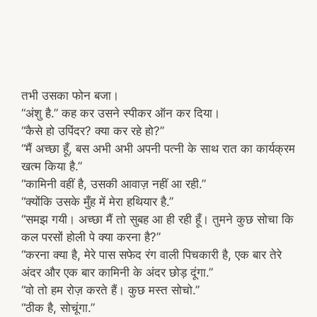
तभी उसका फोन बजा।
“अंशु है.” कह कर उसने स्पीकर ऑन कर दिया।
“कैसे हो उपिंदर? क्या कर रहे हो?”
“मैं अच्छा हूँ, बस अभी अभी अपनी पत्नी के साथ रात का कार्यक्रम
खत्म किया है.”
“कामिनी वहीं है, उसकी आवाज़ नहीं आ रही.”
“क्योंकि उसके मुँह में मेरा हथियार है.”
“समझ गयी। अच्छा मैं तो सुबह आ ही रही हूँ। तुमने कुछ सोचा कि
कल परसों होली पे क्या करना है?”
“करना क्या है, मेरे पास सफेद रंग वाली पिचकारी है, एक बार तेरे
अंदर और एक बार कामिनी के अंदर छोड़ दूंगा.”
“वो तो हम रोज़ करते हैं। कुछ मस्त सोचो.”
“ठीक है, सोचूंगा.”