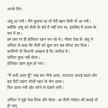
अगले दिन
अंशु आ गयी। मैंने बुलाया था तो मेरी बहन शैली भी आ गयी।
क्योंकि अंशु को शैली के बारे में नहीं पता था, इसलिए मैं अजय के
रूप में था।
हम छत पर ही होलिका दहन कर रहे थे। मौका देख के अंशु ने
उपिंदर से कहा कि शैली को बुला कर सब चौपट कर दिया।
कामिनी भी कितनी असहज है पैंट कमीज़ में।
उपिंदर कुछ नहीं बोला।
होलिका दहन शुरू हो गया।
“मैं अभी आता हूँ!” कह कर नीचे आया, फटाफट कपड़े बदले और
ब्रा पैंटी लहंगा चोली पहन के चैन आया।
फिर ऊपर गयी और कोने से देखने लगी।
उपिंदर ने मुझे देख लिया और बोला- आ शैली त्योहार की बधाई तो
हो जाए.