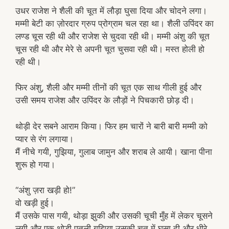
उधर राजेश ने शैली की चूत में लौड़ा घुसा दिया और चोदने लगा।
मम्मी बेटी का ज़ोरदार ग्रुप प्रोग्राम चल रहा था। शैली उपिंदर का
लण्ड चूस रही थी और राजेश से चुदवा रही थी। मम्मी अंशु की चूत
चूस रही थी और मेरे से अपनी चूत चुसवा रही थी। मस्त होली हो
रही थी।
फिर अंशु, शैली और मम्मी तीनों की चूत एक साथ गीली हुई और
उसी समय राजेश और उपिंदर के लौड़ों ने पिचकारी छोड़ दी।
थोड़ी देर सबने आराम किया। फिर हम चारों ने बारी बारी मम्मी को
प्यार से रंग लगाया।
मैं नीचे गयी, गुझिया, गुलाब जामुन और शराब ले आयी। खाना पीना
शुरू हो गया।
“अंशु ज़रा खड़ी हो!”
वो खड़ी हुई।
मैं उसके पास गयी, थोड़ा झुकी और उसकी चूची मुँह में लेकर चूसने
लगी और एक थोड़ी पतली गुझिया उसकी चूत में घुसा दी और धीरे