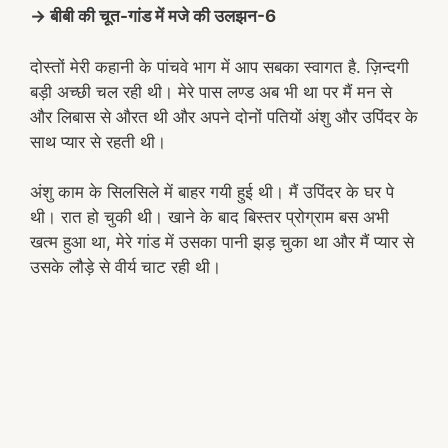
→ बीबी की चूत-गांड में मजे की उलझन-6
दोस्तों मेरी कहानी के पांचवे भाग में आप सबका स्वागत है. ज़िन्दगी
बड़ी अच्छी चल रही थी। मेरे पास लण्ड अब भी था पर मैं मन से
और लिबास से औरत थी और अपने दोनों पतियों अंशु और उपिंदर के
साथ प्यार से रहती थी।
अंशु काम के सिलसिले में बाहर गयी हुई थी। मैं उपिंदर के घर पे
थी। रात हो चुकी थी। खाने के बाद बिस्तर प्रोग्राम बस अभी
खत्म हुआ था, मेरे गांड में उसका पानी झड़ चुका था और मैं प्यार से
उसके लौड़े से वीर्य चाट रही थी।