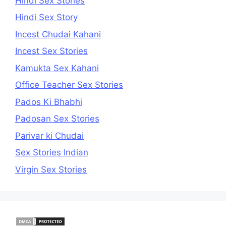
Hindi Sex Stories
Hindi Sex Story
Incest Chudai Kahani
Incest Sex Stories
Kamukta Sex Kahani
Office Teacher Sex Stories
Pados Ki Bhabhi
Padosan Sex Stories
Parivar ki Chudai
Sex Stories Indian
Virgin Sex Stories