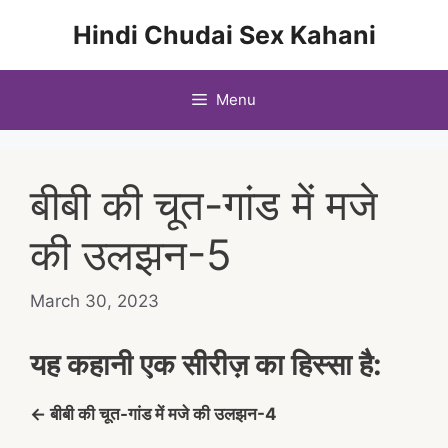
Skip
Hindi Chudai Sex Kahani
to
content
Menu
बीबी की चूत-गांड में मजे
की उलझन-5
March 30, 2023
यह कहानी एक सीरीज़ का हिस्सा है:
← बीबी की चूत-गांड में मजे की उलझन-4