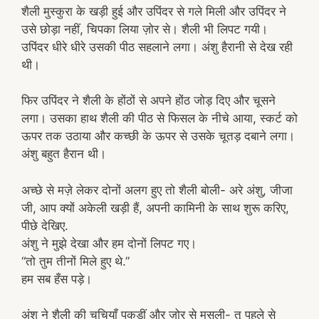
शैली मुस्कुरा के खड़ी हुई और उपिंदर से गले मिली और उपिंदर ने
उसे छोड़ा नहीं, चिपका लिया ज़ोर से। शैली भी लिपट गयी।
उपिंदर धीरे धीरे उसकी पीठ सहलाने लगा। अंशु हैरानी से देख रही
थी।
फिर उपिंदर ने शैली के होंठों से अपने होंठ जोड़ दिए और चूसने
लगा। उसका हाथ शैली की पीठ से फिसल के नीचे आया, स्कर्ट को
ऊपर तक उठाया और कच्छी के ऊपर से उसके चूतड़ दबाने लगा।
अंशु बहुत हैरान थी।
अच्छे से मज़े लेकर दोनों अलग हुए तो शैली बोली- अरे अंशु, जीजा
जी, आप क्यों अकेली खड़ी हैं, अपनी कामिनी के साथ शुरू करिए,
पीछे देखिए.
अंशु ने मुझे देखा और हम दोनों लिपट गए।
“तो तुम तीनों मिले हुए थे.”
हम सब हँस पड़े।
अंशु ने शैली की चुचियाँ पकड़ीं और ज़ोर से मसली- तू पहले से