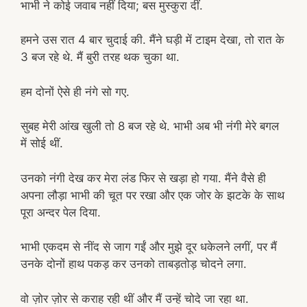
भाभी ने कोई जवाब नहीं दिया; बस मुस्कुरा दीं.
हमने उस रात 4 बार चुदाई की. मैंने घड़ी में टाइम देखा, तो रात के
3 बज रहे थे. मैं बुरी तरह थक चुका था.
हम दोनों ऐसे ही नंगे सो गए.
सुबह मेरी आंख खुली तो 8 बज रहे थे. भाभी अब भी नंगी मेरे बगल
में सोई थीं.
उनको नंगी देख कर मेरा लंड फिर से खड़ा हो गया. मैंने वैसे ही
अपना लौड़ा भाभी की चूत पर रखा और एक जोर के झटके के साथ
पूरा अन्दर पेल दिया.
भाभी एकदम से नींद से जाग गईं और मुझे दूर धकेलने लगीं, पर मैं
उनके दोनों हाथ पकड़ कर उनको ताबड़तोड़ चोदने लगा.
वो ज़ोर ज़ोर से कराह रही थीं और मैं उन्हें चोदे जा रहा था.