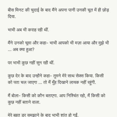
बीस मिनट की चुदाई के बाद मैंने अपना पानी उनकी चूत में ही छोड़
दिया.
भाभी अब भी कराह रही थीं.
मैंने उनको चूमा और कहा- भाभी आपको भी मज़ा आया और मुझे भी
… अब क्या हुआ?
पर भाभी कुछ नहीं सुन रही थीं.
कुछ देर के बाद उन्होंने कहा- तुमने मेरे साथ सेक्स किया. किसी
को पता चल जाएगा … तो मैं मुँह दिखाने लायक नहीं रहूंगी.
मैं बोला- किसी को कौन बताएगा. आप निश्चिंत रहो, मैं किसी को
कुछ नहीं बताने वाला.
मेरे बहुत डर समझाने के बाद भाभी शांत हो गईं.