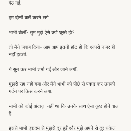
बैठ गईं.
हम दोनों बातें करने लगे.
भाभी बोलीं- तुम मुझे ऐसे क्यों घूरते हो?
तो मैंने जवाब दिया- आप आप इतनी हॉट हो कि आपसे नजर ही
नहीं हटती.
ये सुन कर भाभी शर्मा गईं और जाने लगीं.
मुझसे रहा नहीं गया और मैंने भाभी को पीछे से पकड़ कर उनकी
गर्दन पर किस करने लगा.
भाभी को कोई अंदाज़ा नहीं था कि उनके साथ ऐसा कुछ होने वाला
है.
इससे भाभी एकदम से मुझसे दूर हुईं और मुझे अपने से दूर धकेल