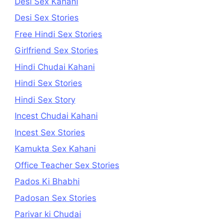
Desi Sex Kahani
Desi Sex Stories
Free Hindi Sex Stories
Girlfriend Sex Stories
Hindi Chudai Kahani
Hindi Sex Stories
Hindi Sex Story
Incest Chudai Kahani
Incest Sex Stories
Kamukta Sex Kahani
Office Teacher Sex Stories
Pados Ki Bhabhi
Padosan Sex Stories
Parivar ki Chudai