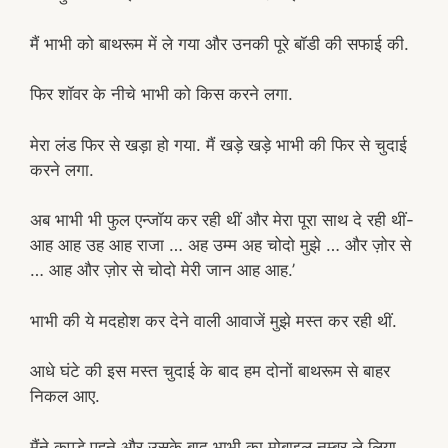
मैं भाभी को बाथरूम में ले गया और उनकी पूरे बॉडी की सफाई की.
फिर शॉवर के नीचे भाभी को किस करने लगा.
मेरा लंड फिर से खड़ा हो गया. मैं खड़े खड़े भाभी की फिर से चुदाई
करने लगा.
अब भाभी भी फुल एन्जॉय कर रही थीं और मेरा पूरा साथ दे रही थीं-
आह आह उह आह राजा … अह उम्म अह चोदो मुझे … और ज़ोर से
… आह और ज़ोर से चोदो मेरी जान आह आह.’
भाभी की ये मदहोश कर देने वाली आवाजें मुझे मस्त कर रही थीं.
आधे घंटे की इस मस्त चुदाई के बाद हम दोनों बाथरूम से बाहर
निकल आए.
मैंने कपड़े पहने और उसके बाद भाभी का मोबाइल नम्बर ले लिया.