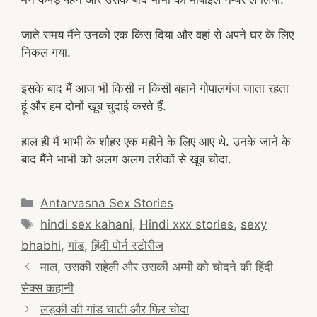
जाते समय मैंने उनको एक किस दिया और वहां से अपने घर के लिए
निकल गया.
इसके बाद मैं आज भी किसी न किसी बहाने गोपालगंज जाता रहता
हूं और हम दोनों खूब चुदाई करते हैं.
हाल ही मैं भाभी के शौहर एक महीने के लिए आए थे. उनके जाने के
बाद मैंने भाभी को अलग अलग तरीकों से खूब चोदा.
Categories
Antarvasna Sex Stories
Tags
hindi sex kahani
,
Hindi xxx stories
,
sexy
bhabhi
,
गांड
,
हिंदी पोर्न स्टोरीज
Post
माल, उसकी सहेली और उसकी अम्मी को चोदने की हिंदी
navigation
सेक्स कहानी
लड़की की गांड चाटी और फिर चोदा