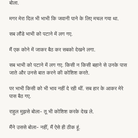
बोला.
मगर मेरा दिल भी भाभी कि जवानी पाने के लिए मचल गया था.
सब लौंडे भाभी को पटाने में लग गए.
मैं एक कोने में जाकर बैठ कर सबको देखने लगा.
सब भाभी को पटाने में लग गए. किसी न किसी बहाने से उनके पास
जाते और उनसे बात करने की कोशिश करते.
पर भाभी किसी को भी भाव नहीं दे रही थीं. सब हार के आकर मेरे
पास बैठ गए.
राहुल मुझसे बोला- तू भी कोशिश करके देख ले.
मैंने उससे बोला- नहीं, मैं ऐसे ही ठीक हूं.