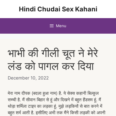
Skip
Hindi Chudai Sex Kahani
to
content
Menu
भाभी की गीली चूत ने मेरे
लंड को पागल कर दिया
December 10, 2022
मेरा नाम दीपक (बदला हुआ नाम) है. ये सेक्स कहानी बिल्कुल
सच्ची है. मैं सीवान बिहार से हूं और दिखने में बहुत हैंडसम हूं. मैं
थोड़ा शर्मिला टाइप का लड़का हूं. मुझे लड़कियों से बात करने में
बहुत शर्म आती है. इसीलिए अभी तक मैंने किसी लड़की को अपनी