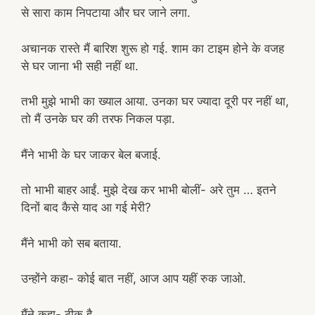
से सारा काम निपटाया और घर जाने लगा.
अचानक रास्ते मैं बारिश शुरू हो गई. शाम का टाइम होने के वजह
से घर जाना भी सही नहीं था.
तभी मुझे भाभी का ख्याल आया. उनका घर ज्यादा दूरी पर नहीं था,
तो मैं उनके घर की तरफ निकल पड़ा.
मैंने भाभी के घर जाकर बेल बजाई.
तो भाभी बाहर आईं. मुझे देख कर भाभी बोलीं- अरे तुम … इतने
दिनों बाद कैसे याद आ गई मेरी?
मैंने भाभी को सब बताया.
उन्होंने कहा- कोई बात नहीं, आज आप यहीं रुक जाओ.
मैंने कहा- ठीक है.