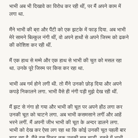
भाभी अब भी दिखावे का विरोध कर रही थीं, पर मैं अपने काम में
लगा था.
मैंने भाभी की ब्रा और पैंटी को एक झटके में फाड़ दिया. अब भाभी
मेरे सामने बिल्कुल नंगी थीं, वो अपने हाथों से अपने जिस्म को ढकने
की कोशिश कर रही थीं.
मैं एक हाथ से मम्मे और एक हाथ से भाभी की चुत को मसल रहा
था. उनके पूरे जिस्म पर किस कर रहा था.
भाभी अब गर्म होने लगी थी. तो मैंने उनको छोड़ दिया और अपने
कपड़े निकालने लगा. भाभी वैसे ही नंगी पड़ी मुझे देख रही थीं.
मैं झट से नंगा हो गया और भाभी की चूत‌ पर अपने होंठ लगा कर
उनकी चूत को चाटने लगा. अब भाभी कसमसाने लगीं और आहें
भरने लगीं. मैं अपनी जीभ भाभी की चूत के अन्दर डालने लगा.
भाभी को देख कर ऐसा लग रहा था कि कोई उनकी चूत पहली बार
चाट रहा है. मैंने दस मिनट तक उनकी चूत चाटी. इतने में भाभी