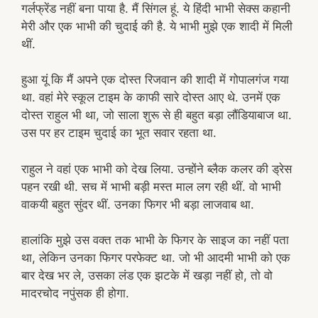
गर्लफ्रेंड नहीं बना पाया है. मैं सिंगल हूं. ये हिंदी भाभी सेक्स कहानी
मेरी और एक भाभी की चुदाई की है. ये भाभी मुझे एक शादी में मिली
थीं.
हुआ यूं कि मैं अपने एक दोस्त रिजवान की शादी में गोपालगंज गया
था. वहां मेरे स्कूल टाइम के काफी सारे दोस्त आए थे. उनमें एक
दोस्त राहुल भी था, जो साला शुरू से ही बहुत बड़ा लौंडियाबाज था.
उस पर हर टाइम चुदाई का भूत सवार रहता था.
राहुल ने वहां एक भाभी को देख लिया. उन्होंने ब्लैक कलर की ड्रेस
पहन रखी थी. सच में भाभी बड़ी मस्त माल लग रही थीं. वो भाभी
वाकयी बहुत सुंदर थीं. उनका फिगर भी बड़ा लाजवाब था.
हालांकि मुझे उस वक्त तक भाभी के फिगर के साइज का नहीं पता
था, लेकिन उनका फिगर परफेक्ट था. जो भी आदमी भाभी को एक
बार देख भर ले, उसका लंड एक झटके में खड़ा नहीं हो, तो वो
मादरचोद नपुंसक ही होगा.