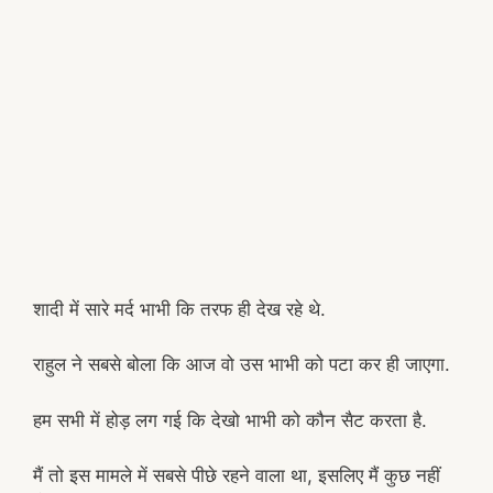
शादी में सारे मर्द भाभी कि तरफ ही देख रहे थे.
राहुल ने सबसे बोला कि आज वो उस भाभी को पटा कर ही जाएगा.
हम सभी में होड़ लग गई कि देखो भाभी को कौन सैट करता है.
मैं तो इस मामले में सबसे पीछे रहने वाला था, इसलिए मैं कुछ नहीं