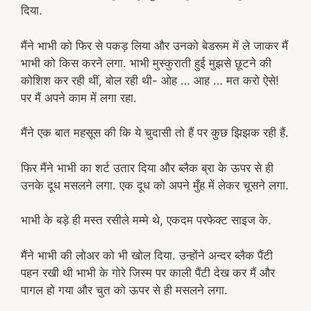
दिया.
मैंने भाभी को फिर से पकड़ लिया और उनको बेडरूम में ले जाकर मैं
भाभी को किस करने लगा. भाभी मुस्कुराती हुई मुझसे छूटने की
कोशिश कर रही थीं, बोल रही थी- ओह … आह … मत करो ऐसे!
पर मैं अपने काम में लगा रहा.
मैंने एक बात महसूस की कि ये चुदासी तो हैं पर कुछ झिझक रही हैं.
फिर मैंने भाभी का शर्ट उतार दिया और ब्लैक ब्रा के ऊपर से ही
उनके दूध मसलने लगा. एक दूध को अपने मुँह में लेकर चूसने लगा.
भाभी के बड़े ही मस्त रसीले मम्मे थे, एकदम परफेक्ट साइज के.
मैंने भाभी की लोअर को भी खोल दिया. उन्होंने अन्दर ब्लैक पैंटी
पहन रखी थी भाभी के गोरे जिस्म पर काली पैंटी देख कर मैं और
पागल हो गया और चुत को ऊपर से ही मसलने लगा.