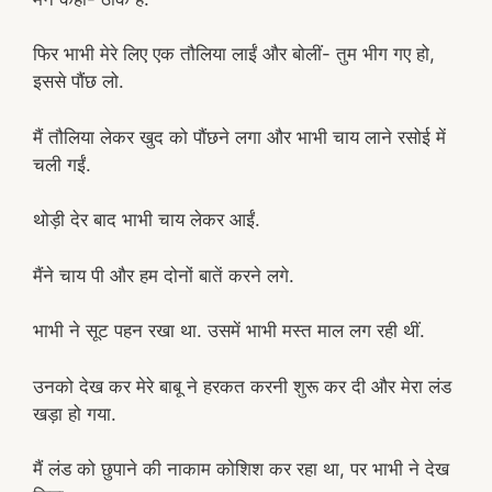
फिर भाभी मेरे लिए एक तौलिया लाईं और बोलीं- तुम भीग गए हो,
इससे पौंछ लो.
मैं तौलिया लेकर खुद को पौंछने लगा और भाभी चाय लाने रसोई में
चली गईं.
थोड़ी देर बाद भाभी चाय लेकर आईं.
मैंने चाय पी और हम दोनों बातें करने लगे.
भाभी ने सूट पहन रखा था. उसमें भाभी मस्त माल लग रही थीं.
उनको देख कर मेरे बाबू ने हरकत करनी शुरू कर दी और मेरा लंड
खड़ा हो गया.
मैं लंड को छुपाने की नाकाम कोशिश कर रहा था, पर भाभी ने देख