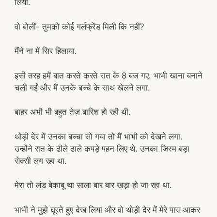
लिया.
वो बोलीं- तुमको कोई गर्लफ्रेंड मिली कि नहीं?
मैंने ना में सिर हिलाया.
इसी तरह हमें बात करते करते रात के 8 बज गए. भाभी खाना बनाने
चली गईं और मैं उनके बच्चे के साथ खेलने लगा.
बाहर अभी भी बहुत तेज़ बारिश हो रही थी.
थोड़ी देर में उनका बच्चा सो गया तो मैं भाभी को देखने लगा.
उन्होंने रात के ढीले ढाले कपड़े पहन लिए थे. उनका जिस्म बड़ा
सेक्सी लग रहा था.
मेरा तो लंड बेकाबू था साला बार बार खड़ा हो जा रहा था.
भाभी ने मुझे घूरते हुए देख लिया और वो थोड़ी देर में मेरे पास आकर