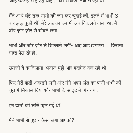
‘आह ऊऊह आह उह आह ..’ की आवाज निकाल रही थीं.
मैंने आधे घंटे तक भाभी की जम कर चुदाई की. इतने में भाभी 3
बार झड़ चुकी थीं. मेरे लंड का दम भी अब निकलने वाला था. मैं
और ज़ोर ज़ोर से चोदने लगा.
भाभी और ज़ोर ज़ोर से चिल्लाने लगीं- आह आह हायल्ला … कितना
गहरा पेल रहे हो.
उनकी ये कातिलाना आवाज मुझे और मदहोश कर रही थी.
फिर मेरी बॉडी अकड़ने लगी और मैंने अपने लंड का पानी भाभी की
चूत में निकाल दिया और भाभी के साइड में गिर गया.
हम दोनों की सांसें फूल गई थीं.
मैंने भाभी से पूछा- कैसा लगा आपको?