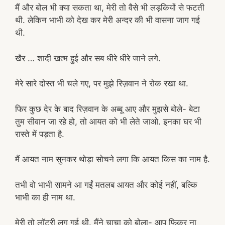
मैं और बोल भी क्या सकता था, मेरी तो वैसे भी लड़कियों से फटती
थी. लेकिन भाभी को देख कर मेरी अन्दर की भी वासना जाग गई
थी.
खैर … शादी खत्म हुई और सब धीरे धीरे जाने लगे.
मेरे सारे दोस्त भी चले गए, पर मुझे रिज़वान ने रोक रखा था.
फिर कुछ देर के बाद रिज़वान के अब्बू आए और मुझसे बोले- बेटा
तुम सीवान जा रहे हो, तो आयत को भी लेते जाओ. इनका घर भी
रास्ते में पड़ता है.
मैं आयत नाम सुनकर थोड़ा सोचने लगा कि आयत किस का नाम है.
तभी वो भाभी सामने आ गईं मतलब आयत और कोई नहीं, बल्कि
भाभी का ही नाम था.
मेरी तो लॉटरी लग गई थी. मैंने चाचा को बोला- आप फिक्र ना