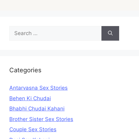
Search
for:
Categories
Antarvasna Sex Stories
Behen Ki Chudai
Bhabhi Chudai Kahani
Brother Sister Sex Stories
Couple Sex Stories