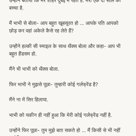
उन्होंने बताया कि मेरे शौहर दुबई में रहते हैं. मेरा एक दो साल का
बच्चा है.
मैं भाभी से बोला- आप बहुत खूबसूरत हो … आपके पति आपको
छोड़ कर वहां अकेले कैसे रह लेते हैं?
उन्होंने हल्की सी स्माइल के साथ थैंक्स बोला और कहा- आप भी
बहुत हैंडसम हो.
मैंने भी भाभी को थैंक्स बोला.
फिर भाभी ने मुझसे पूछा- तुम्हारी कोई गर्लफ्रेंड है?
मैंने ना में सिर हिलाया.
भाभी को यकीन ही नहीं हुआ कि मेरी कोई गर्लफ्रेंड नहीं है.
उन्होंने फिर पूछा- तुम मुझे बता सकते हो … मैं किसी से भी नहीं