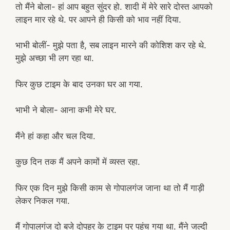
तो मैंने बोला- हां आप बहुत सुंदर हो. शादी में मेरे सारे दोस्त आपको
लाइन मार रहे थे. पर आपने ही किसी को भाव नहीं दिया.
भाभी बोलीं- मुझे पता है, सब लाइन मारने की कोशिश कर रहे थे.
मुझे अच्छा भी लग रहा था.
फिर कुछ टाइम के बाद उनका घर आ गया.
भाभी ने बोला- आना कभी मेरे घर.
मैंने हां कहा और चल दिया.
कुछ दिन तक मैं अपने कामों में व्यस्त रहा.
फिर एक दिन मुझे किसी काम से गोपालगंज जाना था तो मैं गाड़ी
लेकर निकल गया.
मैं गोपालगंज दो बजे दोपहर के टाइम पर पहुंच गया था. मैंने जल्दी