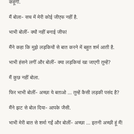
कहूंगी.
मैं बोला- सच में मेरी कोई जीएफ नहीं है.
भाभी बोलीं- क्यों नहीं बनाई जीफ!
मैंने कहा कि मुझे लड़कियों से बात करने में बहुत शर्म आती है.
भाभी हंसने लगीं और बोलीं- क्या लड़कियां खा जाएगी तुम्हें?
मैं कुछ नहीं बोला.
फिर भाभी बोलीं- अच्छा ये बताओ … तुम्हें कैसी लड़की पसंद है?
मैंने झट से बोल दिया- आपके जैसी.
भाभी मेरी बात से शर्मा गईं और बोलीं- अच्छा … इतनी अच्छी हूं मैं!