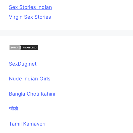
Sex Stories Indian
Virgin Sex Stories
SexDug.net
Nude Indian Girls
Bangla Choti Kahini
ग्वीडो
Tamil Kamaveri