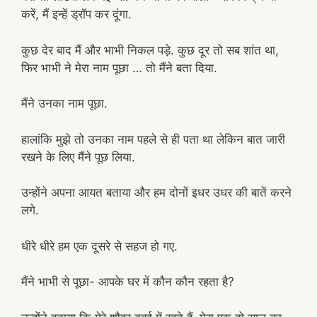
करें, मैं इन्हें ड्रॉप कर दूंगा.
कुछ देर बाद मैं और भाभी निकल पड़े. कुछ दूर तो सब शांत था,
फिर भाभी ने मेरा नाम पूछा … तो मैंने बता दिया.
मैंने उनका नाम पूछा.
हालांकि मुझे तो उनका नाम पहले से ही पता था लेकिन बात जारी
रखने के लिए मैंने पूछ लिया.
उन्होंने अपना आयत बताया और हम दोनों इधर उधर की बातें करने
लगे.
धीरे धीरे हम एक दूसरे से सहज हो गए.
मैंने भाभी से पूछा- आपके घर में कौन कौन रहता है?