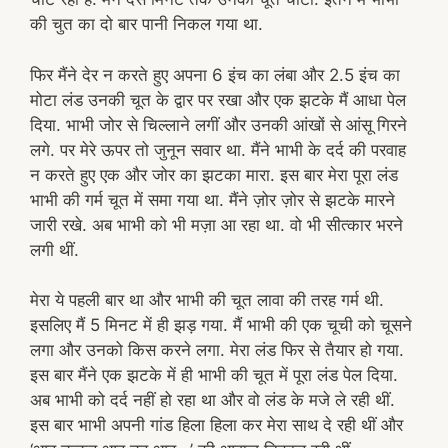
की चुत का दो बार पानी निकल गया था.
फिर मैंने देर न करते हुए अपना 6 इंच का लंबा और 2.5 इंच का
मोटा लंड उनकी चूत के द्वार पर रखा और एक झटके मैं आधा पेल
दिया. भाभी जोर से चिल्लाने लगीं और उनकी आंखों से आंसू गिरने
लगे. पर मेरे ऊपर तो जुनून सवार था. मैंने भाभी के दर्द की परवाह
न करते हुए एक और जोर का झटका मारा. इस बार मेरा पूरा लंड
भाभी की गर्म चूत में समा गया था. मैंने ज़ोर ज़ोर से झटके मारने
जारी रखे. अब भाभी को भी मज़ा आ रहा था. वो भी सीत्कार भरने
लगी थीं.
मेरा ये पहली बार था और भाभी की चूत लावा की तरह गर्म थी.
इसलिए मैं 5 मिनट में ही झड़ गया. मैं भाभी की एक चूची को चूसने
लगा और उनको किस करने लगा. मेरा लंड फिर से तैयार हो गया.
इस बार मैंने एक झटके में ही भाभी की चूत में पूरा लंड पेल दिया.
अब भाभी को दर्द नहीं हो रहा था और वो लंड के मजे ले रही थीं.
इस बार भाभी अपनी गांड हिला हिला कर मेरा साथ दे रही थीं और