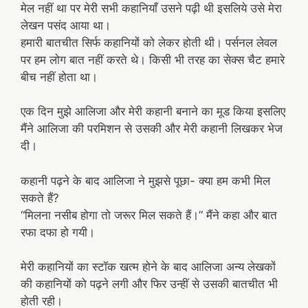
मेल नहीं था पर मेरी सभी कहानियाँ उसने पढ़ी थी इसलिये उसे मेरा
लेखन पसंद आया था।
हमारी बातचीत सिर्फ कहानियों को लेकर होती थी। पर्सनल लेवल
पर हम लोग बात नहीं करते थे। किसी भी तरह का सेक्स चैट हमारे
बीच नहीं होता था।
एक दिन मुझे आलिजा और मेरी कहानी बनाने का मूड किया इसलिए
मैंने आलिजा की परमिशन से उसकी और मेरी कहानी लिखकर भेज
दी।
कहानी पढ़ने के बाद आलिजा ने मुझसे पूछा- क्या हम कभी मिल
सकते हैं?
“मिलना नसीब होगा तो जरूर मिल सकते हैं।” मैंने कहा और बात
रफा दफा हो गयी।
मेरी कहानियों का स्टॉक खत्म होने के बाद आलिजा अन्य लेखकों
की कहानियों को पढ़ने लगी और फिर उन्हीं से उसकी बातचीत भी
होती रही।