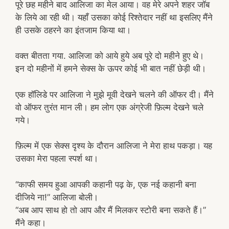
पूरे छह महीने बाद आलिजा का मेल आया। वह मेरे अपने शहर जॉब
के लिये आ रही थी। यहाँ उसका कोई रिश्तेदार नहीं था इसलिए मैंने
ही उसके ठहरने का इंतजाम किया था।
वक्त बीतता गया. आलिजा को आये हुये अब पूरे दो महीने हुए थे।
इन दो महीनों में हमने सेक्स के ऊपर कोई भी बात नहीं छेड़ी थी।
एक हॉलिडे पर आलिजा ने मुझे मूवी देखने चलने की ऑफर दी। मैंने
वो ऑफर तुरंत मान ली। हम लोग एक अंग्रेजी फ़िल्म देखने चले
गये।
फ़िल्म में एक सेक्स दृश्य के दौरान आलिजा ने मेरा हाथ पकड़ा। यह
उसका मेरा पहला स्पर्श था।
“काफी समय हुआ आपकी कहानी पढ़ के, एक नई कहानी बना
दीजिये ना!” आलिजा बोली।
“अब आप साथ हो तो आप और मैं मिलकर स्टोरी बना सकते हैं।”
मैंने कहा।