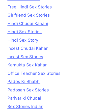
Free Hindi Sex Stories
Girlfriend Sex Stories
Hindi Chudai Kahani
Hindi Sex Stories
Hindi Sex Story
Incest Chudai Kahani
Incest Sex Stories
Kamukta Sex Kahani
Office Teacher Sex Stories
Pados Ki Bhabhi
Padosan Sex Stories
Parivar ki Chudai
Sex Stories Indian