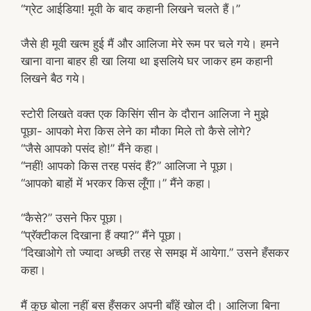
“ग्रेट आईडिया! मूवी के बाद कहानी लिखने चलते हैं।”
जैसे ही मूवी खत्म हुई मैं और आलिजा मेरे रूम पर चले गये। हमने
खाना वाना बाहर ही खा लिया था इसलिये घर जाकर हम कहानी
लिखने बैठ गये।
स्टोरी लिखते वक्त एक किसिंग सीन के दौरान आलिजा ने मुझे
पूछा- आपको मेरा किस लेने का मौका मिले तो कैसे लोगे?
“जैसे आपको पसंद हो!” मैंने कहा।
“नहीं! आपको किस तरह पसंद हैं?” आलिजा ने पूछा।
“आपको बाहों में भरकर किस लूँगा।” मैंने कहा।
“कैसे?” उसने फिर पूछा।
“प्रॅक्टीकल दिखाना हैं क्या?” मैंने पूछा।
“दिखाओगे तो ज्यादा अच्छी तरह से समझ में आयेगा.” उसने हँसकर
कहा।
मैं कुछ बोला नहीं बस हँसकर अपनी बाँहें खोल दी। आलिजा बिना