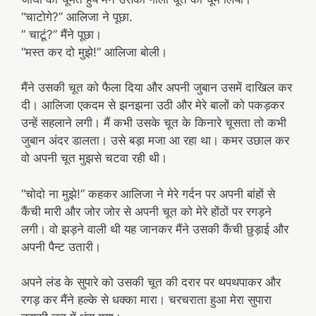
“चाटोगे?” आलिजा ने पूछा.
” चाटूं?” मैंने पूछा।
“मस्त कर दो मुझे!” आलिजा बोली।
मैंने उसकी चूत को फैला दिया और अपनी जुबान उसमें दाखिल कर
दी। आलिजा एकदम से झनझना उठी और मेरे बालों को पकड़कर
उन्हें सहलाने लगी। मैं कभी उसके चूत के किनारे चूसता तो कभी
जुबान अंदर डालता। उसे बड़ा मजा आ रहा था। कमर उछाल कर
वो अपनी चूत मुझसे चटवा रही थी।
“चोदो ना मुझे!” कहकर आलिजा ने मेरे गर्दन पर अपनी बांहों से
कैंची मारी और जोर जोर से अपनी चूत को मेरे होंठों पर रगड़ने
लगी। वो झड़ने वाली थी यह जानकर मैंने उसकी कैंची छुड़ाई और
अपनी पैन्ट उतारी।
अपने लंड के सुपारे को उसकी चूत की दरार पर थपथपाकर और
रगड़ कर मैंने हल्के से धक्का मारा। चरचराता हुआ मेरा सुपारा