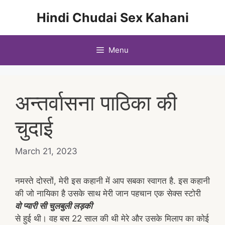
Skip
Hindi Chudai Sex Kahani
to
content
Menu
अन्तर्वासना पाठिका की
चुदाई
March 21, 2023
नमस्ते दोस्तों, मेरी इस कहानी में आप सबका स्वागत है. इस कहानी
की जो नायिका है उसके साथ मेरी जान पहचान एक सेक्स स्टोरी
वो प्यारी सी चुलबुली लड़की
से हुई थी। वह बस 22 साल की थी मेरे और उसके मिलाप का कोई