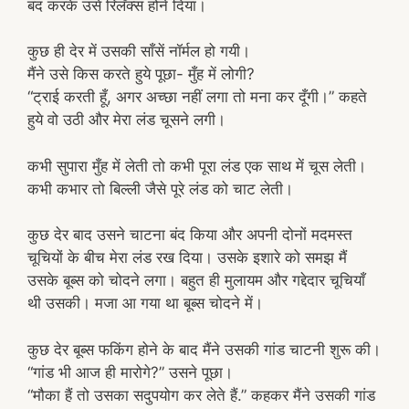
बंद करके उसे रिलॅक्स होने दिया।
कुछ ही देर में उसकी साँसें नॉर्मल हो गयी।
मैंने उसे किस करते हुये पूछा- मुँह में लोगी?
“ट्राई करती हूँ, अगर अच्छा नहीं लगा तो मना कर दूँगी।” कहते
हुये वो उठी और मेरा लंड चूसने लगी।
कभी सुपारा मुँह में लेती तो कभी पूरा लंड एक साथ में चूस लेती।
कभी कभार तो बिल्ली जैसे पूरे लंड को चाट लेती।
कुछ देर बाद उसने चाटना बंद किया और अपनी दोनों मदमस्त
चूचियों के बीच मेरा लंड रख दिया। उसके इशारे को समझ मैं
उसके बूब्स को चोदने लगा। बहुत ही मुलायम और गद्देदार चूचियाँ
थी उसकी। मजा आ गया था बूब्स चोदने में।
कुछ देर बूब्स फकिंग होने के बाद मैंने उसकी गांड चाटनी शुरू की।
“गांड भी आज ही मारोगे?” उसने पूछा।
“मौका हैं तो उसका सदुपयोग कर लेते हैं.” कहकर मैंने उसकी गांड