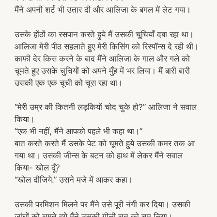
मैंने अपनी शर्ट भी उतार दी और आलिजा के बगल में लेट गया।
उसके होंठों का रसपान करते हुये मैं उसकी चूचियाँ दबा रहा था।
आलिजा मेरी पीठ सहलाते हुए मेरी किसिंग को रिस्पॉन्स दे रही थी।
काफी देर किस करने के बाद मैंने आलिजा के गाल और गले को
चूमते हुए उसके चुचियों को अपने मुँह में भर लिया। मैं बारी बारी
उसकी एक एक चूची को चूस रहा था।
“मेरी उम्र की कितनी लड़कियों चोद चुके हो?” आलिजा ने सवाल
किया।
“एक भी नहीं, मैंने आपको पहले भी कहा था।”
बात करते करते मैं उसके पेट को चूमते हुये उसकी कमर तक आ
गया था। उसकी जीन्स के बटन को हाथ में लेकर मैंने सवाल
किया- खोल दूँ?
“खोल दीजिये.” उसने मजे में आकर कहा।
उसकी परमिशन मिलने पर मैंने उसे पूरी नंगी कर दिया। उसकी
जांघों को चूमते हुये मैंने उसकी गीली चूत को चूम लिया।