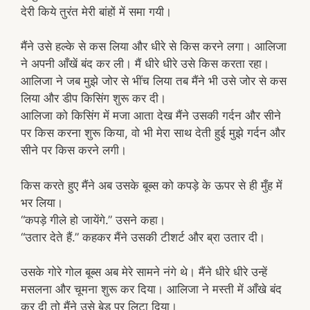
देरी किये तुरंत मेरी बांहों में समा गयी।
मैंने उसे हल्के से कस लिया और धीरे से किस करने लगा। आलिजा
ने अपनी आँखें बंद कर ली। मैं धीरे धीरे उसे किस करता रहा।
आलिजा ने जब मुझे जोर से भींच लिया तब मैंने भी उसे जोर से कस
लिया और डीप किसिंग शुरू कर दी।
आलिजा को किसिंग में मजा आता देख मैंने उसकी गर्दन और सीने
पर किस करना शुरू किया, वो भी मेरा साथ देती हुई मुझे गर्दन और
सीने पर किस करने लगी।
किस करते हुए मैंने अब उसके बूब्स को कपड़े के ऊपर से ही मुँह में
भर लिया।
“कपड़े गीले हो जायेंगे.” उसने कहा।
“उतार देते हैं.” कहकर मैंने उसकी टीशर्ट और ब्रा उतार दी।
उसके गोरे गोल बूब्स अब मेरे सामने नंगे थे। मैंने धीरे धीरे उन्हें
मसलना और चूमना शुरू कर दिया। आलिजा ने मस्ती में आँखे बंद
कर दी तो मैंने उसे बेड पर लिटा दिया।