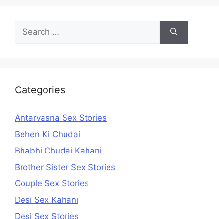
Search
for:
Categories
Antarvasna Sex Stories
Behen Ki Chudai
Bhabhi Chudai Kahani
Brother Sister Sex Stories
Couple Sex Stories
Desi Sex Kahani
Desi Sex Stories