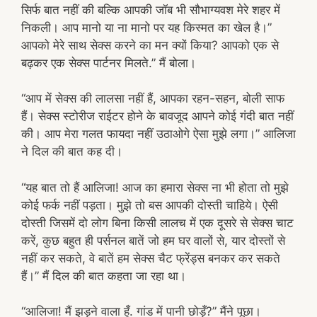
सिर्फ बात नहीं की बल्कि आपकी जॉब भी सौभाग्यवश मेरे शहर में
निकली। आप मानो या ना मानो पर यह किस्मत का खेल है।”
आपको मेरे साथ सेक्स करने का मन क्यों किया? आपको एक से
बढ़कर एक सेक्स पार्टनर मिलते.” मैं बोला।
“आप में सेक्स की लालसा नहीं हैं, आपका रहन-सहन, बोली साफ
हैं। सेक्स स्टोरीज राईटर होने के बावजूद आपने कोई गंदी बात नहीं
की। आप मेरा गलत फायदा नहीं उठाओगे ऐसा मुझे लगा।” आलिजा
ने दिल की बात कह दी।
“यह बात तो हैं आलिजा! आज का हमारा सेक्स ना भी होता तो मुझे
कोई फर्क नहीं पड़ता। मुझे तो बस आपकी दोस्ती चाहिये। ऐसी
दोस्ती जिसमें दो लोग बिना किसी लालच में एक दूसरे से सेक्स चाट
करें, कुछ बहुत ही पर्सनल बातें जो हम घर वालों से, यार दोस्तों से
नहीं कर सकते, वे बातें हम सेक्स चैट फ्रेंड्स बनकर कर सकते
हैं।” मैं दिल की बात कहता जा रहा था।
“आलिजा! मैं झड़ने वाला हूँ. गांड में पानी छोड़ूँ?” मैंने पूछा।