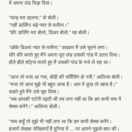
में अपना लंड भिड़ा दिया।
“फाड़ मत डालना.” वो बोली।
“नहीं डार्लिंग! बड़े प्यार से मारूँगा।”
“छी! डार्लिंग मत बोलो, डिअर बोलो.” वह बोली।
“ओके डिअर! प्यार से मारूँगा.” कहकर मैं उसे चूमने लगा।
धीरे धीरे करते हुए मैंने अपना पूरा लंड उसकी गांड में उतार दिया।
हौले हौले शॉट्स मारते हुए मैं उसकी गांड के मजे ले रहा था।
“आज तो मजा आ गया, बॉडी की सर्विसिंग हो गयी.” आलिजा बोली।
“मजा तो आज मुझे भी बहुत आया है। आप में कुछ तो खास है।”
कहते हुये मैंने उसे चूम लिया।
“जब आपकी स्टोरी पढ़ती थी तब लगा नहीं था कि हम कभी सच में
सेक्स करेंगे।” आलिजा बोली।
“सच कहूँ तो मुझे भी नहीं लगा था कि हम कभी सेक्स करेंगे।
हजारों लेखक लेखिकाएँ हैं दुनिया में … पर आपने मुझसे बात की।