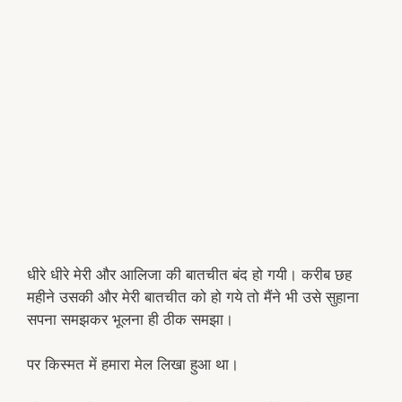
धीरे धीरे मेरी और आलिजा की बातचीत बंद हो गयी। करीब छह
महीने उसकी और मेरी बातचीत को हो गये तो मैंने भी उसे सुहाना
सपना समझकर भूलना ही ठीक समझा।
पर किस्मत में हमारा मेल लिखा हुआ था।