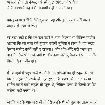
अकेला होगा तो कंप्यूटर पे हमें कुछ स्पेशल दिखायेगा।
लेकिन अगले महीने में तो अभी महीना बाकी था।
बहरहाल वक्त जैसे-तैसे गुजरता रहा और हम अपनी रातें अपने
अंदाज में गुजारते रहे।
यह बात सही है कि हमें उन रातों में मजा मिलता था लेकिन बकौल
अहाना कि जो मजा गर्म गुदाज मर्दानी मुनिया में होता है, वह सख्त
बेजान मार्कर कभी नहीं दे सकता। और धीरे-धीरे मेरी तड़प इस
बात के लिये भी बढ़ने लगी थी कि काश मेरी मुनिया को भी एक लिंग
किसी दिन नसीब हो।
मैं ग्यारहवीं में पंहुच गयी थी लेकिन लड़कियों का ही स्कूल था तो
किसी लड़के से संपर्क की गुंजाइश न के बराबर थी। राह चलते
लाईन मारने वाले लड़के तो बहुत थे, लेकिन उनमें से किसी पर मेरा
भरोसा नहीं बनता था।
जबकि घर के आसपास भी दो ऐसे लड़के थे जो मुझ पर लाईन मारते