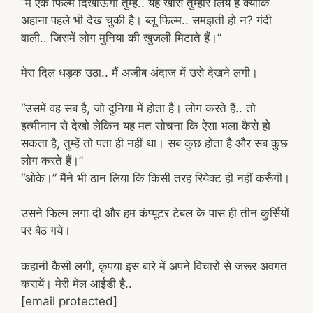
“मैं एक फिल्म दिखाऊंगा तुम्हें.. यह खास तुम्हारे लिये हैं क्योंकि
अहाना पहले भी देख चुकी है। ब्लू फिल्म.. समझती हो न? गंदी
वाली.. जिसमें लोग मुनिया की खुजली मिटाते हैं।”
मेरा दिल धड़क उठा.. मैं अजीब अंदाज में उसे देखने लगी।
“उसमें वह सब है, जो दुनिया में होता है। लोग करते हैं.. तो
इत्मीनान से देखो लेकिन यह मत सोचना कि ऐसा भला कैसे हो
सकता है, तुम्हें तो पता ही नहीं था। सब कुछ होता है और सब कुछ
लोग करते हैं।”
“ओके।” मैंने भी ठान लिया कि किसी तरह रियेक्ट ही नहीं करूँगी।
उसने फिल्म लगा दी और हम कंप्यूटर टेबल के पास ही तीन कुर्सियों
पर बैठ गये।
कहानी कैसी लगी, कृपया इस बारे में अपने विचारों से जरूर अवगत
करायें। मेरी मेल आईडी है..
[email protected]