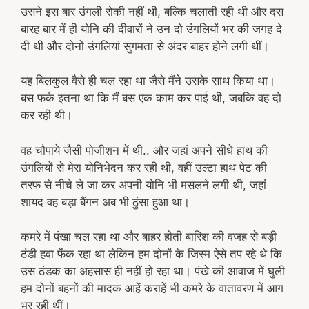
उसने इस बार उंगली रोकी नहीं थी, बल्कि चलाती रही थी और दस
बारह बार में ही योनि की दीवारों ने उन दो उंगलियों भर की जगह दे
दी थी और दोनों उंगलियां सुगमता से अंदर बाहर होने लगी थीं।
यह बिलकुल वैसे ही चल रहा था जैसे मैंने उसके साथ किया था।
बस फर्क इतना था कि मैं बस एक काम कर पाई थी, जबकि वह दो
कर रही थी।
वह चौपाये जैसी पोजीशन में थी.. और जहां अपने सीधे हाथ की
उंगलियों से मेरा योनिभेदन कर रही थी, वहीं उल्टा हाथ पेट की
तरफ से नीचे ले जा कर अपनी योनि भी मसलने लगी थी, जहां
शायद वह बड़ा बैंगन अब भी ठुंसा हुआ था।
कमरे में पंखा चल रहा था और बाहर होती बारिश की वजह से बड़ी
ठंडी हवा फेंक रहा था लेकिन हम दोनों के जिस्म ऐसे तप रहे थे कि
उस ठंडक का अहसास ही नहीं हो रहा था। पंखे की आवाज में घुली
हम दोनों बहनों की मादक आहें कराहें भी कमरे के वातावरण में आग
भर रही थीं।