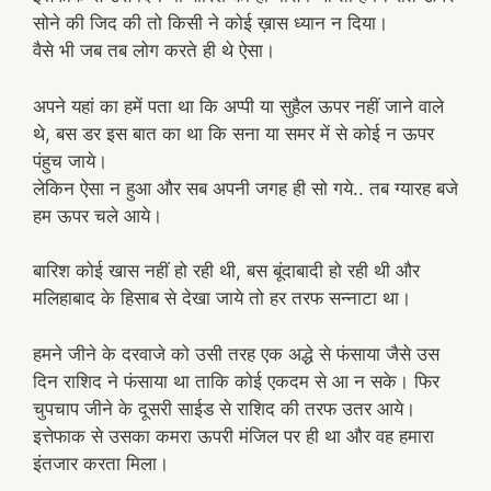
सोने की जिद की तो किसी ने कोई ख़ास ध्यान न दिया।
वैसे भी जब तब लोग करते ही थे ऐसा।
अपने यहां का हमें पता था कि अप्पी या सुहैल ऊपर नहीं जाने वाले
थे, बस डर इस बात का था कि सना या समर में से कोई न ऊपर
पंहुच जाये।
लेकिन ऐसा न हुआ और सब अपनी जगह ही सो गये.. तब ग्यारह बजे
हम ऊपर चले आये।
बारिश कोई खास नहीं हो रही थी, बस बूंदाबादी हो रही थी और
मलिहाबाद के हिसाब से देखा जाये तो हर तरफ सन्नाटा था।
हमने जीने के दरवाजे को उसी तरह एक अद्धे से फंसाया जैसे उस
दिन राशिद ने फंसाया था ताकि कोई एकदम से आ न सके। फिर
चुपचाप जीने के दूसरी साईड से राशिद की तरफ उतर आये।
इत्तेफाक से उसका कमरा ऊपरी मंजिल पर ही था और वह हमारा
इंतजार करता मिला।