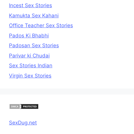
Incest Sex Stories
Kamukta Sex Kahani
Office Teacher Sex Stories
Pados Ki Bhabhi
Padosan Sex Stories
Parivar ki Chudai
Sex Stories Indian
Virgin Sex Stories
SexDug.net