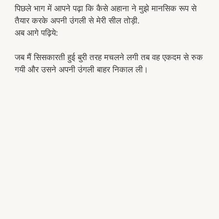
पिछले भाग में आपने पढ़ा कि कैसे अहाना ने मुझे मानसिक रूप से
तैयार करके अपनी उंगली से मेरी सील तोड़ी.
अब आगे पढ़िये:
जब मैं सिसकारती हुई बुरी तरह मचलने लगी तब वह एकदम से रुक
गयी और उसने अपनी उंगली बाहर निकाल ली।