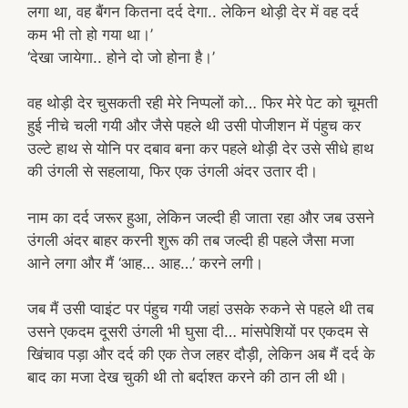
लगा था, वह बैंगन कितना दर्द देगा.. लेकिन थोड़ी देर में वह दर्द
कम भी तो हो गया था।’
‘देखा जायेगा.. होने दो जो होना है।’
वह थोड़ी देर चुसकती रही मेरे निप्पलों को… फिर मेरे पेट को चूमती
हुई नीचे चली गयी और जैसे पहले थी उसी पोजीशन में पंहुच कर
उल्टे हाथ से योनि पर दबाव बना कर पहले थोड़ी देर उसे सीधे हाथ
की उंगली से सहलाया, फिर एक उंगली अंदर उतार दी।
नाम का दर्द जरूर हुआ, लेकिन जल्दी ही जाता रहा और जब उसने
उंगली अंदर बाहर करनी शुरू की तब जल्दी ही पहले जैसा मजा
आने लगा और मैं ‘आह… आह…’ करने लगी।
जब मैं उसी प्वाइंट पर पंहुच गयी जहां उसके रुकने से पहले थी तब
उसने एकदम दूसरी उंगली भी घुसा दी… मांसपेशियों पर एकदम से
खिंचाव पड़ा और दर्द की एक तेज लहर दौड़ी, लेकिन अब मैं दर्द के
बाद का मजा देख चुकी थी तो बर्दाश्त करने की ठान ली थी।