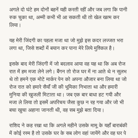
अगले दो घंटे हम दोनों बहनें यही करती रहीं और जब लगा कि पानी
रुक चुका था, अम्मी कभी भी आ सकती थी तो खेल खत्म कर
लिया।
यह मेरी जिंदगी का पहला मजा था जो मुझे इस कदर लज्जत भरा
लगा था, जिसे शब्दों में बयान कर पाना मेरे लिये मुश्किल है।
इसके बाद मेरी जिंदगी में जो बदलाव आया वह यह था कि अब रोज
रात में हम मजा लेने लगे। बैंगन तो रोज घर में ना आते थे न सुलभ
थे तो हमने एक मोटे मार्कर पेन को अपना औजार बना लिया था जो
रोज रात को हमारे सैयाँ जी की भूमिका निभाता था और हमारी
मुनिया की खुजली मिटाता था। जब एक बार बाधा हट गयी और
मजा ले लिया तो इसमें अपरिचय जैसा कुछ न रह गया और जो भी
बचा खुचा अहाना जानती थी, वह सब मुझे बता दिया।
राशिद ने कह रखा था कि अगले महीने उसके मामू के यहाँ बाराबंकी
में कोई रस्म है तो उसके घर के सब लोग वहां जायेंगे और वह घर पे