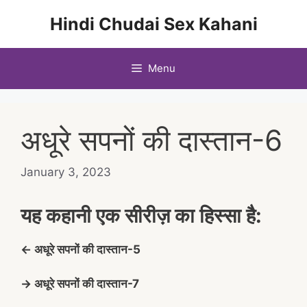
Skip
Hindi Chudai Sex Kahani
to
content
Menu
अधूरे सपनों की दास्तान-6
January 3, 2023
यह कहानी एक सीरीज़ का हिस्सा है:
← अधूरे सपनों की दास्तान-5
→ अधूरे सपनों की दास्तान-7