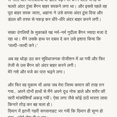
चलते अंदर ठुंसा बैंगन बाहर सरकने लगा था। और इससे पहले वह
पूरा बाहर सरक जाता, अहाना ने उसे वापस अंदर ठूंस दिया और
डंठल की तरफ से पकड़ कर धीरे-धीरे अंदर बाहर करने लगी।
सख्त उंगलियों के मुकाबले यह नर्म-नर्म गुदीला बैंगन ज्यादा मजा दे
रहा था। मैंने उसके हाथ पर दबाव दे कर उसे इशारा किया कि
‘जल्दी-जल्दी करे।’
अब वह थोड़ा उठ कर सुविधाजनक पोजीशन में आ गयी और फिर
तेजी से उस बैंगन को अंदर बाहर करने लगी।
मेरे नशे और मजे का पारा चढ़ने लगा।
और फिर वह मुकाम भी आया जब मेरा जिस्म कमान की तरह तन
गया.. अपने दोनों हाथों से मैंने अपने दूध नोच डाले और शरीर की
सारी मांसपेशियाँ अकड़ गयीं। ऐसा लगा जैसे कोई ठाठें मारता लावा
किनारे तोड़ कर बह चला हो।
दिमाग में इतनी गहरी सनसनाहट भर गयी कि दिमाग ही सुन्न हो