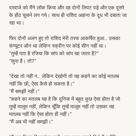
दरवाजे को मैंने लॉक किया और वह दोनों लिपट पड़े और एक दूसरे
के होंठ चूसने लग गये। साथ ही राशिद अहाना के दूध भी दबाता जा
रहा था।
फिर दोनों अलग हुए तो राशिद मेरी तरफ आकर्षित हुआ.. उसका
कंप्यूटर ऑन था लेकिन स्क्रीन पर कोई सीन नहीं था।
“तुम्हें पता है रजिया कि सांप को सांप खा जाता है?”
“सुना है। तो?”
“देखा तो नहीं न.. लेकिन देखोगी तो यह कहने का कोई मतलब
नहीं कि छी, ऐसा कैसे हो सकता है।”
“मैं समझी नहीं।”
“कहने का मतलब यह है कि दुनिया में बहुत कुछ ऐसा होता है जो
तुम्हें मालूम नहीं, लेकिन चूँकि तुम्हें मालूम नहीं तो उसका यह
मतलब नहीं कि ऐसा होता ही नहीं।”
“मैं अब भी नहीं समझी।”