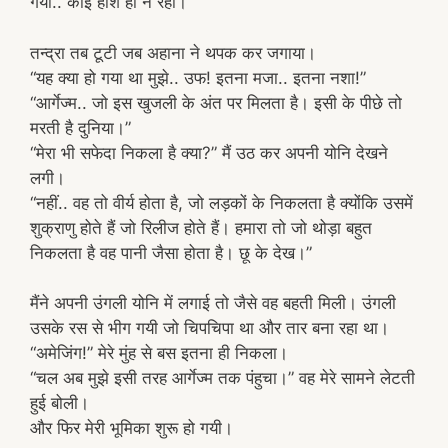
गया.. कोई होश ही न रहा।
तन्द्रा तब टूटी जब अहाना ने थपक कर जगाया।
“यह क्या हो गया था मुझे.. उफ! इतना मजा.. इतना नशा!”
“आर्गेज्म.. जो इस खुजली के अंत पर मिलता है। इसी के पीछे तो
मरती है दुनिया।”
“मेरा भी सफेदा निकला है क्या?” मैं उठ कर अपनी योनि देखने
लगी।
“नहीं.. वह तो वीर्य होता है, जो लड़कों के निकलता है क्योंकि उसमें
शुक्राणु होते हैं जो रिलीज होते हैं। हमारा तो जो थोड़ा बहुत
निकलता है वह पानी जैसा होता है। छू के देख।”
मैंने अपनी उंगली योनि में लगाई तो जैसे वह बहती मिली। उंगली
उसके रस से भीग गयी जो चिपचिपा था और तार बना रहा था।
“अमेजिंग!” मेरे मुंह से बस इतना ही निकला।
“चल अब मुझे इसी तरह आर्गेज्म तक पंहुचा।” वह मेरे सामने लेटती
हुई बोली।
और फिर मेरी भूमिका शुरू हो गयी।