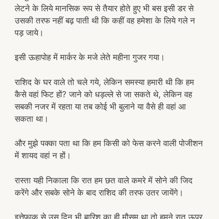
लेटने के लिये मानसिक रूप से तैयार होते हुए भी बस इसी डर से
उसकी तरफ नहीं बढ़ पाती थी कि कहीं वह हमेशा के लिये गले न
पड़ जाये।
इसी ऊहापोह में मार्कर के मजे लेते महीना गुजर गया।
राशिद के घर वाले तो चले गये, लेकिन समस्या हमारी थी कि हम
कैसे वहां फिट हों? जाने को धड़ल्ले से जा सकते थे, लेकिन वह
सबकी नजर में रहता या तब कोई भी बुलाने या वैसे ही वहां आ
सकता था।
और मुझे पक्का पता था कि हम किसी को फेस करने वाली पोजीशन
में शायद वहां न हों।
रास्ता यही निकाला कि रात हम छत वाले कमरे में सोने की जिद
करेंगे और सबके सोने के बाद राशिद की तरफ उतर जायेंगे।
इत्तेफाक से उस दिन भी बारिश का ही मौसम था तो हमने रात ऊपर