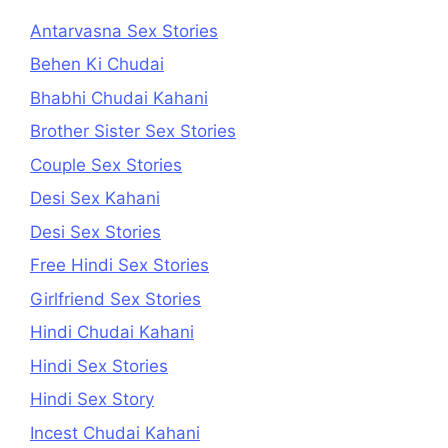
Antarvasna Sex Stories
Behen Ki Chudai
Bhabhi Chudai Kahani
Brother Sister Sex Stories
Couple Sex Stories
Desi Sex Kahani
Desi Sex Stories
Free Hindi Sex Stories
Girlfriend Sex Stories
Hindi Chudai Kahani
Hindi Sex Stories
Hindi Sex Story
Incest Chudai Kahani