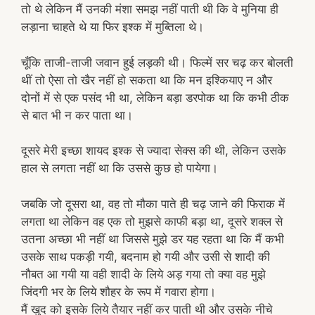
तो थे लेकिन मैं उनकी मंशा समझ नहीं पाती थी कि वे मुनिया ही
लड़ाना चाहते थे या फिर इश्क में मुब्तिला थे।
चूँकि ताजी-ताजी जवान हुई लड़की थी। फिल्में सर चढ़ कर बोलती
थीं तो ऐसा तो खैर नहीं हो सकता था कि मन इश्कियाए न और
दोनों में से एक पसंद भी था, लेकिन बड़ा डरपोक था कि कभी ठीक
से बात भी न कर पाता था।
दूसरे मेरी इच्छा शायद इश्क से ज्यादा सेक्स की थी, लेकिन उसके
हाल से लगता नहीं था कि उससे कुछ हो पायेगा।
जबकि जो दूसरा था, वह तो मौका पाते ही चढ़ जाने की फिराक में
लगता था लेकिन वह एक तो मुझसे काफी बड़ा था, दूसरे शक्ल से
उतना अच्छा भी नहीं था जिससे मुझे डर यह रहता था कि मैं कभी
उसके साथ पकड़ी गयी, बदनाम हो गयी और उसी से शादी की
नौबत आ गयी या वही शादी के लिये अड़ गया तो क्या वह मुझे
जिंदगी भर के लिये शौहर के रूप में गवारा होगा।
मैं खुद को इसके लिये तैयार नहीं कर पाती थी और उसके नीचे