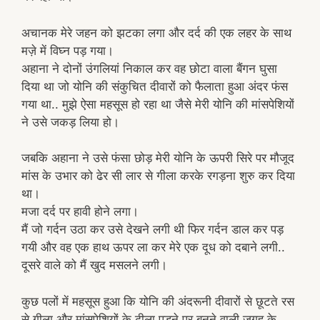
अचानक मेरे जहन को झटका लगा और दर्द की एक लहर के साथ
मज़े में विघ्न पड़ गया।
अहाना ने दोनों उंगलियां निकाल कर वह छोटा वाला बैंगन घुसा
दिया था जो योनि की संकुचित दीवारों को फैलाता हुआ अंदर फंस
गया था.. मुझे ऐसा महसूस हो रहा था जैसे मेरी योनि की मांसपेशियों
ने उसे जकड़ लिया हो।
जबकि अहाना ने उसे फंसा छोड़ मेरी योनि के ऊपरी सिरे पर मौजूद
मांस के उभार को ढेर सी लार से गीला करके रगड़ना शुरु कर दिया
था।
मजा दर्द पर हावी होने लगा।
मैं जो गर्दन उठा कर उसे देखने लगी थी फिर गर्दन डाल कर पड़
गयी और वह एक हाथ ऊपर ला कर मेरे एक दूध को दबाने लगी..
दूसरे वाले को मैं खुद मसलने लगी।
कुछ पलों में महसूस हुआ कि योनि की अंदरूनी दीवारों से छूटते रस
से गीला और मांसपेशियों के ढीला पड़ने पर बनने वाली जगह के