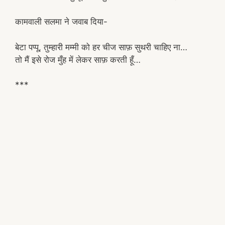
कामवाली सलमा ने जवाब दिया-
बेटा पप्पू, तुम्हारी मम्मी को हर चीज साफ़ सुथरी चाहिए ना…
तो मैं इसे रोज मुँह में लेकर साफ़ करती हूँ…
***