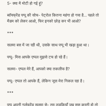
5- क्या मै मोटी हो गई हूं?
ब्वॉयफ्रेंड पप्पू की सोच- पेट्रोल कितना महंगा हो गया है… पहले तो
मैडम को लेकर आओ, फिर इनको छोड़ कर भी आओ?
***
सलमा बस में जा रही थी, उसके साथ पप्पू भी खड़ा हुआ था।
पप्पू- मिस आपके एप्पल मुझसे टच हो रहे हैं।
सलमा- एप्पल मेरे हैं, आपको क्या तकलीफ है?
पप्पू- एप्पल तो आपके हैं, लेकिन जूस मेरा निकल रहा है।
***
पप्पू अपनी गर्लफ्रेंड सलमा से- तुम लड़कियाँ जब सूसू करती हो तो