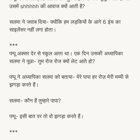
उसमें shhhhh की आवाज क्यों आती है?
सलमा ने जवाब दिया- क्योंकि हम लड़कियों के आगे 6 इंच का
साइलेंसर नहीं लगा होता।
***
पप्पू अक्सर देर से स्कूल आता था। एक दिन उसकी अध्यापिका
सलमा ने पूछा- तुम रोज रोज क्यों लेट आते हो?
पप्पू ने अध्यापिका सलमा को बताया- मेरे पापा हर रोज़ मेरी मम्मी से
झगड़ा करते हैं।
सलमा- कौन हैं तुम्हारे पापा?
पप्पू- इसी बात पर तो वो झगड़ा करते हैं।
***