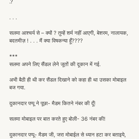
.?
. . .
सलमा आश्चर्य से – क्यों ? तुम्हें शर्म नहीं आएगी, बेशरम, नालायक,
बदतमीज़ ! . . . मैं क्या विषकन्या हूँ????
***
सलमा अपने लिए सैंडल लेने जूतों की दूकान में गई.
अभी बैठी ही थी कर सैंडल दिखाने को कहा ही था उसका मोबाइल
बज गया.
दुकानदार पप्पू ने पूछा- मैडम कितने नंबर की दूँ!
सलमा मोबाइल पर बात करते हुए बोली- 36 नंबर की!
दुकानदार पप्पू- मैडम जी, जरा मोबाईल से ध्यान हटा कर बताइये,