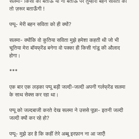
सलमा- किसी को बताऊँ या ना बताऊँ पर तुम्हारी बहन सविता को
तो ज़रूर बताऊँगी !
पप्पू- मेरी बहन सविता को ही क्यों?
सलमा- क्योंकि वो कुतिया सविता मुझे हमेशा कहती थी जो भी
चूतिया मेरा बॉयफ्रेंड बनेगा वो पक्का ही किसी गांडू की औलाद
होगा।
***
एक बार एक लड़का पप्पू बड़ी जल्दी-जल्दी अपनी गर्लफ्रेंड सलमा
के साथ सेक्स कर रहा था।
पप्पू को जल्दबाजी करते देख सलमा ने उससे पूछा- इतनी जल्दी
जल्दी क्यों कर रहे हो?
पप्पू- मुझे डर है कि कहीं तेरे अब्बू इरफ़ान ना आ जाएँ!