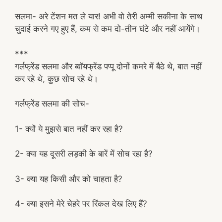
सलमा- अरे टेंशन मत ले यार! अभी वो तेरी अम्मी सकीना के साथ
चुदाई करने गए हुए हैं, कम से कम दो-तीन घंटे और नहीं आयेंगे।
***
गर्लफ्रेंड सलमा और ब्वॉयफ्रेंड पप्पू दोनों कमरे में बैठे थे, बात नहीं
कर रहे थे, कुछ सोच रहे थे।
गर्लफ्रेंड सलमा की सोच-
1- क्यों ये मुझसे बात नहीं कर रहा है?
2- क्या यह दूसरी लड़की के बारें में सोच रहा है?
3- क्या यह किसी और को चाहता है?
4- क्या इसने मेरे चेहरे पर रिंकल देख लिए हैं?