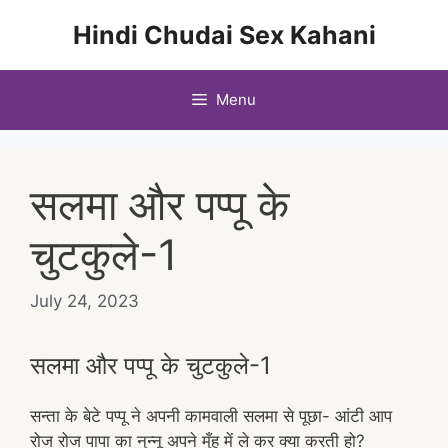
Skip
Hindi Chudai Sex Kahani
to
content
Menu
सलमा और पप्पू के
चुटकुले-1
July 24, 2023
सलमा और पप्पू के चुटकुले-1
सन्ता के बेटे पप्पू ने अपनी कामवाली सलमा से पूछा- आंटी आप
रोज रोज पापा का नुन्नू अपने मुँह में ले कर क्या करती हो?