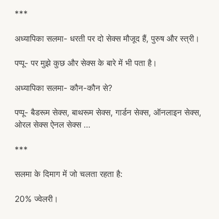
***
अध्यापिका सलमा- धरती पर दो सेक्स मौजूद हैं, पुरुष और स्त्री।
पप्पू- पर मुझे कुछ और सेक्स के बारे में भी पता है।
अध्यापिका सलमा- कौन-कौन से?
पप्पू- बैडरूम सेक्स, बाथरूम सेक्स, गार्डन सेक्स, ऑनलाइन सेक्स,
ओरल सेक्स ऐनल सेक्स …
***
सलमा के दिमाग में जो चलता रहता है:
20% ज्वेलरी।