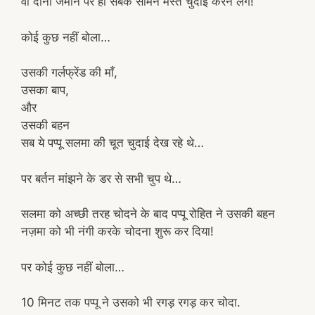
वो दोनों जमीन पर ही सबके सामने मस्त चुदाई करने लगे!
कोई कुछ नहीं बोला…
उसकी गर्लफ्रेंड की माँ,
उसका बाप,
और
उसकी बहन
सब ये पप्पू सलमा की चूत चुदाई देख रहे थे…
पर बर्तन मांझने के डर से सभी चुप थे…
सलमा को अच्छी तरह चोदने के बाद पप्पू रोहित ने उसकी बहन
नज़मा को भी नंगी करके चोदना शुरू कर दिया!
पर कोई कुछ नहीं बोला…
10 मिनट तक पप्पू ने उसको भी रगड़ रगड़ कर चोदा.