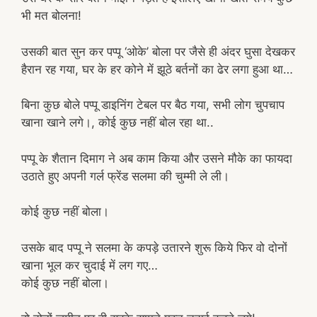
भी मत बोलना!
उसकी बात सुन कर पप्पू ‘ओके’ बोला पर जैसे ही अंदर घुसा देखकर
हैरान रह गया, घर के हर कोने में झूठे बर्तनों का ढेर लगा हुआ था…
बिना कुछ बोले पप्पू डाइनिंग टेबल पर बैठ गया, सभी लोग चुपचाप
खाना खाने लगे।, कोई कुछ नहीं बोल रहा था..
पप्पू के शैतान दिमाग ने अब काम किया और उसने मौके का फायदा
उठाते हुए अपनी गर्ल फ्रेंड सलमा की चुम्मी ले ली।
कोई कुछ नहीं बोला।
उसके बाद पप्पू ने सलमा के कपड़े उतारने शुरू किये फिर वो दोनों
खाना भूल कर चुदाई में लग गए…
कोई कुछ नहीं बोला।