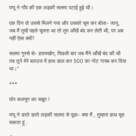
पप्पू ने गाँव की एक लड़की सलमा पटाई हुई थी।
एक दिन वो उससे मिलने गया और उसको चूम कर बोला- जानू,
जब मैं तुम्हें पहले चूमता था तो तुम आँखें बंद कर लेती थी, पर अब
नहीं ऐसा क्यों?
सलमा गुस्से से- हरामखोर, पिछली बार जब मैंने आँखें बंद की थी
तब तूने मेरे ब्लाउज में हाथ डाल कर 500 का नोट गायब कर दिया
था।”
***
घोर कलयुग का सबूत !
पप्पू ने डरते डरते लड़की सलमा से पूछा- क्या मैं , तुम्हारा हाथ चूम
सकता हूं .