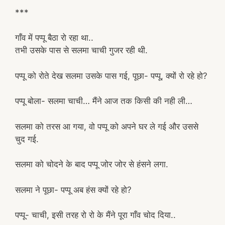
***
गाँव में पप्पू बैठा रो रहा था..
तभी उसके पास से सलमा चाची गुजर रही थी.
पप्पू को रोते देख सलमा उसके पास गई, पूछा- पप्पू, क्यों रो रहे हो?
पप्पू बोला- सलमा चाची… मैंने आज तक किसी की नही ली…
सलमा को तरस आ गया, वो पप्पू को अपने घर ले गई और उससे
चुद गई.
सलमा को चोदने के बाद पप्पू जोर जोर से हंसने लगा.
सलमा ने पूछा- पप्पू अब हंस क्यों रहे हो?
पप्पू- चाची, इसी तरह रो रो के मैंने पूरा गाँव चोद दिया..