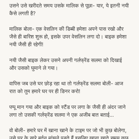
उसने उसे खरीदते समय उसके मालिक से पूछा- यार, ये इतनी नयी
कैसे लगती है?
मालिक बोला- एक वेसलिन की डिब्बी हमेशा अपने पास रखो और
जैसे ही बारिश शुरू हो, इसके उपर वेसलिन लगा दो। बाइक हमेशा
नयी जैसी ही रहेगी!
नयी जैसी बाइक लेकर उसने अपनी गर्लफ्रेंड सलमा को दिखाई
और उसको घुमाने ले गया।
वापिस जब उसे घर छोड़ रहा था तो गर्लफ्रेंड सलमा बोली- आज
रात को तुम हमारे घर पर ही डिनर करो!
पप्पू मान गया और बाइक को स्टैंड पर लगा के जैसी ही अंदर जाने
लगा तो उसकी गर्लफ्रेंड सलमा ने एक अजीब बात बताई…
वो बोली- हमारे घर में खाना खाने के टाइम पर जो भी कुछ बोलेगा,
उसे घर के सारे बर्तन मांझने पड़ते हैं इसलिए खाना खाते समय कुछ