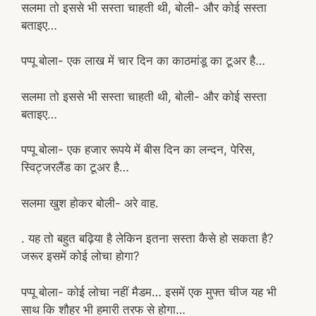
सलमा तो इससे भी सस्ता चाहती थी, बोली- और कोई सस्ता
बताइए…
पप्पू बोला- एक लाख में चार दिन का काठमांडू का टूअर है…
सलमा तो इससे भी सस्ता चाहती थी, बोली- और कोई सस्ता
बताइए…
पप्पू बोला- एक हजार रूपये में बीस दिन का लन्दन, पेरिस,
स्विट्जरलैंड का टूअर है…
सलमा खुश होकर बोली- अरे वाह.
. यह तो बहुत बढ़िया है लेकिन इतना सस्ता कैसे हो सकता है?
जरूर इसमें कोई लोचा होगा?
पप्पू बोला- कोई लोचा नहीं मैडम… इसमें एक मुफ्त चीज यह भी
साथ कि शौहर भी हमारी तरफ से होगा…