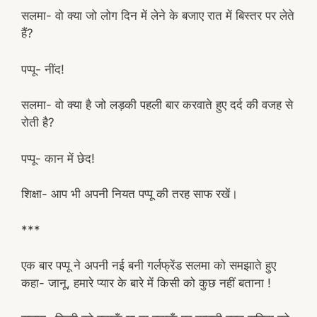
सलमा- वो क्या जो लोग दिन में लेने के बजाए रात में बिस्तर पर लेते
हैं?
पप्पू- नींद!
सलमा- वो क्या है जो लड़की पहली बार करवाते हुए दर्द की वजह से
रोती है?
पप्पू- कान में छेद!
शिक्षा- आप भी अपनी नियत पप्पू की तरह साफ रखें।
***
एक बार पप्पू ने अपनी नई बनी गर्लफ्रेंड सलमा को समझाते हुए
कहा- जानू, हमारे प्यार के बारे में किसी को कुछ नहीं बताना !