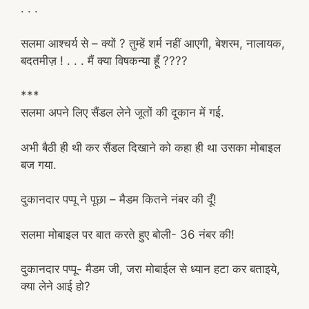
. . .
सलमा आश्चर्य से – क्यों ? तुम्हें शर्म नहीं आएगी, बेशरम, नालायक,
बदतमीज़ ! . . . मैं क्या विषकन्या हूँ ????
***
सलमा अपने लिए सैंडल लेने जूतों की दूकान में गई.
अभी बैठी ही थी कर सैंडल दिखाने को कहा ही था उसका मोबाइल
बज गया.
दुकानदार पप्पू ने पूछा – मैडम कितने नंबर की दूँ!
सलमा मोबाइल पर बात करते हुए बोली- 36 नंबर की!
दुकानदार पप्पू- मैडम जी, जरा मोबाईल से ध्यान हटा कर बताइये,
क्या लेने आई हो?