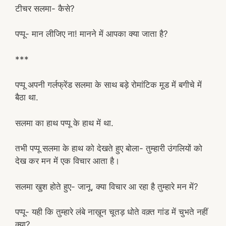
टीचर सलमा- कैसे?
पप्पू- मान लीजिए ना! मानने में आपका क्या जाता है?
***
पप्पू अपनी गर्लफ्रेंड सलमा के साथ बड़े रोमांटिक मूड में बगीचे में
बैठा था.
सलमा का हाथ पप्पू के हाथ में था.
तभी पप्पू सलमा के हाथ को देखते हुए बोला- तुम्हारी उंगलियों को
देख कर मन में एक विचार आता है।
सलमा खुश होते हुए- जानू, क्या विचार आ रहा है तुम्हारे मन में?
पप्पू- यही कि तुम्हारे लंबे नाख़ून चूतड़ धोते वक़्त गांड में चुभते नहीं
क्या?