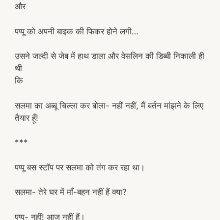
और
पप्पू को अपनी बाइक की फिकर होने लगी…
उसने जल्दी से जेब में हाथ डाला और वेसलिन की डिब्बी निकाली ही
थी
कि
सलमा का अब्बू चिल्ला कर बोला- नहीं नहीं, मैं बर्तन मांझने के लिए
तैयार हूँ!
***
पप्पू बस स्टॉप पर सलमा को तंग कर रहा था।
सलमा- तेरे घर में माँ-बहन नहीं हैं क्या?
पप्पू- नहीं! आज नहीं हैं।