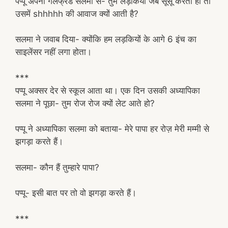
पप्पू अपनी गर्लफ्रेंड सलमा से- तुम लड़कियाँ जब सूसू करती हो तो
उसमें shhhhh की आवाज क्यों आती है?
सलमा ने जवाब दिया- क्योंकि हम लड़कियों के आगे 6 इंच का
साइलेंसर नहीं लगा होता।
***
पप्पू अक्सर देर से स्कूल आता था। एक दिन उसकी अध्यापिका
सलमा ने पूछा- तुम रोज रोज क्यों लेट आते हो?
पप्पू ने अध्यापिका सलमा को बताया- मेरे पापा हर रोज़ मेरी मम्मी से
झगड़ा करते हैं।
सलमा- कौन हैं तुम्हारे पापा?
पप्पू- इसी बात पर तो वो झगड़ा करते हैं।
***