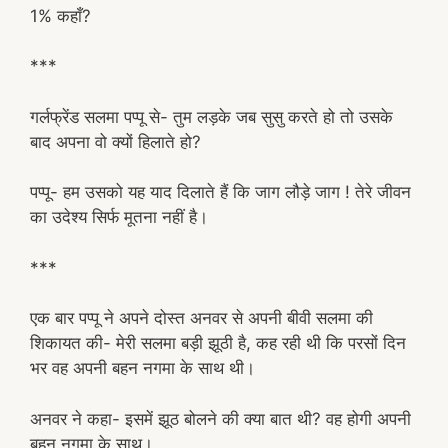
1% कहाँ?
***
गर्लफ्रेंड सलमा पप्पू से- तुम लड़के जब सुसु करते हो तो उसके
बाद अपना वो क्यों हिलाते हो?
पप्पू- हम उसको यह याद दिलाते हैं कि जाग लौड़े जाग ! तेरे जीवन
का उदेश्य सिर्फ मूतना नहीं है।
***
एक बार पप्पू ने अपने दोस्त अनवर से अपनी बीवी सलमा की
शिकायत की- मेरी सलमा बड़ी झूठी है, कह रही थी कि परसों दिन
भर वह अपनी बहन नगमा के साथ थी।
अनवर ने कहा- इसमें झूठ बोलने की क्या बात थी? वह होगी अपनी
बहन नगमा के साथ।