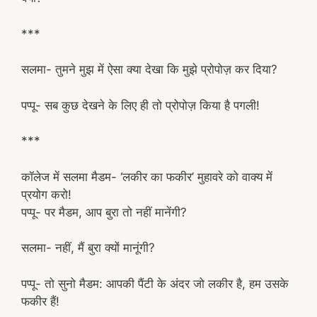
***
सलमा- तुमने मुझ में ऐसा क्या देखा कि मुझे प्रोपोज़ कर दिया?
पप्पू- सब कुछ देखने के लिए ही तो प्रोपोज़ किया है पगली!
***
कॉलेज में सलमा मैडम- ‘लकीर का फकीर’ मुहावरे को वाक्य में
प्रयोग करो!
पप्पू- पर मैडम, आप बुरा तो नहीं मानेंगी?
सलमा- नहीं, मैं बुरा क्यों मानूंगी?
पप्पू- तो सुनो मैडम: आपकी पैंटी के अंदर जो लकीर है, हम उसके
फकीर हैं!