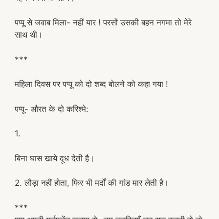
पप्पू से जवाब मिला- नहीं यार ! परसों उसकी बहन नगमा तो मेरे
साथ थी।
***
महिला दिवस पर पप्पू को दो शब्द बोलने को कहा गया !
पप्पू- औरत के दो करिश्मे:
1.
बिना घास खाये दूध देती है।
2. लौड़ा नहीं होता, फिर भी मर्दों की गांड मार लेती है।
***