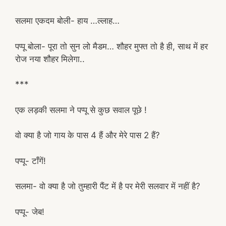
सलमा एकदम बोली- हाय …ल्लाह…
पप्पू बोला- पूरा तो सुन लो मैडम… शौहर मुफ्त तो है ही, साथ में हर
रोज नया शौहर मिलेगा..
***
एक लड़की सलमा ने पप्पू से कुछ सवाल पूछे !
वो क्या है जो गाय के पास 4 हैं और मेरे पास 2 हैं?
पप्पू- टाँगें!
सलमा- वो क्या है जो तुम्हारी पैंट में है पर मेरी सलवार में नहीं है?
पप्पू- जेब!