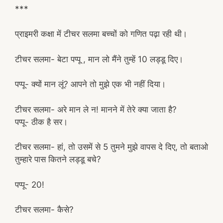
***
प्राइमरी कक्षा में टीचर सलमा बच्चों को गणित पढ़ा रही थी।
टीचर सलमा- बेटा पप्पू , मान लो मैंने तुम्हें 10 लड्डू दिए।
पप्पू- क्यों मान लूं? आपने तो मुझे एक भी नहीं दिया।
टीचर सलमा- अरे मान ले न! मानने में तेरे क्या जाता है?
पप्पू- ठीक है सर।
टीचर सलमा- हां, तो उसमें से 5 तुमने मुझे वापस दे दिए, तो बताओ
तुम्हारे पास कितने लड्डू बचे?
पप्पू- 20!
टीचर सलमा- कैसे?