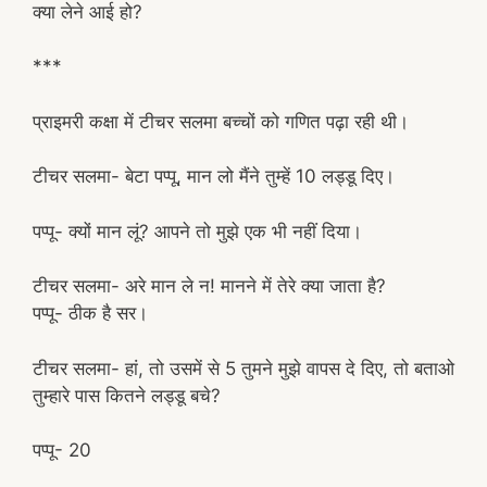
क्या लेने आई हो?
***
प्राइमरी कक्षा में टीचर सलमा बच्चों को गणित पढ़ा रही थी।
टीचर सलमा- बेटा पप्पू, मान लो मैंने तुम्हें 10 लड्डू दिए।
पप्पू- क्यों मान लूं? आपने तो मुझे एक भी नहीं दिया।
टीचर सलमा- अरे मान ले न! मानने में तेरे क्या जाता है?
पप्पू- ठीक है सर।
टीचर सलमा- हां, तो उसमें से 5 तुमने मुझे वापस दे दिए, तो बताओ
तुम्हारे पास कितने लड्डू बचे?
पप्पू- 20