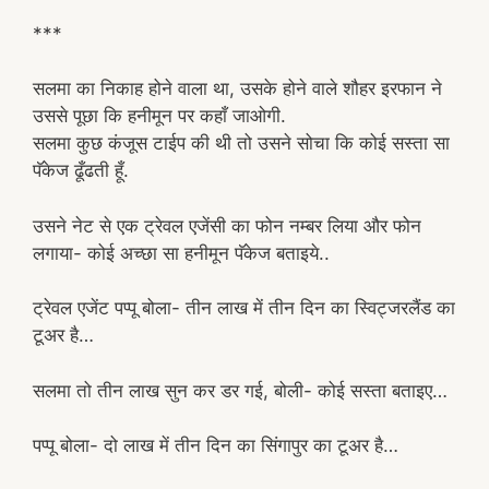
***
सलमा का निकाह होने वाला था, उसके होने वाले शौहर इरफान ने
उससे पूछा कि हनीमून पर कहाँ जाओगी.
सलमा कुछ कंजूस टाईप की थी तो उसने सोचा कि कोई सस्ता सा
पॅकेज ढूँढती हूँ.
उसने नेट से एक ट्रेवल एजेंसी का फोन नम्बर लिया और फोन
लगाया- कोई अच्छा सा हनीमून पॅकेज बताइये..
ट्रेवल एजेंट पप्पू बोला- तीन लाख में तीन दिन का स्विट्जरलैंड का
टूअर है…
सलमा तो तीन लाख सुन कर डर गई, बोली- कोई सस्ता बताइए…
पप्पू बोला- दो लाख में तीन दिन का सिंगापुर का टूअर है…