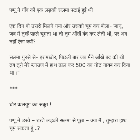
पप्पू ने गाँव की एक लड़की सलमा पटाई हुई थी।
एक दिन वो उससे मिलने गया और उसको चूम कर बोला- जानू,
जब मैं तुम्हें पहले चूमता था तो तुम आँखें बंद कर लेती थी, पर अब
नहीं ऐसा क्यों?
सलमा गुस्से से- हरामखोर, पिछली बार जब मैंने आँखें बंद की थी
तब तूने मेरे ब्लाउज में हाथ डाल कर 500 का नोट गायब कर दिया
था।”
***
घोर कलयुग का सबूत !
पप्पू ने डरते – डरते लड़की सलमा से पूछा – क्या मैं , तुम्हारा हाथ
चूम सकता हूं ..?