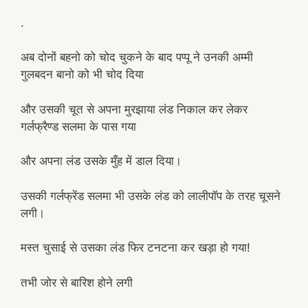
.
अब दोनों बहनो को चोद चुकने के बाद पप्पू ने उनकी अम्मी
गुलबदन बानो को भी चोद दिया
और उसकी चूत से अपना मुरझाया लंड निकाल कर लेकर
गर्लफ्रैण्ड सलमा के पास गया
और अपना लंड उसके मुँह में डाल दिया।
उसकी गर्लफ्रेंड सलमा भी उसके लंड को लालीपॉप के तरह चूसने
लगी।
मस्त चुसाई से उसका लंड फिर टनटना कर खड़ा हो गया!
तभी जोर से बारिश होने लगी