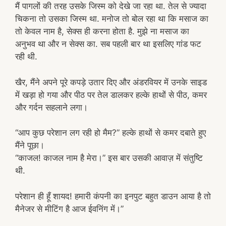
मैं पागलों की तरह उसके जिस्म को देखे जा रहा था. तेल से ज्यादा
चिकना तो उसका जिस्म था. मनोज तो बोल रहा था कि मसाज का
तो केवल नाम है, सेक्स ही करना होता है. मुझे ना मसाज का
अनुभव था और न सेक्स का. सब पहली बार था इसलिए गांड फट
रही थी.
खैर, मैंने अपने पूरे कपड़े उतार दिए और अंडरवियर में उनके साइड
में खड़ा हो गया और पीठ पर तेल डालकर हल्के हाथों से पीठ, कमर
और गर्दन सहलाने लगा।
“आप कुछ परेशान लग रही हो मैम?” हल्के हाथों से कमर दबाते हुए
मैंने पूछा।
“काजल! काजल नाम है मेरा।” इस बार उसकी आवाज़ में संतुष्टि
थी.
परेशान ही हूँ शायद! हमारी कंपनी का इनपुट बहुत डाउन आया है तो
मैनेजर से मीटिंग है आज ईवनिंग में।”