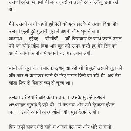
उसकी आँखों में नमी थी मगर गुस्से से उसने अपने आँसू छिपा रखे
थे।
मैंने उसकी आधी पहनी हुई पैंटी को एक झटके में उतार दिया और
उसकी फूली हुई गुलाबी चूत में अपनी जीभ घुमाने लगा।
आआआ … ईईईई … सीसीसी … की सिसकार के साथ उसने अपने
पैरों को चौड़े खोल दिया और चूत को ऊपर करते हुए मेरे सिर को
अपनी जांघों के बीच में अपनी चूत पर दबाने लगी.
भाभी की चूत से जो मादक खुशबू आ रही थी वो मुझे उसकी चूत को
और जोर से काटकर खाने के लिए पागल किये जा रही थी. अब मेरा
लौड़ा फिर से विशाल रूप ले चुका था।
उसका शरीर धीरे धीरे कांप रहा था। उसके मुंह से उसकी
थरथराहट सुनाई दे रही थी। मैं बैठ गया और उसे देखकर हँसने
लगा। उसने अपनी आंख खोली और मुझे देखने लगी।
फिर खड़ी होकर मेरी बांहों में आकर बैठ गयी और धीरे से बोली-