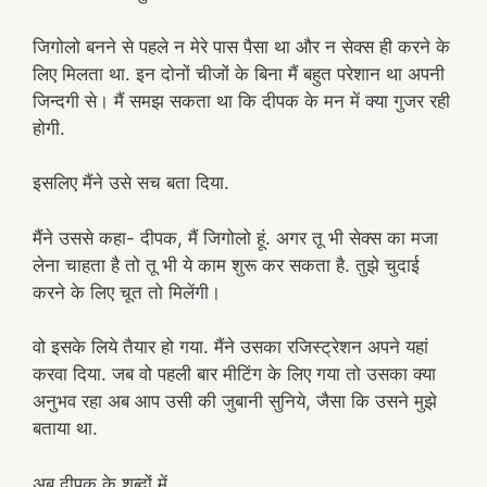
जिगोलो बनने से पहले न मेरे पास पैसा था और न सेक्स ही करने के
लिए मिलता था. इन दोनों चीजों के बिना मैं बहुत परेशान था अपनी
जिन्दगी से। मैं समझ सकता था कि दीपक के मन में क्या गुजर रही
होगी.
इसलिए मैंने उसे सच बता दिया.
मैंने उससे कहा- दीपक, मैं जिगोलो हूं. अगर तू भी सेक्स का मजा
लेना चाहता है तो तू भी ये काम शुरू कर सकता है. तुझे चुदाई
करने के लिए चूत तो मिलेंगी।
वो इसके लिये तैयार हो गया. मैंने उसका रजिस्ट्रेशन अपने यहां
करवा दिया. जब वो पहली बार मीटिंग के लिए गया तो उसका क्या
अनुभव रहा अब आप उसी की जुबानी सुनिये, जैसा कि उसने मुझे
बताया था.
अब दीपक के शब्दों में …