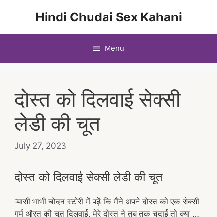
Skip
Hindi Chudai Sex Kahani
to
content
Menu
दोस्त को दिलवाई सेक्सी
लेडी की चूत
July 27, 2023
दोस्त को दिलवाई सेक्सी लेडी की चूत
प्यासी भाभी चोदन स्टोरी में पढ़ें कि मैंने अपने दोस्त को एक सेक्सी
गर्म औरत की चूत दिलवाई. मेरे दोस्त ने तब तक चुदाई तो क्या …