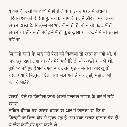
ये कहानी उसी के शब्दों में होगी लेकिन उससे पहले मैं उसका
परिचय आपको दे देता हूं. उसका नाम दीपक है और वो मेरा सबसे
अच्छा दोस्त है. बिल्कुल मेरे भाई जैसा ही है. वो न तो पढ़ाई में ही
अच्छा था और न ही स्पोर्ट्स में ही कुछ ख़ास था. देखने में भी अच्छा
नहीं था.
जिगोलो बनने के बाद मेरी पैसों की दिक्कत तो खत्म हो गयी थी. मैं
अब खुश रहने लगा था और मेरी पर्सनॅलिटी भी अच्छी हो गयी थी.
मुझे बदलते हुए देखकर एक बार उसने पूछा- मनोज, यार तू तो
बदल गया है बिल्कुल! ऐसा क्या मिल गया है यार तुझे, मुझको भी
बता दे भाई?
दोस्तो, वैसे तो जिगोलो कभी अपनी पर्सनल लाईफ के बारे में नहीं
बताते.
लेकिन दीपक मेरा अच्छा दोस्त था और मैं जानता था कि वो
जिन्दगी के किस दौर से गुज़र रहा है. इस वक्त उसके हालात वैसे ही
थे जैसे कभी मेरे हुआ करते थे.