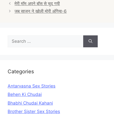
Post
मेरी मॉम अपने बॉस से चुद गयी
navigation
जब साजन ने खोली मोरी अंगिया-6
Search
for:
Categories
Antarvasna Sex Stories
Behen Ki Chudai
Bhabhi Chudai Kahani
Brother Sister Sex Stories