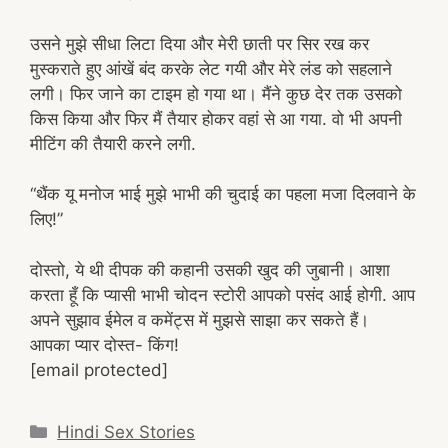
उसने मुझे सीधा लिटा दिया और मेरी छाती पर सिर रख कर
मुस्कराते हुए आंखें बंद करके लेट गयी और मेरे लंड को सहलाने
लगी। फिर जाने का टाइम हो गया था। मैंने कुछ देर तक उसको
किस किया और फिर मैं तैयार होकर वहां से आ गया. वो भी अपनी
मीटिंग की तैयारी करने लगी.
“थैंक यू मनोज भाई मुझे भाभी की चुदाई का पहला मजा दिलवाने के
लिए!”
दोस्तो, ये थी दीपक की कहानी उसकी खुद की जुबानी। आशा
करता हूँ कि प्यासी भाभी चोदन स्टोरी आपको पसंद आई होगी. आप
अपने सुझाव ईमेल व कमेंट्स में मुझसे साझा कर सकते हैं।
आपका प्यार दोस्त- किंग!
[email protected]
Categories
Hindi Sex Stories