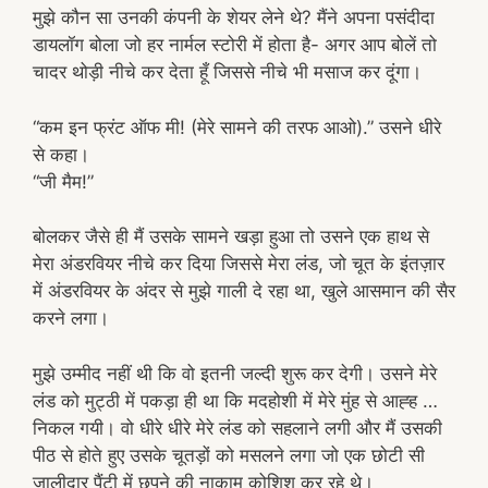
मुझे कौन सा उनकी कंपनी के शेयर लेने थे? मैंने अपना पसंदीदा
डायलॉग बोला जो हर नार्मल स्टोरी में होता है- अगर आप बोलें तो
चादर थोड़ी नीचे कर देता हूँ जिससे नीचे भी मसाज कर दूंगा।
“कम इन फ्रंट ऑफ मी! (मेरे सामने की तरफ आओ).” उसने धीरे
से कहा।
“जी मैम!”
बोलकर जैसे ही मैं उसके सामने खड़ा हुआ तो उसने एक हाथ से
मेरा अंडरवियर नीचे कर दिया जिससे मेरा लंड, जो चूत के इंतज़ार
में अंडरवियर के अंदर से मुझे गाली दे रहा था, खुले आसमान की सैर
करने लगा।
मुझे उम्मीद नहीं थी कि वो इतनी जल्दी शुरू कर देगी। उसने मेरे
लंड को मुट्ठी में पकड़ा ही था कि मदहोशी में मेरे मुंह से आह्ह …
निकल गयी। वो धीरे धीरे मेरे लंड को सहलाने लगी और मैं उसकी
पीठ से होते हुए उसके चूतड़ों को मसलने लगा जो एक छोटी सी
जालीदार पैंटी में छुपने की नाकाम कोशिश कर रहे थे।