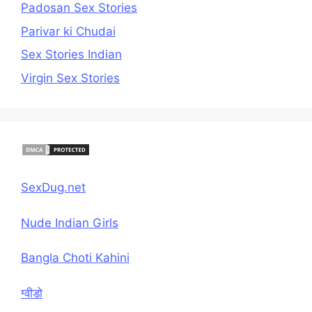
Padosan Sex Stories
Parivar ki Chudai
Sex Stories Indian
Virgin Sex Stories
SexDug.net
Nude Indian Girls
Bangla Choti Kahini
ग्वीडो