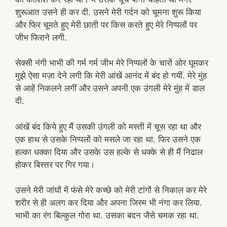
शुरूआत उसने ही कर दी. उसने मेरी गर्दन को चूमना शुरू किया
और फिर चूमते हुए मेरी छाती पर किस करते हुए मेरे निप्पलों पर
जीभ फिराने लगी.
सेक्सी नंगी भाभी की गर्म गर्म जीभ मेरे निप्पलों के चारों ओर घूमकर
मुझे ऐसा मज़ा देने लगी कि मेरी आंखें आनंद में बंद हो गयीं. मेरे मुंह
से आहें निकलने लगीं और उसने अपनी एक उंगली मेरे मुंह में डाल
दी.
आंखें बंद किये हुए मैं उसकी उंगली को मस्ती में चूस रहा था और
एक हाथ से उसके निप्पलों को मसले जा रहा था. फिर उसने एक
हल्का धक्का दिया और उसके उस हल्के से धक्के से ही मैं निढाल
होकर बिस्तर पर गिर गया।
उसने मेरी जांघों में फंसे मेरे कच्छे को मेरी टांगों से निकाल कर मेरे
शरीर से ही अलग कर दिया और अपना जिस्म भी नंगा कर लिया.
भाभी का रंग बिल्कुल गोरा था. उसका बदन जैसे चमक रहा था.