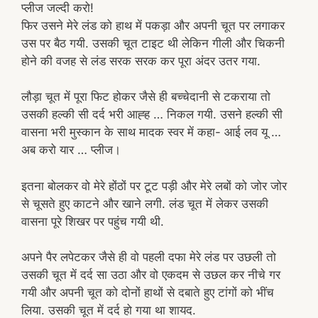
प्लीज जल्दी करो!
फिर उसने मेरे लंड को हाथ में पकड़ा और अपनी चूत पर लगाकर
उस पर बैठ गयी. उसकी चूत टाइट थी लेकिन गीली और चिकनी
होने की वजह से लंड सरक सरक कर पूरा अंदर उतर गया.
लौड़ा चूत में पूरा फिट होकर जैसे ही बच्चेदानी से टकराया तो
उसकी हल्की सी दर्द भरी आह्ह … निकल गयी. उसने हल्की सी
वासना भरी मुस्कान के साथ मादक स्वर में कहा- आई लव यू …
अब करो यार … प्लीज।
इतना बोलकर वो मेरे होंठों पर टूट पड़ी और मेरे लबों को जोर जोर
से चूसते हुए काटने और खाने लगी. लंड चूत में लेकर उसकी
वासना पूरे शिखर पर पहुंच गयी थी.
अपने पैर लपेटकर जैसे ही वो पहली दफा मेरे लंड पर उछली तो
उसकी चूत में दर्द सा उठा और वो एकदम से उछल कर नीचे गर
गयी और अपनी चूत को दोनों हाथों से दबाते हुए टांगों को भींच
लिया. उसकी चूत में दर्द हो गया था शायद.