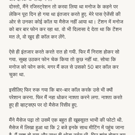
दोस्तो, मैंने रजिस्ट्रेशन तो करवा लिया था मनोज के कहने पर
लेकिन पूरा दिन हो गया था इंतजार करते हुए. मेरे पास ऐजेंसी की
ओर से उनका कोई कॉल या मैसेज नहीं आया था। टेंशन में मनोज
को बार बार फोन कर रहा था. वो भी दिलासा दे देता था कि टेंशन
मत ले, वो खुद ही कॉल कर लेंगे.
ऐसे ही इंतजार करते करते रात हो गयी. फिर मैं निराश होकर सो
गया. सुबह उठकर फोन चेक किया तो कुछ नहीं था. सोचा कि
मनोज को फोन करूं. मगर मैं कल से उसको 50 बार कॉल कर
चुका था.
इसीलिए फिर रुक गया कि बार-बार कॉल करके उसे भी क्यों
परेशान करना. फिर मैं नहा धोकर नाश्ता करने लगा. नाश्ता करते
हुए ही व्हाट्सएप पर दो मैसेज रिसीव हुए.
मैंने मैसेज पढ़ा तो उसमें एक बहुत ही खूबसूरत भाभी की फोटो थी.
मैसेज में लिखा हुआ था कि 2 बजे इनके साथ मीटिंग में पहुंच जाना