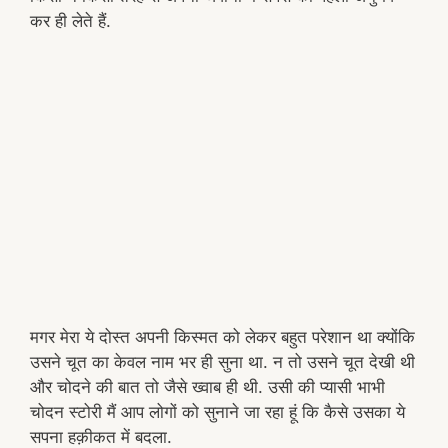
कर ही लेते हैं.
मगर मेरा ये दोस्त अपनी किस्मत को लेकर बहुत परेशान था क्योंकि
उसने चूत का केवल नाम भर ही सुना था. न तो उसने चूत देखी थी
और चोदने की बात तो जैसे ख्वाब ही थी. उसी की प्यासी भाभी
चोदन स्टोरी मैं आप लोगों को सुनाने जा रहा हूं कि कैसे उसका ये
सपना हक़ीकत में बदला.