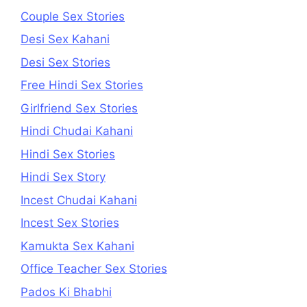
Couple Sex Stories
Desi Sex Kahani
Desi Sex Stories
Free Hindi Sex Stories
Girlfriend Sex Stories
Hindi Chudai Kahani
Hindi Sex Stories
Hindi Sex Story
Incest Chudai Kahani
Incest Sex Stories
Kamukta Sex Kahani
Office Teacher Sex Stories
Pados Ki Bhabhi