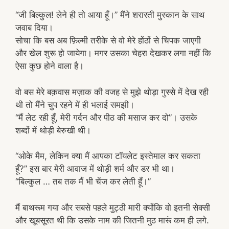
“जी बिल्कुल! लेने ही तो आया हूँ।” मैंने शरारती मुस्कान के साथ
जवाब दिया।
सोचा कि बस अब फ़िल्मी तरीके से वो मेरे होंठों से चिपक जाएगी
और खेल शुरू हो जायेगा। मगर उसका चेहरा देखकर लगा नहीं कि
ऐसा कुछ होने वाला है।
वो बस मेरे बक़वास मज़ाक की वजह से मुझे थोड़ा गुस्से में देख रही
थी तो मैंने चुप रहने में ही भलाई समझी।
“मैं लेट रही हूँ, मेरी गर्दन और पीठ की मसाज कर दो”। उसके
शब्दों में थोड़ी बेरुखी थी।
“ओके मैम, लेकिन क्या मैं आपका टॉयलेट इस्तेमाल कर सकता
हूँ?” इस बार मेरी आवाज में थोड़ी शर्म और डर भी था।
“बिल्कुल … तब तक मैं भी चेंज कर लेती हूँ।”
मैं बाथरूम गया और सबसे पहले मुट्ठी मारी क्योंकि वो इतनी सेक्सी
और खूबसूरत थी कि उसके नाम की जितनी मुठ मारूं कम ही लगे.