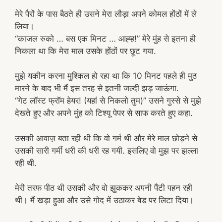
मेरे पैरों के पास बैठते ही उसने मेरा लौड़ा अपने कोमल होंठों में ले
लिया।
“काजल रुको … बस एक मिनट … आह्ह!” मेरे मुंह से इतना ही
निकला था कि मेरा माल उसके होंठों पर छूट गया.
मुझे यकीन करना मुश्किल हो रहा था कि 10 मिनट पहले ही मुठ
मारने के बाद भी मैं इस तरह से इतनी जल्दी झड़ जाऊंगा.
“गेट लॉस्ट फ्रॉम हेयर! (यहां से निकलो तुम)” उसने गुस्से से मुझे
देखते हुए और अपने मुंह को टिश्यू पेपर से साफ करते हुए कहा.
उसकी आवाज़ बता रही थी कि वो गर्म थी और मेरे माल छोड़ने से
उसकी सारी गर्मी धरी की धरी रह गयी. इसलिए वो मुझ पर झल्ला
रही थी.
मेरी तरफ पीठ थी उसकी और वो झुककर अपनी पैंटी पहन रही
थी। मैं खड़ा हुआ और उसे गोद में उठाकर बेड पर लिटा दिया।