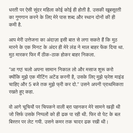
धरती पर ऐसी सुंदर महिला कोई कोई ही होती है. उसकी खूबसूरती
का गुणगान करने के लिए मेरे पास शब्द और स्थान दोनों की ही
कमी है.
आप मेरी उत्तेजना का अंदाज़ा इसी बात से लगा सकते हैं कि मुठ
मारने के एक मिनट के अंदर ही मेरे लंड ने माल बाहर फेंक दिया था.
मुठ मारकर फिर मैं ठीक-ठाक होकर बाहर निकला.
“आ गए! चलो अपना सामान निकाल लो और मसाज शुरू करो
क्योंकि मुझे एक मीटिंग अटेंड करनी है, उसके लिए मुझे फ्रेश माइंड
चाहिए और 5 बजे तक मुझे फ्री कर दो.” उसने अपनी प्राथमिकता
रखते हुए कहा.
वो आगे चूचियों पर चिपकने वाली ब्रा पहनकर मेरे सामने खड़ी थी
जो सिर्फ उसके निप्पलों को ही ढक पा रही थी. फिर वो पेट के बल
बिस्तर पर लेट गयी. उसने कमर तक चादर ढक रखी थी।