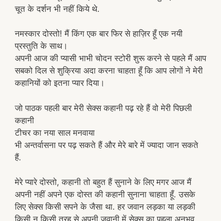
चूत के दर्शन भी नहीं किये थे.
नमस्कार दोस्तो! मैं किंग एक बार फिर से हाज़िर हूँ एक नयी
प्रस्तुति के साथ।
अपनी आज की प्यासी भाभी चोदन स्टोरी शुरू करने से पहले मैं आप
सबको दिल से शुक्रिया अदा करना चाहता हूँ कि आप लोगों ने मेरी
कहानियों को इतना प्यार दिया।
जो पाठक पहली बार मेरी सेक्स कहानी पढ़ रहे हैं वो मेरी पिछली
कहानी
टीचर का नया साल मनवाया
भी अन्तर्वासना पर पढ़ सकते हैं और मेरे बारे में ज्यादा जान सकते
हैं.
मेरे प्यारे दोस्तो, कहानी तो बहुत हैं सुनाने के लिए मगर आज मैं
अपनी नहीं अपने एक दोस्त की कहानी सुनाना चाहता हूँ. उसके
लिए सेक्स किसी सपने के जैसा था. हर जवान लड़का या लड़की
किसी न किसी तरह से अपनी जवानी में सेक्स का पहला अनुभव