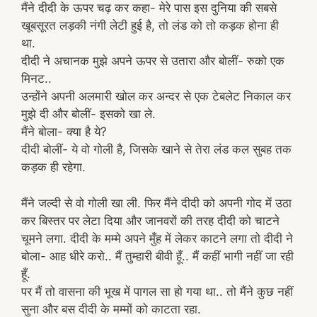
मैंने दीदी के ऊपर चढ़ कर कहा- मेरे पास इस दुनिया की सबसे
खूबसूरत लड़की नंगी लेटी हुई है, तो लंड को तो कड़क होना ही
था.
दीदी ने अचानक मुझे अपने ऊपर से उतारा और बोलीं- रुको एक
मिनट..
उन्होंने अपनी अलमारी खोल कर अन्दर से एक टेबलेट निकाल कर
मुझे दी और बोलीं- इसको खा ले.
मैंने बोला- क्या है ये?
दीदी बोलीं- ये वो गोली है, जिसके खाने से तेरा लंड कल सुबह तक
कड़क ही रहेगा.
मैंने जल्दी से वो गोली खा ली. फिर मैंने दीदी को अपनी गोद में उठा
कर बिस्तर पर लेटा दिया और जानवरों की तरह दीदी को चाटने
चूमने लगा. दीदी के मम्मे अपने मुँह में लेकर काटने लगा तो दीदी ने
बोला- आह धीरे करो.. मैं तुम्हारी बीवी हूँ.. मैं कहीं भागी नहीं जा रही
हूँ.
पर मैं तो वासना की भूख में पागल सा हो गया था.. तो मैंने कुछ नहीं
सुना और बस दीदी के मम्मों को काटता रहा.