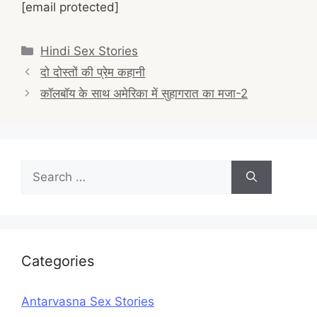
[email protected]
Categories
Hindi Sex Stories
Post
दो दोस्तों की प्रेम कहानी
navigation
कॉलबॉय के साथ अमेरिका में सुहागरात का मजा-2
Search
for:
Categories
Antarvasna Sex Stories