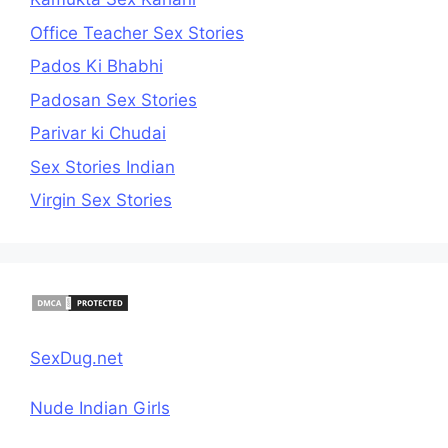
Office Teacher Sex Stories
Pados Ki Bhabhi
Padosan Sex Stories
Parivar ki Chudai
Sex Stories Indian
Virgin Sex Stories
SexDug.net
Nude Indian Girls