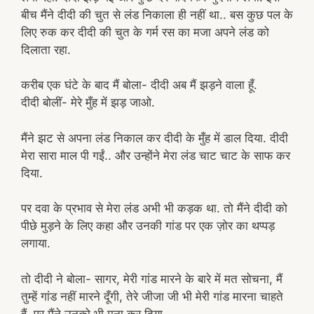
बीच मैंने दीदी की चुत से लंड निकाला ही नहीं था.. बस कुछ पल के
लिए रुक कर दीदी की चुत के गर्म रस का मजा अपने लंड को
दिलाता रहा.
करीब एक घंटे के बाद मैं बोला- दीदी अब मैं झड़ने वाला हूँ.
दीदी बोलीं- मेरे मुँह में झड़ जाओ.
मैंने झट से अपना लंड निकाल कर दीदी के मुँह में डाल दिया. दीदी
मेरा सारा माल पी गईं.. और उन्होंने मेरा लंड चाट चाट के साफ कर
दिया.
पर दवा के प्रभाव से मेरा लंड अभी भी कड़क था. तो मैंने दीदी को
पीछे मुड़ने के लिए कहा और उनकी गांड पर एक ज़ोर का थप्पड़
लगाया.
तो दीदी ने बोला- सागर, मेरी गांड मारने के बारे में मत सोचना, मैं
तुम्हें गांड नहीं मारने दूँगी, तेरे जीजा जी भी मेरी गांड मारना चाहते
हैं, पर मैंने उनको भी मना कर दिया.