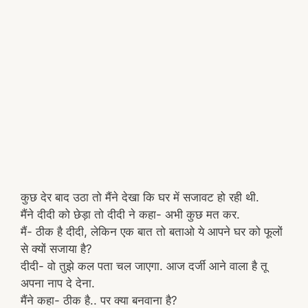
कुछ देर बाद उठा तो मैंने देखा कि घर में सजावट हो रही थी.
मैंने दीदी को छेड़ा तो दीदी ने कहा- अभी कुछ मत कर.
मैं- ठीक है दीदी, लेकिन एक बात तो बताओ ये आपने घर को फूलों
से क्यों सजाया है?
दीदी- वो तुझे कल पता चल जाएगा. आज दर्जी आने वाला है तू
अपना नाप दे देना.
मैंने कहा- ठीक है.. पर क्या बनवाना है?