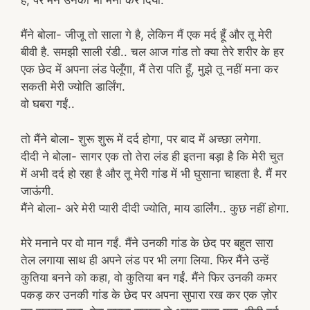
मैंने बोला- जीजू तो साला गे है, लेकिन मैं एक मर्द हूँ और तू मेरी
बीवी है. समझी साली रंडी.. चल आज गांड तो क्या तेरे शरीर के हर
एक छेद में अपना लंड पेलूँगा, मैं तेरा पति हूँ, मुझे तू नहीं मना कर
सकती मेरी ज्योति डार्लिंग.
वो घबरा गईं..
तो मैंने बोला- शुरू शुरू में दर्द होगा, पर बाद में अच्छा लगेगा.
दीदी ने बोला- सागर एक तो तेरा लंड ही इतना बड़ा है कि मेरी चुत
में अभी दर्द हो रहा है और तू मेरी गांड में भी घुसाना चाहता है. मैं मर
जाऊंगी.
मैंने बोला- अरे मेरी प्यारी दीदी ज्योति, माय डार्लिंग.. कुछ नहीं होगा.
मेरे मनाने पर वो मान गईं. मैंने उनकी गांड के छेद पर बहुत सारा
तेल लगाया साथ ही अपने लंड पर भी लगा लिया. फिर मैंने उन्हें
कुतिया बनने को कहा, वो कुतिया बन गईं. मैंने फिर उनकी कमर
पकड़ कर उनकी गांड के छेद पर अपना सुपारा रख कर एक ज़ोर