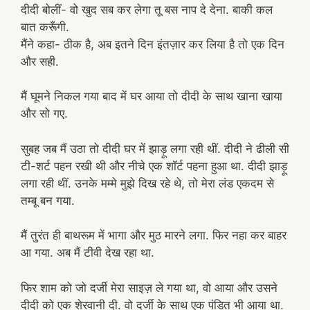
दीदी बोलीं- वो खुद सब कर लेगा तू बस नाप दे देना. बाकी कल
बात करूँगी.
मैंने कहा- ठीक है, अब इतने दिन इंतज़ार कर लिया है तो एक दिन
और सही.
मैं घूमने निकल गया बाद में घर आया तो दीदी के साथ खाना खाया
और सो गए.
सुबह जब मैं उठा तो दीदी घर में झाड़ू लगा रही थीं. दीदी ने ढीली सी
टी-शर्ट पहन रखी थी और नीचे एक शॉर्ट पहना हुआ था. दीदी झाड़ू
लगा रही थीं. उनके मम्मे मुझे दिख रहे थे, तो मेरा लंड एकदम से
तम्बू बन गया.
मैं तुरंत ही बाथरूम में भागा और मुठ मारने लगा. फिर नहा कर बाहर
आ गया. अब मैं टीवी देख रहा था.
फिर शाम को जो दर्जी मेरा साइज़ ले गया था, वो आया और उसने
दीदी को एक शेरवानी दी. वो दर्जी के साथ एक पंडित भी आया था.