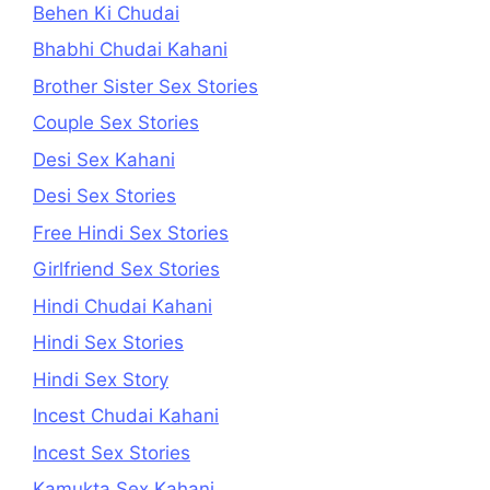
Behen Ki Chudai
Bhabhi Chudai Kahani
Brother Sister Sex Stories
Couple Sex Stories
Desi Sex Kahani
Desi Sex Stories
Free Hindi Sex Stories
Girlfriend Sex Stories
Hindi Chudai Kahani
Hindi Sex Stories
Hindi Sex Story
Incest Chudai Kahani
Incest Sex Stories
Kamukta Sex Kahani