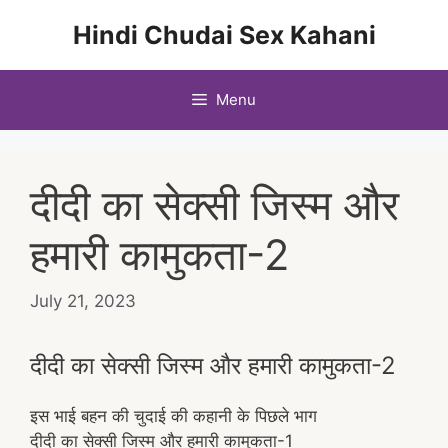
Skip
Hindi Chudai Sex Kahani
to
content
Menu
दीदी का सेक्सी जिस्म और
हमारी कामुकता-2
July 21, 2023
दीदी का सेक्सी जिस्म और हमारी कामुकता-2
इस भाई बहन की चुदाई की कहानी के पिछले भाग
दीदी का सेक्सी जिस्म और हमारी कामुकता-1