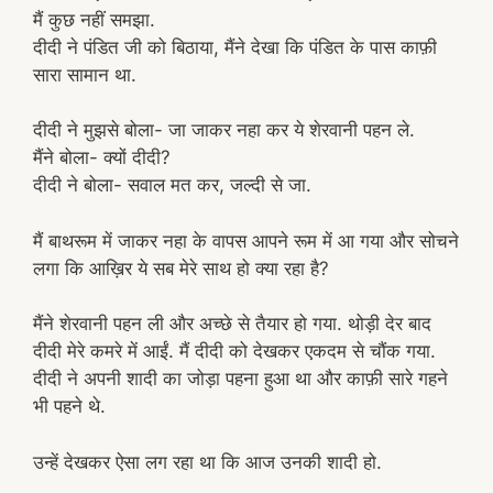
मैं कुछ नहीं समझा.
दीदी ने पंडित जी को बिठाया, मैंने देखा कि पंडित के पास काफ़ी
सारा सामान था.
दीदी ने मुझसे बोला- जा जाकर नहा कर ये शेरवानी पहन ले.
मैंने बोला- क्यों दीदी?
दीदी ने बोला- सवाल मत कर, जल्दी से जा.
मैं बाथरूम में जाकर नहा के वापस आपने रूम में आ गया और सोचने
लगा कि आख़िर ये सब मेरे साथ हो क्या रहा है?
मैंने शेरवानी पहन ली और अच्छे से तैयार हो गया. थोड़ी देर बाद
दीदी मेरे कमरे में आईं. मैं दीदी को देखकर एकदम से चौंक गया.
दीदी ने अपनी शादी का जोड़ा पहना हुआ था और काफ़ी सारे गहने
भी पहने थे.
उन्हें देखकर ऐसा लग रहा था कि आज उनकी शादी हो.