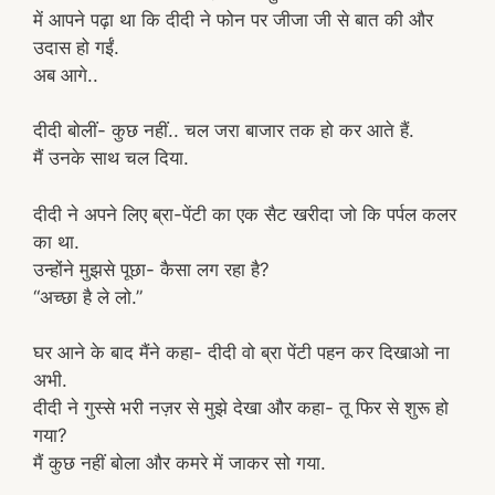
में आपने पढ़ा था कि दीदी ने फोन पर जीजा जी से बात की और
उदास हो गईं.
अब आगे..
दीदी बोलीं- कुछ नहीं.. चल जरा बाजार तक हो कर आते हैं.
मैं उनके साथ चल दिया.
दीदी ने अपने लिए ब्रा-पेंटी का एक सैट खरीदा जो कि पर्पल कलर
का था.
उन्होंने मुझसे पूछा- कैसा लग रहा है?
“अच्छा है ले लो.”
घर आने के बाद मैंने कहा- दीदी वो ब्रा पेंटी पहन कर दिखाओ ना
अभी.
दीदी ने गुस्से भरी नज़र से मुझे देखा और कहा- तू फिर से शुरू हो
गया?
मैं कुछ नहीं बोला और कमरे में जाकर सो गया.