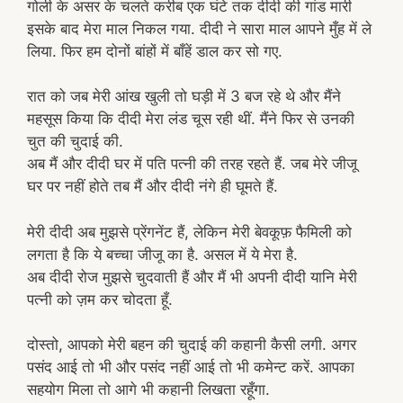
गोली के असर के चलते करीब एक घंटे तक दीदी की गांड मारी
इसके बाद मेरा माल निकल गया. दीदी ने सारा माल आपने मुँह में ले
लिया. फिर हम दोनों बांहों में बाँहें डाल कर सो गए.
रात को जब मेरी आंख खुली तो घड़ी में 3 बज रहे थे और मैंने
महसूस किया कि दीदी मेरा लंड चूस रही थीं. मैंने फिर से उनकी
चुत की चुदाई की.
अब मैं और दीदी घर में पति पत्नी की तरह रहते हैं. जब मेरे जीजू
घर पर नहीं होते तब मैं और दीदी नंगे ही घूमते हैं.
मेरी दीदी अब मुझसे प्रेंगनेंट हैं, लेकिन मेरी बेवकूफ़ फैमिली को
लगता है कि ये बच्चा जीजू का है. असल में ये मेरा है.
अब दीदी रोज मुझसे चुदवाती हैं और मैं भी अपनी दीदी यानि मेरी
पत्नी को ज़म कर चोदता हूँ.
दोस्तो, आपको मेरी बहन की चुदाई की कहानी कैसी लगी. अगर
पसंद आई तो भी और पसंद नहीं आई तो भी कमेन्ट करें. आपका
सहयोग मिला तो आगे भी कहानी लिखता रहूँगा.