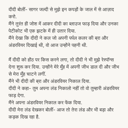
दीदी बोलीं- सागर जल्दी से मुझे इन कपड़ों के जाल में से आज़ाद
करो.
मैंने तुरंत ही जोश में आकर दीदी का ब्लाउज फाड़ दिया और उनका
पेटीकोट भी एक झटके में ही उतार दिया.
मैंने देखा कि दीदी ने कल जो अपनी पर्पल कलर की ब्रा और
अंडरवियर दिखाई थी, वो आज उन्होंने पहनी थी.
मैं दीदी को होंठ पर किस करने लगा, तो दीदी ने भी मुझे रेस्पॉन्स
देना शुरू कर दिया. उन्होंने मेरे मुँह में अपनी जीभ डाल दी और जीभ
से मेरा मुँह चाटने लगीं.
मैंने भी दीदी की ब्रा और अंडरवियर निकाल दिया.
दीदी ने कहा- तुम अपना लंड निकालो नहीं तो वो तुम्हारी अंडरवियर
फाड़ देगा.
मैंने अपना अंडरवियर निकाल कर फेंक दिया.
दीदी मेरा लंड देखकर बोलीं- आज तो तेरा लंड और भी बड़ा और
कड़क दिख रहा है.