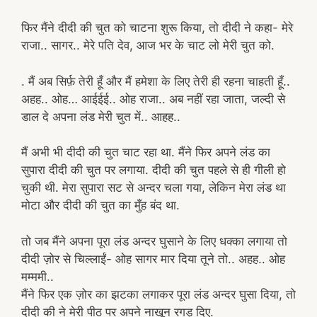
फिर मैंने दीदी की चुत को चाटना शुरू किया, तो दीदी ने कहा- मेरे
राजा.. सागर.. मेरे पति देव, आज भर के चाट लो मेरी चुत को.
. मैं अब सिर्फ़ तेरी हूँ और मैं हमेशा के लिए तेरी ही रहना चाहती हूँ..
अहह.. ओह… आईईई.. ओह राजा.. अब नहीं रहा जाता, जल्दी से
डाल दे अपना लंड मेरी चुत में.. आहह..
मैं अभी भी दीदी की चुत चाट रहा था. मैंने फिर अपने लंड का
सुपारा दीदी की चुत पर लगाया. दीदी की चुत पहले से ही गीली हो
चुकी थी. मेरा सुपारा सट से अन्दर चला गया, लेकिन मेरा लंड था
मोटा और दीदी की चुत का मुँह बंद था.
तो जब मैंने अपना पूरा लंड अन्दर घुसाने के लिए धक्का लगाया तो
दीदी ज़ोर से चिल्लाईं- ओह सागर मार दिया तूने तो.. अहह.. ओह
मम्ममी..
मैंने फिर एक ज़ोर का झटका लगाकर पूरा लंड अन्दर घुसा दिया, तो
दीदी की ने मेरी पीठ पर अपने नाखून रगड़ दिए.