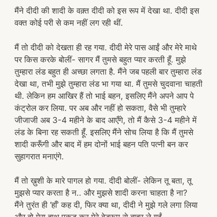
मैंने दीदी की शादी के वक़्त दीदी को इस रूप में देखा था. दीदी इस
वक्त कोई परी से कम नहीं लग रही थीं.
मैं तो दीदी को देखता ही रह गया. दीदी मेरे पास आईं और मेरे माथे
पर किस करके बोलीं- सागर मैं तुमसे बहुत प्यार करती हूँ. मुझे
तुम्हारा लंड बहुत ही अच्छा लगता है. मैंने जब पहली बार तुम्हारा लंड
देखा था, तभी मुझे तुम्हारा लंड भा गया था. मैं तुमसे चुदवाना चाहती
थी. लेकिन हम आखिर हैं तो भाई बहन, इसलिए मैंने अपने आप पे
कंट्रोल कर लिया. पर अब और नहीं हो सकता, वैसे भी तुम्हारे
जीजाजी अब 3-4 महीने के बाद आएँगे, तो मैं कैसे 3-4 महीने में
लंड के बिना रह सकती हूँ. इसलिए मैंने सोच लिया है कि मैं तुमसे
शादी करूँगी और बाद में हम दोनों भाई बहन पति पत्नी बन कर
सुहागरात मनाएंगे.
मैं तो ख़ुशी के मारे पागल हो गया. दीदी बोलीं- लेकिन तू बता, तू
मुझसे प्यार करता है न.. और मुझसे शादी करना चाहता है ना?
मैंने तुरंत ही ‘हाँ’ कह दी, फिर क्या था, दीदी ने मुझे गले लगा लिया