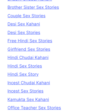
Brother Sister Sex Stories
Couple Sex Stories
Desi Sex Kahani
Desi Sex Stories
Free Hindi Sex Stories
Girlfriend Sex Stories
Hindi Chudai Kahani
Hindi Sex Stories
Hindi Sex Story
Incest Chudai Kahani
Incest Sex Stories
Kamukta Sex Kahani
Office Teacher Sex Stories