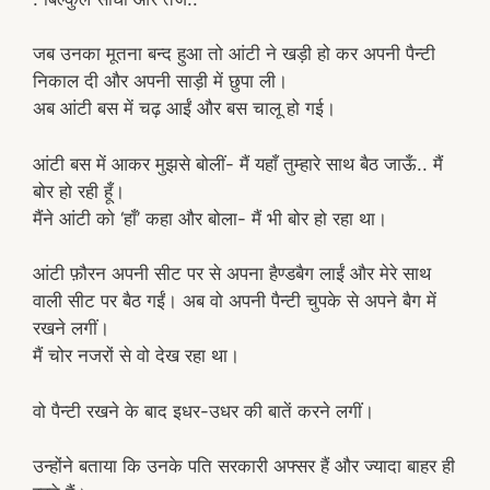
जब उनका मूतना बन्द हुआ तो आंटी ने खड़ी हो कर अपनी पैन्टी
निकाल दी और अपनी साड़ी में छुपा ली।
अब आंटी बस में चढ़ आईं और बस चालू हो गई।
आंटी बस में आकर मुझसे बोलीं- मैं यहाँ तुम्हारे साथ बैठ जाऊँ.. मैं
बोर हो रही हूँ।
मैंने आंटी को ‘हाँ’ कहा और बोला- मैं भी बोर हो रहा था।
आंटी फ़ौरन अपनी सीट पर से अपना हैण्डबैग लाईं और मेरे साथ
वाली सीट पर बैठ गईं। अब वो अपनी पैन्टी चुपके से अपने बैग में
रखने लगीं।
मैं चोर नजरों से वो देख रहा था।
वो पैन्टी रखने के बाद इधर-उधर की बातें करने लगीं।
उन्होंने बताया कि उनके पति सरकारी अफ्सर हैं और ज्यादा बाहर ही