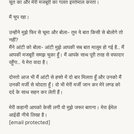
चूत का और मेरी मजबूरी का गलत इस्तेमाल करता।
मैं चुप रहा।
उन्होंने मुझे फिर से चूमा और बोला- तुम ये बात किसी से बोलोगे तो
नहीं?
मैंने आंटी को बोला- आंटी मुझे आपकी सब बात मालूम हो गई है.. मैं
आपकी मजबूरी समझ चुका हूँ। मैं आपके साथ पूरी तरह से वफादार
रहूँगा.. ये मेरा वादा है।
दोस्तो आज भी मैं आंटी से हफ्ते में दो बार मिलता हूँ और उनको मैं
उनकी मर्जी से चोदता हूँ। वो भी मेरी मर्जी जान कर मेरे लण्ड को
दर्द के साथ सहन कर लेती हैं।
मेरी कहानी आपको केसी लगी वो मुझे जरूर बताना। मेरा ईमेल
आईडी नीचे लिखा है।
[email protected]