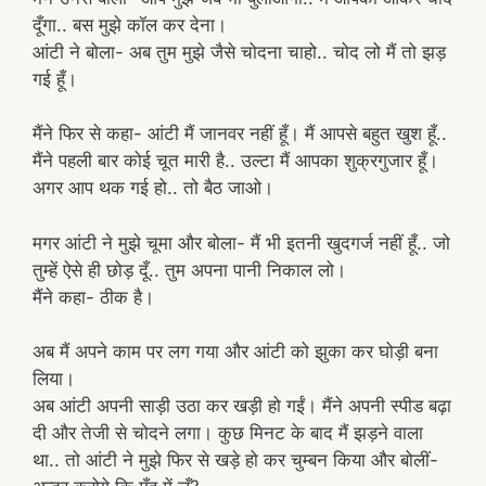
दूँगा.. बस मुझे कॉल कर देना।
आंटी ने बोला- अब तुम मुझे जैसे चोदना चाहो.. चोद लो मैं तो झड़
गई हूँ।
मैंने फिर से कहा- आंटी मैं जानवर नहीं हूँ। मैं आपसे बहुत खुश हूँ..
मैंने पहली बार कोई चूत मारी है.. उल्टा मैं आपका शुक्रगुजार हूँ।
अगर आप थक गई हो.. तो बैठ जाओ।
मगर आंटी ने मुझे चूमा और बोला- मैं भी इतनी खुदगर्ज नहीं हूँ.. जो
तुम्हें ऐसे ही छोड़ दूँ.. तुम अपना पानी निकाल लो।
मैंने कहा- ठीक है।
अब मैं अपने काम पर लग गया और आंटी को झुका कर घोड़ी बना
लिया।
अब आंटी अपनी साड़ी उठा कर खड़ी हो गईं। मैंने अपनी स्पीड बढ़ा
दी और तेजी से चोदने लगा। कुछ मिनट के बाद मैं झड़ने वाला
था.. तो आंटी ने मुझे फिर से खड़े हो कर चुम्बन किया और बोलीं-