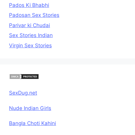
Pados Ki Bhabhi
Padosan Sex Stories
Parivar ki Chudai
Sex Stories Indian
Virgin Sex Stories
SexDug.net
Nude Indian Girls
Bangla Choti Kahini