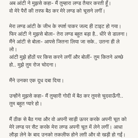
अब आंटी ने मुझसे कहा- मैं तुम्हारा लण्ड तैयार करती हूँ।
वो मेरे पैरों की तरफ बैठ कर मेरे लण्ड को चूसने लगीं।
मेरा लण्ड आंटी के जीभ के स्पर्श पाकर जल्द ही टाइट हो गया।
फिर आंटी ने मुझसे बोला- तेरा लण्ड बहुत बड़ा है.. धीरे से डालना।
मैंने आंटी से बोला- आपसे जितना लिया जा सके.. उतना ही ले
लो।
आंटी मुझे होंठों पर किस करने लगीं और बोलीं- तुम कितने अच्छे
हो.. मुझे तुम रोज चोदना।
मैंने उनका एक दूध दबा दिया।
उन्होंने मुझसे कहा- मैं तुम्हारी गोदी में बैठ कर तुमसे चुदवाऊँगी..
तुम बहुत प्यारे हो।
मैं ठीक से बैठ गया और वो अपनी साड़ी ऊपर करके अपनी चूत को
मेरे लण्ड पर सैट करके मेरा लण्ड अपनी चूत में लेने लगीं। आधा
लौड़ा लेने के बाद उनको तकलीफ होने लग़ी और वो खड़ी हो गईं।