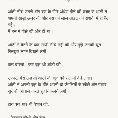
आंटी नीचे उतरीं और बस के पीछे अंधेरा होने की वजह से आंटी ने
अपनी साड़ी ऊपर की और बस की लाल लाइट की रोशनी में ही बैठ
गईं।
मैं बस में पीछे की ओर ही था।
आंटी ने बैठने के बाद साड़ी नीचे नहीं की और मुझे उनकी चूत
बिल्कुल साफ दिखने लगी।
वाउ दोस्तो.. क्या चूत थी आंटी की..
उफ्फ.. मेरा लंड तो आंटी की चूत को सलामी देने लगा।
आंटी ने अपनी चूत के होंठ अपनी दो उंगलियों से खोले और पेशाब
सुर्र की आवाज करते हुए निकलने लगी।
हाय क्या धार थी पेशाब की.
. बिल्कुल सीधी ओर तेज..