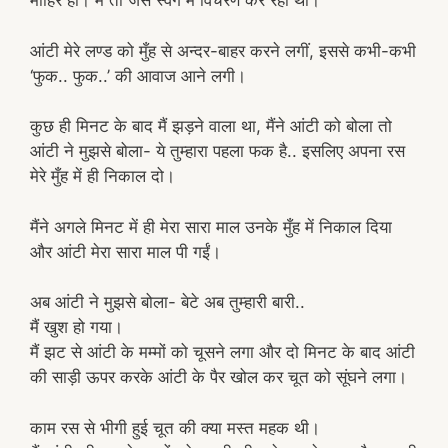
माहिर हों। मैं तो जैसे स्वर्ग में विचरण कर रहा था।
आंटी मेरे लण्ड को मुँह से अन्दर-बाहर करने लगीं, इससे कभी-कभी
‘फुक.. फुक..’ की आवाज आने लगी।
कुछ ही मिनट के बाद मैं झड़ने वाला था, मैंने आंटी को बोला तो
आंटी ने मुझसे बोला- ये तुम्हारा पहला फक है.. इसलिए अपना रस
मेरे मुँह में ही निकाल दो।
मैंने अगले मिनट में ही मेरा सारा माल उनके मुँह में निकाल दिया
और आंटी मेरा सारा माल पी गईं।
अब आंटी ने मुझसे बोला- बेटे अब तुम्हारी बारी..
मैं खुश हो गया।
मैं झट से आंटी के मम्मों को चूसने लगा और दो मिनट के बाद आंटी
की साड़ी ऊपर करके आंटी के पैर खोल कर चूत को सूंघने लगा।
काम रस से भीगी हुई चूत की क्या मस्त महक थी।