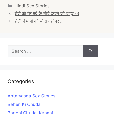
Categories
Hindi Sex Stories
Post
बीवी को गैर मर्द के नीचे देखने की चाहत-3
navigation
होली में मामी को चोदा नहीं पर …
Search
for:
Categories
Antarvasna Sex Stories
Behen Ki Chudai
Bhabhi Chudai Kahani