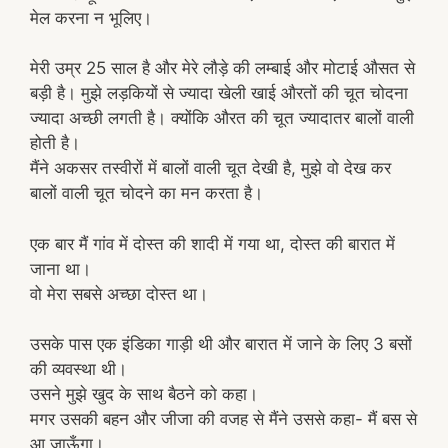
मेल करना न भूलिए।
मेरी उम्र 25 साल है और मेरे लौड़े की लम्बाई और मोटाई औसत से
बड़ी है। मुझे लड़कियों से ज्यादा खेली खाई औरतों की चूत चोदना
ज्यादा अच्छी लगती है। क्योंकि औरत की चूत ज्यादातर बालों वाली
होती है।
मैंने अकसर तस्वीरों में बालों वाली चूत देखी है, मुझे वो देख कर
बालों वाली चूत चोदने का मन करता है।
एक बार मैं गांव में दोस्त की शादी में गया था, दोस्त की बारात में
जाना था।
वो मेरा सबसे अच्छा दोस्त था।
उसके पास एक इंडिका गाड़ी थी और बारात में जाने के लिए 3 बसों
की व्यवस्था थी।
उसने मुझे खुद के साथ बैठने को कहा।
मगर उसकी बहन और जीजा की वजह से मैंने उससे कहा- मैं बस से
आ जाऊँगा।