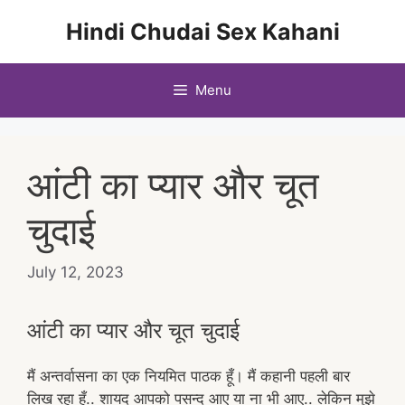
Skip
Hindi Chudai Sex Kahani
to
content
Menu
आंटी का प्यार और चूत
चुदाई
July 12, 2023
आंटी का प्यार और चूत चुदाई
मैं अन्तर्वासना का एक नियमित पाठक हूँ। मैं कहानी पहली बार
लिख रहा हूँ.. शायद आपको पसन्द आए या ना भी आए.. लेकिन मुझे