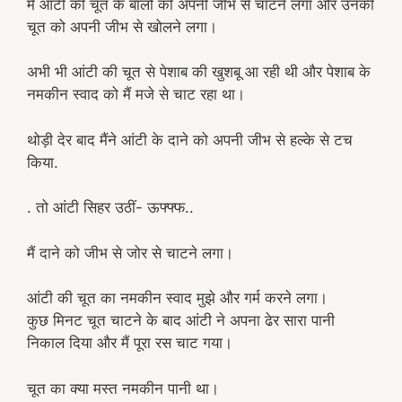
मैं आंटी की चूत के बालों को अपनी जीभ से चाटने लगा और उनकी
चूत को अपनी जीभ से खोलने लगा।
अभी भी आंटी की चूत से पेशाब की खुशबू आ रही थी और पेशाब के
नमकीन स्वाद को मैं मजे से चाट रहा था।
थोड़ी देर बाद मैंने आंटी के दाने को अपनी जीभ से हल्के से टच
किया.
. तो आंटी सिहर उठीं- ऊफ्फ्फ..
मैं दाने को जीभ से जोर से चाटने लगा।
आंटी की चूत का नमकीन स्वाद मुझे और गर्म करने लगा।
कुछ मिनट चूत चाटने के बाद आंटी ने अपना ढेर सारा पानी
निकाल दिया और मैं पूरा रस चाट गया।
चूत का क्या मस्त नमकीन पानी था।