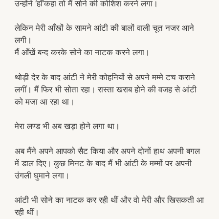
उन्होंने ‘हाँ’कहा तो मैं सोने की कोशिश करने लगा।
लेकिन मेरी आँखों के सामने आंटी की बालों वाली चूत नजर आने
लगी।
मैं आँखें बन्द करके सोने का नाटक करने लगा।
थोड़ी देर के बाद आंटी ने मेरी कोहनियों से अपने मम्मे टच कराने
लगीं। मैं फिर भी सोता रहा। रास्ता खराब होने की वजह से आंटी
को मजा आ रहा था।
मेरा लण्ड भी अब खड़ा होने लगा था।
अब मैंने अपने आपको सैट किया और अपने दोनों हाथ अपनी बगल
में डाल दिए। कुछ मिनट के बाद मैं भी आंटी के मम्मों पर अपनी
उंगली घुमाने लगा।
आंटी भी सोने का नाटक कर रही थीं और वो मेरी और खिसकती आ
रही थीं।