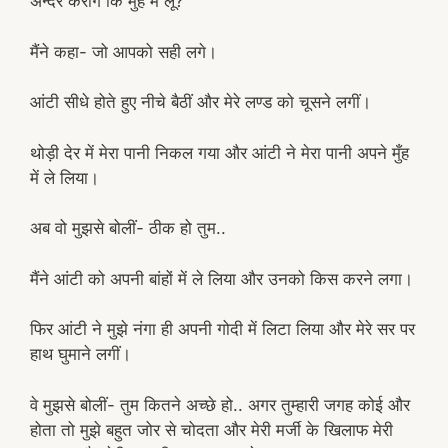
अन्दर करोगे कि मुँह में लूँ?
मैंने कहा- जो आपको सही लगे।
आंटी सीधे होते हुए नीचे बैठीं और मेरे लण्ड को चूसने लगीं।
थोड़ी देर में मेरा पानी निकल गया और आंटी ने मेरा पानी अपने मुँह
में ले लिया।
अब वो मुझसे बोलीं- ठीक हो तुम..
मैंने आंटी को अपनी बांहों में ले लिया और उनको किस करने लगा।
फिर आंटी ने मुझे नंगा ही अपनी गोदी में लिटा लिया और मेरे सर पर
हाथ घुमाने लगीं।
वे मुझसे बोलीं- तुम कितने अच्छे हो.. अगर तुम्हारी जगह कोई और
होता तो मुझे बहुत जोर से चोदता और मेरी मर्जी के खिलाफ मेरी