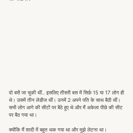
दो बसें जा चुकी थीं.. इसलिए तीसरी बस में सिर्फ़ 15 या 17 लोग ही
थे। उसमें तीन लेडीज थीं। उनमें 2 अपने पति के साथ बैठी थीं।
सभी लोग आगे की सीटों पर बैठे हुए थे और मैं अकेला पीछे की सीट
पर बैठ गया था।
क्योंकि मैं शादी में बहुत थक गया था और मुझे लेटना था।