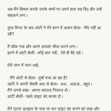
अब मैंने हिम्मत करके उनके मम्मों पर अपने हाथ रख दिए और उन्हें
सहलाने लगा।
कुछ मिनट के बाद आंटी ने मेरे कान में आकर बोला- नींद नहीं आ
रही?
मैं चौंक गया और अपने आपको सीधा करने लगा।
इतने में आंटी बोलीं- कोई बात नहीं.. ऐसे ही बैठे रहो।
मेरी जान में जान आई.
. मैंने आंटी से बोला- तुम्हें मजा आ रहा है?
आंटी ने अपनी सेक्सी अदा से बोला- अअ.. अऊऊ.. बहुत।
मैंने उनसे कहा- अपना ब्लाउज़ निकाल दो।
आंटी बोलीं- पहले लाइट बंद करवा दो।
मैंने तुरन्त ड्राइवर के पास जा कर लाइट बंद करने को कहा और