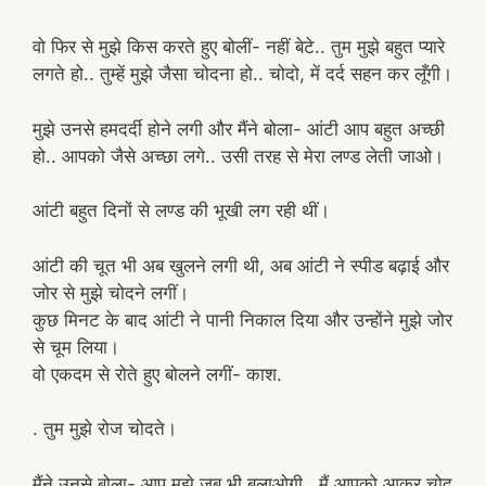
वो फिर से मुझे किस करते हुए बोलीं- नहीं बेटे.. तुम मुझे बहुत प्यारे
लगते हो.. तुम्हें मुझे जैसा चोदना हो.. चोदो, में दर्द सहन कर लूँगी।
मुझे उनसे हमदर्दी होने लगी और मैंने बोला- आंटी आप बहुत अच्छी
हो.. आपको जैसे अच्छा लगे.. उसी तरह से मेरा लण्ड लेती जाओ।
आंटी बहुत दिनों से लण्ड की भूखी लग रही थीं।
आंटी की चूत भी अब खुलने लगी थी, अब आंटी ने स्पीड बढ़ाई और
जोर से मुझे चोदने लगीं।
कुछ मिनट के बाद आंटी ने पानी निकाल दिया और उन्होंने मुझे जोर
से चूम लिया।
वो एकदम से रोते हुए बोलने लगीं- काश.
. तुम मुझे रोज चोदते।
मैंने उनसे बोला- आप मुझे जब भी बुलाओगी.. मैं आपको आकर चोद