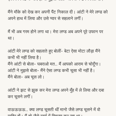
मैंने मौके को देख कर अपनी पैंट निकाल दी। आंटी ने मेरे लण्ड को
अपने हाथ में लिया और उसे प्यार से सहलाने लगीं।
मैं भी अब गरम होने लगा था। मेरा लण्ड अब अपने पूरे उफान पर
था।
आंटी मेरे लण्ड को सहलाते हुए बोलीं- बेटा ऐसा मोटा लौड़ा मैंने
कभी भी नहीं लिया है।
मैंने आंटी से बोला- घबराओ मत.. मैं आपको आराम से चोदूँगा।
आंटी ने मुझसे बोला- मैंने ऐसा लण्ड कभी चूसा भी नहीं है।
मैंने बोला- अब चूस लो।
आंटी ने झट से झुक कर मेरा लण्ड अपने मुँह में ले लिया और दबा
कर चूसने लगीं।
वाऊऊऊऊ.. क्या लण्ड चूसती थीं मानो जैसे लण्ड चूसने में वो