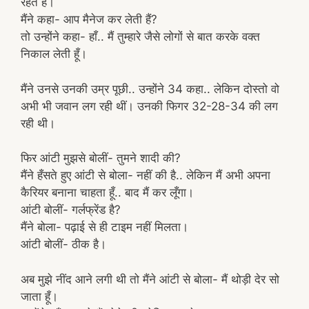
रहते हैं।
मैंने कहा- आप मैनेज कर लेती हैं?
तो उन्होंने कहा- हाँ.. मैं तुम्हारे जैसे लोगों से बात करके वक्त
निकाल लेती हूँ।
मैंने उनसे उनकी उम्र पूछी.. उन्होंने 34 कहा.. लेकिन दोस्तो वो
अभी भी जवान लग रही थीं। उनकी फिगर 32-28-34 की लग
रही थी।
फिर आंटी मुझसे बोलीं- तुमने शादी की?
मैंने हँसते हुए आंटी से बोला- नहीं की है.. लेकिन मैं अभी अपना
कैरियर बनाना चाहता हूँ.. बाद मैं कर लूँगा।
आंटी बोलीं- गर्लफ्रेंड है?
मैंने बोला- पढ़ाई से ही टाइम नहीं मिलता।
आंटी बोलीं- ठीक है।
अब मुझे नींद आने लगी थी तो मैंने आंटी से बोला- मैं थोड़ी देर सो
जाता हूँ।