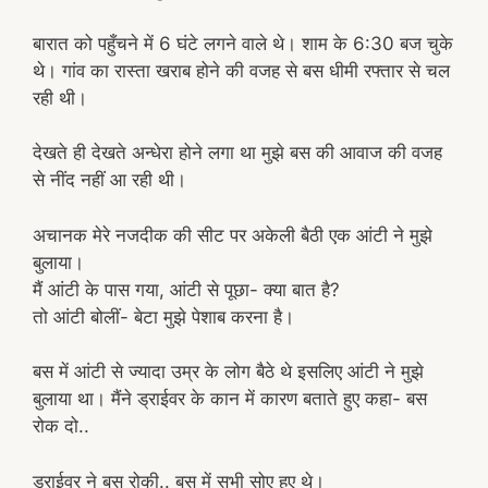
बारात को पहुँचने में 6 घंटे लगने वाले थे। शाम के 6:30 बज चुके
थे। गांव का रास्ता खराब होने की वजह से बस धीमी रफ्तार से चल
रही थी।
देखते ही देखते अन्धेरा होने लगा था मुझे बस की आवाज की वजह
से नींद नहीं आ रही थी।
अचानक मेरे नजदीक की सीट पर अकेली बैठी एक आंटी ने मुझे
बुलाया।
मैं आंटी के पास गया, आंटी से पूछा- क्या बात है?
तो आंटी बोलीं- बेटा मुझे पेशाब करना है।
बस में आंटी से ज्यादा उम्र के लोग बैठे थे इसलिए आंटी ने मुझे
बुलाया था। मैंने ड्राईवर के कान में कारण बताते हुए कहा- बस
रोक दो..
ड्राईवर ने बस रोकी.. बस में सभी सोए हुए थे।