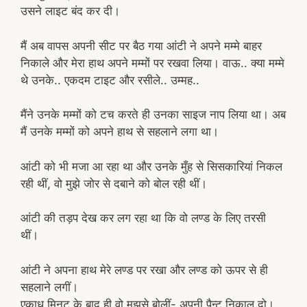
उसने लाइट बंद कर दी।
मैं अब वापस अपनी सीट पर बैठ गया आंटी ने अपने मम्मे बाहर
निकाले और मेरा हाथ अपने मम्मों पर रखवा लिया। वाऊ.. क्या मम्मे
थे उनके.. एकदम टाइट और रसीले.. उम्मह..
मैंने उनके मम्मों को टच करते ही उनका साइज नाप लिया था। अब
मैं उनके मम्मों को अपने हाथ से सहलाने लगा था।
आंटी को भी मजा आ रहा था और उनके मुँह से सिसकारियां निकल
रही थीं, वो मुझे जोर से दबाने को बोल रही थीं।
आंटी की तड़प देख कर लग रहा था कि वो लण्ड के लिए तरसी
थीं।
आंटी ने अपना हाथ मेरे लण्ड पर रखा और लण्ड को ऊपर से ही
सहलाने लगीं।
एकाध मिनट के बाद ही वो मुझसे बोलीं- अपनी पैन्ट निकाल दो।