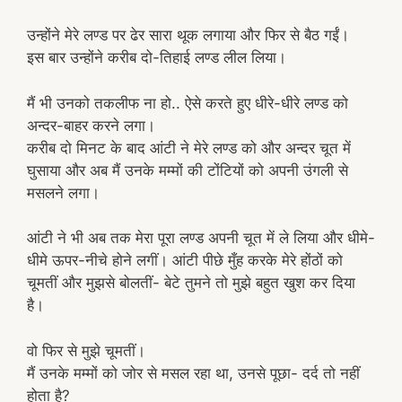
उन्होंने मेरे लण्ड पर ढेर सारा थूक लगाया और फिर से बैठ गईं।
इस बार उन्होंने करीब दो-तिहाई लण्ड लील लिया।
मैं भी उनको तकलीफ ना हो.. ऐसे करते हुए धीरे-धीरे लण्ड को
अन्दर-बाहर करने लगा।
करीब दो मिनट के बाद आंटी ने मेरे लण्ड को और अन्दर चूत में
घुसाया और अब मैं उनके मम्मों की टोंटियों को अपनी उंगली से
मसलने लगा।
आंटी ने भी अब तक मेरा पूरा लण्ड अपनी चूत में ले लिया और धीमे-
धीमे ऊपर-नीचे होने लगीं। आंटी पीछे मुँह करके मेरे होंठों को
चूमतीं और मुझसे बोलतीं- बेटे तुमने तो मुझे बहुत खुश कर दिया
है।
वो फिर से मुझे चूमतीं।
मैं उनके मम्मों को जोर से मसल रहा था, उनसे पूछा- दर्द तो नहीं
होता है?